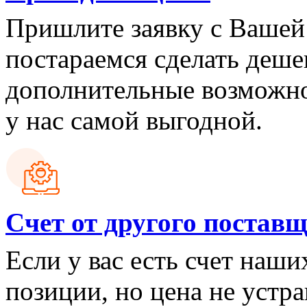
Пришлите заявку с Вашей
постараемся сделать деш
дополнительные возможно
у нас самой выгодной.
Cчет от другого постав
Если у вас есть счет наш
позиции, но цена не устра