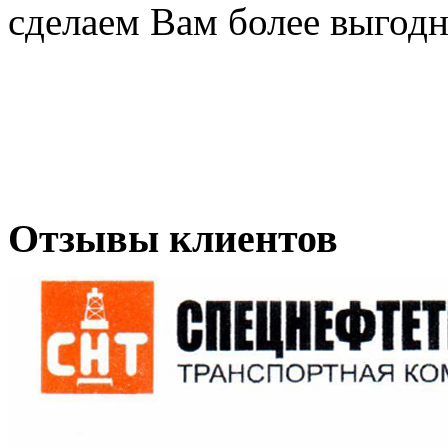
сделаем Вам более выгодн
Отзывы клиентов