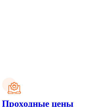
Проходные цены