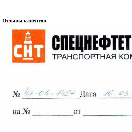
Отзывы клиентов