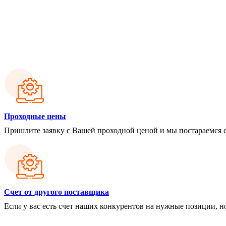
Проходные цены
Пришлите заявку с Вашей проходной ценой и мы постараемся 
Cчет от другого поставщика
Если у вас есть счет наших конкурентов на нужные позиции, н