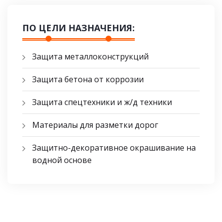
ПО ЦЕЛИ НАЗНАЧЕНИЯ:
Защита металлоконструкций
Защита бетона от коррозии
Защита спецтехники и ж/д техники
Материалы для разметки дорог
Защитно-декоративное окрашивание на
водной основе