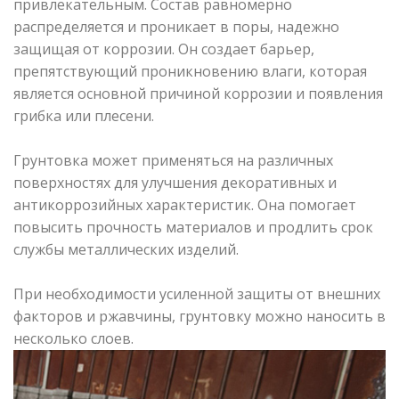
привлекательным. Состав равномерно
распределяется и проникает в поры, надежно
защищая от коррозии. Он создает барьер,
препятствующий проникновению влаги, которая
является основной причиной коррозии и появления
грибка или плесени.
Грунтовка может применяться на различных
поверхностях для улучшения декоративных и
антикоррозийных характеристик. Она помогает
повысить прочность материалов и продлить срок
службы металлических изделий.
При необходимости усиленной защиты от внешних
факторов и ржавчины, грунтовку можно наносить в
несколько слоев.