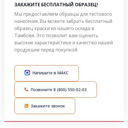
ЗАКАЖИТЕ БЕСПЛАТНЫЙ ОБРАЗЕЦ!
Мы предоставляем образцы для тестового
нанесения. Вы можете забрать бесплатный
образец краски из нашего склада в
Тамбове. Это позволит вам оценить
высокие характеристики и качество нашей
продукции перед покупкой.
Напишите в МАКС
Позвоните
8 (800) 550-02-03
Закажите звонок