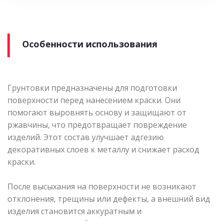
Особенности использования
Грунтовки предназначены для подготовки
поверхности перед нанесением краски. Они
помогают выровнять основу и защищают от
ржавчины, что предотвращает повреждение
изделий. Этот состав улучшает адгезию
декоративных слоев к металлу и снижает расход
краски.
После высыхания на поверхности не возникают
отклонения, трещины или дефекты, а внешний вид
изделия становится аккуратным и