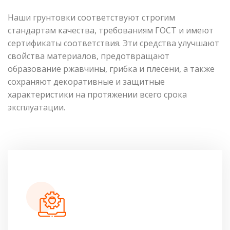
Наши грунтовки соответствуют строгим
стандартам качества, требованиям ГОСТ и имеют
сертификаты соответствия. Эти средства улучшают
свойства материалов, предотвращают
образование ржавчины, грибка и плесени, а также
сохраняют декоративные и защитные
характеристики на протяжении всего срока
эксплуатации.