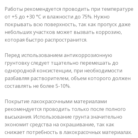
Работы рекомендуется проводить при температуре
от +5 до +30 °С и влажности до 75%. Нужно
покрывать всю поверхность, так как пропуск даже
небольших участков может вызвать коррозию,
которая быстро распространится.
Перед использованием антикоррозионную
грунтовку следует тщательно перемешать до
однородной консистенции, при необходимости
разбавляя растворителем, объем которого должен
составлять не более 5-10%.
Покрытие лакокрасочными материалами
рекомендуется проводить только после полного
высыхания. Использование грунта значительно
экономит средства на окрашивание, так как
снижает потребность в лакокрасочных материалах.