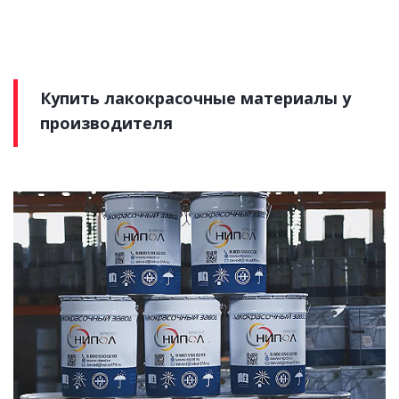
Купить лакокрасочные материалы у
производителя