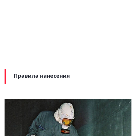
Правила нанесения