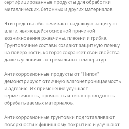
сертифицированные продукты для обработки
металлических, бетонных и других материалов.
Эти средства обеспечивают надежную защиту от
влаги, являющейся основной причиной
возникновения ржавчины, плесени и грибка.
Грунтовочные составы создают защитную пленку
на поверхности, которая сохраняет свои свойства
даже в условиях экстремальных температур.
Антикоррозионные продукты от "Нипол"
демонстрируют отличную влагонепроницаемость
и адгезию. Их применение улучшает
герметичность, прочность и теплопроводность
обрабатываемых материалов.
Антикоррозионные грунтовки подготавливают
поверхности к финишному покрытию и улучшают