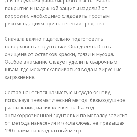
Для получения равномерного и эстетичного
покрытия и надежной защиты изделий от
коррозии, необходимо следовать простым
рекомендациям при нанесении средства.
Сначала важно тщательно подготовить
поверхность к грунтовке. Она должна быть
очищена от остатков краски, грязи и мусора.
Особое внимание следует уделить сварочным
швам, где может скапливаться вода и вирусные
загрязнения.
Состав наносится на чистую и сухую основу,
используя пневматический метод, безвоздушное
распыление, валик или кисть. Расход
антикоррозионной грунтовки по металлу зависит
от метода нанесения и числа слоев, не превышая
190 грамм на квадратный метр.