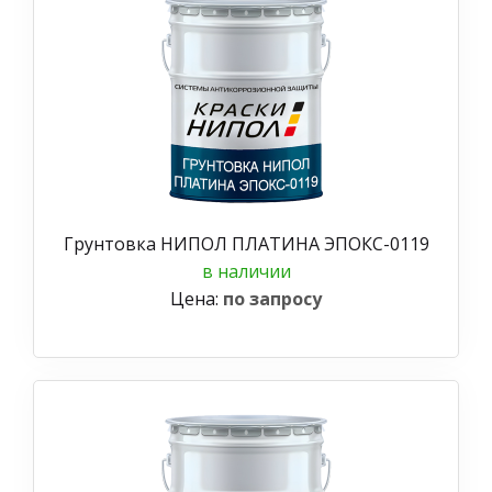
Грунтовка НИПОЛ ПЛАТИНА ЭПОКС-0119
в наличии
Цена:
по запросу