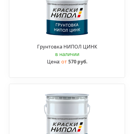
Грунтовка НИПОЛ ЦИНК
в наличии
Цена:
от
570 руб.