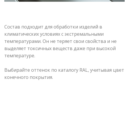
Состав подходит для обработки изделий в
климатических условиях с экстремальными
температурами. Он не теряет свои свойства и не
выделяет токсичных веществ даже при высокой
температуре.
Выбирайте оттенок по каталогу RAL, учитывая цвет
конечного покрытия.