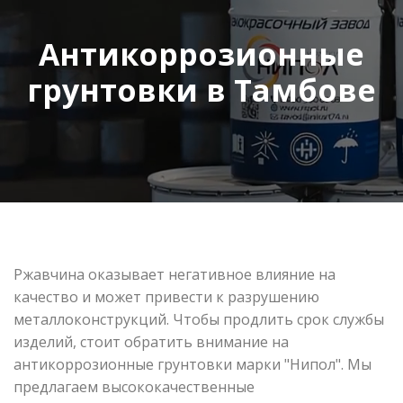
Антикоррозионные
грунтовки в Тамбове
Ржавчина оказывает негативное влияние на
качество и может привести к разрушению
металлоконструкций. Чтобы продлить срок службы
изделий, стоит обратить внимание на
антикоррозионные грунтовки марки "Нипол". Мы
предлагаем высококачественные