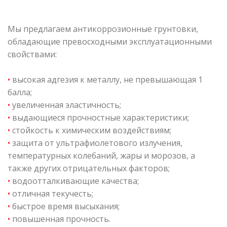
Мы предлагаем антикоррозионные грунтовки,
обладающие превосходными эксплуатационными
свойствами:
•
высокая адгезия к металлу, не превышающая 1
балла;
•
увеличенная эластичность;
•
выдающиеся прочностные характеристики;
•
стойкость к химическим воздействиям;
•
защита от ультрафиолетового излучения,
температурных колебаний, жары и морозов, а
также других отрицательных факторов;
•
водоотталкивающие качества;
•
отличная текучесть;
•
быстрое время высыхания;
•
повышенная прочность.