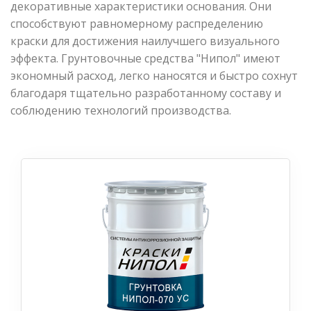
декоративные характеристики основания. Они
способствуют равномерному распределению
краски для достижения наилучшего визуального
эффекта. Грунтовочные средства "Нипол" имеют
экономный расход, легко наносятся и быстро сохнут
благодаря тщательно разработанному составу и
соблюдению технологий производства.