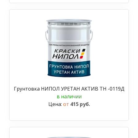
Грунтовка НИПОЛ УРЕТАН АКТИВ ТН -0119Д
в наличии
Цена:
от
415 руб.