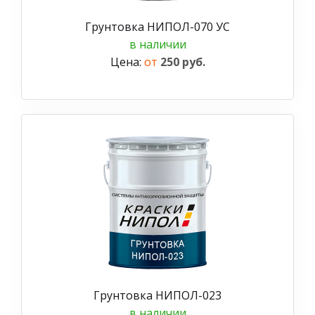
Грунтовка НИПОЛ-070 УС
в наличии
Цена:
от
250 руб.
Грунтовка НИПОЛ-023
в наличии