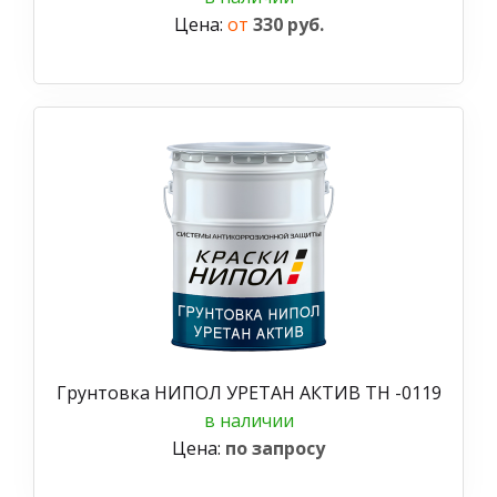
Цена:
от
330 руб.
Грунтовка НИПОЛ УРЕТАН АКТИВ ТН -0119
в наличии
Цена:
по запросу