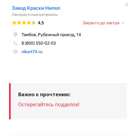
Важно к прочтению:
Остерегайтесь подделок!