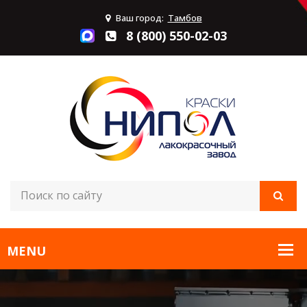
Ваш город:
Тамбов
8 (800) 550-02-03