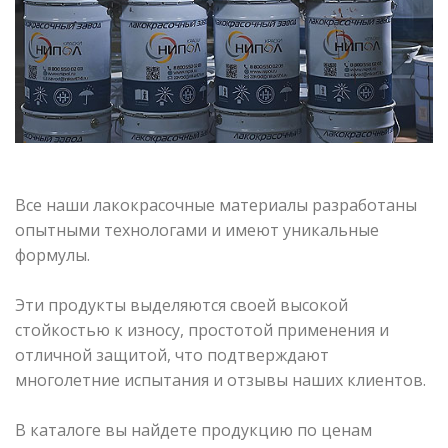
Все наши лакокрасочные материалы разработаны
опытными технологами и имеют уникальные
формулы.
Эти продукты выделяются своей высокой
стойкостью к износу, простотой применения и
отличной защитой, что подтверждают
многолетние испытания и отзывы наших клиентов.
В каталоге вы найдете продукцию по ценам