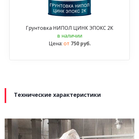
Грунтовка НИПОЛ ЦИНК ЭПОКС 2К
в наличии
Цена:
от
750 руб.
Технические характеристики