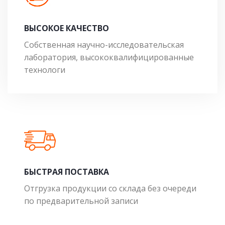
ВЫСОКОЕ КАЧЕСТВО
Собственная научно-исследовательская
лаборатория, высококвалифицированные
технологи
БЫСТРАЯ ПОСТАВКА
Отгрузка продукции со склада без очереди
по предварительной записи