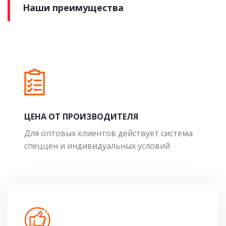
Наши преимущества
ЦЕНА ОТ ПРОИЗВОДИТЕЛЯ
Для оптовых клиентов действует система
спеццен и индивидуальных условий