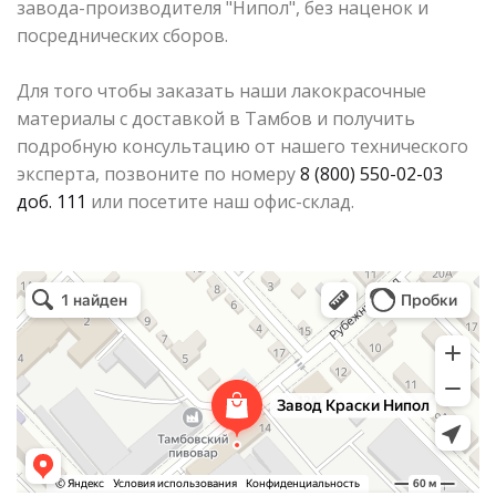
завода-производителя "Нипол", без наценок и
посреднических сборов.
Для того чтобы заказать наши лакокрасочные
материалы с доставкой в Тамбов и получить
подробную консультацию от нашего технического
эксперта, позвоните по номеру
8 (800) 550-02-03
доб. 111
или посетите наш офис-склад.