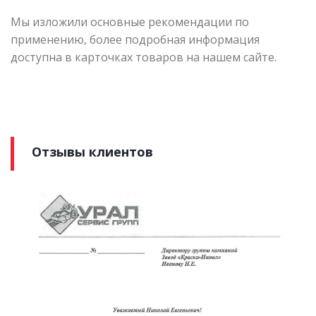
Мы изложили основные рекомендации по
применению, более подробная информация
доступна в карточках товаров на нашем сайте.
Отзывы клиентов