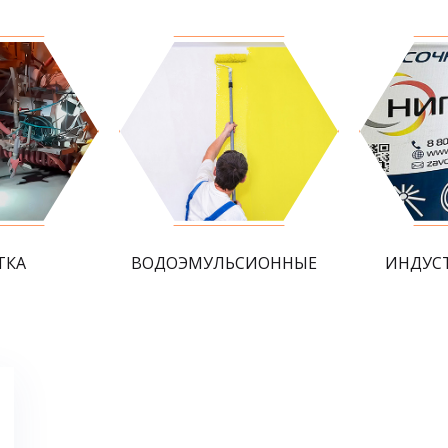
ТКА
ВОДОЭМУЛЬСИОННЫЕ
ИНДУС