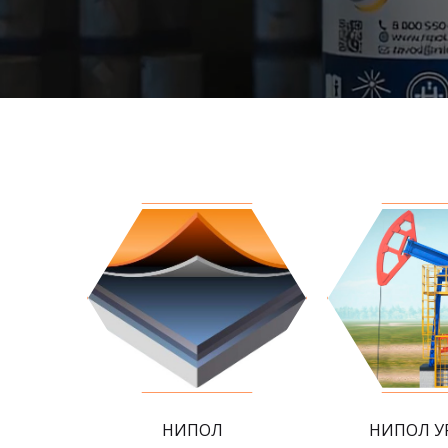
НИПОЛ
НИПОЛ У