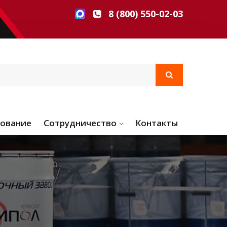
8 (800) 550-02-03
ование
Сотрудничество
Контакты