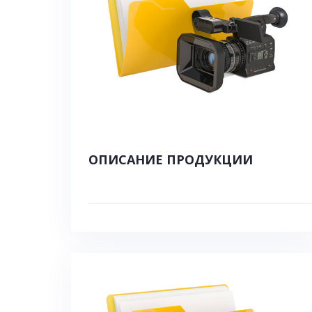
ОПИСАНИЕ ПРОДУКЦИИ