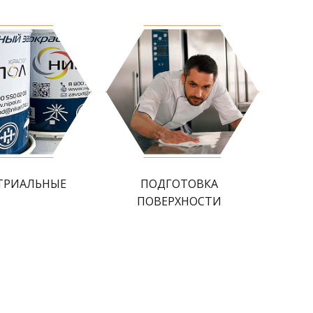
ТРИАЛЬНЫЕ
ПОДГОТОВКА
ПОВЕРХНОСТИ