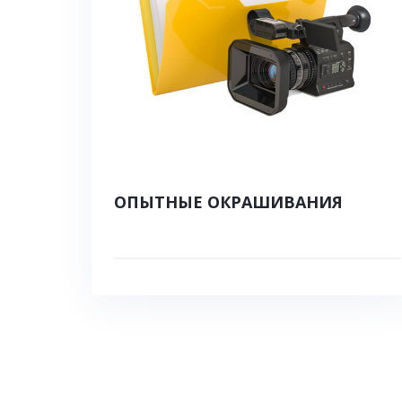
ОПЫТНЫЕ ОКРАШИВАНИЯ