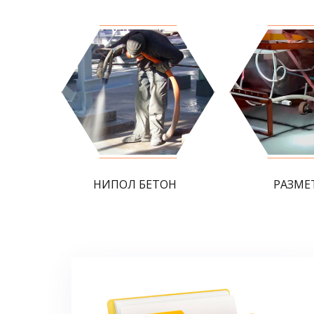
НИПОЛ БЕТОН
РАЗМЕ