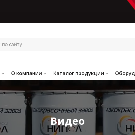
О компании
Каталог продукции
Оборуд
Видео