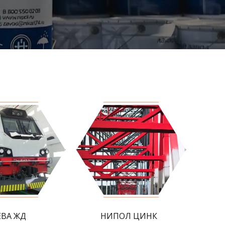
ЕВА ЖД
НИПОЛ ЦИНК