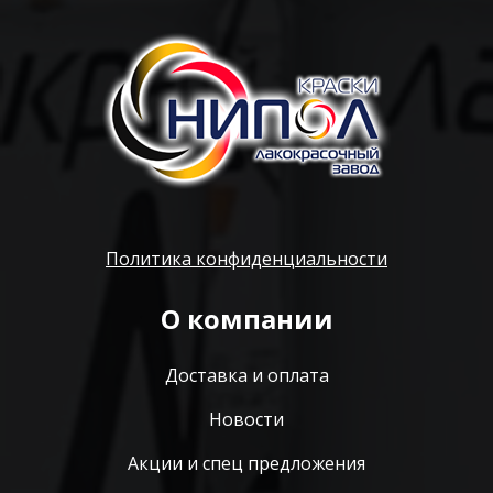
Политика конфиденциальности
О компании
Доставка и оплата
Новости
Акции и спец предложения