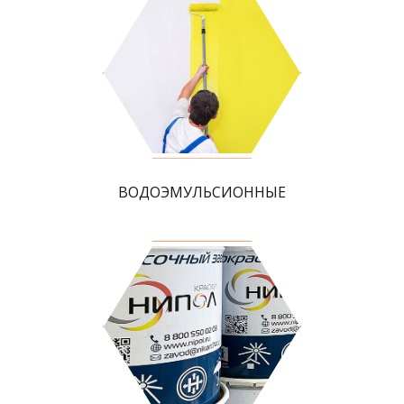
ВОДОЭМУЛЬСИОННЫЕ