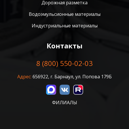
Дорожная разметка
Водоэмульсионные материалы
Индустриальные материалы
Контакты
8 (800) 550-02-03
Адрес:
656922, г. Барнаул, ул. Попова 179Б
ФИЛИАЛЫ