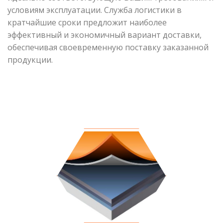
условиям эксплуатации. Служба логистики в
кратчайшие сроки предложит наиболее
эффективный и экономичный вариант доставки,
обеспечивая своевременную поставку заказанной
продукции.