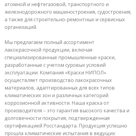
атомной и нефтегазовой, транспортного и
железнодорожного машиностроения, судостроения,
а также для строительно-ремонтных и сервисных
организаций.
Мы предлагаем полный ассортимент
лакокрасочной продукции, включая
специализированные промышленные краски,
разработанные с учетом суровых условий
эксплуатации. Компания «Краски НИПОЛ»
осуществляет производство лакокрасочных
материалов, адаптированных для всех типов
климатических зон и различных категорий
коррозионной активности. Наша краска от
производителя – это гарантия высокого качества и
долговечности покрытия, подтвержденная
сертификацией Росстандарта. Продукция успешно
прошла климатические испытания в ведущих