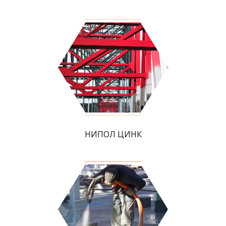
НИПОЛ ЦИНК