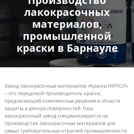
лакокрасочных
материалов,
промышленной
краски в Барнауле
Завод лакокрасочных материалов «Краски НИПОЛ»
– это передовой производитель краски,
предлагающий комплексные решения в области
защиты и декора поверхностей. Наш
лакокрасочный завод специализируется на
производстве лакокрасочных материалов для
самых требовательных отраслей промышленности: