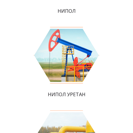
НИПОЛ
НИПОЛ УРЕТАН