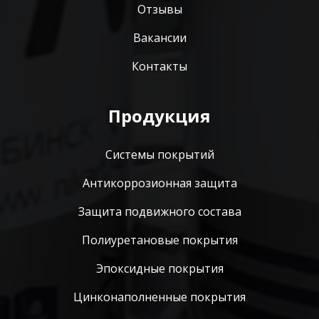
Отзывы
Вакансии
Контакты
Продукция
Системы покрытий
Антикоррозионная защита
Защита подвижного состава
Полиуретановые покрытия
Эпоксидные покрытия
Цинконаполненные покрытия