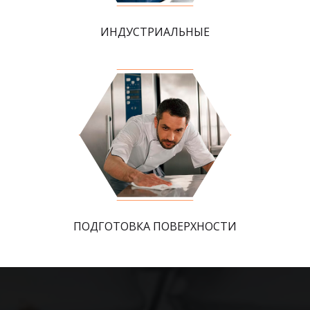
ИНДУСТРИАЛЬНЫЕ
ПОДГОТОВКА ПОВЕРХНОСТИ