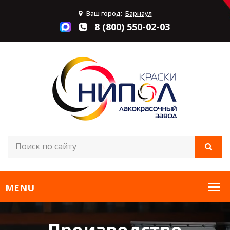
Ваш город:
Барнаул
8 (800) 550-02-03
Производство