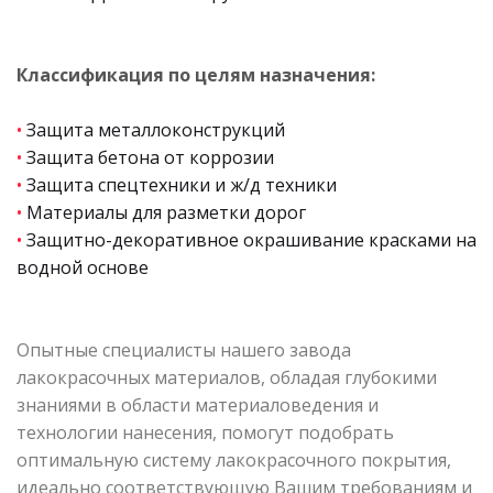
Классификация по целям назначения:
•
Защита металлоконструкций
•
Защита бетона от коррозии
•
Защита спецтехники и ж/д техники
•
Материалы для разметки дорог
•
Защитно-декоративное окрашивание красками на
водной основе
Опытные специалисты нашего завода
лакокрасочных материалов, обладая глубокими
знаниями в области материаловедения и
технологии нанесения, помогут подобрать
оптимальную систему лакокрасочного покрытия,
идеально соответствующую Вашим требованиям и