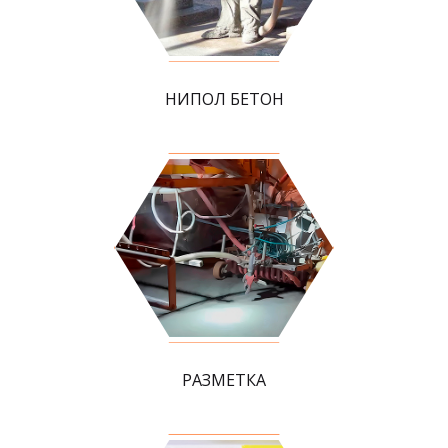
НИПОЛ БЕТОН
РАЗМЕТКА