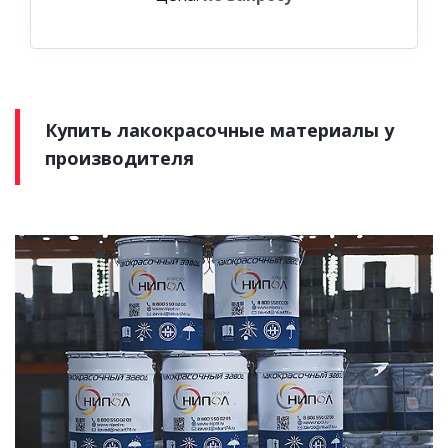
Купить лакокрасочные материалы у
производителя