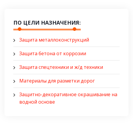
ПО ЦЕЛИ НАЗНАЧЕНИЯ:
Защита металлоконструкций
Защита бетона от коррозии
Защита спецтехники и ж/д техники
Материалы для разметки дорог
Защитно-декоративное окрашивание на
водной основе