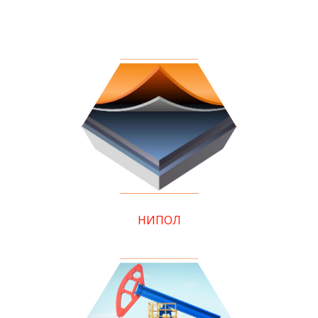
НИПОЛ