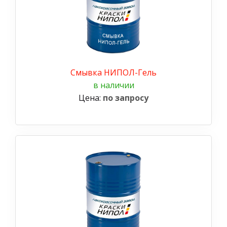
Смывка НИПОЛ-Гель
в наличии
Цена:
по запросу