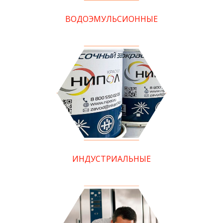
ВОДОЭМУЛЬСИОННЫЕ
ИНДУСТРИАЛЬНЫЕ