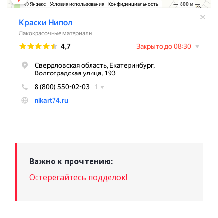
Важно к прочтению:
Остерегайтесь подделок!