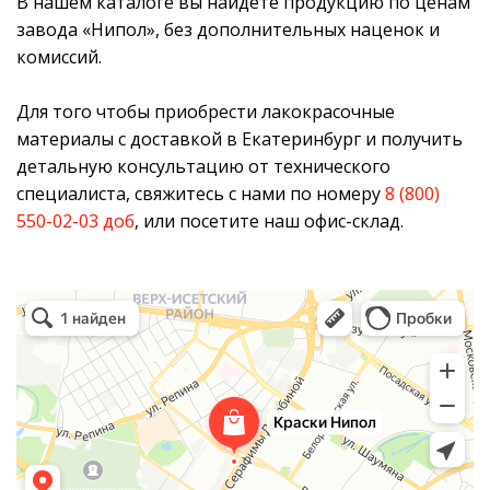
В нашем каталоге вы найдете продукцию по ценам
завода «Нипол», без дополнительных наценок и
комиссий.
Для того чтобы приобрести лакокрасочные
материалы с доставкой в Екатеринбург и получить
детальную консультацию от технического
специалиста, свяжитесь с нами по номеру
8 (800)
550-02-03 доб
, или посетите наш офис-склад.