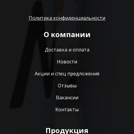
Политика конфиденциальности
О компании
Доставка и оплата
Новости
Акции и спец предложения
Отзывы
Вакансии
Контакты
Продукция