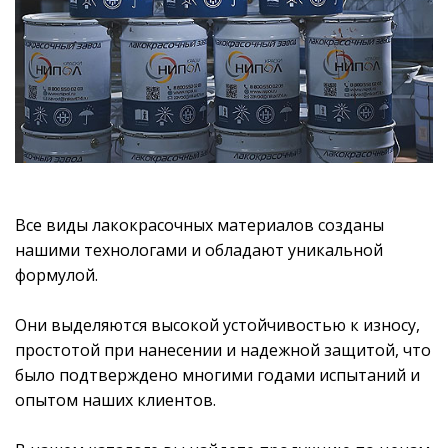
Все виды лакокрасочных материалов созданы
нашими технологами и обладают уникальной
формулой.
Они выделяются высокой устойчивостью к износу,
простотой при нанесении и надежной защитой, что
было подтверждено многими годами испытаний и
опытом наших клиентов.