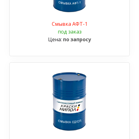
Смывка АФТ-1
под заказ
Цена:
по запросу