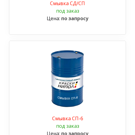
Смывка СД/СП
под заказ
Цена:
по запросу
Смывка СП-6
под заказ
Цена:
по запросу