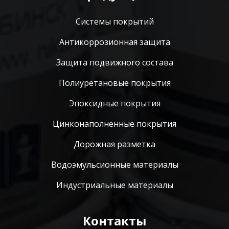
Системы покрытий
Антикоррозионная защита
Защита подвижного состава
Полиуретановые покрытия
Эпоксидные покрытия
Цинконаполненные покрытия
Дорожная разметка
Водоэмульсионные материалы
Индустриальные материалы
Контакты