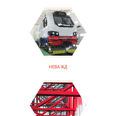
НЕВА ЖД