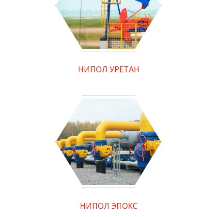
НИПОЛ УРЕТАН
НИПОЛ ЭПОКС