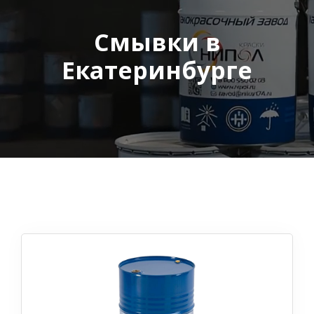
Смывки в
Екатеринбурге