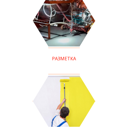
РАЗМЕТКА