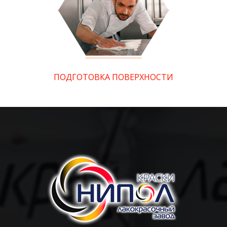
ПОДГОТОВКА ПОВЕРХНОСТИ