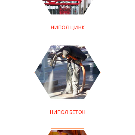
НИПОЛ ЦИНК
НИПОЛ БЕТОН