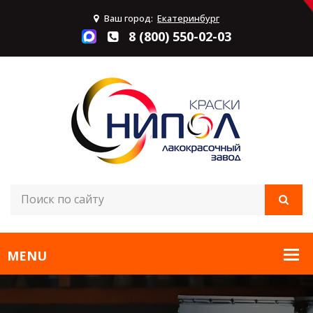
Ваш город:
Екатеринбург
8 (800) 550-02-03