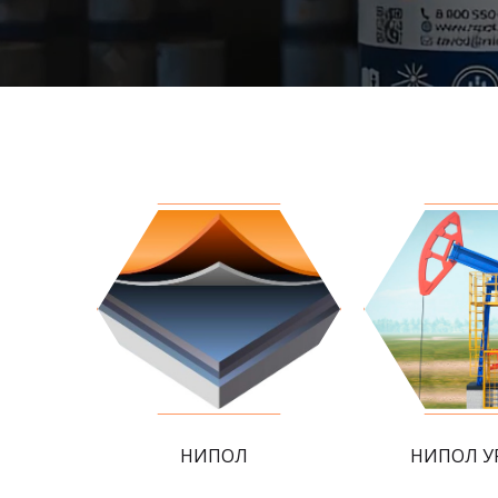
НИПОЛ
НИПОЛ У