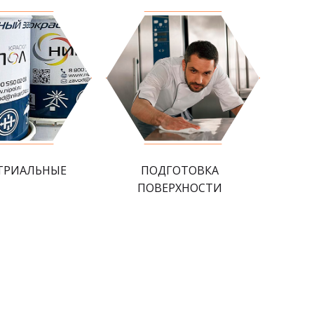
ТРИАЛЬНЫЕ
ПОДГОТОВКА
ПОВЕРХНОСТИ