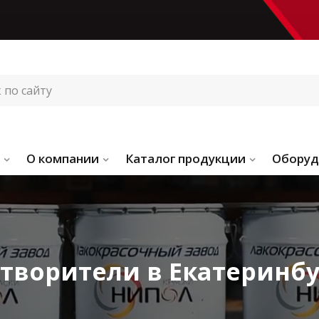
О компании
Каталог продукции
Оборуд
створители в Екатеринбу