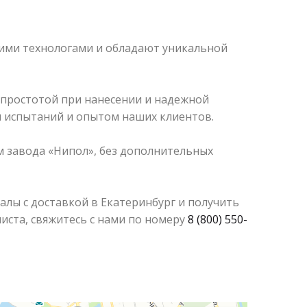
ими технологами и обладают уникальной
 простотой при нанесении и надежной
 испытаний и опытом наших клиентов.
 завода «Нипол», без дополнительных
алы с доставкой в Екатеринбург и получить
иста, свяжитесь с нами по номеру
8 (800) 550-