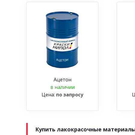
Ацетон
в наличии
Цена:
по запросу
Ц
Купить лакокрасочные материалы