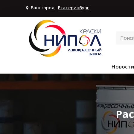
Ваш город:
Екатеринбург
Новости
Ра