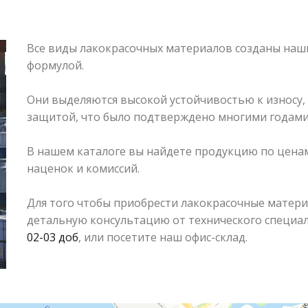
Все виды лакокрасочных материалов созданы наш
формулой.
Они выделяются высокой устойчивостью к износу,
защитой, что было подтверждено многими годами
В нашем каталоге вы найдете продукцию по ценам
наценок и комиссий.
Для того чтобы приобрести лакокрасочные матери
детальную консультацию от технического специал
02-03 доб
, или посетите наш офис-склад.