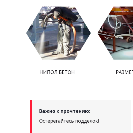
НИПОЛ БЕТОН
РАЗМЕ
Важно к прочтению:
Остерегайтесь подделок!