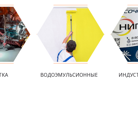
ТКА
ВОДОЭМУЛЬСИОННЫЕ
ИНДУС