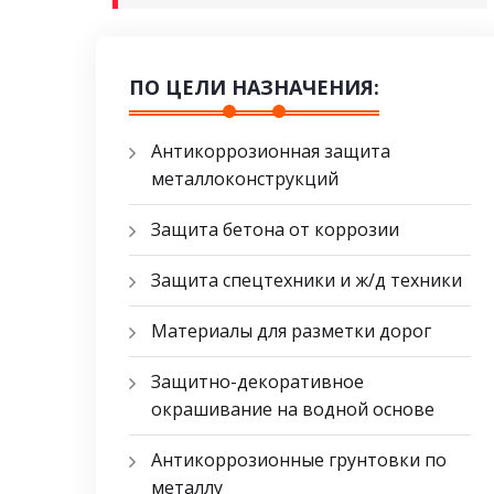
ПО ЦЕЛИ НАЗНАЧЕНИЯ:
Антикоррозионная защита
металлоконструкций
Защита бетона от коррозии
Защита спецтехники и ж/д техники
Материалы для разметки дорог
Защитно-декоративное
окрашивание на водной основе
Антикоррозионные грунтовки по
металлу