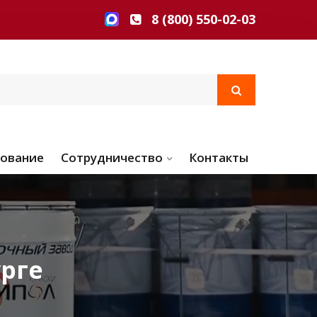
8 (800) 550-02-03
ование
Сотрудничество
Контакты
рге