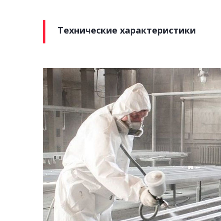
Технические характеристики