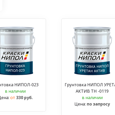
нтовка НИПОЛ-023
Грунтовка НИПОЛ УРЕТ
в наличии
АКТИВ ТН -0119
Цена:
от
330 руб.
в наличии
Цена:
по запросу