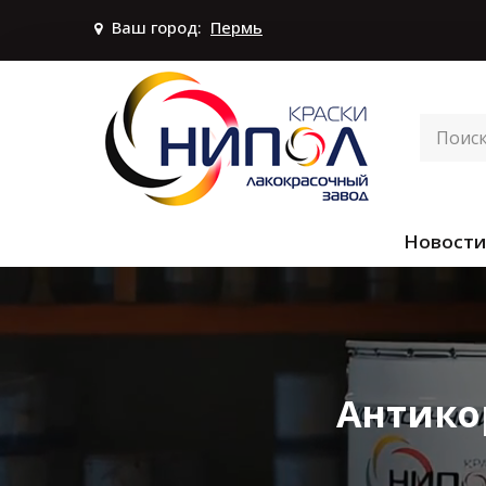
Ваш город:
Пермь
Новости
Антико