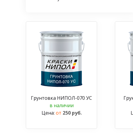
Грунтовка НИПОЛ-070 УС
Гру
в наличии
Цена:
от
250 руб.