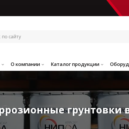
О компании
Каталог продукции
Оборуд
ррозионные грунтовки 