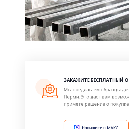
ЗАКАЖИТЕ БЕСПЛАТНЫЙ О
Мы предлагаем образцы для 
Перми. Это даст вам возмо
примете решение о покупке
Напишите в МАКС