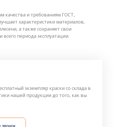
м качества и требованиям ГОСТ,
лучшает характеристики материалов,
есени, а также сохраняет свои
 всего периода эксплуатации.
сплатный экземпляр краски со склада в
ики нашей продукции до того, как вы
 звонок