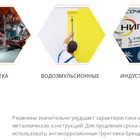
ТКА
ВОДОЭМУЛЬСИОННЫЕ
ИНДУС
Ржавчина значительно ухудшает характеристики 
металлических конструкций. Для продления срока
использовать антикоррозионные грунтовки бренд