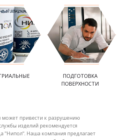
ТРИАЛЬНЫЕ
ПОДГОТОВКА
ПОВЕРХНОСТИ
и может привести к разрушению
 службы изделий рекомендуется
а "Нипол". Наша компания предлагает