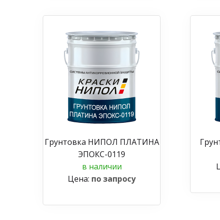
Грунтовка НИПОЛ ПЛАТИНА
Грун
ЭПОКС-0119
в наличии
Цена:
по запросу