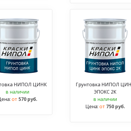
товка НИПОЛ ЦИНК
Грунтовка НИПОЛ ЦИ
в наличии
ЭПОКС 2К
Цена:
от
570 руб.
в наличии
Цена:
от
750 руб.