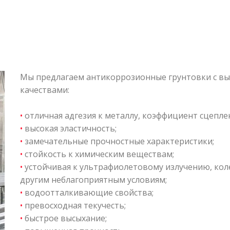
Мы предлагаем антикоррозионные грунтовки с 
качествами:
•
отличная адгезия к металлу, коэффициент сцепле
•
высокая эластичность;
•
замечательные прочностные характеристики;
•
стойкость к химическим веществам;
•
устойчивая к ультрафиолетовому излучению, кол
другим неблагоприятным условиям;
•
водоотталкивающие свойства;
•
превосходная текучесть;
•
быстрое высыхание;