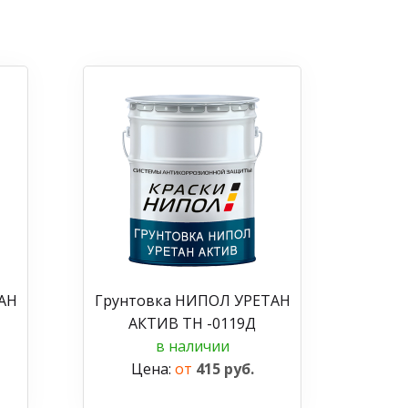
АН
Грунтовка НИПОЛ УРЕТАН
АКТИВ ТН -0119Д
в наличии
Цена:
от
415 руб.