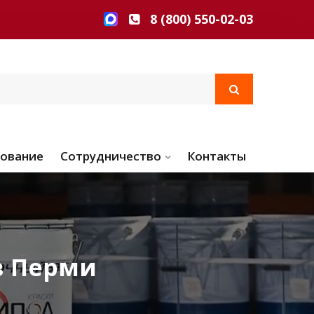
8 (800) 550-02-03
ование
Сотрудничество
Контакты
в Перми