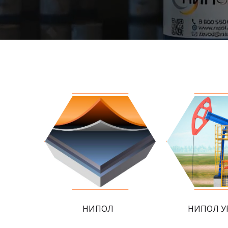
НИПОЛ
НИПОЛ У