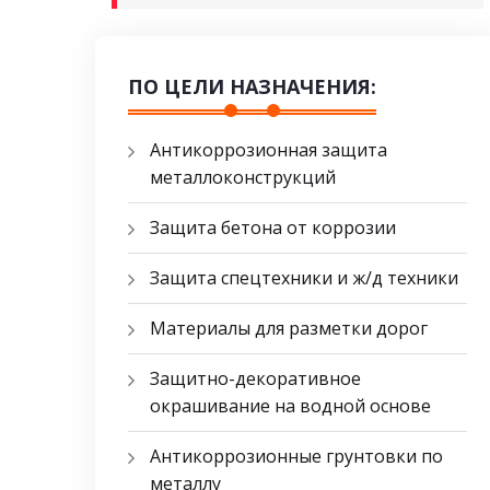
ПО ЦЕЛИ НАЗНАЧЕНИЯ:
Антикоррозионная защита
металлоконструкций
Защита бетона от коррозии
Защита спецтехники и ж/д техники
Материалы для разметки дорог
Защитно-декоративное
окрашивание на водной основе
Антикоррозионные грунтовки по
металлу