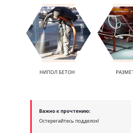
НИПОЛ БЕТОН
РАЗМЕ
Важно к прочтению:
Остерегайтесь подделок!