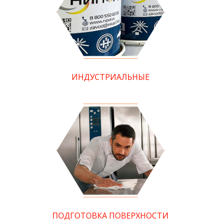
ИНДУСТРИАЛЬНЫЕ
ПОДГОТОВКА ПОВЕРХНОСТИ