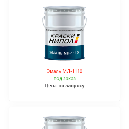
Эмаль МЛ-1110
под заказ
Цена:
по запросу