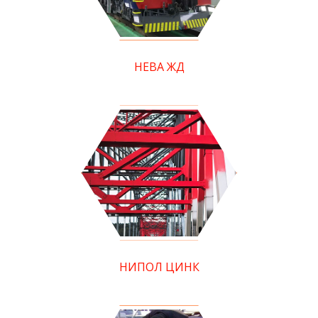
НЕВА ЖД
НИПОЛ ЦИНК