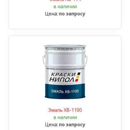
в наличии
Цена:
по запросу
Эмаль ХВ-1100
в наличии
Цена:
по запросу