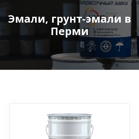
Эмали, грунт-эмали в
Перми