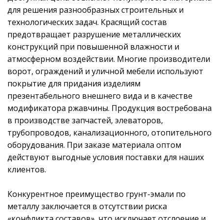
для решения разнообразных строительных и
технологических задач. Красящий состав
предотвращает разрушение металлических
конструкций при повышенной влажности и
атмосферном воздействии. Многие производители
ворот, ограждений и уличной мебели используют
покрытие для придания изделиям
презентабельного внешнего вида и в качестве
модификатора ржавчины. Продукция востребована
в производстве запчастей, элеваторов,
трубопроводов, канализационного, отопительного
оборудования. При заказе материала оптом
действуют выгодные условия поставки для наших
клиентов.
Конкурентное преимущество грунт-эмали по
металлу заключается в отсутствии риска
«конфликта составов», что исключает отслоение и