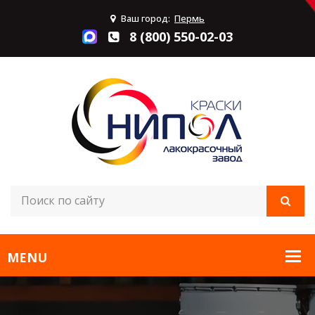
Ваш город:
Пермь
8 (800) 550-02-03