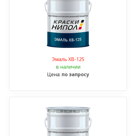
Эмаль ХВ-125
в наличии
Цена:
по запросу