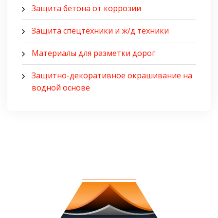
Защита бетона от коррозии
Защита спецтехники и ж/д техники
Материалы для разметки дорог
Защитно-декоративное окрашивание на
водной основе