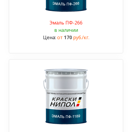
Эмаль ПФ-266
в наличии
Цена:
от
170
руб./кг.