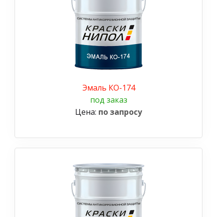
Эмаль КО-174
под заказ
Цена:
по запросу