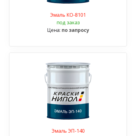
Эмаль КО-8101
под заказ
Цена:
по запросу
Эмаль ЭП-140