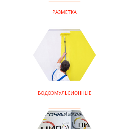
РАЗМЕТКА
ВОДОЭМУЛЬСИОННЫЕ