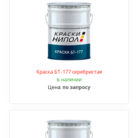
Краска БТ-177 серебристая
в наличии
Цена:
по запросу