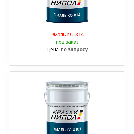
Эмаль КО-814
под заказ
Цена:
по запросу