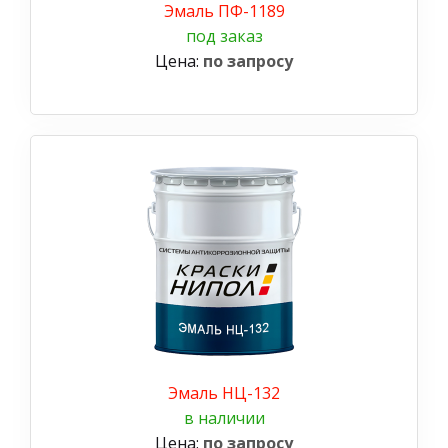
Эмаль ПФ-1189
под заказ
Цена:
по запросу
Эмаль НЦ-132
в наличии
Цена:
по запросу