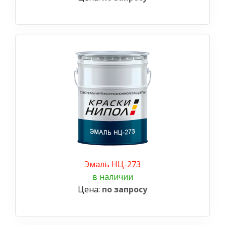
Эмаль НЦ-273
в наличии
Цена:
по запросу