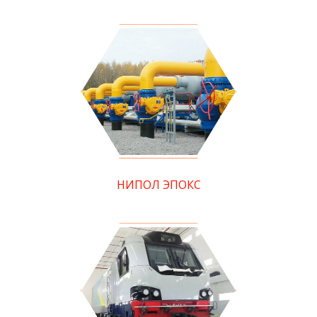
НИПОЛ ЭПОКС