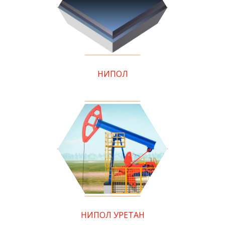
НИПОЛ
НИПОЛ УРЕТАН