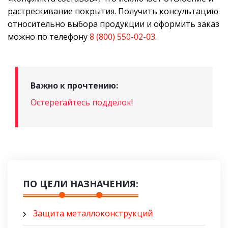
растрескивание покрытия. Получить консультацию
относительно выбора продукции и оформить заказ
можно по телефону
8 (800) 550-02-03
.
Важно к прочтению:
Остерегайтесь подделок!
ПО ЦЕЛИ НАЗНАЧЕНИЯ:
Защита металлоконструкций