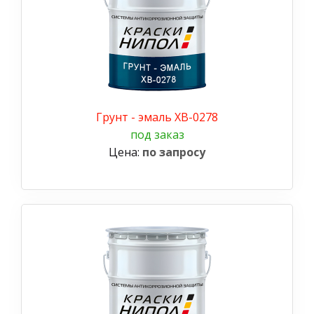
Грунт - эмаль ХВ-0278
под заказ
Цена:
по запросу