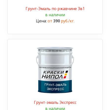
Грунт-Эмаль по ржавчине 3в1
в наличии
Цена:
от
390
руб./кг.
Грунт-эмаль Экспресс
в наличии