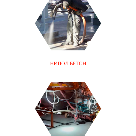
НИПОЛ БЕТОН