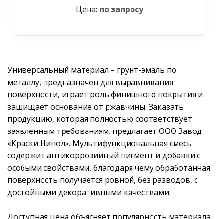
Цена:
по запросу
Универсальный материал – грунт-эмаль по
металлу, предназначен для выравнивания
поверхности, играет роль финишного покрытия и
защищает основание от ржавчины. Заказать
продукцию, которая полностью соответствует
заявленным требованиям, предлагает ООО Завод
«Краски Нипол». Мультифункциональная смесь
содержит антикоррозийный пигмент и добавки с
особыми свойствами, благодаря чему обработанная
поверхность получается ровной, без разводов, с
достойными декоративными качествами.
Доступная цена объясняет популярность материала