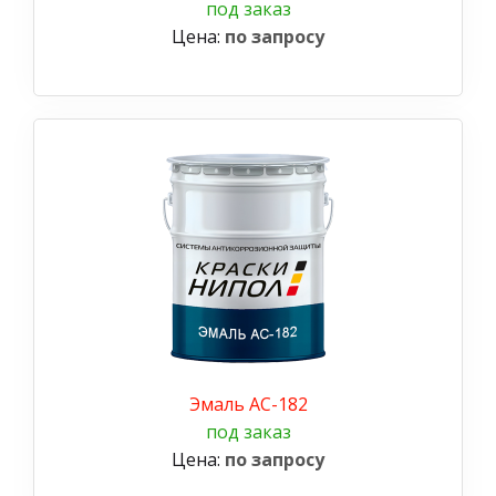
под заказ
Цена:
по запросу
Эмаль АС-182
под заказ
Цена:
по запросу