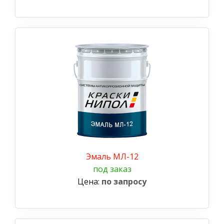
Эмаль МЛ-12
под заказ
Цена:
по запросу