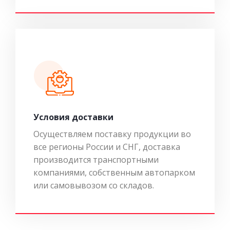
Условия доставки
Осуществляем поставку продукции во
все регионы России и СНГ, доставка
производится транспортными
компаниями, собственным автопарком
или самовывозом со складов.