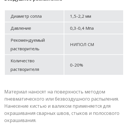
Диаметр сопла
1,5-2,2 мм
Давление
0,3-0,4 Мпа
Рекомендуемый
НИПОЛ СМ
растворитель
Количество
0-20%
растворителя
Материал наносят на поверхность методом
пневматического или безвоздушного распыления.
Нанесение кистью и валиком применяется для
окрашивания сварных швов, стыков и полосового
окрашивания.