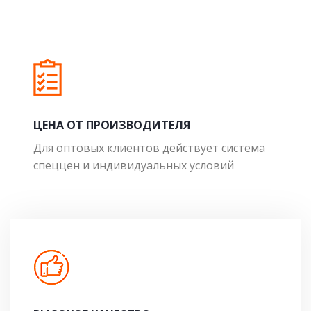
ЦЕНА ОТ ПРОИЗВОДИТЕЛЯ
Для оптовых клиентов действует система
спеццен и индивидуальных условий