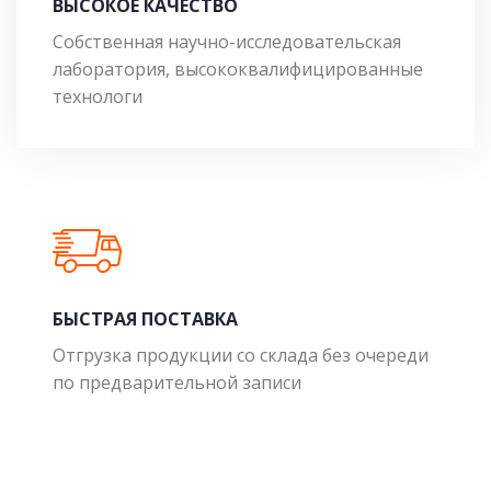
ВЫСОКОЕ КАЧЕСТВО
Собственная научно-исследовательская
лаборатория, высококвалифицированные
технологи
БЫСТРАЯ ПОСТАВКА
Отгрузка продукции со склада без очереди
по предварительной записи