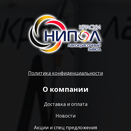
Политика конфиденциальности
О компании
Доставка и оплата
Новости
Акции и спец предложения