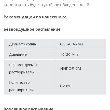
поверхность будет сухой, не обледеневшей.
Рекомендации по нанесению:
Безвоздушное распыление
Диаметр сопла
0,38-0,46 мм
Давление
10-20 Мпа
Рекомендуемый
НИПОЛ СМ
растворитель
Количество
0-10%
растворителя
Воздушное распыление