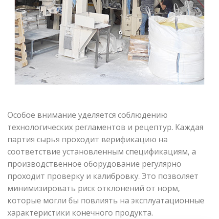
Особое внимание уделяется соблюдению
технологических регламентов и рецептур. Каждая
партия сырья проходит верификацию на
соответствие установленным спецификациям, а
производственное оборудование регулярно
проходит проверку и калибровку. Это позволяет
минимизировать риск отклонений от норм,
которые могли бы повлиять на эксплуатационные
характеристики конечного продукта.