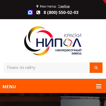
Ваш город:
Тамбов
8 (800) 550-02-03