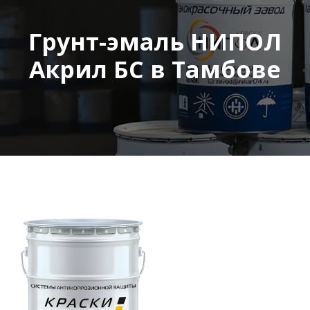
Грунт-эмаль НИПОЛ
Акрил БС в Тамбове