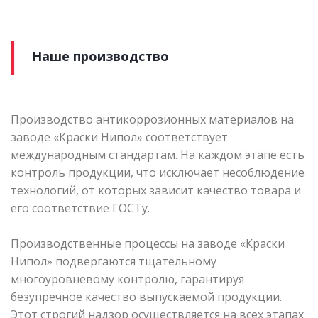
Наше производство
Производство антикоррозионных материалов на
заводе «Краски Нипол» соответствует
международным стандартам. На каждом этапе есть
контроль продукции, что исключает несоблюдение
технологий, от которых зависит качество товара и
его соответствие ГОСТу.
Производственные процессы на заводе «Краски
Нипол» подвергаются тщательному
многоуровневому контролю, гарантируя
безупречное качество выпускаемой продукции.
Этот строгий надзор осуществляется на всех этапах