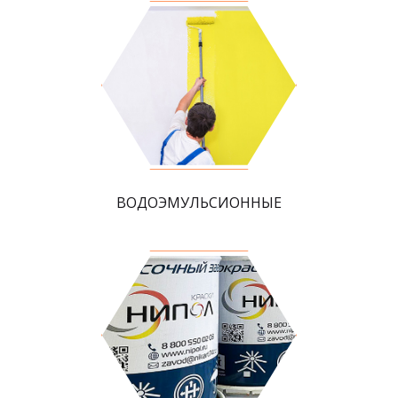
ВОДОЭМУЛЬСИОННЫЕ