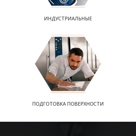
ИНДУСТРИАЛЬНЫЕ
ПОДГОТОВКА ПОВЕРХНОСТИ