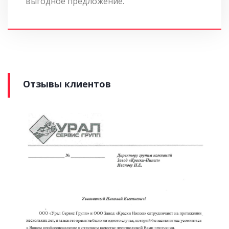
выгодное предложение.
Отзывы клиентов