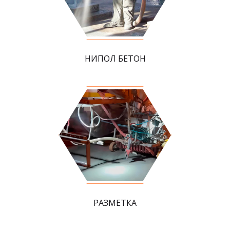
НИПОЛ БЕТОН
РАЗМЕТКА