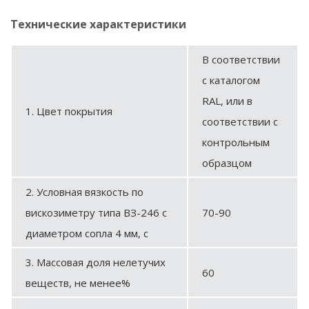
Технические характеристики
В соответствии
с каталогом
RAL, или в
1. Цвет покрытия
соответствии с
контрольным
образцом
2. Условная вязкость по
вискозиметру типа ВЗ-246 с
70-90
диаметром сопла 4 мм, с
3. Массовая доля нелетучих
60
веществ, не менее%