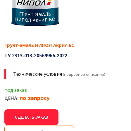
Грунт-эмаль НИПОЛ Акрил БС
ТУ 2313-013-20569966-2022
Технические условия
(подробное описание)
под заказ
по запросу
ЦЕНА:
СДЕЛАТЬ ЗАКАЗ