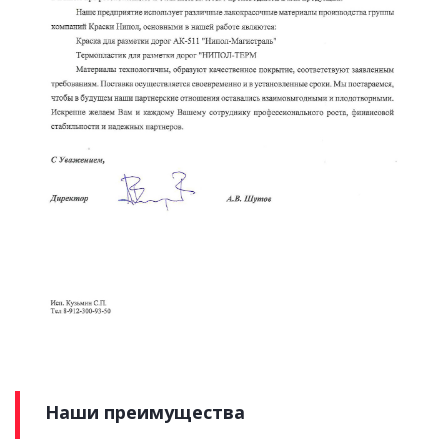
Наши преимущества