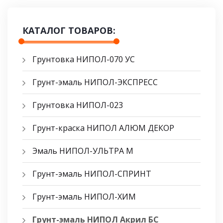
КАТАЛОГ ТОВАРОВ:
Грунтовка НИПОЛ-070 УС
Грунт-эмаль НИПОЛ-ЭКСПРЕСС
Грунтовка НИПОЛ-023
Грунт-краска НИПОЛ АЛЮМ ДЕКОР
Эмаль НИПОЛ-УЛЬТРА М
Грунт-эмаль НИПОЛ-СПРИНТ
Грунт-эмаль НИПОЛ-ХИМ
Грунт-эмаль НИПОЛ Акрил БС