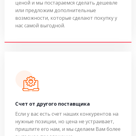
ценой и мы постараемся сделать дешевле
или предложим дополнительные
возможности, которые сделают покупку у
нас самой выгодной.
Cчет от другого поставщика
Если у вас есть счет наших конкурентов на
нужные позиции, но цена не устраивает,
пришлите его нам, и мы сделаем Вам более