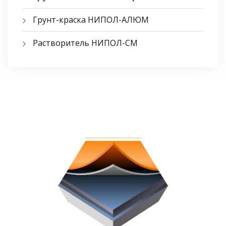
Грунт-краска НИПОЛ-АЛЮМ
Растворитель НИПОЛ-СМ