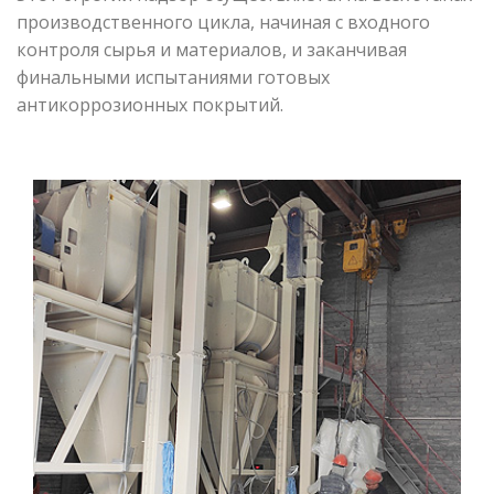
производственного цикла, начиная с входного
контроля сырья и материалов, и заканчивая
финальными испытаниями готовых
антикоррозионных покрытий.