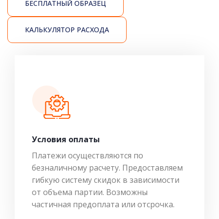
БЕСПЛАТНЫЙ ОБРАЗЕЦ
КАЛЬКУЛЯТОР РАСХОДА
Условия оплаты
Платежи осуществляются по
безналичному расчету. Предоставляем
гибкую систему скидок в зависимости
от объема партии. Возможны
частичная предоплата или отсрочка.