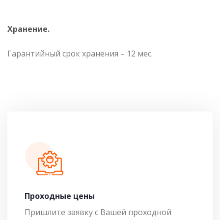
Хранение.
Гарантийный срок хранения – 12 мес.
Проходные цены
Пришлите заявку с Вашей проходной