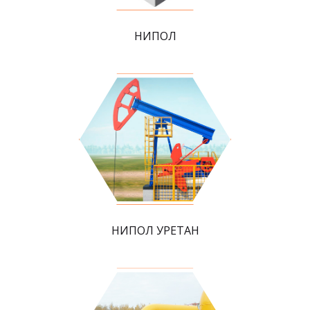
НИПОЛ
НИПОЛ УРЕТАН