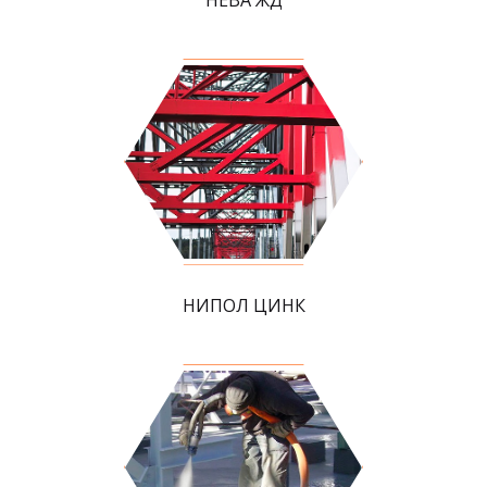
НИПОЛ ЦИНК