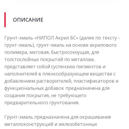
ОПИСАНИЕ
Грунт-эмаль «НИПОЛ Акрил БС» (далее по тексту -
грунт-эмаль), грунт-эмаль на основе акрилового
полимера, матовая, быстросохнущая, для
толстослойных покрытий по металлам,
представляет собой суспензию пигментов и
наполнителей в пленкообразующем веществе с
добавлением растворителей, пластификаторов и
функциональных добавок предназначена для
создания покрытия, не требующего
предварительного грунтования.
Грунт-эмаль предназначена для окрашивания
металлоконструкций и железобетонных