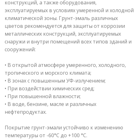
конструкций, а также оборудования,
эксплуатируемых в условиях умеренной и холодной
климатической зоны. Грунт-эмаль различных
цветов рекомендуется для защиты от коррозии
металлических конструкций, эксплуатируемых
снаружи и внутри помещений всех типов зданий и
сооружений:
• В открытой атмосфере умеренного, холодного,
тропического и морского климата;
• В зонах с повышенным УФ-излучением;
• При воздействии химических сред;
• При повышенной влажности;
• В воде, бензине, масле и различных
нефтепродуктах.
Покрытие грунт-эмали устойчиво к изменению
температуры от -60°С до +100 °С.