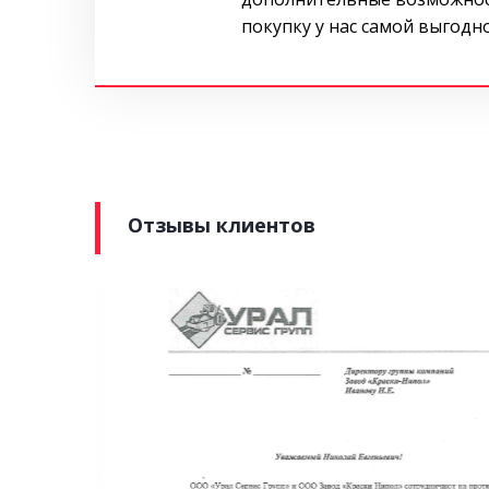
покупку у нас самой выгодн
Отзывы клиентов