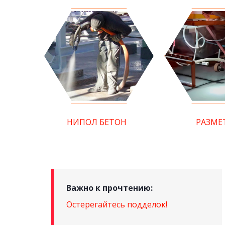
НИПОЛ БЕТОН
РАЗМЕ
Важно к прочтению:
Остерегайтесь подделок!