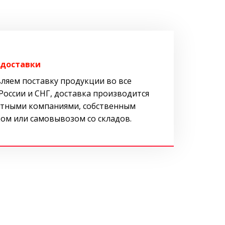
 доставки
ляем поставку продукции во все
России и СНГ, доставка производится
тными компаниями, собственным
ом или самовывозом со складов.