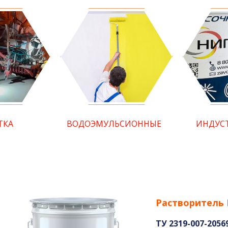
ТКА
ВОДОЭМУЛЬСИОННЫЕ
ИНДУС
Растворитель
ТУ 2319-007-2056