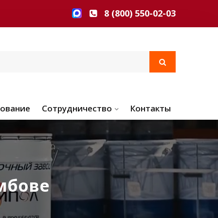
8 (800) 550-02-03
ование
Сотрудничество
Контакты
мбове