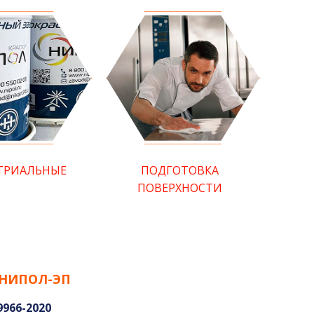
ТРИАЛЬНЫЕ
ПОДГОТОВКА
ПОВЕРХНОСТИ
 НИПОЛ-ЭП
9966-2020