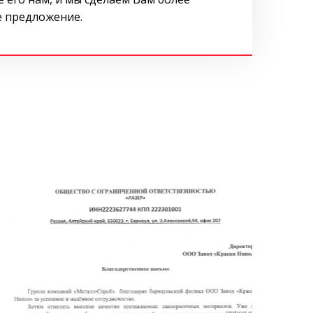
 предложение.