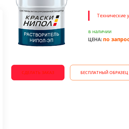
Технические 
в наличии
по запро
ЦЕНА:
СДЕЛАТЬ ЗАКАЗ
БЕСПЛАТНЫЙ ОБРАЗЕЦ