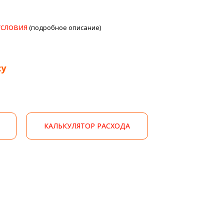
условия
(подробное описание)
су
КАЛЬКУЛЯТОР РАСХОДА