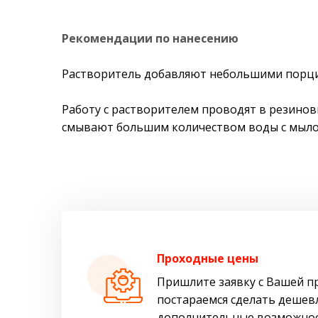
Рекомендации по нанесению
Растворитель добавляют небольшими порци
Работу с растворителем проводят в резино
смывают большим количеством воды с мыло
Проходные цены
Пришлите заявку с Вашей п
постараемся сделать дешев
дополнительные возможнос