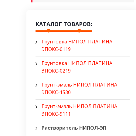
КАТАЛОГ ТОВАРОВ:
Грунтовка НИПОЛ ПЛАТИНА
ЭПОКС-0119
Грунтовка НИПОЛ ПЛАТИНА
ЭПОКС-0219
Грунт-эмаль НИПОЛ ПЛАТИНА
ЭПОКС-1530
Грунт-эмаль НИПОЛ ПЛАТИНА
ЭПОКС-9111
Растворитель НИПОЛ-ЭП