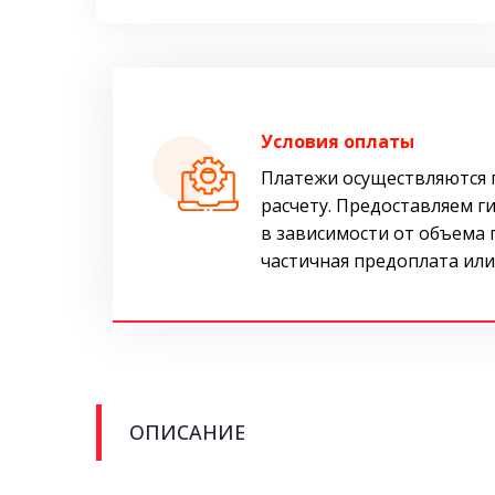
Условия оплаты
Платежи осуществляются 
расчету. Предоставляем г
в зависимости от объема
частичная предоплата или
ОПИСАНИЕ