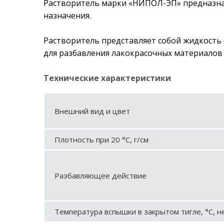
Растворитель марки «НИПОЛ-ЭП» предназна
назначения.
Растворитель представляет собой жидкость 
для разбавления лакокрасочных материалов
Технические характеристики
Внешний вид и цвет
Плотность при 20 °С, г/см
Разбавляющее действие
Температура вспышки в закрытом тигле, °С, н