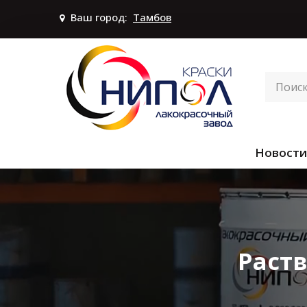
Ваш город:
Тамбов
Новости
Раст