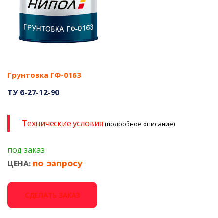
Грунтовка ГФ-0163
ТУ 6-27-12-90
Технические условия
(подробное описание)
под заказ
по запросу
ЦЕНА:
СДЕЛАТЬ ЗАКАЗ