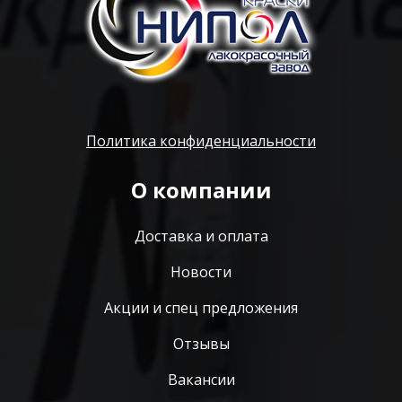
Политика конфиденциальности
О компании
Доставка и оплата
Новости
Акции и спец предложения
Отзывы
Вакансии