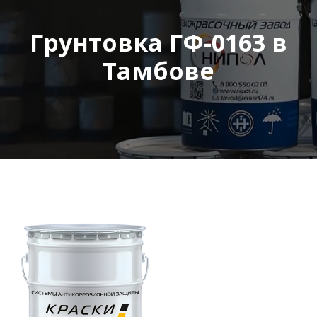
Грунтовка ГФ-0163 в
Тамбове