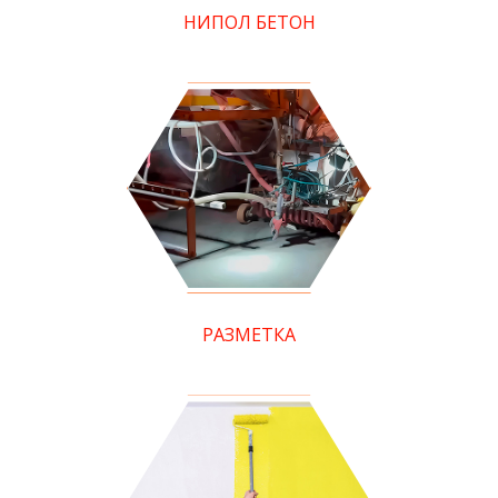
НИПОЛ БЕТОН
РАЗМЕТКА