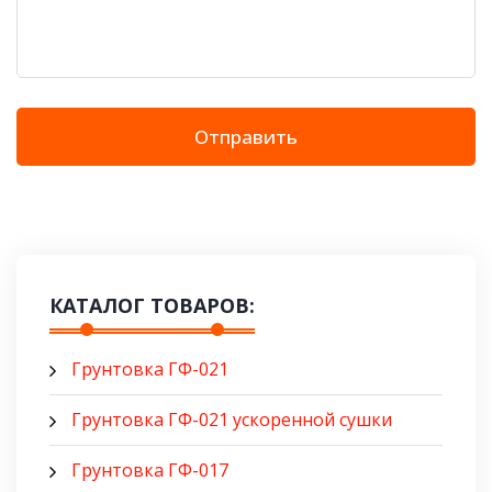
Отправить
КАТАЛОГ ТОВАРОВ:
Грунтовка ГФ-021
Грунтовка ГФ-021 ускоренной сушки
Грунтовка ГФ-017