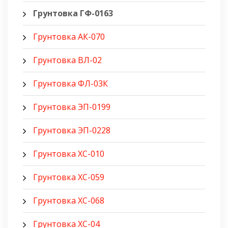
Грунтовка ГФ-0163
Грунтовка АК-070
Грунтовка ВЛ-02
Грунтовка ФЛ-03К
Грунтовка ЭП-0199
Грунтовка ЭП-0228
Грунтовка ХС-010
Грунтовка ХС-059
Грунтовка ХС-068
Грунтовка ХС-04