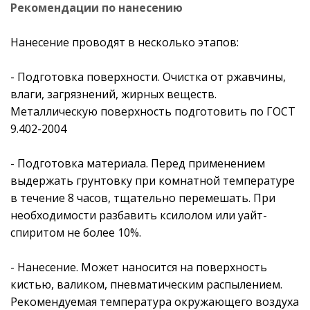
Рекомендации по нанесению
Нанесение проводят в несколько этапов:
- Подготовка поверхности. Очистка от ржавчины,
влаги, загрязнений, жирных веществ.
Металлическую поверхность подготовить по ГОСТ
9.402-2004
- Подготовка материала. Перед применением
выдержать грунтовку при комнатной температуре
в течение 8 часов, тщательно перемешать. При
необходимости разбавить ксилолом или уайт-
спиритом не более 10%.
- Нанесение. Может наносится на поверхность
кистью, валиком, пневматическим распылением.
Рекомендуемая температура окружающего воздуха