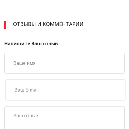
ОТЗЫВЫ И КОММЕНТАРИИ
Напишите Ваш отзыв