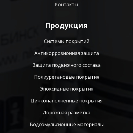
Контакты
Продукция
Системы покрытий
Антикоррозионная защита
Защита подвижного состава
Полиуретановые покрытия
Эпоксидные покрытия
Цинконаполненные покрытия
Дорожная разметка
Водоэмульсионные материалы