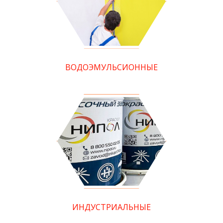
ВОДОЭМУЛЬСИОННЫЕ
ИНДУСТРИАЛЬНЫЕ