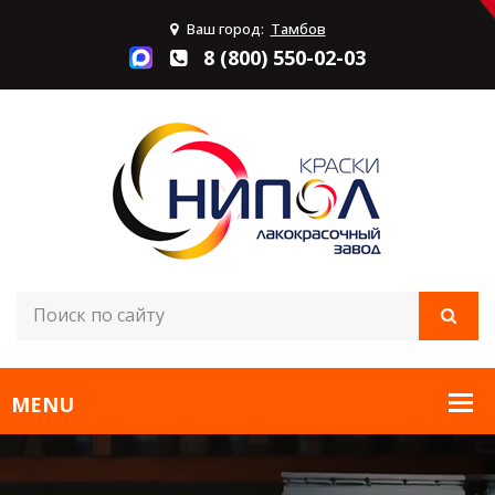
Ваш город:
Тамбов
8 (800) 550-02-03