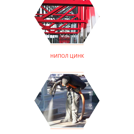
НИПОЛ ЦИНК