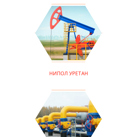
НИПОЛ УРЕТАН