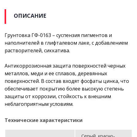
ОПИСАНИЕ
Грунтовка ГФ-0163 – суспензия пигментов и
наполнителей в глифталевом лаке, с добавлением
растворителей, сиккатива.
Антикоррозионная защита поверхностей черных
металлов, меди и ее сплавов, деревянных
поверхностей. В состав входят фосфаты цинка, что
обеспечивает покрытию более высокую степень
защиты от коррозии, стойкость к внешним
неблагоприятным условиям.
Технические характеристики
Серый, красно-