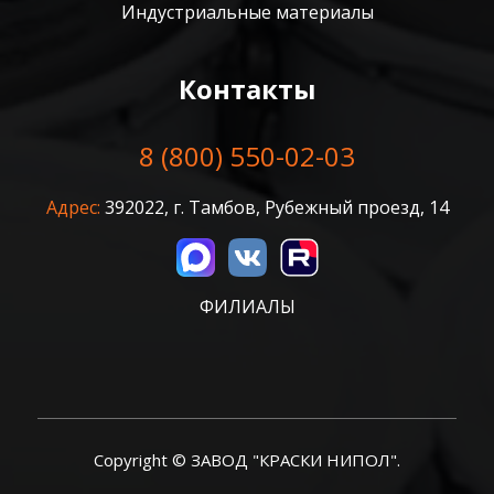
Индустриальные материалы
Контакты
8 (800) 550-02-03
Адрес:
392022, г. Тамбов, Рубежный проезд, 14
ФИЛИАЛЫ
Copyright © ЗАВОД "КРАСКИ НИПОЛ".