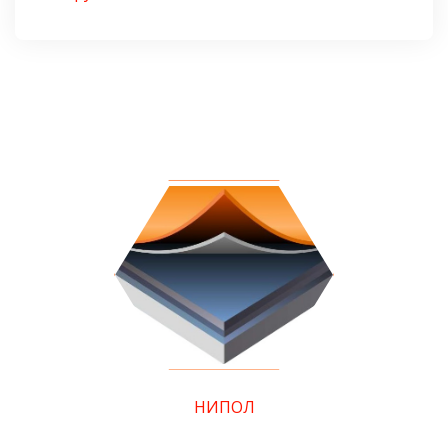
НИПОЛ