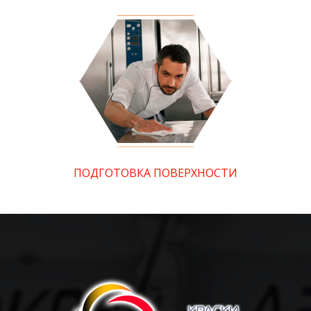
ПОДГОТОВКА ПОВЕРХНОСТИ