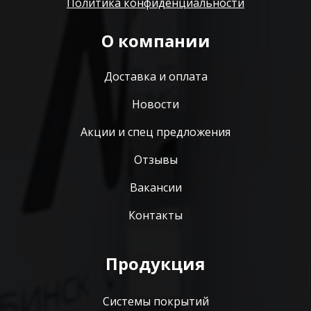
Политика конфиденциальности
О компании
Доставка и оплата
Новости
Акции и спец предложения
Отзывы
Вакансии
Контакты
Продукция
Системы покрытий