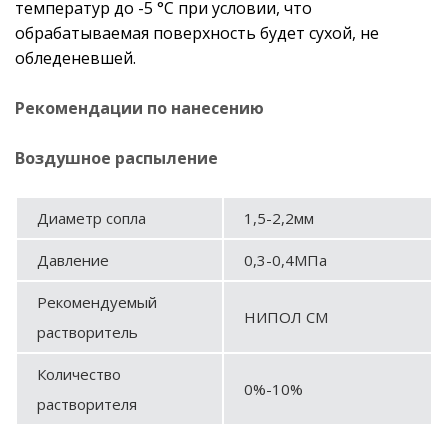
температур до -5 °С при условии, что
обрабатываемая поверхность будет сухой, не
обледеневшей.
Рекомендации по нанесению
Воздушное распыление
Диаметр сопла
1,5-2,2мм
Давление
0,3-0,4МПа
Рекомендуемый
НИПОЛ СМ
растворитель
Количество
0%-10%
растворителя