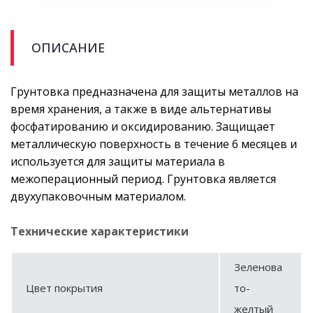
ОПИСАНИЕ
Грунтовка предназначена для защиты металлов на
время хранения, а также в виде альтернативы
фосфатированию и оксидированию. Защищает
металлическую поверхность в течение 6 месяцев и
используется для защиты материала в
межоперационный период. Грунтовка является
двухупаковочным материалом.
Технические характеристики
Зеленова
Цвет покрытия
то-
желтый