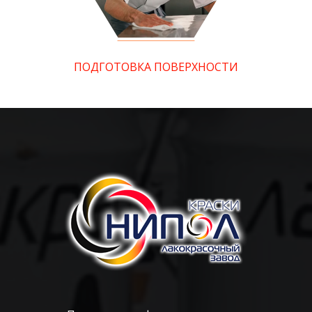
ПОДГОТОВКА ПОВЕРХНОСТИ