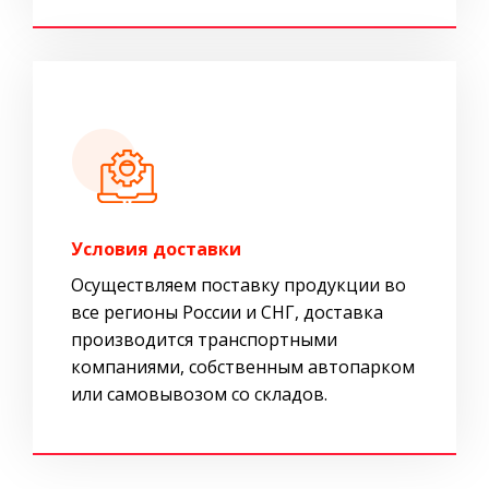
Условия доставки
Осуществляем поставку продукции во
все регионы России и СНГ, доставка
производится транспортными
компаниями, собственным автопарком
или самовывозом со складов.