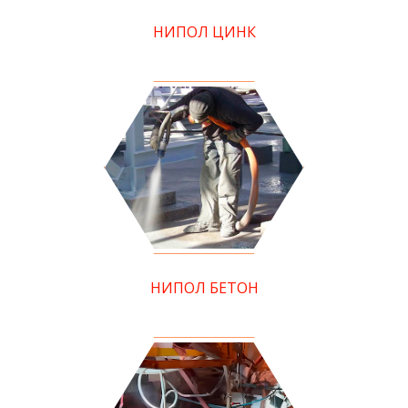
НИПОЛ ЦИНК
НИПОЛ БЕТОН