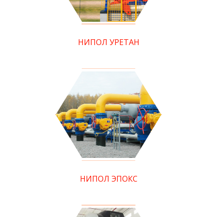
НИПОЛ УРЕТАН
НИПОЛ ЭПОКС