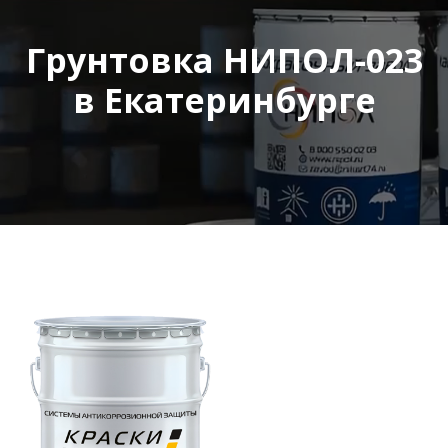
Грунтовка НИПОЛ-023
в Екатеринбурге