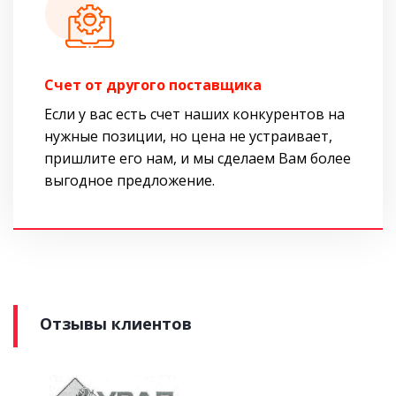
Cчет от другого поставщика
Если у вас есть счет наших конкурентов на
нужные позиции, но цена не устраивает,
пришлите его нам, и мы сделаем Вам более
выгодное предложение.
Отзывы клиентов