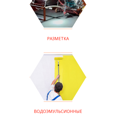
РАЗМЕТКА
ВОДОЭМУЛЬСИОННЫЕ