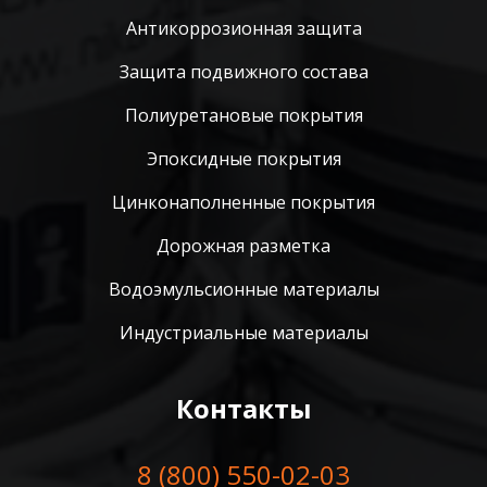
Антикоррозионная защита
Защита подвижного состава
Полиуретановые покрытия
Эпоксидные покрытия
Цинконаполненные покрытия
Дорожная разметка
Водоэмульсионные материалы
Индустриальные материалы
Контакты
8 (800) 550-02-03