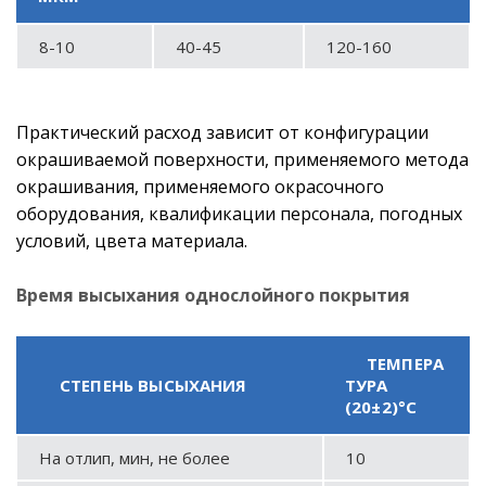
8-10
40-45
120-160
Практический расход зависит от конфигурации
окрашиваемой поверхности, применяемого метода
окрашивания, применяемого окрасочного
оборудования, квалификации персонала, погодных
условий, цвета материала.
Время высыхания однослойного покрытия
ТЕМПЕРА
СТЕПЕНЬ ВЫСЫХАНИЯ
ТУРА
(20±2)°С
На отлип, мин, не более
10