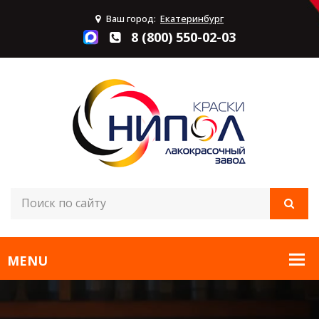
Ваш город:
Екатеринбург
8 (800) 550-02-03