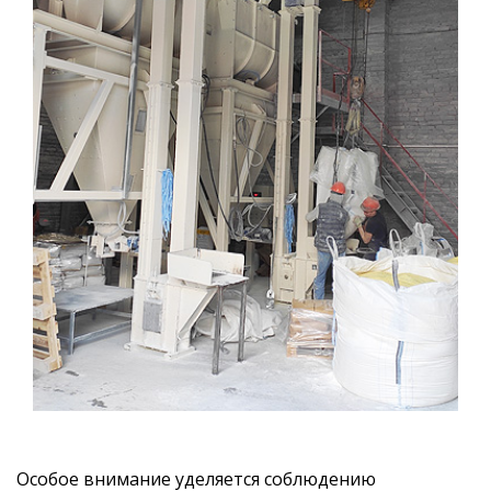
Особое внимание уделяется соблюдению