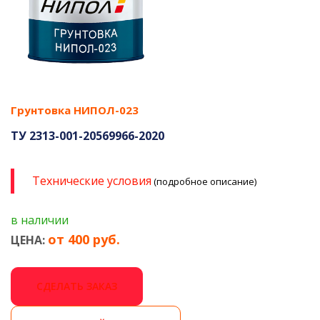
Грунтовка НИПОЛ-023
ТУ 2313-001-20569966-2020
Технические условия
(подробное описание)
в наличии
от 400 руб.
ЦЕНА:
СДЕЛАТЬ ЗАКАЗ