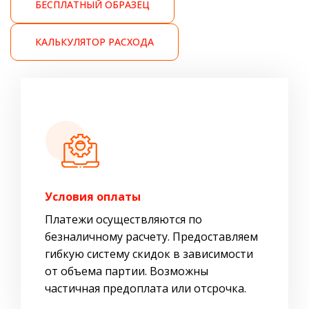
БЕСПЛАТНЫЙ ОБРАЗЕЦ
КАЛЬКУЛЯТОР РАСХОДА
Условия оплаты
Платежи осуществляются по
безналичному расчету. Предоставляем
гибкую систему скидок в зависимости
от объема партии. Возможны
частичная предоплата или отсрочка.