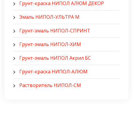
Грунт-краска НИПОЛ АЛЮМ ДЕКОР
Эмаль НИПОЛ-УЛЬТРА М
Грунт-эмаль НИПОЛ-СПРИНТ
Грунт-эмаль НИПОЛ-ХИМ
Грунт-эмаль НИПОЛ Акрил БС
Грунт-краска НИПОЛ-АЛЮМ
Растворитель НИПОЛ-СМ