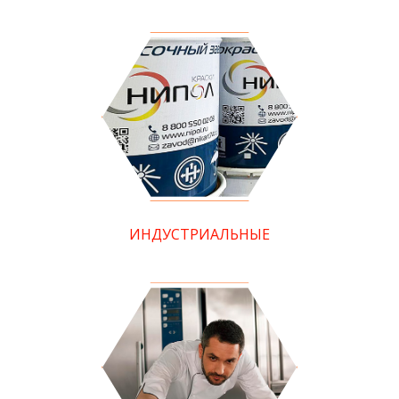
ИНДУСТРИАЛЬНЫЕ