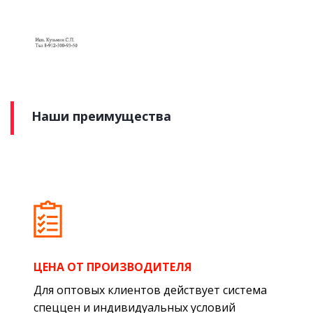
Наши преимущества
ЦЕНА ОТ ПРОИЗВОДИТЕЛЯ
Для оптовых клиентов действует система
спеццен и индивидуальных условий