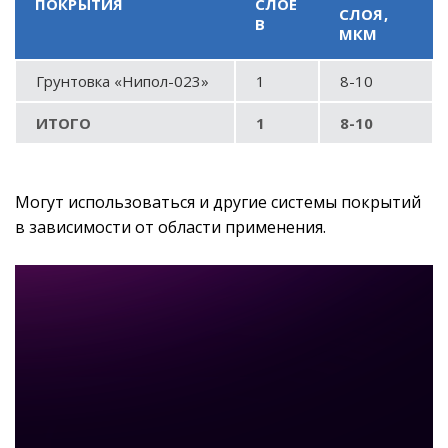
ПОКРЫТИЯ
СЛОЕ
СЛОЯ,
В
МКМ
Грунтовка «Нипол-023»
1
8-10
ИТОГО
1
8-10
Могут использоваться и другие системы покрытий
в зависимости от области применения.