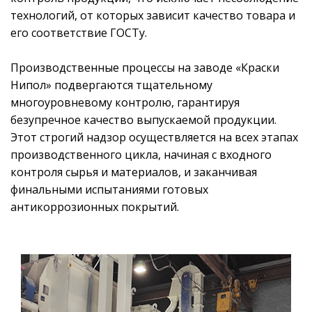
технологий, от которых зависит качество товара и
его соответствие ГОСТу.
Производственные процессы на заводе «Краски
Нипол» подвергаются тщательному
многоуровневому контролю, гарантируя
безупречное качество выпускаемой продукции.
Этот строгий надзор осуществляется на всех этапах
производственного цикла, начиная с входного
контроля сырья и материалов, и заканчивая
финальными испытаниями готовых
антикоррозионных покрытий.