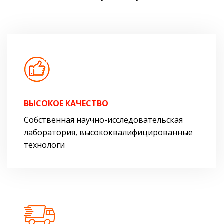
ВЫСОКОЕ КАЧЕСТВО
Собственная научно-исследовательская
лаборатория, высококвалифицированные
технологи