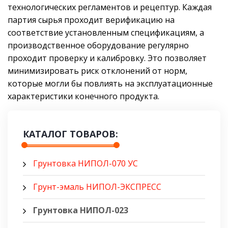
технологических регламентов и рецептур. Каждая
партия сырья проходит верификацию на
соответствие установленным спецификациям, а
производственное оборудование регулярно
проходит проверку и калибровку. Это позволяет
минимизировать риск отклонений от норм,
которые могли бы повлиять на эксплуатационные
характеристики конечного продукта.
КАТАЛОГ ТОВАРОВ:
Грунтовка НИПОЛ-070 УС
Грунт-эмаль НИПОЛ-ЭКСПРЕСС
Грунтовка НИПОЛ-023