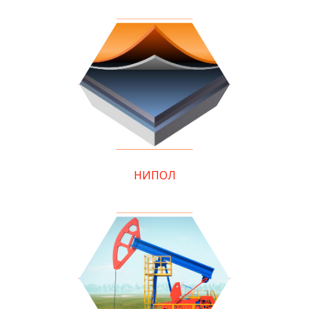
НИПОЛ