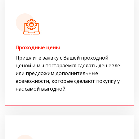
Проходные цены
Пришлите заявку с Вашей проходной
ценой и мы постараемся сделать дешевле
или предложим дополнительные
возможности, которые сделают покупку у
нас самой выгодной.