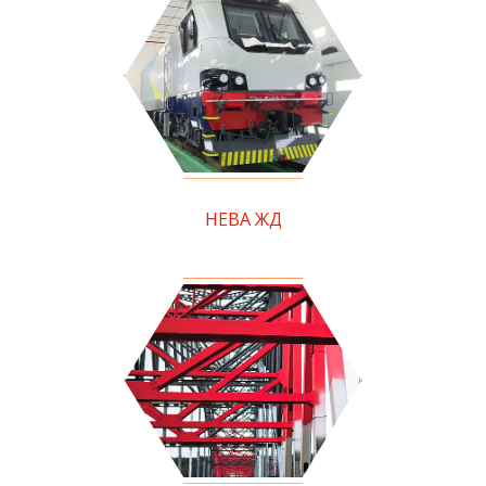
НЕВА ЖД