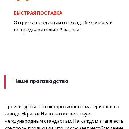
БЫСТРАЯ ПОСТАВКА
Отгрузка продукции со склада без очереди
по предварительной записи
Наше производство
Производство антикоррозионных материалов на
заводе «Краски Нипол» соответствует
международным стандартам. На каждом этапе есть
контроль продукции, что исключает несоблюдение