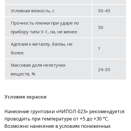
Условная вязкость, с
30-45
Прочность пленки при ударе по
50
прибору типа У-1, см, не менее
Адгезия к металлу, баллы, не
1
более
Массовая доля нелетучих
24-30
веществ, %
Условия окраски
Нанесение грунтовки «НИПОЛ-023» рекомендуется
проводить при температуре от +5 до +30 °С.
Возможно нанесение в условиях пониженных