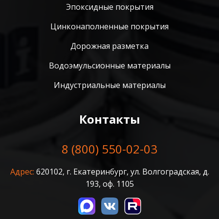
Эпоксидные покрытия
Цинконаполненные покрытия
Дорожная разметка
Водоэмульсионные материалы
Индустриальные материалы
Контакты
8 (800) 550-02-03
Адрес:
620102, г. Екатеринбург, ул. Волгоградская, д.
193, оф. 1105