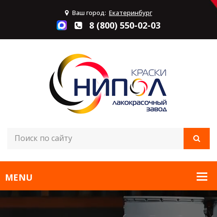
Ваш город:
Екатеринбург
8 (800) 550-02-03