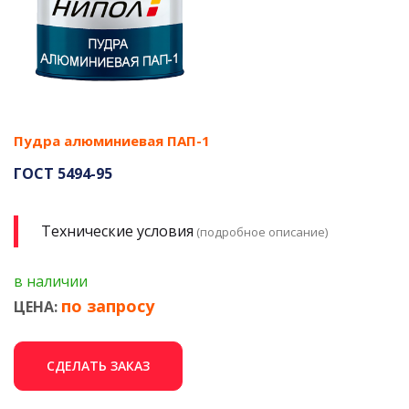
Пудра алюминиевая ПАП-1
ГОСТ 5494-95
Технические условия
(подробное описание)
в наличии
по запросу
ЦЕНА:
СДЕЛАТЬ ЗАКАЗ