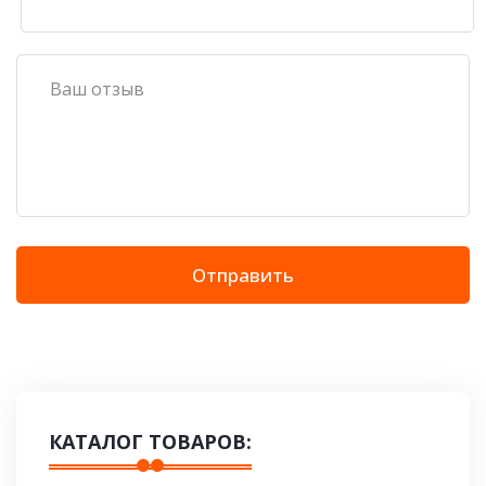
Отправить
КАТАЛОГ ТОВАРОВ: