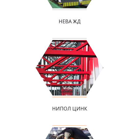
НЕВА ЖД
НИПОЛ ЦИНК