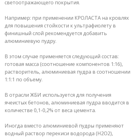
светоотражающего покрытия.
Например: при применении КРОЛАСТА на кровлях
для повышения стойкости к ультрафиолету в
финишный слой рекомендуется добавить
алюминиевую пудру.
В этом случае применяется следующий состав:
готовая масса (соотношение компонентов 1:16),
растворитель, алюминиевая пудра в соотношении
1:1:1 по объему.
В отрасли ЖБИ используется для получения
ячеистых бетонов, алюминиевая пудра вводится в
количестве 0,1-0,2% от веса цемента.
Иногда вместо алюминиевой пудры применяют
водный раствор перекиси водорода (Н2О2),