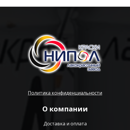
Политика конфиденциальности
О компании
Доставка и оплата