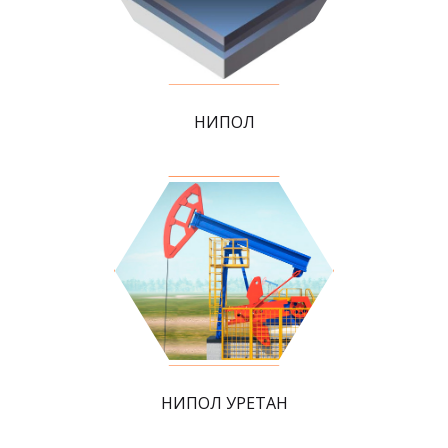
НИПОЛ
НИПОЛ УРЕТАН