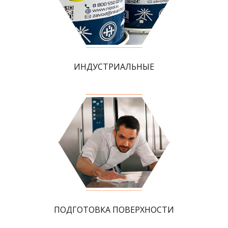
ИНДУСТРИАЛЬНЫЕ
ПОДГОТОВКА ПОВЕРХНОСТИ