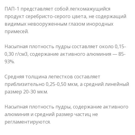
ПАП-1 представляет собой легкомажущийся
продукт серебристо-серого цвета, не содержащий
видимых невооруженным глазом инородных
примесей.
Насыпная плотность пудры составляет около 0,15-
0,30 г/см3, содержание активного алюминия — 85-
93%.
Средняя толщина лепестков составляет
приблизительно 0,25-0,50 мкм, а средний линейный
размер 20-30 мкм.
Насыпная плотность пудры, содержание активного
алюминия и средний размер частиц не
регламентируются.