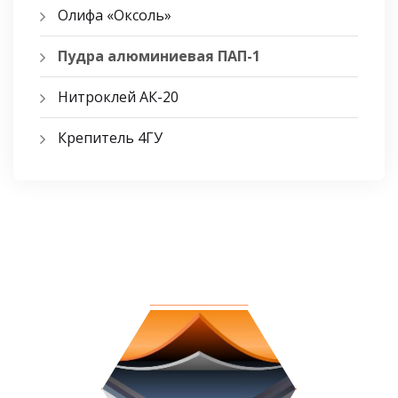
Олифа «Оксоль»
Пудра алюминиевая ПАП-1
Нитроклей АК-20
Крепитель 4ГУ