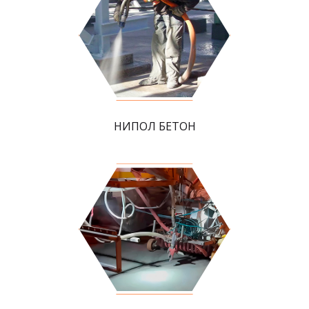
НИПОЛ БЕТОН