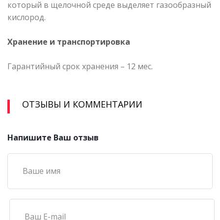
который в щелочной среде выделяет газообразный
кислород.
Хранение и транспортировка
Гарантийный срок хранения – 12 мес.
ОТЗЫВЫ И КОММЕНТАРИИ
Напишите Ваш отзыв