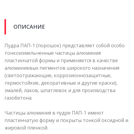
ОПИСАНИЕ
Пудра ПАП-1 (порошок) представляет собой особо
тонкоизмельченные частицы алюминия
пластинчатой формы и применяется в качестве
алюминиевых пигментов широкого назначения
(светоотражающие, коррозионнозащитные,
термостойкие, декоративные и другие краски),
эмалей, лаков, шпатлевок и для производства
газобетона.
Частицы алюминия в пудре ПАП-1 имеют
пластинчатую форму и покрыты тонкой оксидной и
жировой пленкой.