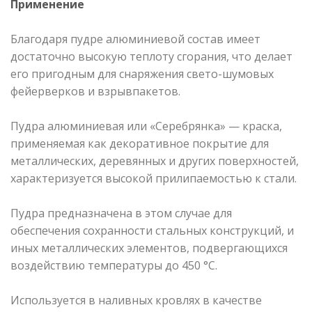
Применение
Благодаря пудре алюминиевой состав имеет
достаточно высокую теплоту сгорания, что делает
его пригодным для снаряжения свето-шумовых
фейерверков и взрывпакетов.
Пудра алюминиевая или «Серебрянка» — краска,
применяемая как декоративное покрытие для
металлических, деревянных и других поверхностей,
характеризуется высокой прилипаемостью к стали.
Пудра предназначена в этом случае для
обеспечения сохранности стальных конструкций, и
иных металлических элементов, подвергающихся
воздействию температуры до 450 °С.
Используется в наливных кровлях в качестве