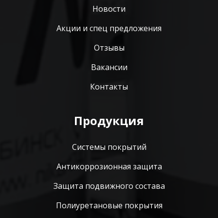
Новости
Акции и спец предложения
Отзывы
Вакансии
Контакты
Продукция
Системы покрытий
Антикоррозионная защита
Защита подвижного состава
Полиуретановые покрытия