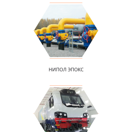
НИПОЛ ЭПОКС