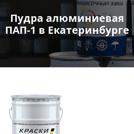
Пудра алюминиевая
ПАП-1 в Екатеринбурге