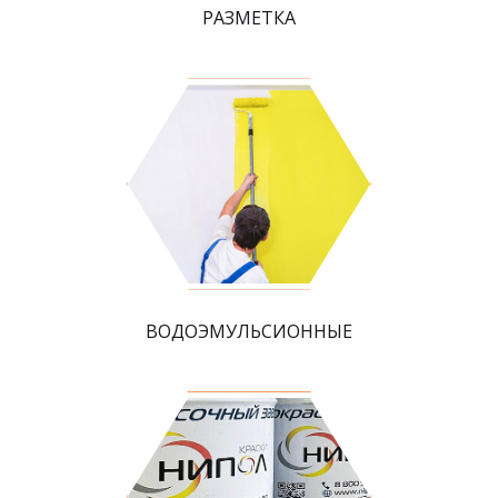
РАЗМЕТКА
ВОДОЭМУЛЬСИОННЫЕ