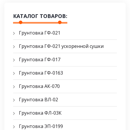
КАТАЛОГ ТОВАРОВ:
Грунтовка ГФ-021
Грунтовка ГФ-021 ускоренной сушки
Грунтовка ГФ-017
Грунтовка ГФ-0163
Грунтовка АК-070
Грунтовка ВЛ-02
Грунтовка ФЛ-03К
Грунтовка ЭП-0199