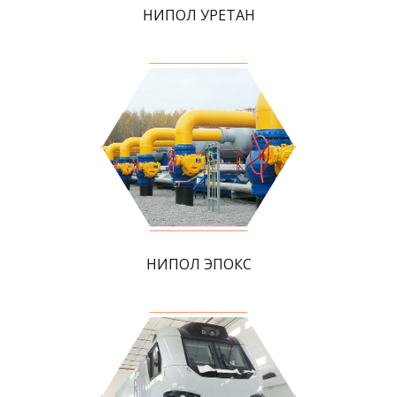
НИПОЛ УРЕТАН
НИПОЛ ЭПОКС