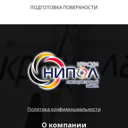
ПОДГОТОВКА ПОВЕРХНОСТИ
Политика конфиденциальности
О компании