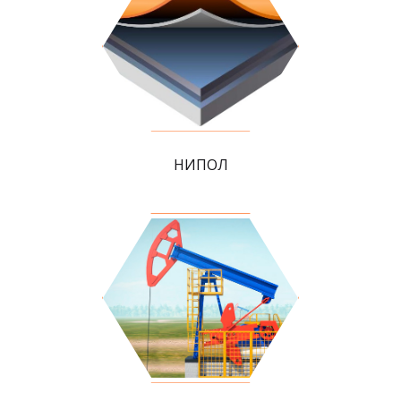
НИПОЛ