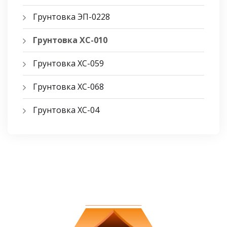
Грунтовка ЭП-0228
Грунтовка ХС-010
Грунтовка ХС-059
Грунтовка ХС-068
Грунтовка ХС-04