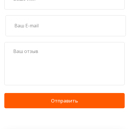
Отправить