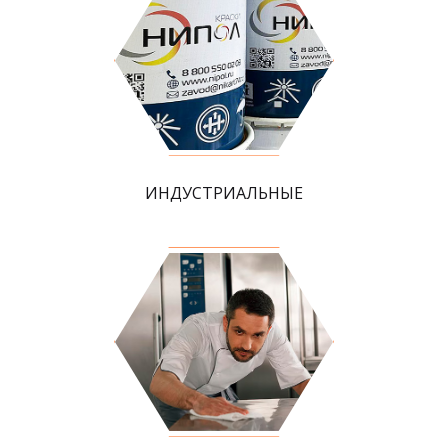
ИНДУСТРИАЛЬНЫЕ