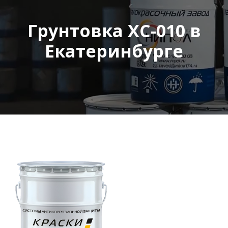
Грунтовка ХС-010 в
Екатеринбурге