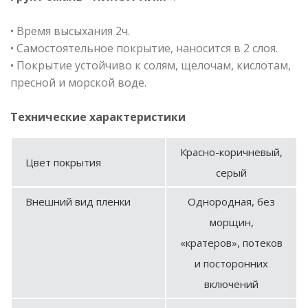
• Время высыхания 2ч.
• Самостоятельное покрытие, наносится в 2 слоя.
• Покрытие устойчиво к солям, щелочам, кислотам,
пресной и морской воде.
Технические характеристики
Красно-коричневый,
Цвет покрытия
серый
Внешний вид пленки
Однородная, без
морщин,
«кратеров», потеков
и посторонних
включений