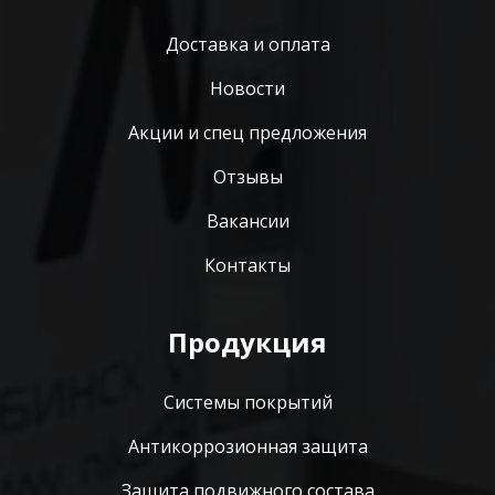
Доставка и оплата
Новости
Акции и спец предложения
Отзывы
Вакансии
Контакты
Продукция
Системы покрытий
Антикоррозионная защита
Защита подвижного состава