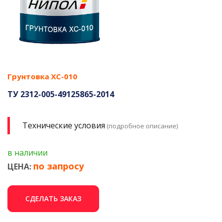
Грунтовка ХС-010
ТУ 2312-005-49125865-2014
Технические условия
(подробное описание)
в наличии
по запросу
ЦЕНА:
СДЕЛАТЬ ЗАКАЗ