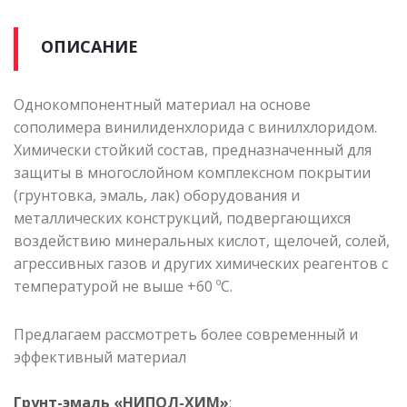
ОПИСАНИЕ
Однокомпонентный материал на основе
сополимера винилиденхлорида с винилхлоридом.
Химически стойкий состав, предназначенный для
защиты в многослойном комплексном покрытии
(грунтовка, эмаль, лак) оборудования и
металлических конструкций, подвергающихся
воздействию минеральных кислот, щелочей, солей,
агрессивных газов и других химических реагентов с
температурой не выше +60 ºС.
Предлагаем рассмотреть более современный и
эффективный материал
Грунт-эмаль «НИПОЛ-ХИМ»
: