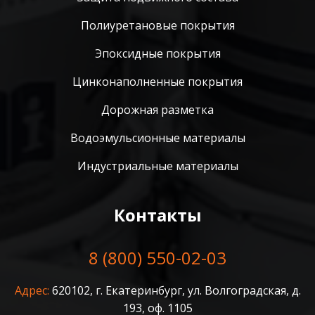
Полиуретановые покрытия
Эпоксидные покрытия
Цинконаполненные покрытия
Дорожная разметка
Водоэмульсионные материалы
Индустриальные материалы
Контакты
8 (800) 550-02-03
Адрес:
620102, г. Екатеринбург, ул. Волгоградская, д.
193, оф. 1105