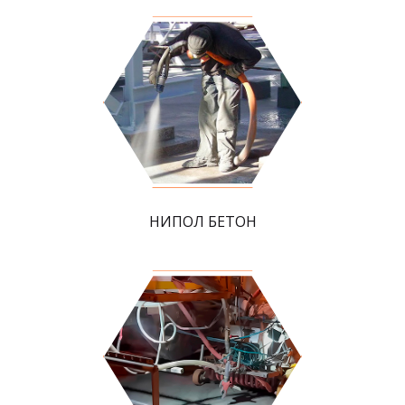
НИПОЛ БЕТОН