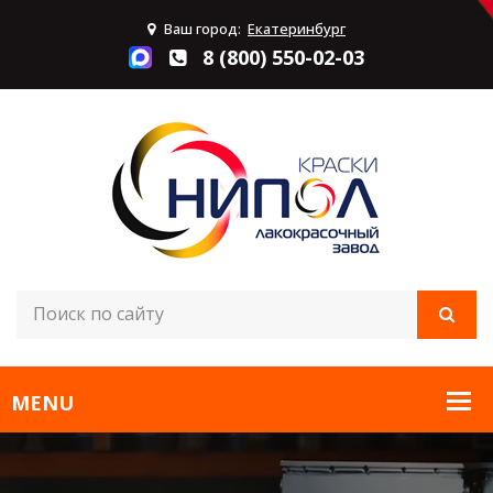
Ваш город:
Екатеринбург
8 (800) 550-02-03