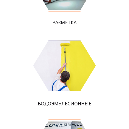
РАЗМЕТКА
ВОДОЭМУЛЬСИОННЫЕ