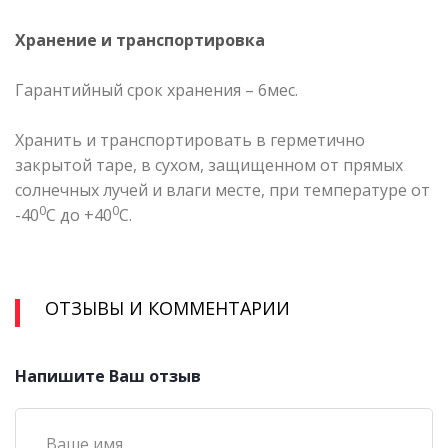
Хранение и транспортировка
Гарантийный срок хранения – 6мес.
Хранить и транспортировать в герметично
закрытой таре, в сухом, защищенном от прямых
солнечных лучей и влаги месте, при температуре от
0
0
-40
С до +40
С.
ОТЗЫВЫ И КОММЕНТАРИИ
Напишите Ваш отзыв