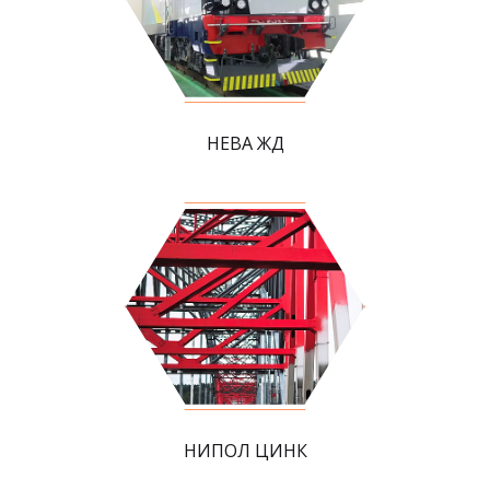
НЕВА ЖД
НИПОЛ ЦИНК