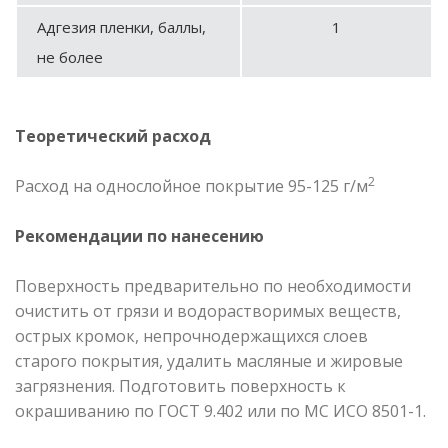
Адгезия пленки, баллы,
1
не более
Теоретический расход
2
Расход на однослойное покрытие 95-125 г/м
Рекомендации по нанесению
Поверхность предварительно по необходимости
очистить от грязи и водорастворимых веществ,
острых кромок, непрочнодержащихся слоев
старого покрытия, удалить масляные и жировые
загрязнения. Подготовить поверхность к
окрашиванию по ГОСТ 9.402 или по МС ИСО 8501-1.