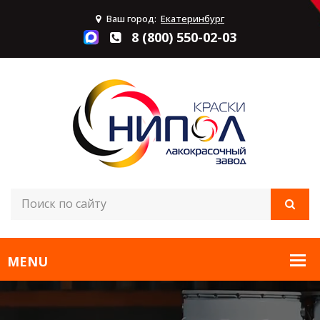
Ваш город:
Екатеринбург
8 (800) 550-02-03