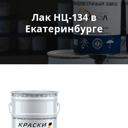
Лак НЦ-134 в
Екатеринбурге