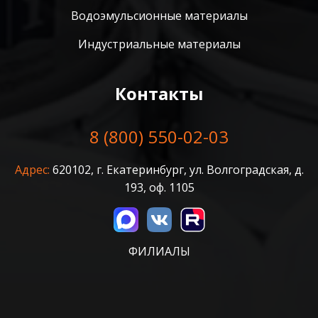
Водоэмульсионные материалы
Индустриальные материалы
Контакты
8 (800) 550-02-03
Адрес:
620102, г. Екатеринбург, ул. Волгоградская, д.
193, оф. 1105
ФИЛИАЛЫ