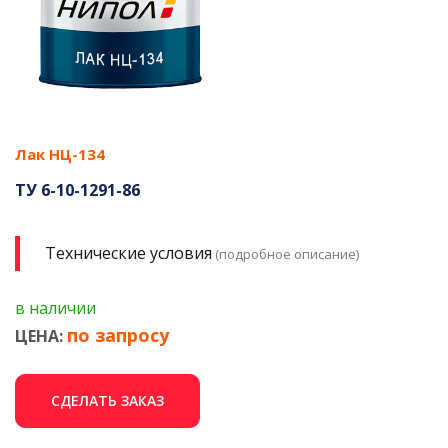
Лак НЦ-134
ТУ 6-10-1291-86
Технические условия
(подробное описание)
в наличии
по запросу
ЦЕНА:
СДЕЛАТЬ ЗАКАЗ