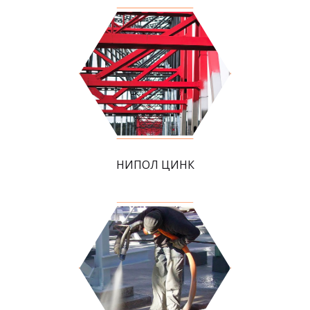
НИПОЛ ЦИНК