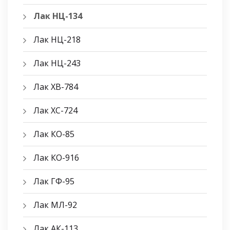
Лак НЦ-134
Лак НЦ-218
Лак НЦ-243
Лак ХВ-784
Лак ХС-724
Лак КО-85
Лак КО-916
Лак ГФ-95
Лак МЛ-92
Лак АК-113