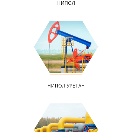
НИПОЛ
НИПОЛ УРЕТАН