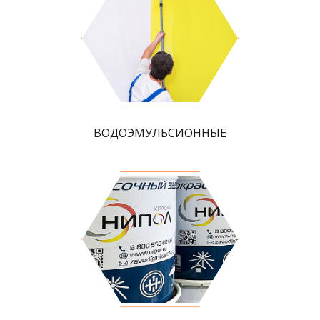
ВОДОЭМУЛЬСИОННЫЕ