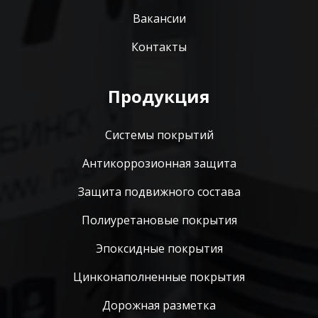
Вакансии
Контакты
Продукция
Системы покрытий
Антикоррозионная защита
Защита подвижного состава
Полиуретановые покрытия
Эпоксидные покрытия
Цинконаполненные покрытия
Дорожная разметка