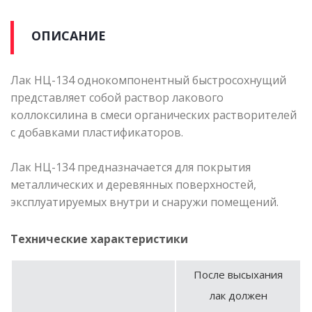
ОПИСАНИЕ
Лак НЦ-134 однокомпонентный быстросохнущий
представляет собой раствор лакового
коллоксилина в смеси органических растворителей
с добавками пластификаторов.
Лак НЦ-134 предназначается для покрытия
металлических и деревянных поверхностей,
эксплуатируемых внутри и снаружи помещений.
Технические характеристики
После высыхания
лак должен