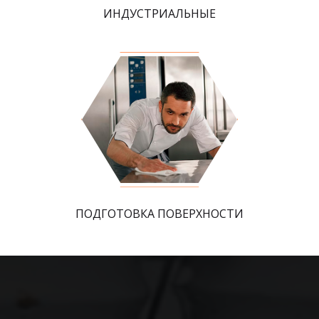
ИНДУСТРИАЛЬНЫЕ
ПОДГОТОВКА ПОВЕРХНОСТИ