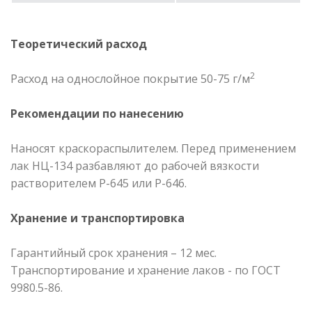
Теоретический расход
2
Расход на однослойное покрытие 50-75 г/м
Рекомендации по нанесению
Наносят краскораспылителем. Перед применением
лак НЦ-134 разбавляют до рабочей вязкости
растворителем P-645 или P-646.
Хранение и транспортировка
Гарантийный срок хранения – 12 мес.
Транспортирование и хранение лаков - по ГОСТ
9980.5-86.