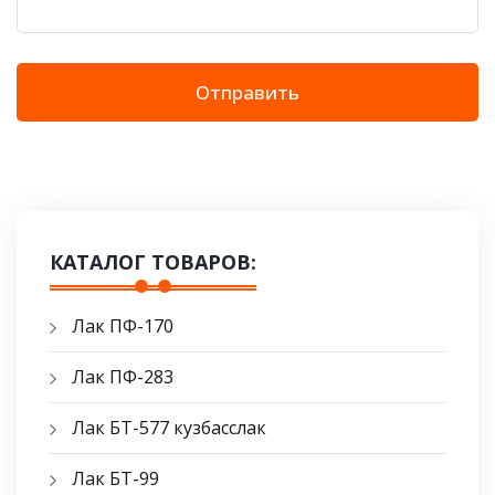
Отправить
КАТАЛОГ ТОВАРОВ:
Лак ПФ-170
Лак ПФ-283
Лак БТ-577 кузбасслак
Лак БТ-99