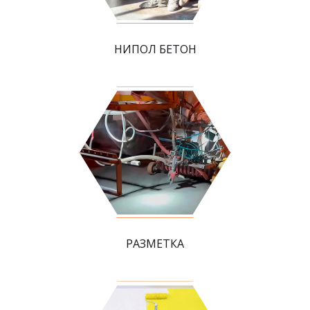
НИПОЛ БЕТОН
РАЗМЕТКА