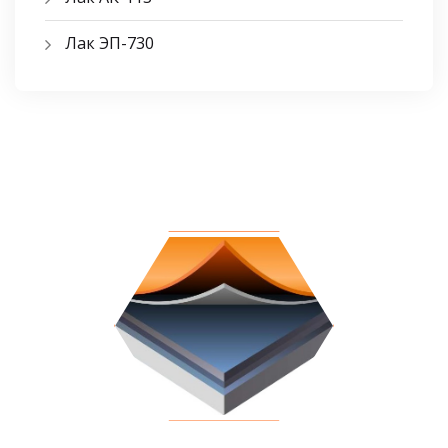
Лак ЭП-730