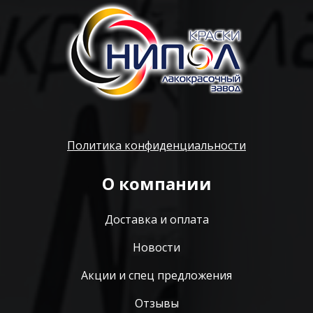
Политика конфиденциальности
О компании
Доставка и оплата
Новости
Акции и спец предложения
Отзывы