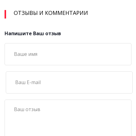
ОТЗЫВЫ И КОММЕНТАРИИ
Напишите Ваш отзыв