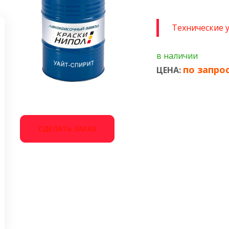
Технические 
в наличии
по запро
ЦЕНА:
СДЕЛАТЬ ЗАКАЗ