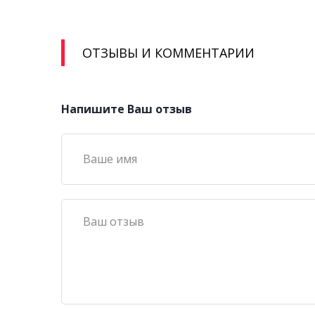
ОТЗЫВЫ И КОММЕНТАРИИ
Напишите Ваш отзыв