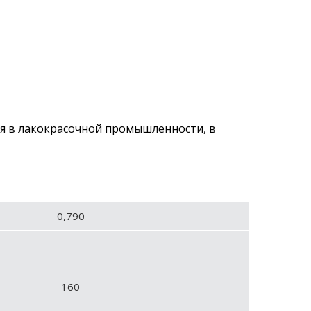
ся в лакокрасочной промышленности, в
0,790
160