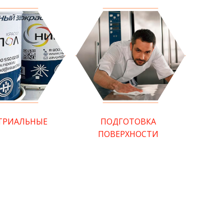
ТРИАЛЬНЫЕ
ПОДГОТОВКА
ПОВЕРХНОСТИ