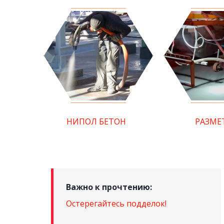
НИПОЛ БЕТОН
РАЗМЕ
Важно к прочтению:
Остерегайтесь подделок!