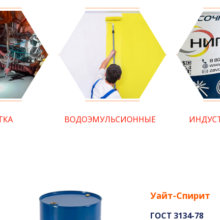
ТКА
ВОДОЭМУЛЬСИОННЫЕ
ИНДУС
Уайт-Спирит
ГОСТ 3134-78