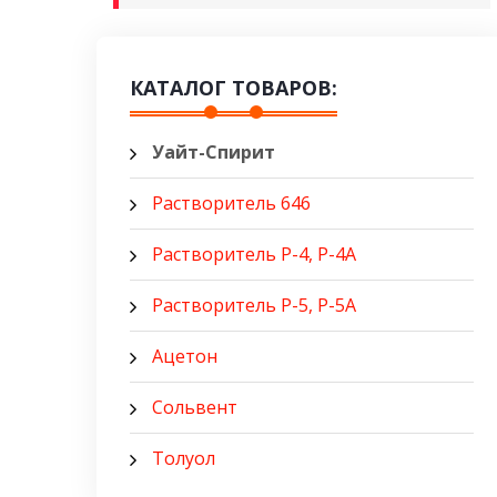
КАТАЛОГ ТОВАРОВ:
Уайт-Спирит
Растворитель 646
Растворитель Р-4, Р-4А
Растворитель Р-5, Р-5A
Ацетон
Сольвент
Толуол