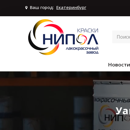
Ваш город:
Екатеринбург
Новости
Уа