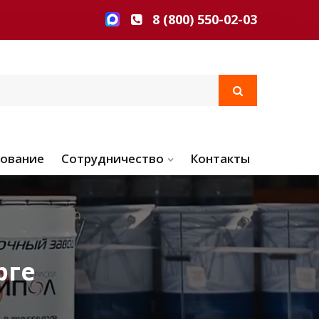
8 (800) 550-02-03
ование
Сотрудничество
Контакты
рге