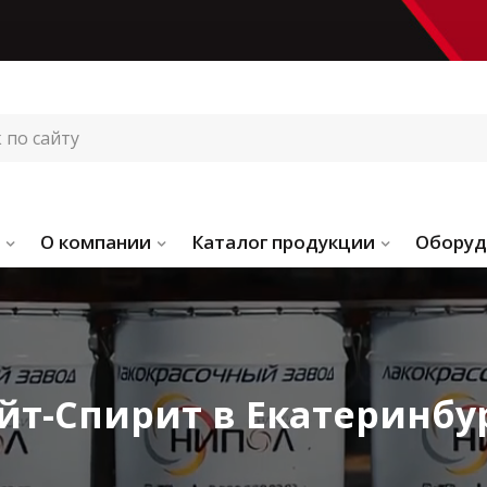
О компании
Каталог продукции
Оборуд
йт-Спирит в Екатеринбу