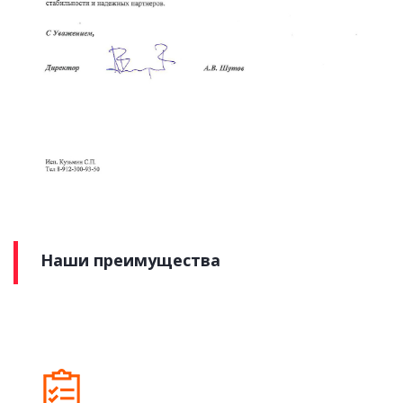
Наши преимущества