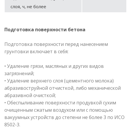
слоя, ч, не более
Подготовка поверхности бетона
Подготовка поверхности перед нанесением
грунтовки включает в себя:
• Удаление грязи, масляных и других видов
загрязнений;
• Удаление верхнего слоя (цементного молока)
абразивоструйной отчисткой, либо механической
абразивной очисткой;
• Обеспыливание поверхности продувкой сухим
очищенным сжатым воздухом или с помощью
вакуумных устройств до степени не более 3 по ИСО
8502-3.