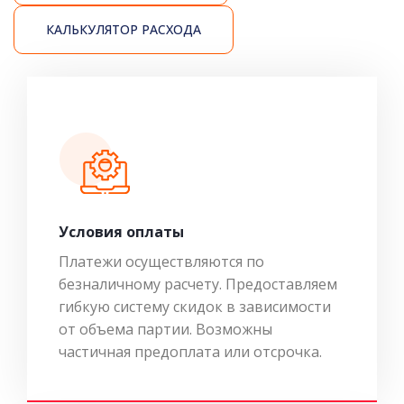
КАЛЬКУЛЯТОР РАСХОДА
Условия оплаты
Платежи осуществляются по
безналичному расчету. Предоставляем
гибкую систему скидок в зависимости
от объема партии. Возможны
частичная предоплата или отсрочка.