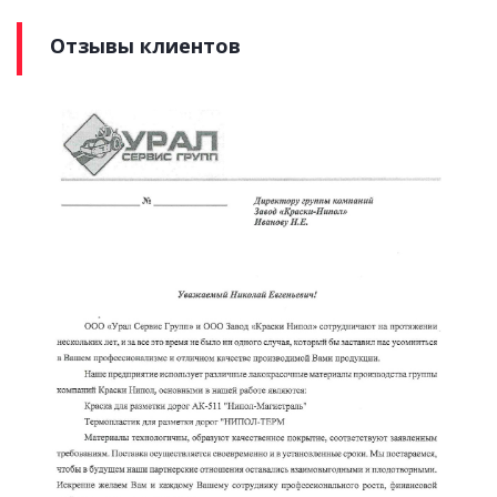
Отзывы клиентов