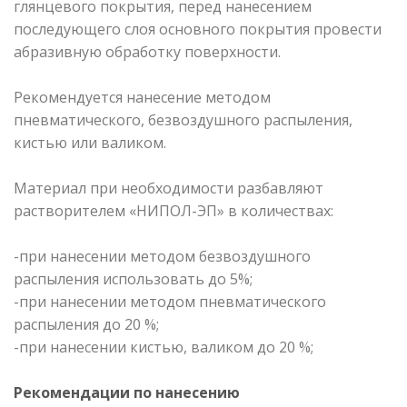
глянцевого покрытия, перед нанесением
последующего слоя основного покрытия провести
абразивную обработку поверхности.
Рекомендуется нанесение методом
пневматического, безвоздушного распыления,
кистью или валиком.
Материал при необходимости разбавляют
растворителем «НИПОЛ-ЭП» в количествах:
-при нанесении методом безвоздушного
распыления использовать до 5%;
-при нанесении методом пневматического
распыления до 20 %;
-при нанесении кистью, валиком до 20 %;
Рекомендации по нанесению