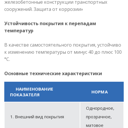
железобетонные конструкции транспортных
сооружений. Защита от коррозии»
Устойчивость покрытия к перепадам
температур
В качестве самостоятельного покрытия, устойчиво
к изменению температуры от минус 40 до плюс 100
°С.
Основные технические характеристики
НАИМЕНОВАНИЕ
НОРМА
ПОКАЗАТЕЛЯ
Однородное,
1. Внешний вид покрытия
прозрачное,
матовое