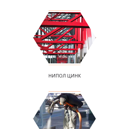
НИПОЛ ЦИНК