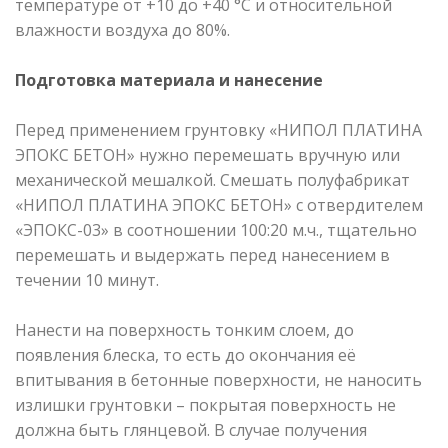
температуре от +10 до +40 °С и относительной
влажности воздуха до 80%.
Подготовка материала и нанесение
Перед применением грунтовку «НИПОЛ ПЛАТИНА
ЭПОКС БЕТОН» нужно перемешать вручную или
механической мешалкой. Смешать полуфабрикат
«НИПОЛ ПЛАТИНА ЭПОКС БЕТОН» с отвердителем
«ЭПОКС-03» в соотношении 100:20 м.ч., тщательно
перемешать и выдержать перед нанесением в
течении 10 минут.
Нанести на поверхность тонким слоем, до
появления блеска, то есть до окончания её
впитывания в бетонные поверхности, не наносить
излишки грунтовки – покрытая поверхность не
должна быть глянцевой. В случае получения