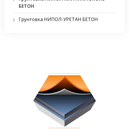
БЕТОН
Грунтовка НИПОЛ-УРЕТАН БЕТОН