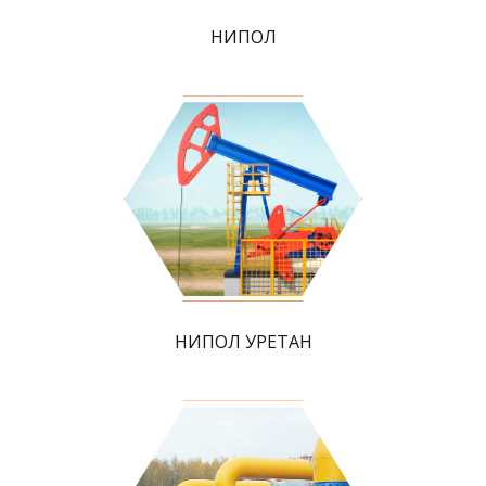
НИПОЛ
НИПОЛ УРЕТАН