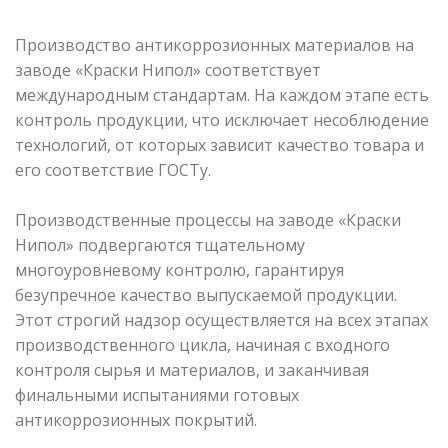
Производство антикоррозионных материалов на
заводе «Краски Нипол» соответствует
международным стандартам. На каждом этапе есть
контроль продукции, что исключает несоблюдение
технологий, от которых зависит качество товара и
его соответствие ГОСТу.
Производственные процессы на заводе «Краски
Нипол» подвергаются тщательному
многоуровневому контролю, гарантируя
безупречное качество выпускаемой продукции.
Этот строгий надзор осуществляется на всех этапах
производственного цикла, начиная с входного
контроля сырья и материалов, и заканчивая
финальными испытаниями готовых
антикоррозионных покрытий.