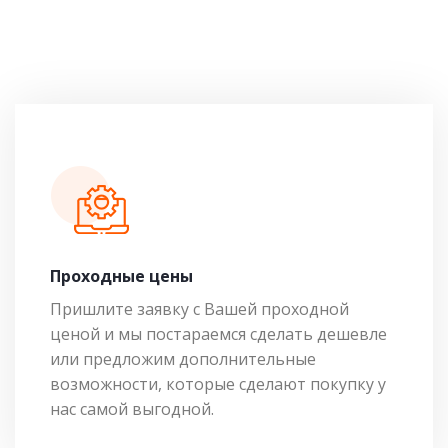
Проходные цены
Пришлите заявку с Вашей проходной
ценой и мы постараемся сделать дешевле
или предложим дополнительные
возможности, которые сделают покупку у
нас самой выгодной.