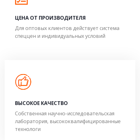
ЦЕНА ОТ ПРОИЗВОДИТЕЛЯ
Для оптовых клиентов действует система
спеццен и индивидуальных условий
ВЫСОКОЕ КАЧЕСТВО
Собственная научно-исследовательская
лаборатория, высококвалифицированные
технологи