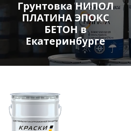
Грунтовка НИПОЛ
ПЛАТИНА ЭПОКС
БЕТОН в
Екатеринбурге