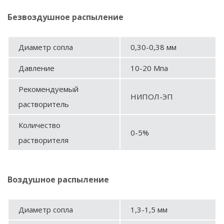
Безвоздушное распыление
Диаметр сопла
0,30-0,38 мм
Давление
10-20 Мпа
Рекомендуемый
НИПОЛ-ЭП
растворитель
Количество
0-5%
растворителя
Воздушное распыление
Диаметр сопла
1,3-1,5 мм