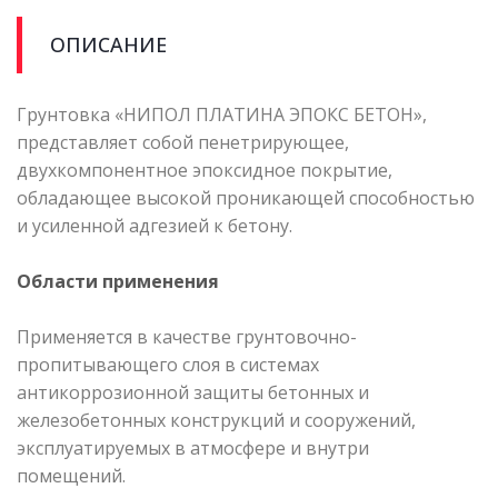
ОПИСАНИЕ
Грунтовка «НИПОЛ ПЛАТИНА ЭПОКС БЕТОН»,
представляет собой пенетрирующее,
двухкомпонентное эпоксидное покрытие,
обладающее высокой проникающей способностью
и усиленной адгезией к бетону.
Области применения
Применяется в качестве грунтовочно-
пропитывающего слоя в системах
антикоррозионной защиты бетонных и
железобетонных конструкций и сооружений,
эксплуатируемых в атмосфере и внутри
помещений.