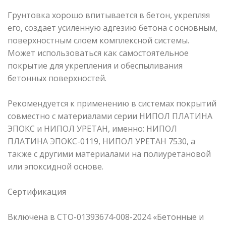
Грунтовка хорошо впитывается в бетон, укрепляя
его, создает усиленную адгезию бетона с основным,
поверхностным слоем комплексной системы.
Может использоваться как самостоятельное
покрытие для укрепления и обеспыливания
бетонных поверхностей.
Рекомендуется к применению в системах покрытий
совместно с материалами серии НИПОЛ ПЛАТИНА
ЭПОКС и НИПОЛ УРЕТАН, именно: НИПОЛ
ПЛАТИНА ЭПОКС-0119, НИПОЛ УРЕТАН 7530, а
также с другими материалами на полиуретановой
или эпоксидной основе.
Сертификация
Включена в СТО-01393674-008-2024 «Бетонные и