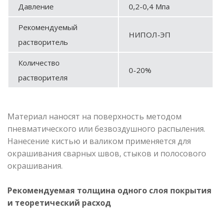
Давление
0,2-0,4 Мпа
Рекомендуемый
НИПОЛ-ЭП
растворитель
Количество
0-20%
растворителя
Материал наносят на поверхность методом
пневматического или безвоздушного распыления.
Нанесение кистью и валиком применяется для
окрашивания сварных швов, стыков и полосового
окрашивания.
Рекомендуемая толщина одного слоя покрытия
и теоретический расход