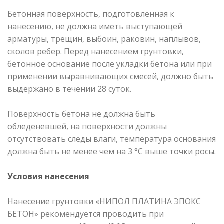
Бетонная поверхность, подготовленная к
нанесению, не должна иметь выступающей
арматуры, трещин, выбоин, раковин, наплывов,
сколов ребер. Перед нанесением грунтовки,
бетонное основание после укладки бетона или при
применении выравнивающих смесей, должно быть
выдержано в течении 28 суток.
Поверхность бетона не должна быть
обледеневшей, на поверхности должны
отсутствовать следы влаги, температура основания
должна быть не менее чем на 3 °С выше точки росы.
Условия нанесения
Нанесение грунтовки «НИПОЛ ПЛАТИНА ЭПОКС
БЕТОН» рекомендуется проводить при