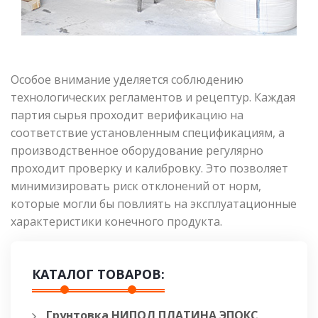
Особое внимание уделяется соблюдению
технологических регламентов и рецептур. Каждая
партия сырья проходит верификацию на
соответствие установленным спецификациям, а
производственное оборудование регулярно
проходит проверку и калибровку. Это позволяет
минимизировать риск отклонений от норм,
которые могли бы повлиять на эксплуатационные
характеристики конечного продукта.
КАТАЛОГ ТОВАРОВ:
Грунтовка НИПОЛ ПЛАТИНА ЭПОКС