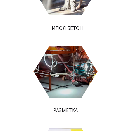
НИПОЛ БЕТОН
РАЗМЕТКА