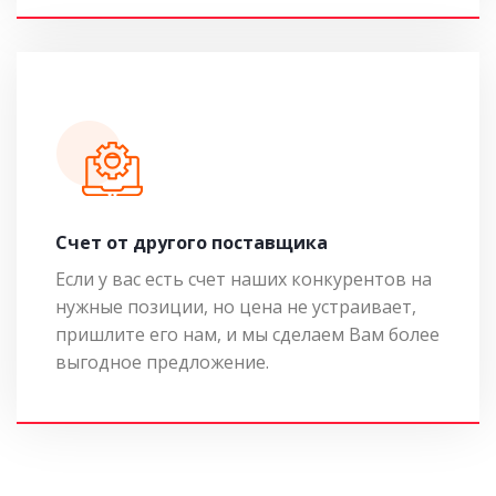
Cчет от другого поставщика
Если у вас есть счет наших конкурентов на
нужные позиции, но цена не устраивает,
пришлите его нам, и мы сделаем Вам более
выгодное предложение.