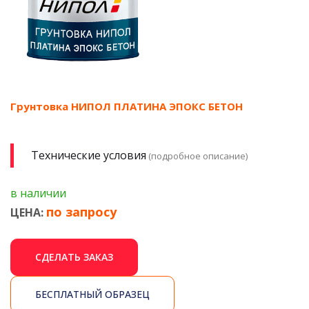
Грунтовка НИПОЛ ПЛАТИНА ЭПОКС БЕТОН
Технические условия
(подробное описание)
в наличии
по запросу
ЦЕНА:
СДЕЛАТЬ ЗАКАЗ
БЕСПЛАТНЫЙ ОБРАЗЕЦ