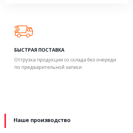
БЫСТРАЯ ПОСТАВКА
Отгрузка продукции со склада без очереди
по предварительной записи
Наше производство