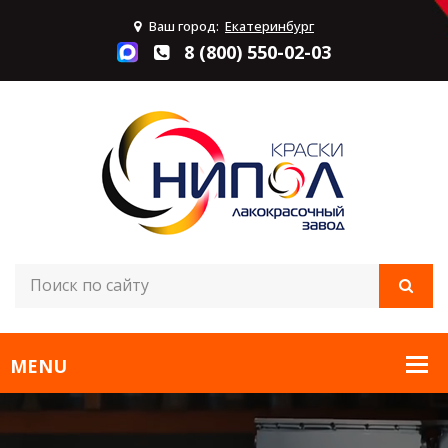
Ваш город:
Екатеринбург
8 (800) 550-02-03