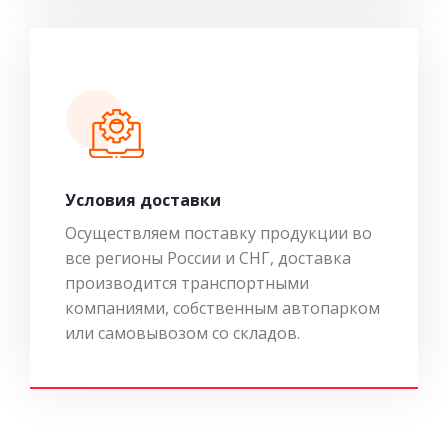
Условия доставки
Осуществляем поставку продукции во
все регионы России и СНГ, доставка
производится транспортными
компаниями, собственным автопарком
или самовывозом со складов.