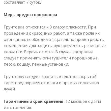
составляет 7 суток.
Меры предосторожности
Грунтовка относится к 3 классу опасности. При
проведении окрасочных работ, а также после их
окончания, необходимо тщательно проветривать
помещение. Для защиты рук применять резиновые
перчатки. Беречь от огня. В случае загорания
следует применять огнетушители порошковые,
песок, кошму, пенные установки.
Грунтовку следует хранить в плотно закрытой
таре, предохраняя от влаги и прямых солнечных
лучей.
Гарантийный срок хранения:
12 месяцев с даты
изготовления.