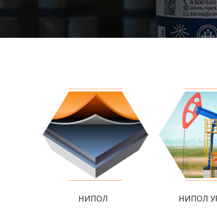
НИПОЛ
НИПОЛ У