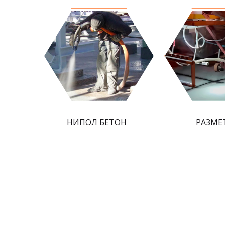
НИПОЛ БЕТОН
РАЗМЕ