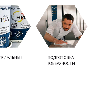
ТРИАЛЬНЫЕ
ПОДГОТОВКА
ПОВЕРХНОСТИ