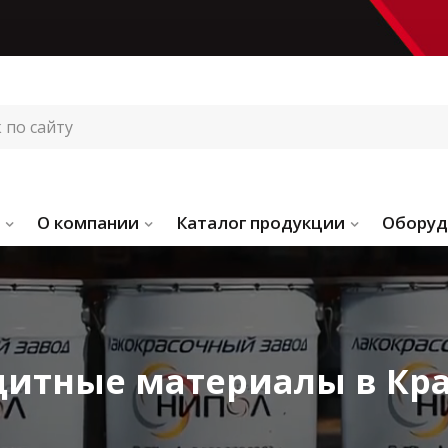
О компании
Каталог продукции
Оборуд
итные материалы в Кр