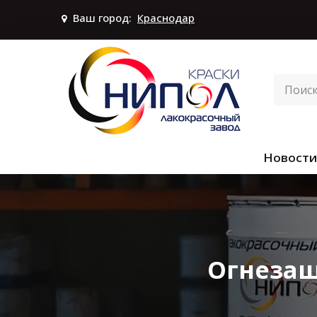
Ваш город:
Краснодар
Новости
Огнезащ