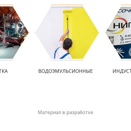
ТКА
ВОДОЭМУЛЬСИОННЫЕ
ИНДУС
Материал в разработке