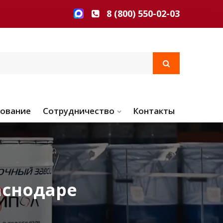
8 (800) 550-02-03
ование
Сотрудничество
Контакты
аснодаре