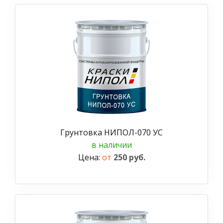
Грунтовка НИПОЛ-070 УС
в наличии
Цена:
от
250 руб.