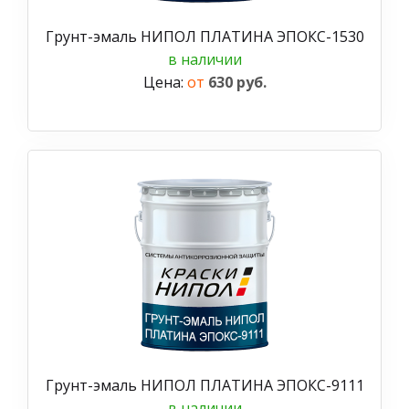
Грунт-эмаль НИПОЛ ПЛАТИНА ЭПОКС-1530
в наличии
Цена:
от
630 руб.
Грунт-эмаль НИПОЛ ПЛАТИНА ЭПОКС-9111
в наличии