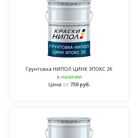
Грунтовка НИПОЛ ЦИНК ЭПОКС 2К
в наличии
Цена:
от
750 руб.