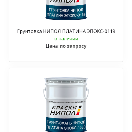
Грунтовка НИПОЛ ПЛАТИНА ЭПОКС-0119
в наличии
Цена:
по запросу