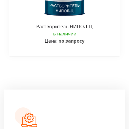
Растворитель НИПОЛ-Ц
в наличии
Цена:
по запросу