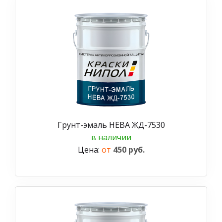
Грунт-эмаль НЕВА ЖД-7530
в наличии
Цена:
от
450 руб.