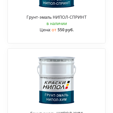
Грунт-эмаль НИПОЛ-СПРИНТ
в наличии
Цена:
от
550 руб.