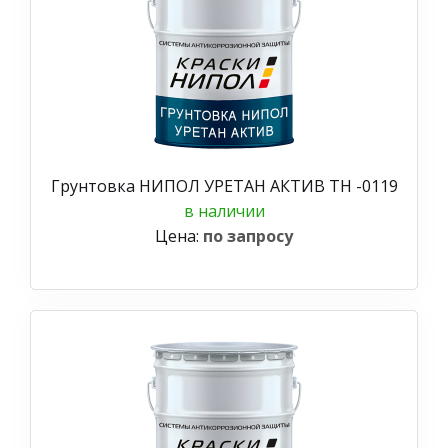
Грунтовка НИПОЛ УРЕТАН АКТИВ ТН -0119
в наличии
Цена:
по запросу