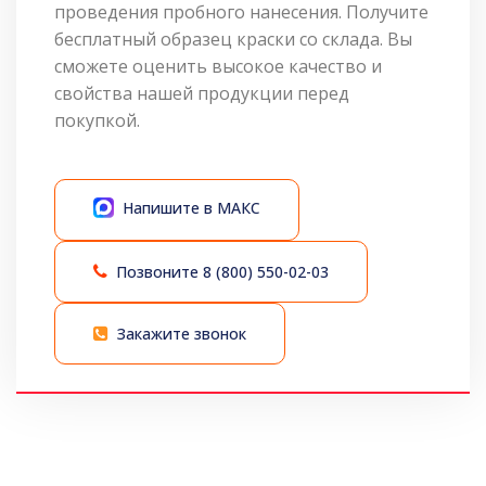
проведения пробного нанесения. Получите
бесплатный образец краски со склада. Вы
сможете оценить высокое качество и
свойства нашей продукции перед
покупкой.
Напишите в МАКС
Позвоните
8 (800) 550-02-03
Закажите звонок