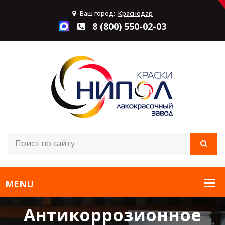
Ваш город:
Краснодар
8 (800) 550-02-03
Антикоррозионное