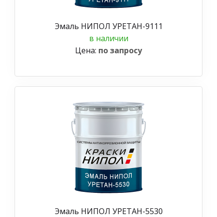
Эмаль НИПОЛ УРЕТАН-9111
в наличии
Цена:
по запросу
Эмаль НИПОЛ УРЕТАН-5530