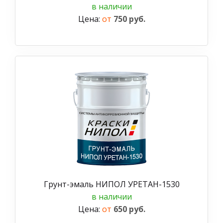
в наличии
Цена:
от
750 руб.
Грунт-эмаль НИПОЛ УРЕТАН-1530
в наличии
Цена:
от
650 руб.