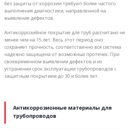
без защиты от коррозии требуют более частого
выполнения диагностики, направленной на
выявление дефектов.
Антикоррозийное покрытие для труб рассчитано не
менее чем на 15 лет. Весь этот период оно
сохраняет прочность, соответственно вся система
надежно защищена от возможных протечек. При
своевременном выявлении дефектов и их
устранении срок эксплуатации трубопроводов с
защитным покрытием до 30 и более лет.
Антикоррозионные материалы для
трубопроводов