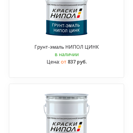
Грунт-эмаль НИПОЛ ЦИНК
в наличии
Цена:
от
837 руб.