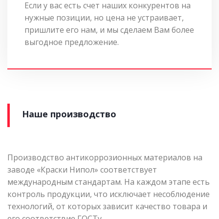
Если у вас есть счет наших конкурентов на
нужные позиции, но цена не устраивает,
пришлите его нам, и мы сделаем Вам более
выгодное предложение.
Наше производство
Производство антикоррозионных материалов на
заводе «Краски Нипол» соответствует
международным стандартам. На каждом этапе есть
контроль продукции, что исключает несоблюдение
технологий, от которых зависит качество товара и
его соответствие ГОСТу.