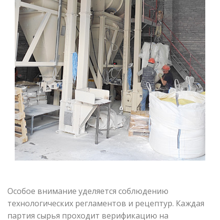
Особое внимание уделяется соблюдению
технологических регламентов и рецептур. Каждая
партия сырья проходит верификацию на