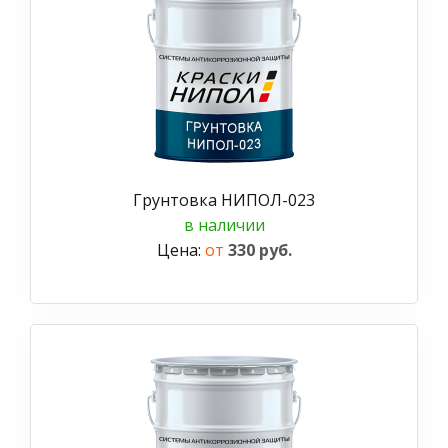
Грунтовка НИПОЛ-023
в наличии
Цена:
от
330 руб.