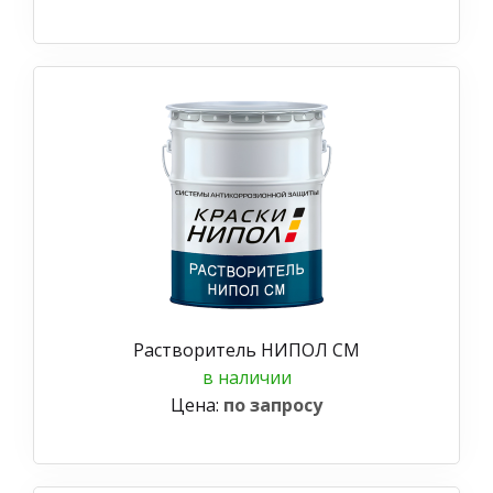
Растворитель НИПОЛ СМ
в наличии
Цена:
по запросу