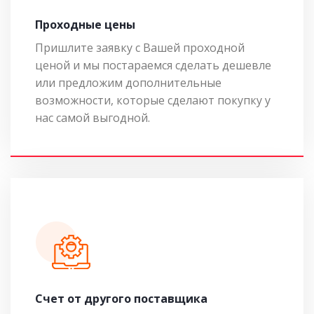
Проходные цены
Пришлите заявку с Вашей проходной
ценой и мы постараемся сделать дешевле
или предложим дополнительные
возможности, которые сделают покупку у
нас самой выгодной.
Cчет от другого поставщика