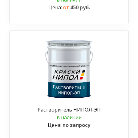
Цена:
от
450 руб.
Растворитель НИПОЛ-ЭП
в наличии
Цена:
по запросу