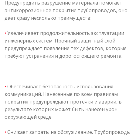
Предупредить разрушение материала помогает
антикоррозионное покрытие трубопроводов, оно
дает сразу несколько преимуществ:
•
Увеличивает продолжительность эксплуатации
инженерных систем. Прочный защитный слой
предупреждает появление тех дефектов, которые
требуют устранения и дорогостоящего ремонта.
•
Обеспечивает безопасность использования
коммуникаций. Нанесенные по всем правилам
покрытия предупреждают протечки и аварии, в
результате которых может быть нанесен урон
окружающей среде.
•
Снижает затраты на обслуживание. Трубопроводы