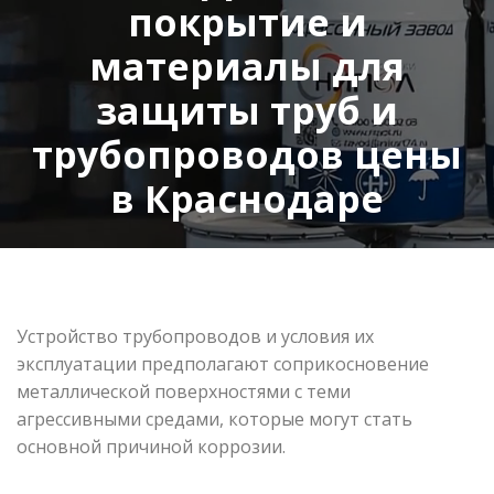
покрытие и
материалы для
защиты труб и
трубопроводов цены
в Краснодаре
Устройство трубопроводов и условия их
эксплуатации предполагают соприкосновение
металлической поверхностями с теми
агрессивными средами, которые могут стать
основной причиной коррозии.