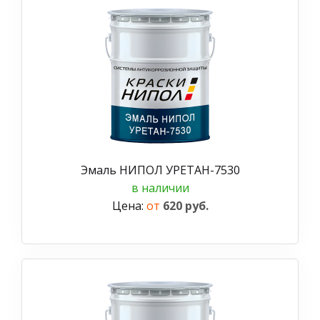
Эмаль НИПОЛ УРЕТАН-7530
в наличии
Цена:
от
620 руб.