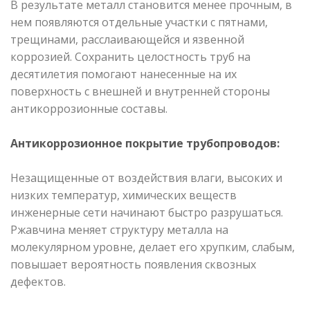
В результате металл становится менее прочным, в
нем появляются отдельные участки с пятнами,
трещинами, расслаивающейся и язвенной
коррозией. Сохранить целостность труб на
десятилетия помогают нанесенные на их
поверхность с внешней и внутренней стороны
антикоррозионные составы.
Антикоррозионное покрытие трубопроводов:
Незащищенные от воздействия влаги, высоких и
низких температур, химических веществ
инженерные сети начинают быстро разрушаться.
Ржавчина меняет структуру металла на
молекулярном уровне, делает его хрупким, слабым,
повышает вероятность появления сквозных
дефектов.