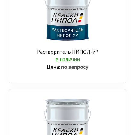
Растворитель НИПОЛ-УР
в наличии
Цена:
по запросу