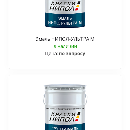
Эмаль НИПОЛ-УЛЬТРА М
в наличии
Цена:
по запросу