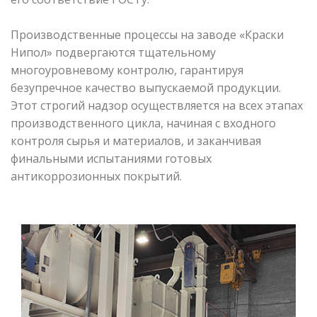
Производственные процессы на заводе «Краски
Нипол» подвергаются тщательному
многоуровневому контролю, гарантируя
безупречное качество выпускаемой продукции.
Этот строгий надзор осуществляется на всех этапах
производственного цикла, начиная с входного
контроля сырья и материалов, и заканчивая
финальными испытаниями готовых
антикоррозионных покрытий.