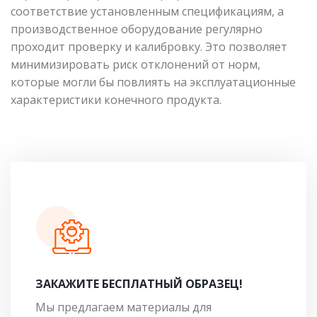
соответствие установленным спецификациям, а
производственное оборудование регулярно
проходит проверку и калибровку. Это позволяет
минимизировать риск отклонений от норм,
которые могли бы повлиять на эксплуатационные
характеристики конечного продукта.
ЗАКАЖИТЕ БЕСПЛАТНЫЙ ОБРАЗЕЦ!
Мы предлагаем материалы для