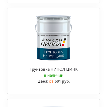
Грунтовка НИПОЛ ЦИНК
в наличии
Цена:
от
601 руб.