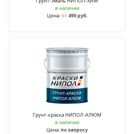
Грунт-эмаль НИПОЛ-ХИМ
в наличии
Цена:
от
490 руб.
Грунт-краска НИПОЛ-АЛЮМ
в наличии
Цена:
по запросу