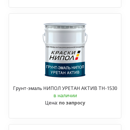
Грунт-эмаль НИПОЛ УРЕТАН АКТИВ ТН-1530
в наличии
Цена:
по запросу