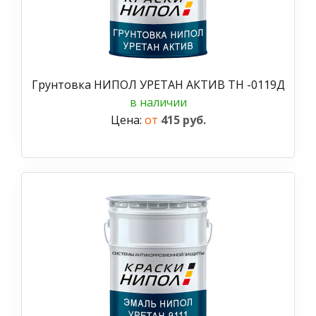
Грунтовка НИПОЛ УРЕТАН АКТИВ ТН -0119Д
в наличии
Цена:
от
415 руб.