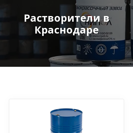
Растворители в
Краснодаре