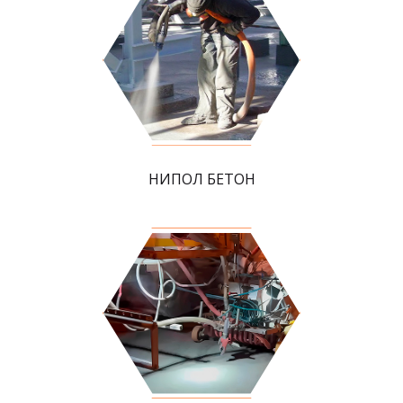
НИПОЛ БЕТОН