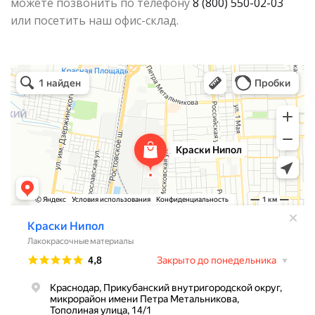
можете позвонить по телефону
8 (800) 550-02-03
или посетить наш офис-склад.