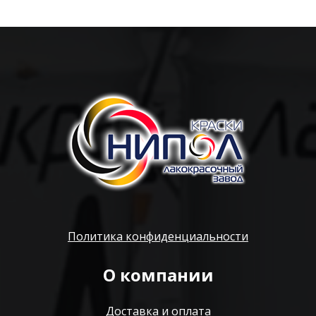
Политика конфиденциальности
О компании
Доставка и оплата