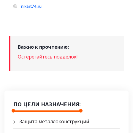
Важно к прочтению:
Остерегайтесь подделок!
ПО ЦЕЛИ НАЗНАЧЕНИЯ:
Защита металлоконструкций