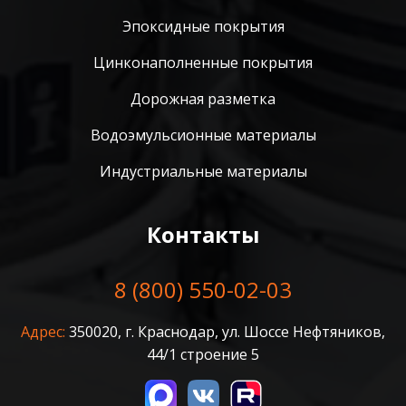
Эпоксидные покрытия
Цинконаполненные покрытия
Дорожная разметка
Водоэмульсионные материалы
Индустриальные материалы
Контакты
8 (800) 550-02-03
Адрес:
350020, г. Краснодар, ул. Шоссе Нефтяников,
44/1 строение 5