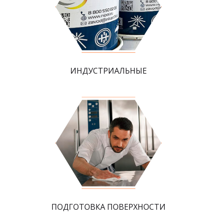
ИНДУСТРИАЛЬНЫЕ
ПОДГОТОВКА ПОВЕРХНОСТИ