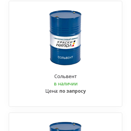
Сольвент
в наличии
Цена:
по запросу