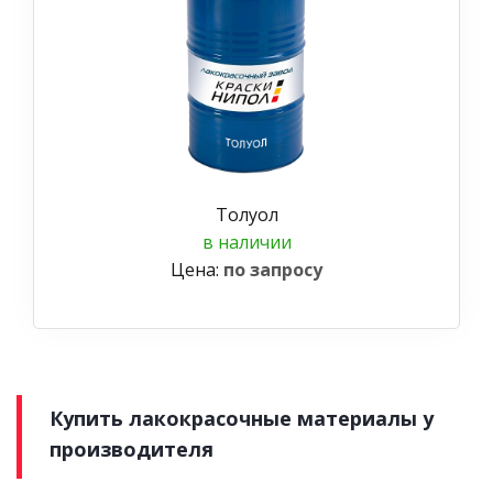
Толуол
в наличии
Цена:
по запросу
Купить лакокрасочные материалы у
производителя