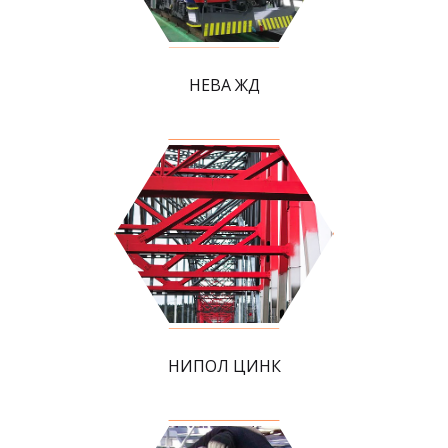
НЕВА ЖД
НИПОЛ ЦИНК