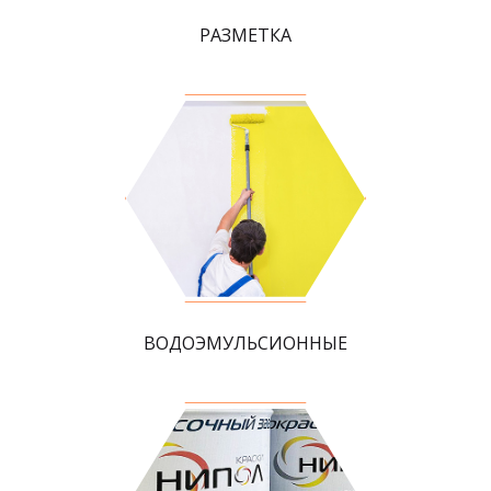
РАЗМЕТКА
ВОДОЭМУЛЬСИОННЫЕ