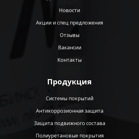
Новости
Акции и спец предложения
Отзывы
Вакансии
Контакты
Продукция
Системы покрытий
Антикоррозионная защита
Защита подвижного состава
Полиуретановые покрытия