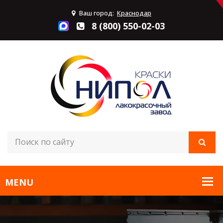
Ваш город:
Краснодар
8 (800) 550-02-03