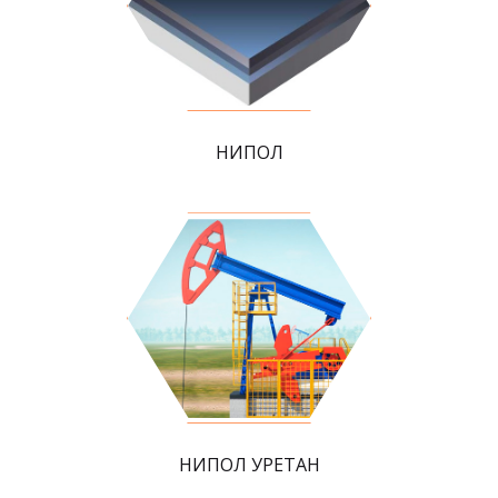
НИПОЛ
НИПОЛ УРЕТАН