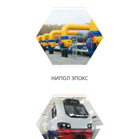
НИПОЛ ЭПОКС