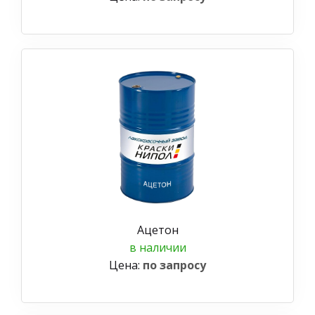
Ацетон
в наличии
Цена:
по запросу