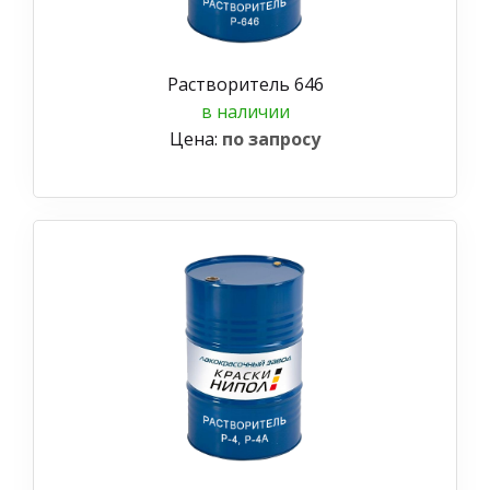
Растворитель 646
в наличии
Цена:
по запросу