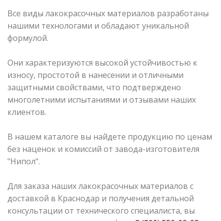
Все виды лакокрасочных материалов разработаны
нашими технологами и обладают уникальной
формулой.
Они характеризуются высокой устойчивостью к
износу, простотой в нанесении и отличными
защитными свойствами, что подтверждено
многолетними испытаниями и отзывами наших
клиентов.
В нашем каталоге вы найдете продукцию по ценам
без наценок и комиссий от завода-изготовителя
"Нипол".
Для заказа наших лакокрасочных материалов с
доставкой в Краснодар и получения детальной
консультации от технического специалиста, вы