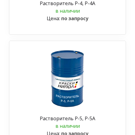
Растворитель Р-4, Р-4А
в наличии
Цена:
по запросу
Растворитель Р-5, Р-5А
в наличии
Цена:
по запросу