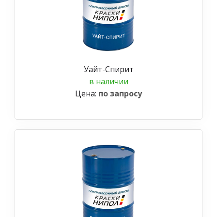
Уайт-Спирит
в наличии
Цена:
по запросу