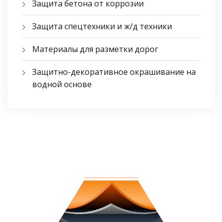
Защита бетона от коррозии
Защита спецтехники и ж/д техники
Материалы для разметки дорог
Защитно-декоративное окрашивание на
водной основе