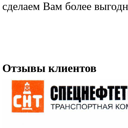
сделаем Вам более выгодн
Отзывы клиентов