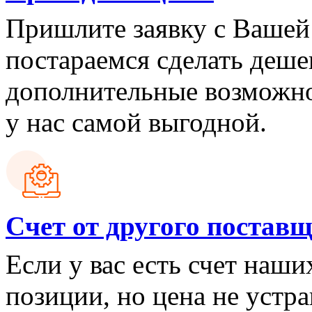
Пришлите заявку с Вашей
постараемся сделать деш
дополнительные возможно
у нас самой выгодной.
Cчет от другого постав
Если у вас есть счет наш
позиции, но цена не устра