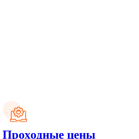
Проходные цены