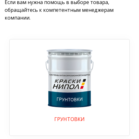
Если вам нужна помощь в выборе товара,
обращайтесь к компетентным менеджерам
компании.
ГРУНТОВКИ