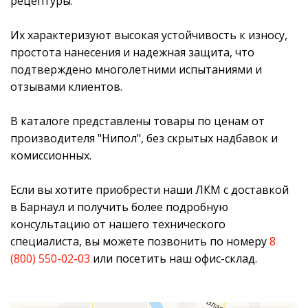
рецептуры.
Их характеризуют высокая устойчивость к износу,
простота нанесения и надежная защита, что
подтверждено многолетними испытаниями и
отзывами клиентов.
В каталоге представлены товары по ценам от
производителя "Нипол", без скрытых надбавок и
комиссионных.
Если вы хотите приобрести наши ЛКМ с доставкой
в Барнаул и получить более подробную
консультацию от нашего технического
специалиста, вы можете позвонить по номеру
8
(800) 550-02-03
или посетить наш офис-склад.