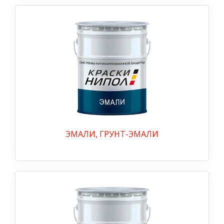
ЭМАЛИ, ГРУНТ-ЭМАЛИ