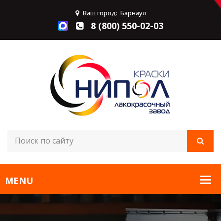
Ваш город:
Барнаул
8 (800) 550-02-03