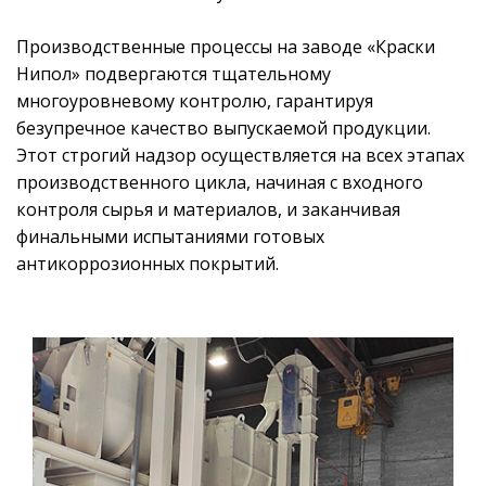
Производственные процессы на заводе «Краски
Нипол» подвергаются тщательному
многоуровневому контролю, гарантируя
безупречное качество выпускаемой продукции.
Этот строгий надзор осуществляется на всех этапах
производственного цикла, начиная с входного
контроля сырья и материалов, и заканчивая
финальными испытаниями готовых
антикоррозионных покрытий.