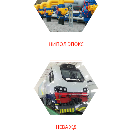
НИПОЛ ЭПОКС
НЕВА ЖД