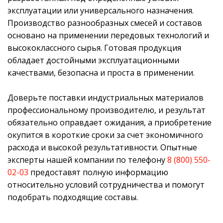
эксплуатации или универсального назначения.
Производство разнообразных смесей и составов
основано на применении передовых технологий и
высококлассного сырья. Готовая продукция
обладает достойными эксплуатационными
качествами, безопасна и проста в применении.
Доверьте поставки индустриальных материалов
профессиональному производителю, и результат
обязательно оправдает ожидания, а приобретение
окупится в короткие сроки за счет экономичного
расхода и высокой результативности. Опытные
эксперты нашей компании по телефону
8 (800) 550-
02-03
предоставят полную информацию
относительно условий сотрудничества и помогут
подобрать подходящие составы.