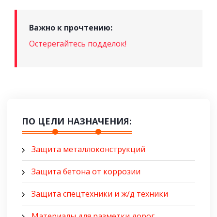
Важно к прочтению:
Остерегайтесь подделок!
ПО ЦЕЛИ НАЗНАЧЕНИЯ:
Защита металлоконструкций
Защита бетона от коррозии
Защита спецтехники и ж/д техники
Материалы для разметки дорог