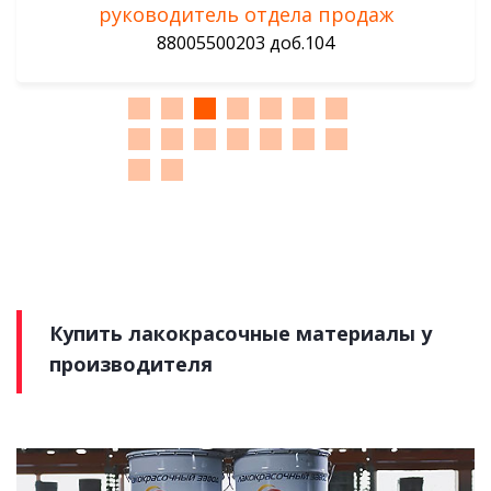
руководитель отдела продаж
88005500203 доб.104
Купить лакокрасочные материалы у
производителя