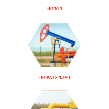
НИПОЛ
НИПОЛ УРЕТАН