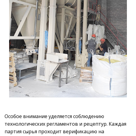
Особое внимание уделяется соблюдению
технологических регламентов и рецептур. Каждая
партия сырья проходит верификацию на