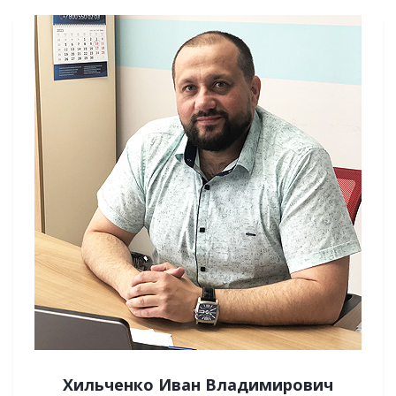
Хильченко Иван Владимирович