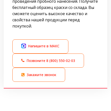
проведения пробного нанесения. Получите
бесплатный образец краски со склада. Вы
сможете оценить высокое качество и
свойства нашей продукции перед
покупкой.
Напишите в МАКС
Позвоните
8 (800) 550-02-03
Закажите звонок