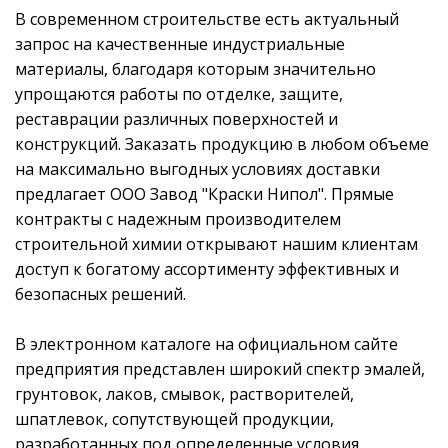
В современном строительстве есть актуальный
запрос на качественные индустриальные
материалы, благодаря которым значительно
упрощаются работы по отделке, защите,
реставрации различных поверхностей и
конструкций. Заказать продукцию в любом объеме
на максимально выгодных условиях доставки
предлагает ООО Завод "Краски Нипол". Прямые
контракты с надежным производителем
строительной химии открывают нашим клиентам
доступ к богатому ассортименту эффективных и
безопасных решений.
В электронном каталоге на официальном сайте
предприятия представлен широкий спектр эмалей,
грунтовок, лаков, смывок, растворителей,
шпатлевок, сопутствующей продукции,
разработанных под определенные условия