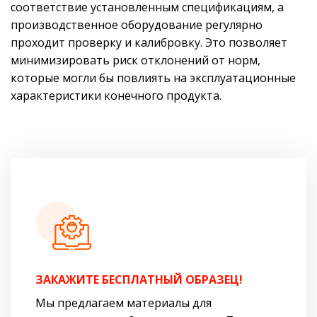
соответствие установленным спецификациям, а
производственное оборудование регулярно
проходит проверку и калибровку. Это позволяет
минимизировать риск отклонений от норм,
которые могли бы повлиять на эксплуатационные
характеристики конечного продукта.
ЗАКАЖИТЕ БЕСПЛАТНЫЙ ОБРАЗЕЦ!
Мы предлагаем материалы для