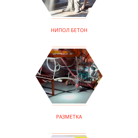
НИПОЛ БЕТОН
РАЗМЕТКА