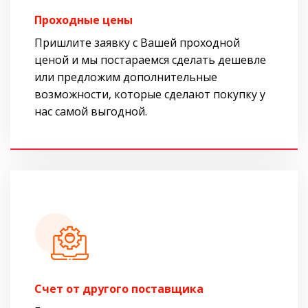
Проходные цены
Пришлите заявку с Вашей проходной
ценой и мы постараемся сделать дешевле
или предложим дополнительные
возможности, которые сделают покупку у
нас самой выгодной.
Cчет от другого поставщика