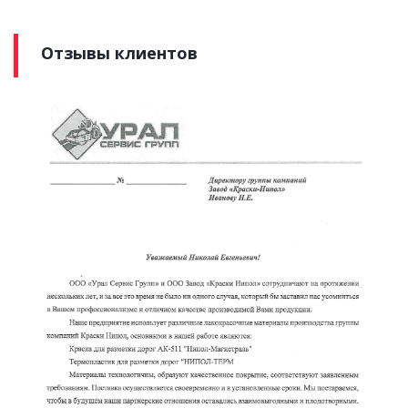
Отзывы клиентов