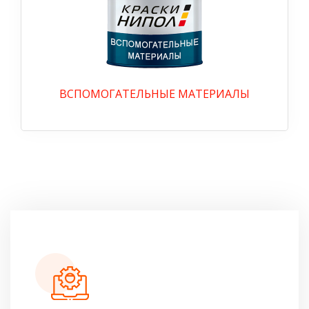
ВСПОМОГАТЕЛЬНЫЕ МАТЕРИАЛЫ