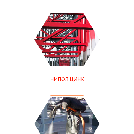
НИПОЛ ЦИНК