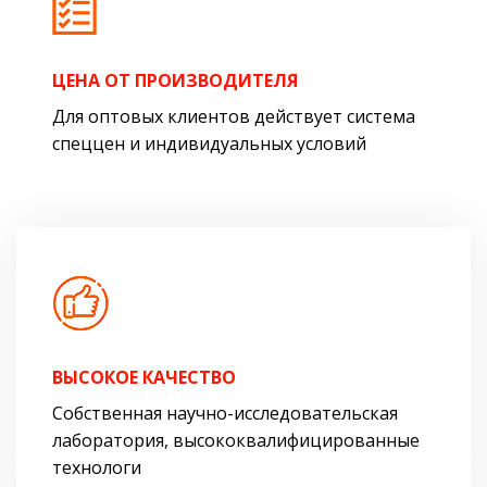
ЦЕНА ОТ ПРОИЗВОДИТЕЛЯ
Для оптовых клиентов действует система
спеццен и индивидуальных условий
ВЫСОКОЕ КАЧЕСТВО
Собственная научно-исследовательская
лаборатория, высококвалифицированные
технологи