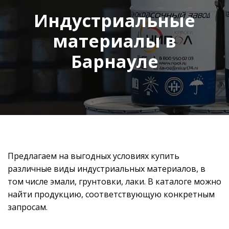
Индустриальные
материалы в
Барнауле
Предлагаем на выгодных условиях купить
различные виды индустриальных материалов, в
том числе эмали, грунтовки, лаки. В каталоге можно
найти продукцию, соответствующую конкретным
запросам.