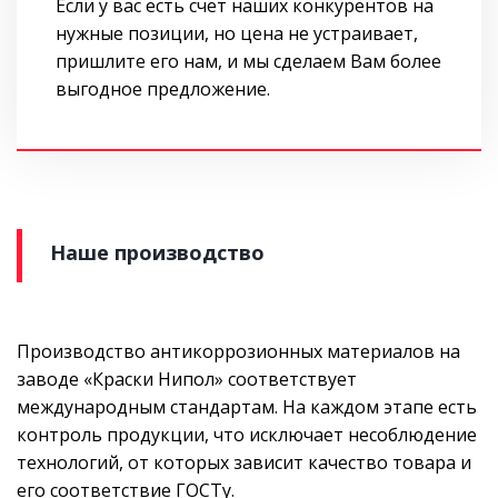
Если у вас есть счет наших конкурентов на
нужные позиции, но цена не устраивает,
пришлите его нам, и мы сделаем Вам более
выгодное предложение.
Наше производство
Производство антикоррозионных материалов на
заводе «Краски Нипол» соответствует
международным стандартам. На каждом этапе есть
контроль продукции, что исключает несоблюдение
технологий, от которых зависит качество товара и
его соответствие ГОСТу.