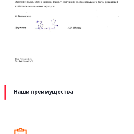
Наши преимущества