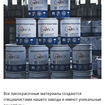
Все лакокрасочные материалы создаются
специалистами нашего завода и имеют уникальные