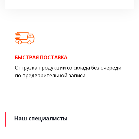
БЫСТРАЯ ПОСТАВКА
Отгрузка продукции со склада без очереди
по предварительной записи
Наш специалисты