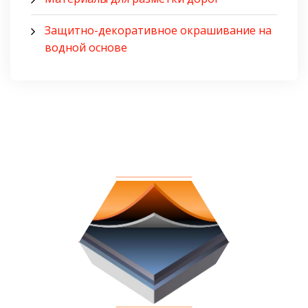
Защитно-декоративное окрашивание на
водной основе