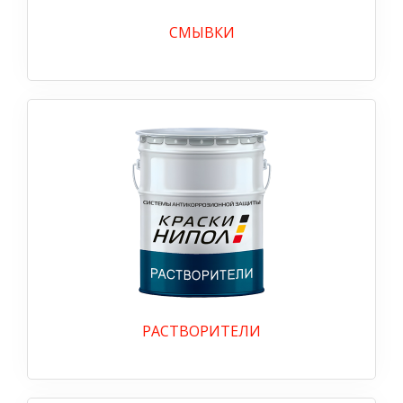
СМЫВКИ
РАСТВОРИТЕЛИ