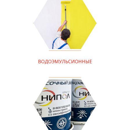
ВОДОЭМУЛЬСИОННЫЕ