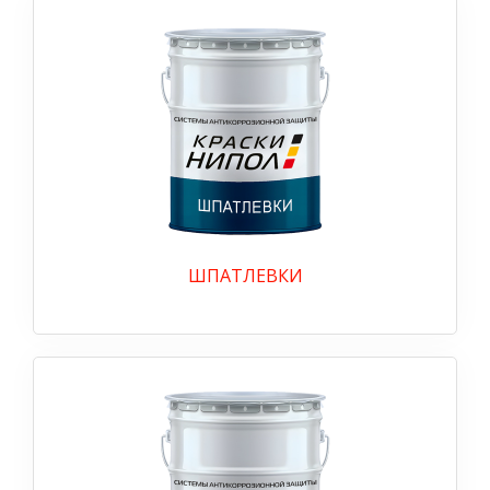
ШПАТЛЕВКИ