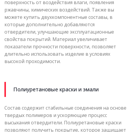
поверхность от воздействия влаги, появления
ржавчины, химических воздействий. Также вы
можете купить двухкомпонентные составы, в
которые дополнительно добавляются
отвердители, улучшающие эксплуатационные
свойства покрытий. Материал увеличивает
показатели прочности поверхности, позволяет
длительно использовать изделие в условиях
высокой проходимости.
Полиуретановые краски и эмали
Состав содержит стабильные соединения на основе
твердых полимеров и ускоряющие процесс
высыхания отвердители. Полиуретановые краски
позволяют получить покрытие, которое защищает