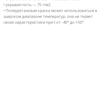
•
укрывистость — 75 г/м2.
•
Полиуретановая краска может использоваться в
широком диапазоне температур, она не теряет
своих характеристики при t от -40° до +50°.