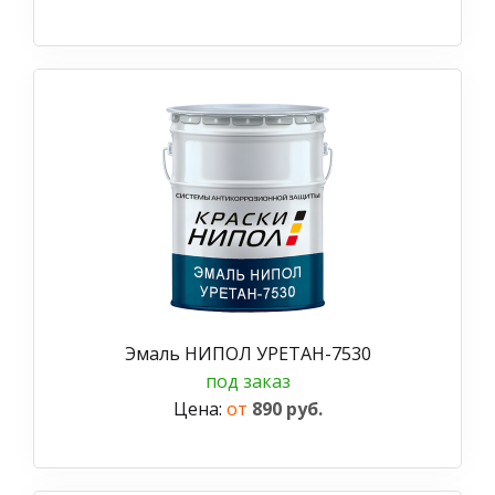
Эмаль НИПОЛ УРЕТАН-7530
под заказ
Цена:
от
890 руб.