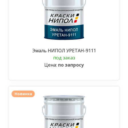
Эмаль НИПОЛ УРЕТАН-9111
под заказ
Цена:
по запросу
Новинка