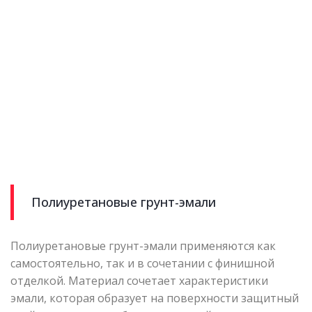
Полиуретановые грунт-эмали
Полиуретановые грунт-эмали применяются как
самостоятельно, так и в сочетании с финишной
отделкой. Материал сочетает характеристики
эмали, которая образует на поверхности защитный