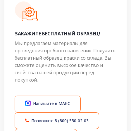
ЗАКАЖИТЕ БЕСПЛАТНЫЙ ОБРАЗЕЦ!
Мы предлагаем материалы для
проведения пробного нанесения. Получите
бесплатный образец краски со склада. Вы
сможете оценить высокое качество и
свойства нашей продукции перед
покупкой.
Напишите в МАКС
Позвоните
8 (800) 550-02-03