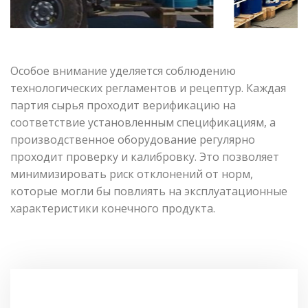
Особое внимание уделяется соблюдению
технологических регламентов и рецептур. Каждая
партия сырья проходит верификацию на
соответствие установленным спецификациям, а
производственное оборудование регулярно
проходит проверку и калибровку. Это позволяет
минимизировать риск отклонений от норм,
которые могли бы повлиять на эксплуатационные
характеристики конечного продукта.