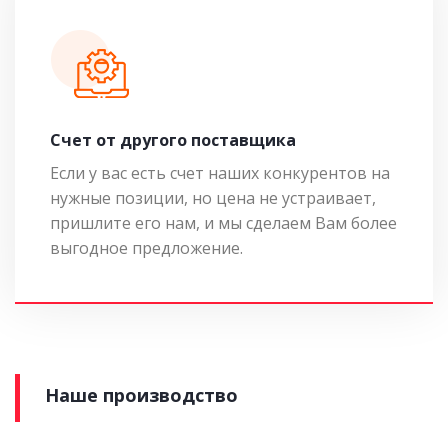
Cчет от другого поставщика
Если у вас есть счет наших конкурентов на
нужные позиции, но цена не устраивает,
пришлите его нам, и мы сделаем Вам более
выгодное предложение.
Наше производство