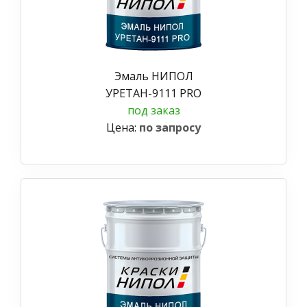
Эмаль НИПОЛ
УРЕТАН-9111 PRO
под заказ
Цена:
по запросу