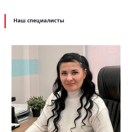
Наш специалисты