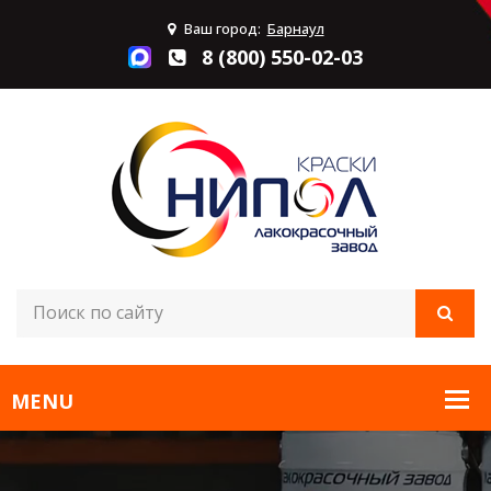
Ваш город:
Барнаул
8 (800) 550-02-03