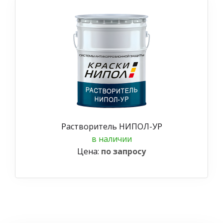
Растворитель НИПОЛ-УР
в наличии
Цена:
по запросу