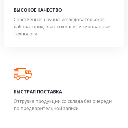
ВЫСОКОЕ КАЧЕСТВО
Собственная научно-исследовательская
лаборатория, высококвалифицированные
технологи
БЫСТРАЯ ПОСТАВКА
Отгрузка продукции со склада без очереди
по предварительной записи