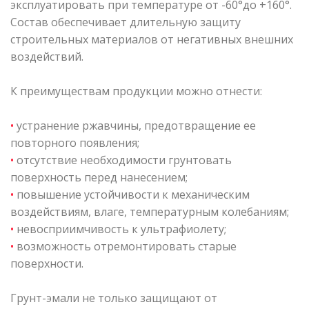
эксплуатировать при температуре от -60°до +160°.
Состав обеспечивает длительную защиту
строительных материалов от негативных внешних
воздействий.
К преимуществам продукции можно отнести:
•
устранение ржавчины, предотвращение ее
повторного появления;
•
отсутствие необходимости грунтовать
поверхность перед нанесением;
•
повышение устойчивости к механическим
воздействиям, влаге, температурным колебаниям;
•
невосприимчивость к ультрафиолету;
•
возможность отремонтировать старые
поверхности.
Грунт-эмали не только защищают от