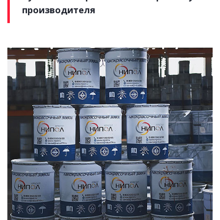
производителя