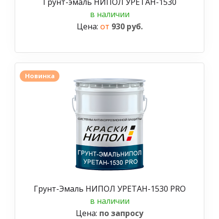
Грунт-эмаль НИПОЛ УРЕТАН-1530
в наличии
Цена:
от
930 руб.
Новинка
Грунт-Эмаль НИПОЛ УРЕТАН-1530 PRO
в наличии
Цена:
по запросу