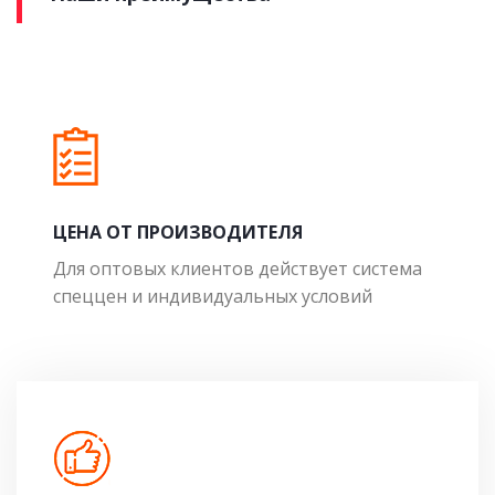
ЦЕНА ОТ ПРОИЗВОДИТЕЛЯ
Для оптовых клиентов действует система
спеццен и индивидуальных условий