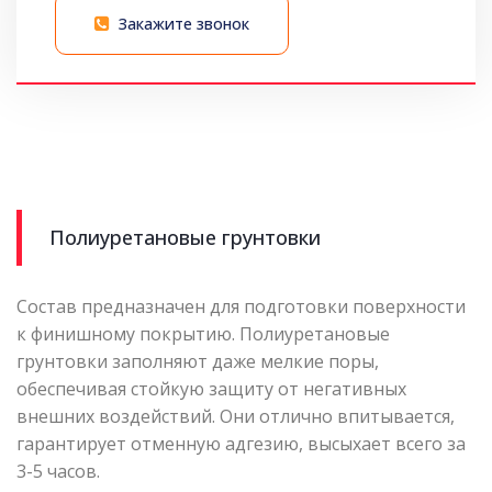
Закажите звонок
Полиуретановые грунтовки
Состав предназначен для подготовки поверхности
к финишному покрытию. Полиуретановые
грунтовки заполняют даже мелкие поры,
обеспечивая стойкую защиту от негативных
внешних воздействий. Они отлично впитывается,
гарантирует отменную адгезию, высыхает всего за
3-5 часов.