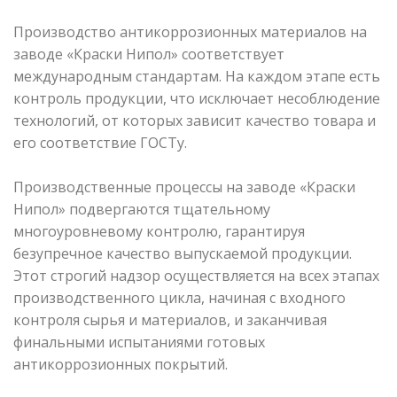
Производство антикоррозионных материалов на
заводе «Краски Нипол» соответствует
международным стандартам. На каждом этапе есть
контроль продукции, что исключает несоблюдение
технологий, от которых зависит качество товара и
его соответствие ГОСТу.
Производственные процессы на заводе «Краски
Нипол» подвергаются тщательному
многоуровневому контролю, гарантируя
безупречное качество выпускаемой продукции.
Этот строгий надзор осуществляется на всех этапах
производственного цикла, начиная с входного
контроля сырья и материалов, и заканчивая
финальными испытаниями готовых
антикоррозионных покрытий.