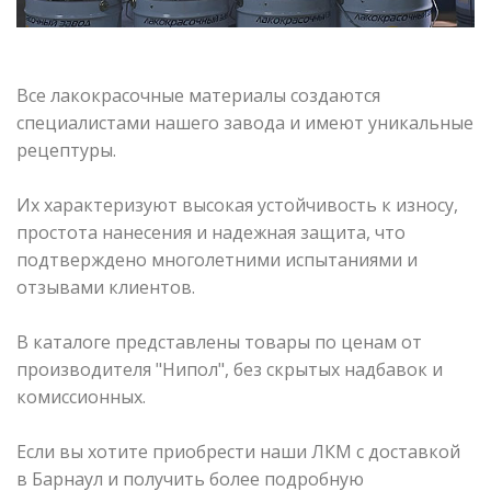
Все лакокрасочные материалы создаются
специалистами нашего завода и имеют уникальные
рецептуры.
Их характеризуют высокая устойчивость к износу,
простота нанесения и надежная защита, что
подтверждено многолетними испытаниями и
отзывами клиентов.
В каталоге представлены товары по ценам от
производителя "Нипол", без скрытых надбавок и
комиссионных.
Если вы хотите приобрести наши ЛКМ с доставкой
в Барнаул и получить более подробную