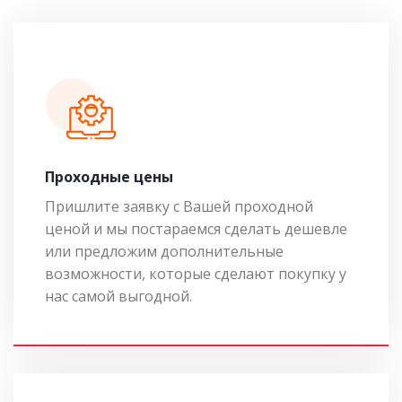
Проходные цены
Пришлите заявку с Вашей проходной
ценой и мы постараемся сделать дешевле
или предложим дополнительные
возможности, которые сделают покупку у
нас самой выгодной.