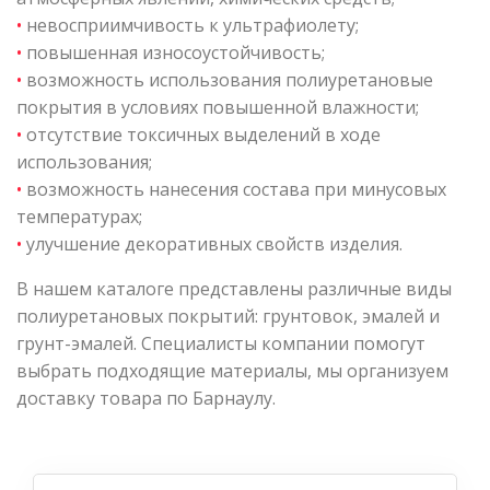
•
невосприимчивость к ультрафиолету;
•
повышенная износоустойчивость;
•
возможность использования полиуретановые
покрытия в условиях повышенной влажности;
•
отсутствие токсичных выделений в ходе
использования;
•
возможность нанесения состава при минусовых
температурах;
•
улучшение декоративных свойств изделия.
В нашем каталоге представлены различные виды
полиуретановых покрытий: грунтовок, эмалей и
грунт-эмалей. Специалисты компании помогут
выбрать подходящие материалы, мы организуем
доставку товара по Барнаулу.