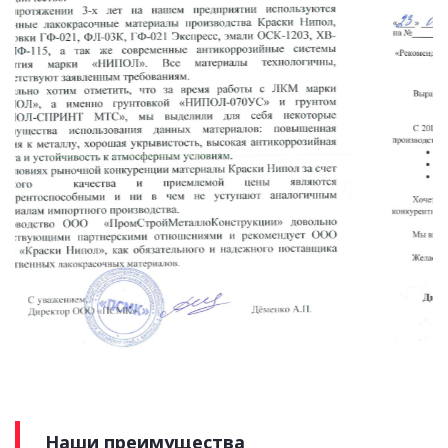
Наши преимущества