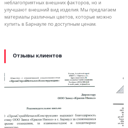
неблагоприятных внешних факторов, но и
улучшают внешний вид изделия. Мы предлагаем
материалы различных цветов, которые можно
купить в Барнауле по доступным ценам.
Отзывы клиентов