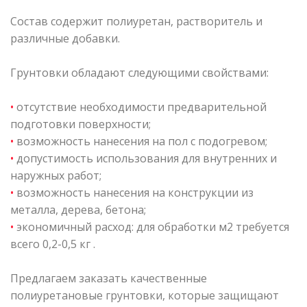
Состав содержит полиуретан, растворитель и
различные добавки.
Грунтовки обладают следующими свойствами:
•
отсутствие необходимости предварительной
подготовки поверхности;
•
возможность нанесения на пол с подогревом;
•
допустимость использования для внутренних и
наружных работ;
•
возможность нанесения на конструкции из
металла, дерева, бетона;
•
экономичный расход: для обработки м2 требуется
всего 0,2-0,5 кг .
Предлагаем заказать качественные
полиуретановые грунтовки, которые защищают