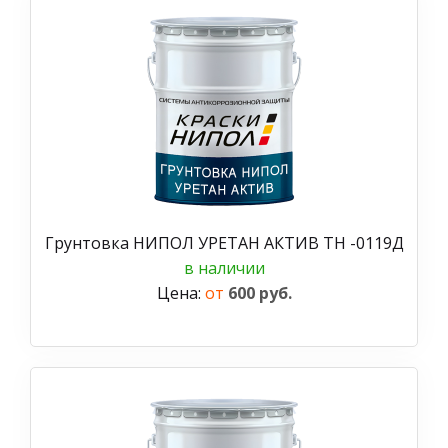
Грунтовка НИПОЛ УРЕТАН АКТИВ ТН -0119Д
в наличии
Цена:
от
600 руб.