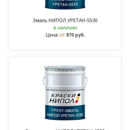
Эмаль НИПОЛ УРЕТАН-5530
в наличии
Цена:
от
870 руб.