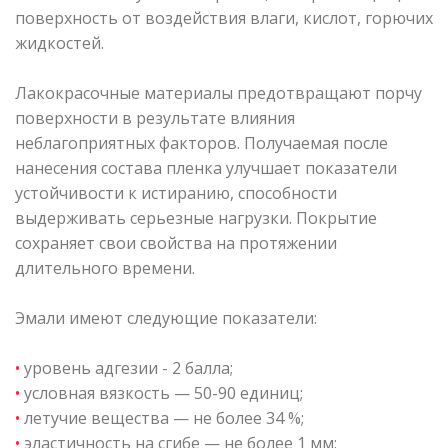
поверхность от воздействия влаги, кислот, горючих
жидкостей.
Лакокрасочные материалы предотвращают порчу
поверхности в результате влияния
неблагоприятных факторов. Получаемая после
нанесения состава пленка улучшает показатели
устойчивости к истиранию, способности
выдерживать серьезные нагрузки. Покрытие
сохраняет свои свойства на протяжении
длительного времени.
Эмали имеют следующие показатели:
•
уровень адгезии - 2 балла;
•
условная вязкость — 50-90 единиц;
•
летучие вещества — не более 34 %;
•
эластичность на сгибе — не более 1 мм;