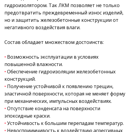
гидроизолятором. Так ЛКМ позволяет не только
предотвратить преждевременный износ изделий,
но и защитить железобетонные конструкции от
негативного воздействия влаги.
Состав обладает множеством достоинств:
•
Возможность эксплуатации в условиях
повышенной влажности.
•
Обеспечение гидроизоляции железобетонных
конструкций.
•
Получение устойчивой к появлению трещин,
эластичной поверхности, которая не меняет форму
при механических, импульсных воздействиях.
•
Отсутствие конденсата на поверхности
эпоксидные краски.
•
Устойчивость к большим перепадам температур.
•
Невосприимчивость к воздействию агрессивных