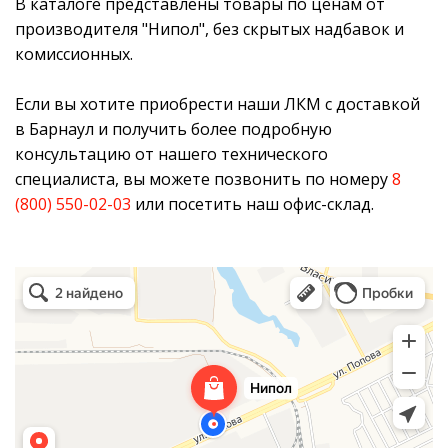
В каталоге представлены товары по ценам от
производителя "Нипол", без скрытых надбавок и
комиссионных.
Если вы хотите приобрести наши ЛКМ с доставкой
в Барнаул и получить более подробную
консультацию от нашего технического
специалиста, вы можете позвонить по номеру
8
(800) 550-02-03
или посетить наш офис-склад.