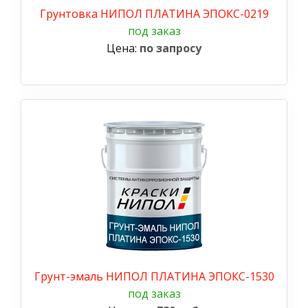
Грунтовка НИПОЛ ПЛАТИНА ЭПОКС-0219
под заказ
Цена:
по запросу
Грунт-эмаль НИПОЛ ПЛАТИНА ЭПОКС-1530
под заказ