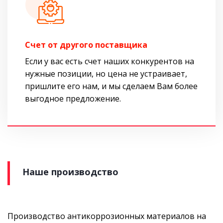
Cчет от другого поставщика
Если у вас есть счет наших конкурентов на
нужные позиции, но цена не устраивает,
пришлите его нам, и мы сделаем Вам более
выгодное предложение.
Наше производство
Производство антикоррозионных материалов на