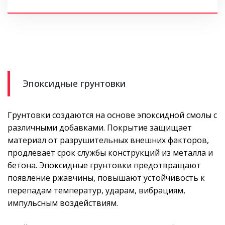
Эпоксидные грунтовки
Грунтовки создаются на основе эпоксидной смолы с
различными добавками. Покрытие защищает
материал от разрушительных внешних факторов,
продлевает срок службы конструкций из металла и
бетона. Эпоксидные грунтовки предотвращают
появление ржавчины, повышают устойчивость к
перепадам температур, ударам, вибрациям,
импульсным воздействиям.