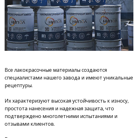
Все лакокрасочные материалы создаются
специалистами нашего завода и имеют уникальные
рецептуры.
Их характеризуют высокая устойчивость к износу,
простота нанесения и надежная защита, что
подтверждено многолетними испытаниями и
отзывами клиентов.