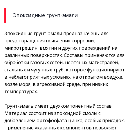
Эпоксидные грунт-эмали
Эпоксидные грунт-эмали предназначены для
предотвращения появления коррозии,
микротрещин, вмятин и других повреждений на
различных поверхностях. Составы применяются для
обработки газовых сетей, нефтяных магистралей,
стальных и чугунных труб, которые функционируют
в неблагоприятных условиях: на открытом воздухе,
возле моря, в агрессивной среде, при низких
температурах.
Грунт-эмаль имеет двухкомпонентный состав.
Материал состоит из эпоксидной смолы с
добавлением ортофосфата цинка, особых присадок.
Применение указанных компонентов позволяет