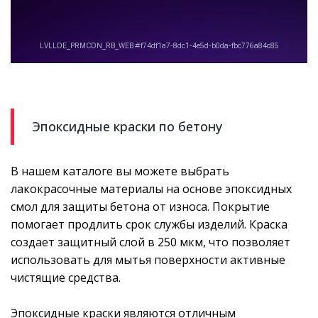
Эпоксидные краски по бетону
В нашем каталоге вы можете выбрать
лакокрасочные материалы на основе эпоксидных
смол для защиты бетона от износа. Покрытие
помогает продлить срок службы изделий. Краска
создает защитный слой в 250 мкм, что позволяет
использовать для мытья поверхности активные
чистящие средства.
Эпоксидные краски являются отличным