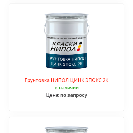
Грунтовка НИПОЛ ЦИНК ЭПОКС 2К
в наличии
Цена:
по запросу