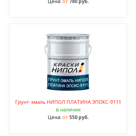
Цена:
от
780 руб.
Грунт-эмаль НИПОЛ ПЛАТИНА ЭПОКС-9111
в наличии
Цена:
от
550 руб.