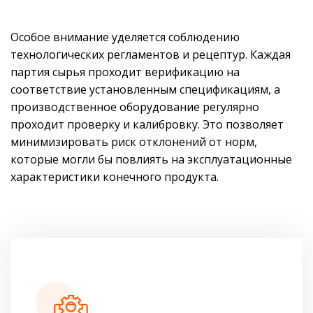
Особое внимание уделяется соблюдению
технологических регламентов и рецептур. Каждая
партия сырья проходит верификацию на
соответствие установленным спецификациям, а
производственное оборудование регулярно
проходит проверку и калибровку. Это позволяет
минимизировать риск отклонений от норм,
которые могли бы повлиять на эксплуатационные
характеристики конечного продукта.