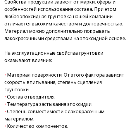
Свойства продукции зависят от марки, сферы и
особенностей использования состава. При этом
любая эпоксидная грунтовка нашей компании
отличается высоким качеством и долговечностью.
Материал можно дополнительно покрывать
лакокрасочными средствами на эпоксидной основе.
На эксплуатационные свойства грунтовки
оказывают влияние:
•
Материал поверхности. От этого фактора зависит
скорость впитывания, степень сцепления
грунтовки.
•
Состав отвердителя.
•
Температура застывания эпоксидки.
•
Степень совместимости с лакокрасочным
материалом.
•
Количество компонентов.