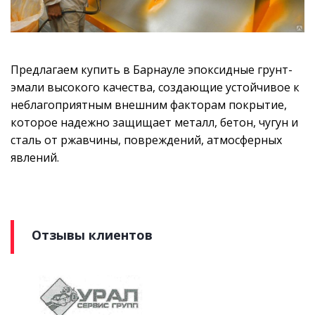
Предлагаем купить в Барнауле эпоксидные грунт-
эмали высокого качества, создающие устойчивое к
неблагоприятным внешним факторам покрытие,
которое надежно защищает металл, бетон, чугун и
сталь от ржавчины, повреждений, атмосферных
явлений.
Отзывы клиентов