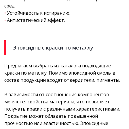
сред.
•
Устойчивость к истиранию.
•
Антистатический эффект.
Эпоксидные краски по металлу
Предлагаем выбрать из каталога подходящие
краски по металлу. Помимо эпоксидной смолы в
состав продукции входят отвердители, пигменты.
В зависимости от соотношения компонентов
меняются свойства материала, что позволяет
получать краски с различными характеристиками.
Покрытие может обладать повышенной
прочностью или эластичностью. Эпоксидные