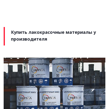
Купить лакокрасочные материалы у
производителя