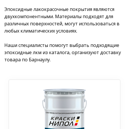
Эпоксидные лакокрасочные покрытия являются
двухкомпонентными. Материалы подходят для
различных поверхностей, могут использоваться в
любых климатических условиях.
Наши специалисты помогут выбрать подходящие
эпоксидные лкм из каталога, организуют доставку
товара по Барнаулу.