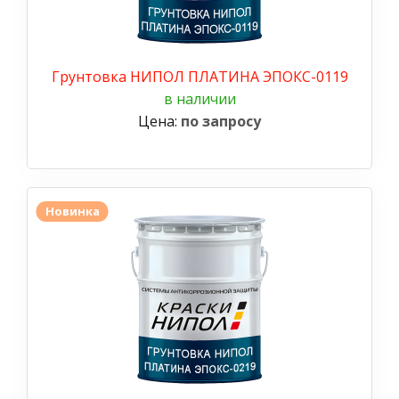
Грунтовка НИПОЛ ПЛАТИНА ЭПОКС-0119
в наличии
Цена:
по запросу
Новинка