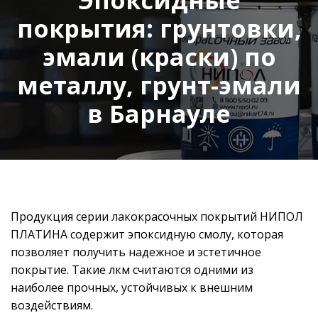
покрытия: грунтовки,
эмали (краски) по
металлу, грунт-эмали
в Барнауле
Продукция серии лакокрасочных покрытий НИПОЛ
ПЛАТИНА содержит эпоксидную смолу, которая
позволяет получить надежное и эстетичное
покрытие. Такие лкм считаются одними из
наиболее прочных, устойчивых к внешним
воздействиям.