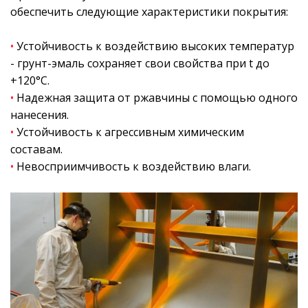
обеспечить следующие характеристики покрытия:
•
Устойчивость к воздействию высоких температур
- грунт-эмаль сохраняет свои свойства при t до
+120°С.
•
Надежная защита от ржавчины с помощью одного
нанесения.
•
Устойчивость к агрессивным химическим
составам.
•
Невосприимчивость к воздействию влаги.