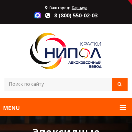
Ваш город:
Барнаул
8 (800) 550-02-03
Эпоксидные