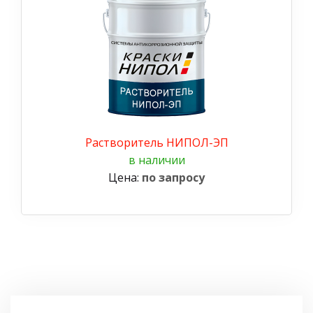
Растворитель НИПОЛ-ЭП
в наличии
Цена:
по запросу