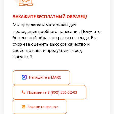
ЗАКАЖИТЕ БЕСПЛАТНЫЙ ОБРАЗЕЦ!
Мы предлагаем материалы для
проведения пробного нанесения. Получите
бесплатный образец краски со склада. Вы
сможете оценить высокое качество и
свойства нашей продукции перед
покупкой.
Напишите в МАКС
Позвоните
8 (800) 550-02-03
Закажите звонок