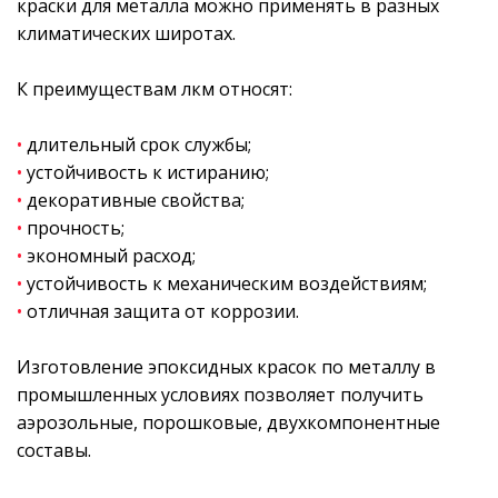
краски для металла можно применять в разных
климатических широтах.
К преимуществам лкм относят:
•
длительный срок службы;
•
устойчивость к истиранию;
•
декоративные свойства;
•
прочность;
•
экономный расход;
•
устойчивость к механическим воздействиям;
•
отличная защита от коррозии.
Изготовление эпоксидных красок по металлу в
промышленных условиях позволяет получить
аэрозольные, порошковые, двухкомпонентные
составы.