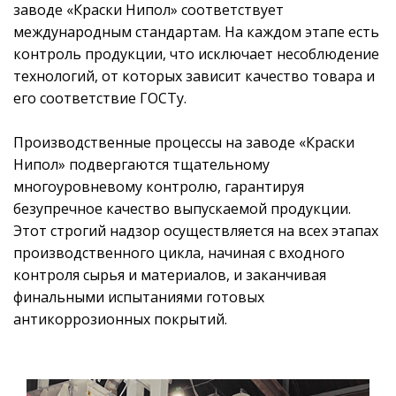
заводе «Краски Нипол» соответствует
международным стандартам. На каждом этапе есть
контроль продукции, что исключает несоблюдение
технологий, от которых зависит качество товара и
его соответствие ГОСТу.
Производственные процессы на заводе «Краски
Нипол» подвергаются тщательному
многоуровневому контролю, гарантируя
безупречное качество выпускаемой продукции.
Этот строгий надзор осуществляется на всех этапах
производственного цикла, начиная с входного
контроля сырья и материалов, и заканчивая
финальными испытаниями готовых
антикоррозионных покрытий.