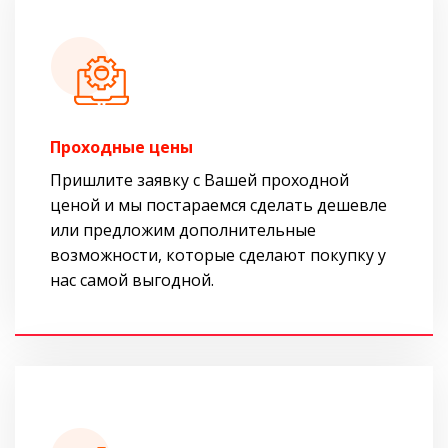
Проходные цены
Пришлите заявку с Вашей проходной
ценой и мы постараемся сделать дешевле
или предложим дополнительные
возможности, которые сделают покупку у
нас самой выгодной.