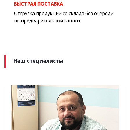
БЫСТРАЯ ПОСТАВКА
Отгрузка продукции со склада без очереди
по предварительной записи
Наш специалисты