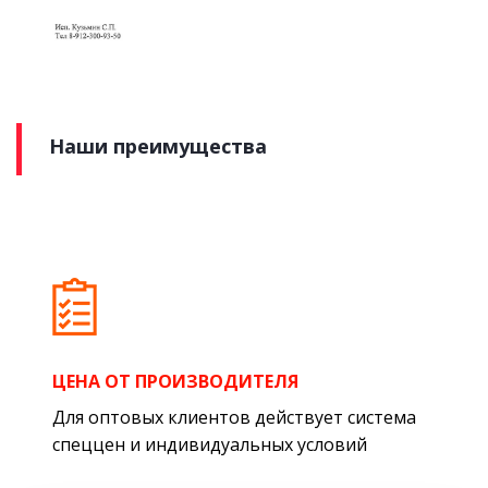
Наши преимущества
ЦЕНА ОТ ПРОИЗВОДИТЕЛЯ
Для оптовых клиентов действует система
спеццен и индивидуальных условий