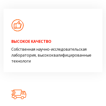
ВЫСОКОЕ КАЧЕСТВО
Собственная научно-исследовательская
лаборатория, высококвалифицированные
технологи