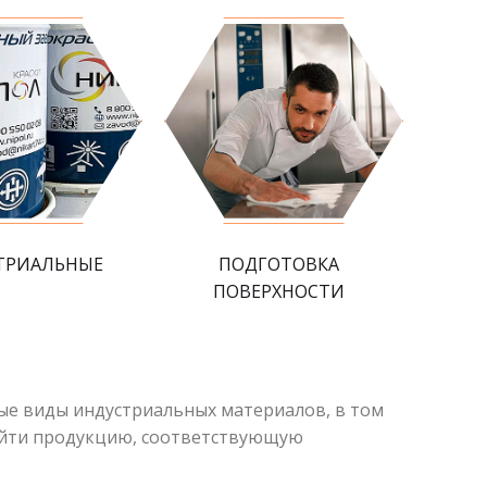
ТРИАЛЬНЫЕ
ПОДГОТОВКА
ПОВЕРХНОСТИ
ые виды индустриальных материалов, в том
 найти продукцию, соответствующую