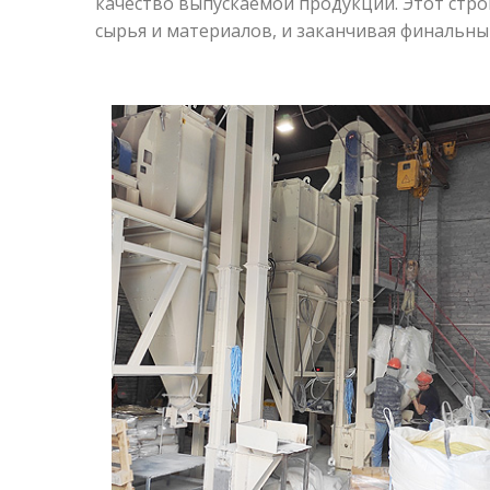
качество выпускаемой продукции. Этот стро
сырья и материалов, и заканчивая финальн