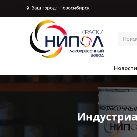
Ваш город:
Новосибирск
Новости
Индустриа