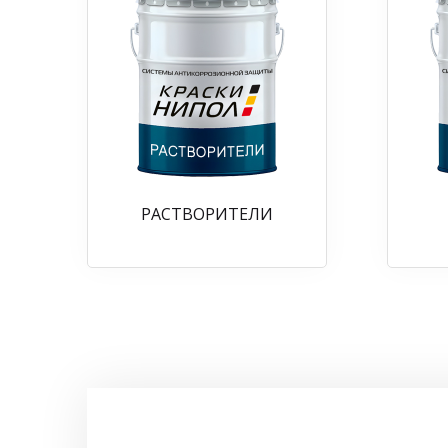
РАСТВОРИТЕЛИ