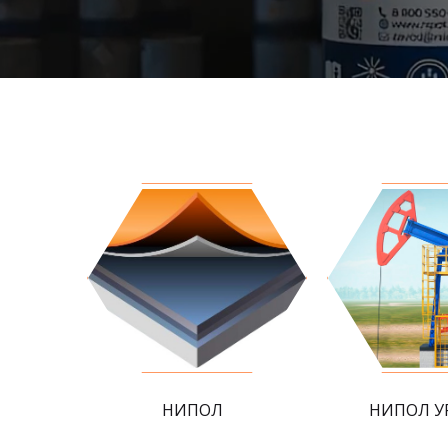
НИПОЛ
НИПОЛ У