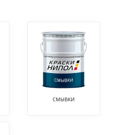
СМЫВКИ