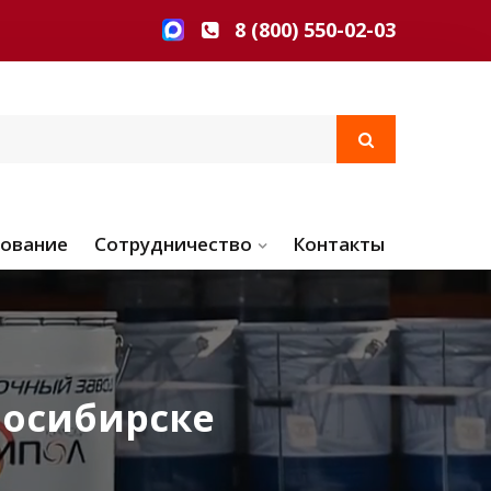
8 (800) 550-02-03
ование
Сотрудничество
Контакты
восибирске