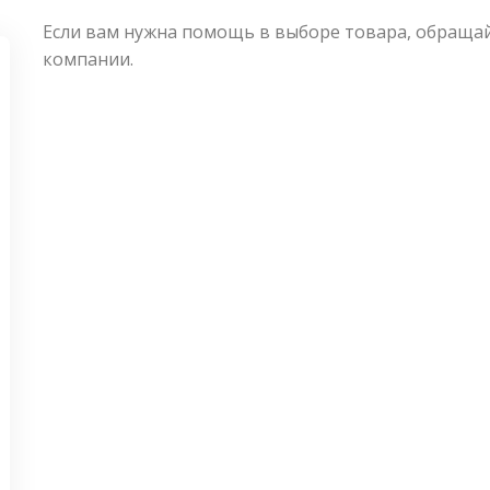
Если вам нужна помощь в выборе товара, обращ
компании.