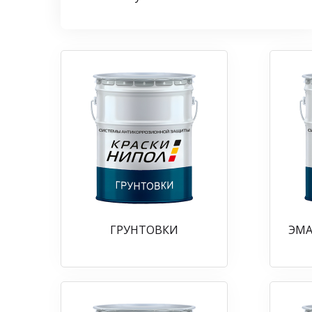
ГРУНТОВКИ
ЭМА