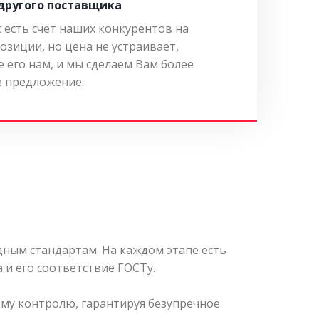
 другого поставщика
с есть счет наших конкурентов на
озиции, но цена не устраивает,
 его нам, и мы сделаем Вам более
 предложение.
ным стандартам. На каждом этапе есть
 и его соответствие ГОСТу.
му контролю, гарантируя безупречное