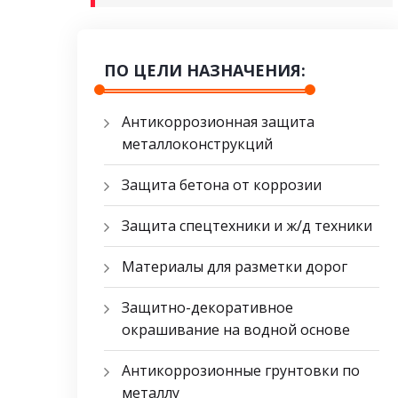
ПО ЦЕЛИ НАЗНАЧЕНИЯ:
Антикоррозионная защита
металлоконструкций
Защита бетона от коррозии
Защита спецтехники и ж/д техники
Материалы для разметки дорог
Защитно-декоративное
окрашивание на водной основе
Антикоррозионные грунтовки по
металлу