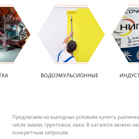
ТКА
ВОДОЭМУЛЬСИОННЫЕ
ИНДУС
Предлагаем на выгодных условиях купить различн
числе эмали, грунтовки, лаки. В каталоге можно
конкретным запросам.