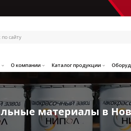
О компании
Каталог продукции
Оборуд
льные материалы в Но