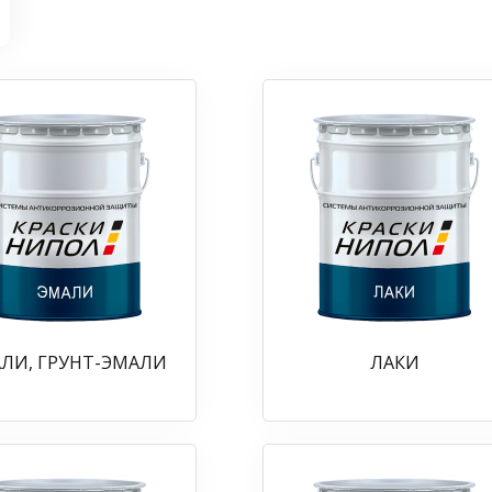
ЛИ, ГРУНТ-ЭМАЛИ
ЛАКИ