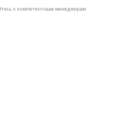
айтесь к компетентным менеджерам