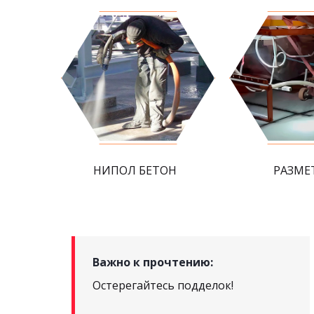
НИПОЛ БЕТОН
РАЗМЕ
Важно к прочтению:
Остерегайтесь подделок!