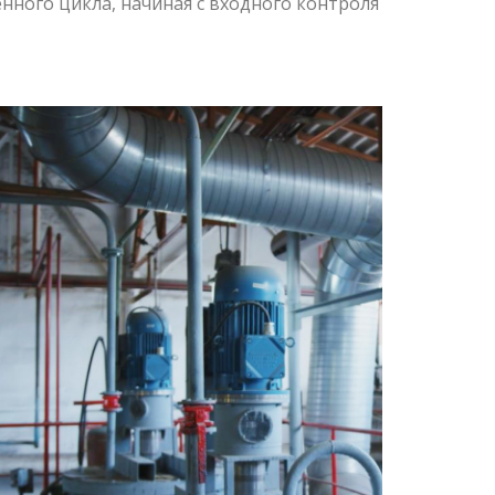
нного цикла, начиная с входного контроля