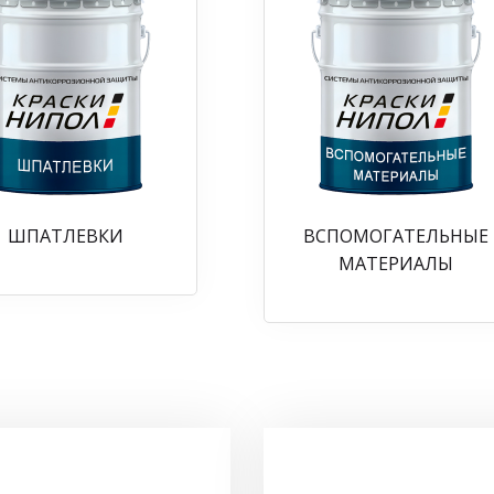
ШПАТЛЕВКИ
ВСПОМОГАТЕЛЬНЫЕ
МАТЕРИАЛЫ