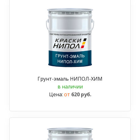
Грунт-эмаль НИПОЛ-ХИМ
в наличии
Цена:
от
620 руб.