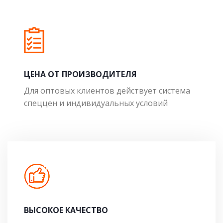
ЦЕНА ОТ ПРОИЗВОДИТЕЛЯ
Для оптовых клиентов действует система
спеццен и индивидуальных условий
ВЫСОКОЕ КАЧЕСТВО