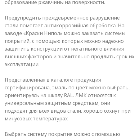
образование ржавчины на поверхности.
Предупредить преждевременное разрушение
стали помогает антикоррозийная обработка. На
заводе «Краски Нипол» можно заказать системы
покрытий, с помощью которых можно надежно
защитить конструкции от негативного влияния
внешних факторов и значительно продлить срок их
эксплуатации.
Представленная в каталоге продукция
сертифицирована, эмаль по цвет можно выбрать,
ориентируясь на шкалу RAL. ЛМК относятся к
универсальным защитным средствам, они
подходят для всех видов стали, хорошо сохнут при
минусовых температурах.
Выбрать систему покрытия можно с помощью