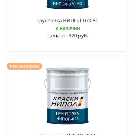
Грунтовка НИПОЛ-070 УС
в наличии
Цена:
от
320 руб.
Рекомендуем