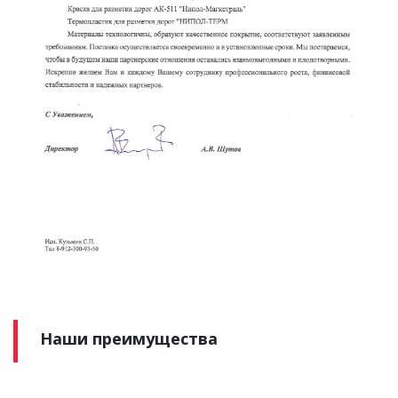
Наши преимущества