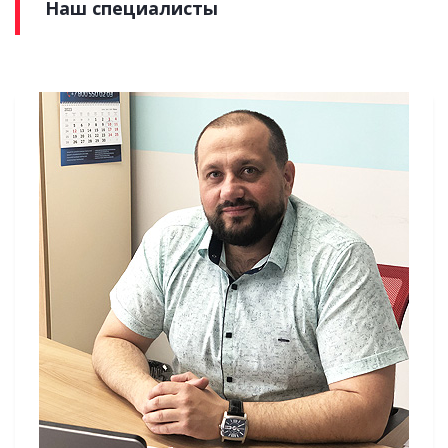
Наш специалисты