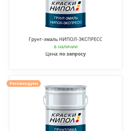
Грунт-эмаль НИПОЛ-ЭКСПРЕСС
в наличии
Цена:
по запросу
Рекомендуем