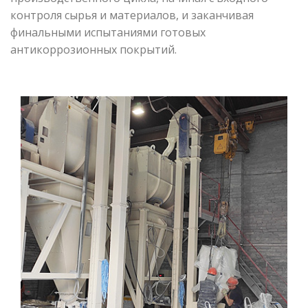
контроля сырья и материалов, и заканчивая
финальными испытаниями готовых
антикоррозионных покрытий.