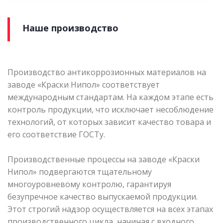
Наше производство
Производство антикоррозионных материалов на
заводе «Краски Нипол» соответствует
международным стандартам. На каждом этапе есть
контроль продукции, что исключает несоблюдение
технологий, от которых зависит качество товара и
его соответствие ГОСТу.
Производственные процессы на заводе «Краски
Нипол» подвергаются тщательному
многоуровневому контролю, гарантируя
безупречное качество выпускаемой продукции.
Этот строгий надзор осуществляется на всех этапах
производственного цикла, начиная с входного