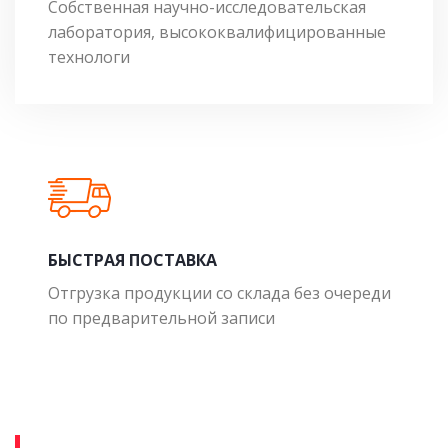
Собственная научно-исследовательская
лаборатория, высококвалифицированные
технологи
БЫСТРАЯ ПОСТАВКА
Отгрузка продукции со склада без очереди
по предварительной записи