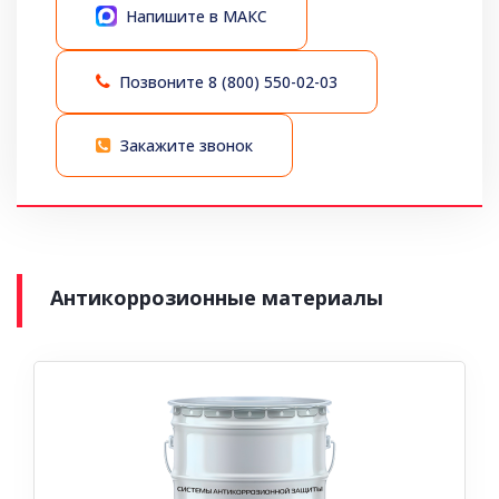
Напишите в МАКС
Позвоните
8 (800) 550-02-03
Закажите звонок
Антикоррозионные материалы