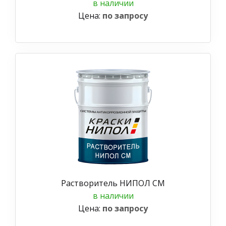
в наличии
Цена:
по запросу
Растворитель НИПОЛ СМ
в наличии
Цена:
по запросу