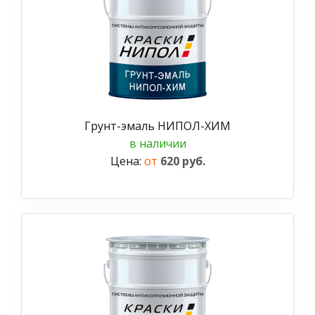
Грунт-эмаль НИПОЛ-ХИМ
в наличии
Цена:
от
620 руб.