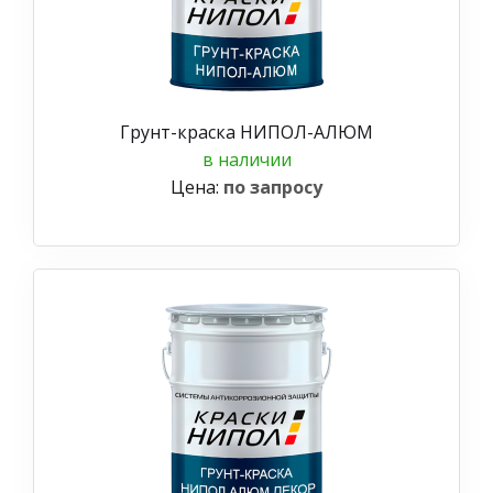
Грунт-краска НИПОЛ-АЛЮМ
в наличии
Цена:
по запросу