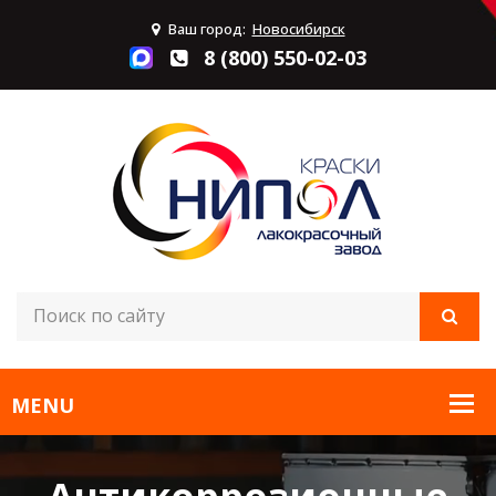
Ваш город:
Новосибирск
8 (800) 550-02-03
Антикоррозионные