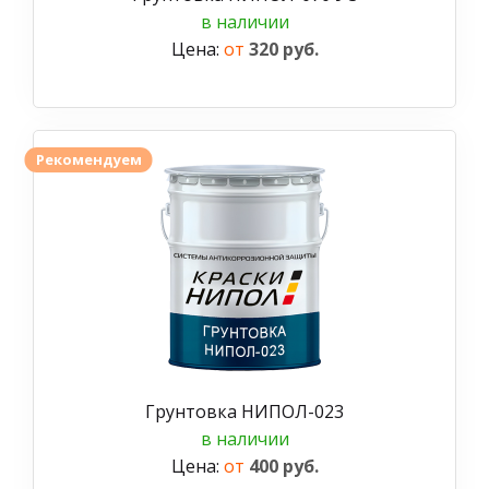
в наличии
Цена:
от
320 руб.
Рекомендуем
Грунтовка НИПОЛ-023
в наличии
Цена:
от
400 руб.