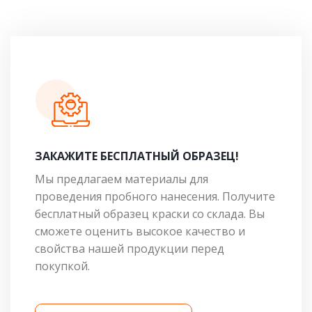
ЗАКАЖИТЕ БЕСПЛАТНЫЙ ОБРАЗЕЦ!
Мы предлагаем материалы для
проведения пробного нанесения. Получите
бесплатный образец краски со склада. Вы
сможете оценить высокое качество и
свойства нашей продукции перед
покупкой.