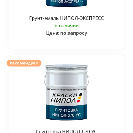
Грунт-эмаль НИПОЛ-ЭКСПРЕСС
в наличии
Цена:
по запросу
Рекомендуем
Грунтовка НИПОЛ-070 УС