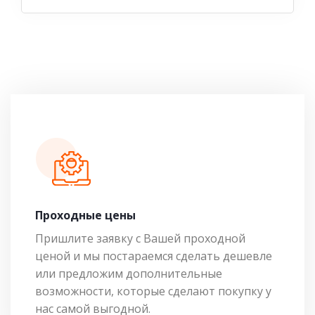
Проходные цены
Пришлите заявку с Вашей проходной
ценой и мы постараемся сделать дешевле
или предложим дополнительные
возможности, которые сделают покупку у
нас самой выгодной.