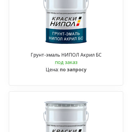
Грунт-эмаль НИПОЛ Акрил БС
под заказ
Цена:
по запросу