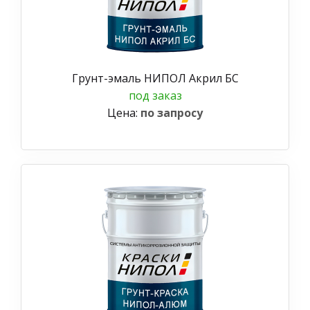
Грунт-эмаль НИПОЛ Акрил БС
под заказ
Цена:
по запросу