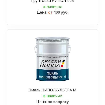
Грунтовка НИПОЛ-023
в наличии
Цена:
от
400 руб.
Эмаль НИПОЛ-УЛЬТРА М
в наличии
Цена:
по запросу