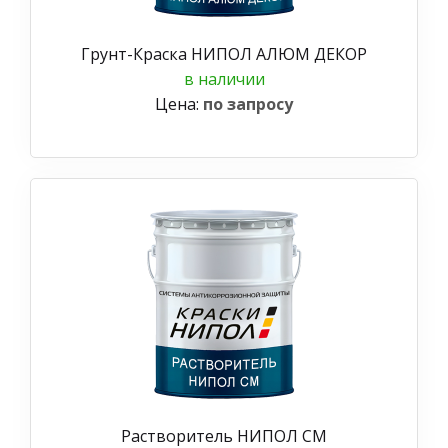
Грунт-Краска НИПОЛ АЛЮМ ДЕКОР
в наличии
Цена:
по запросу
Растворитель НИПОЛ СМ