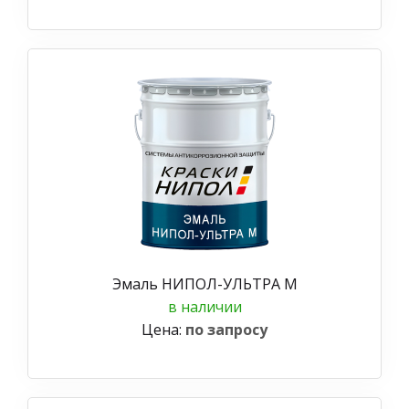
Эмаль НИПОЛ-УЛЬТРА М
в наличии
Цена:
по запросу