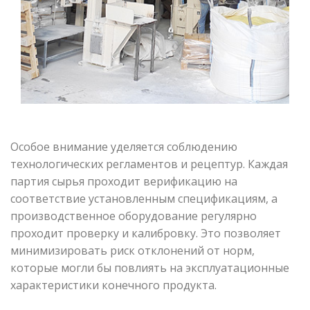
Особое внимание уделяется соблюдению
технологических регламентов и рецептур. Каждая
партия сырья проходит верификацию на
соответствие установленным спецификациям, а
производственное оборудование регулярно
проходит проверку и калибровку. Это позволяет
минимизировать риск отклонений от норм,
которые могли бы повлиять на эксплуатационные
характеристики конечного продукта.