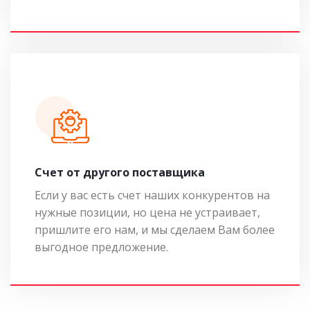
Cчет от другого поставщика
Если у вас есть счет наших конкурентов на
нужные позиции, но цена не устраивает,
пришлите его нам, и мы сделаем Вам более
выгодное предложение.