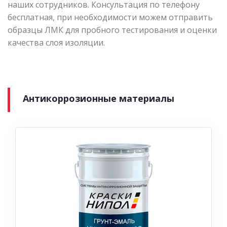
наших сотрудников. Консультация по телефону
бесплатная, при необходимости можем отправить
образцы ЛМК для пробного тестирования и оценки
качества слоя изоляции.
Антикоррозионные материалы