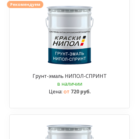
Рекомендуем
Грунт-эмаль НИПОЛ-СПРИНТ
в наличии
Цена:
от
720 руб.