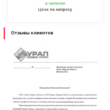
в наличии
Цена:
по запросу
Отзывы клиентов