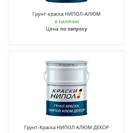
Грунт-краска НИПОЛ-АЛЮМ
в наличии
Цена:
по запросу
Грунт-Краска НИПОЛ АЛЮМ ДЕКОР