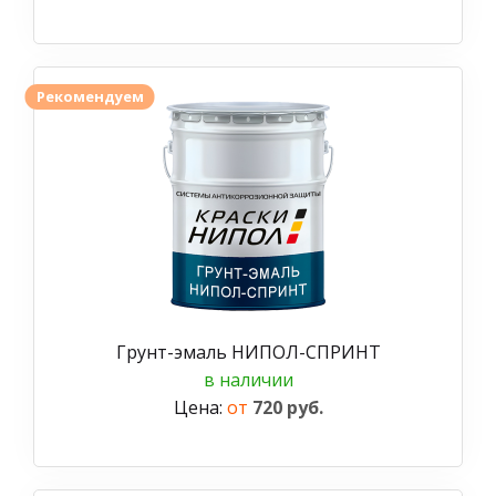
Рекомендуем
Грунт-эмаль НИПОЛ-СПРИНТ
в наличии
Цена:
от
720 руб.