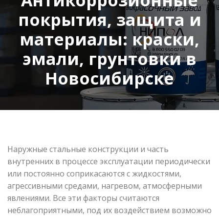
покрытия, защита и
материалы: краски,
эмали, грунтовки в
Новосибирске
Наружные стальные конструкции и часть
внутренних в процессе эксплуатации периодически
или постоянно соприкасаются с жидкостями,
агрессивными средами, нагревом, атмосферными
явлениями. Все эти факторы считаются
неблагоприятными, под их воздействием возможно