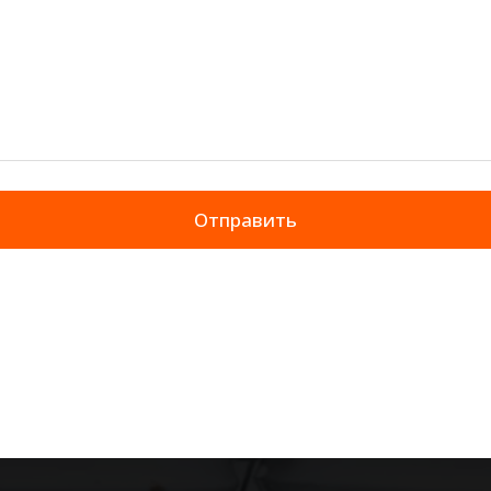
Отправить