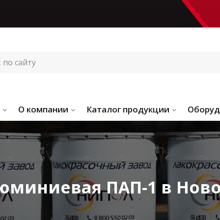
О компании
Каталог продукции
Оборуд
юминиевая ПАП-1 в Нов