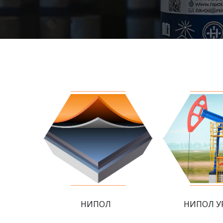
НИПОЛ
НИПОЛ У