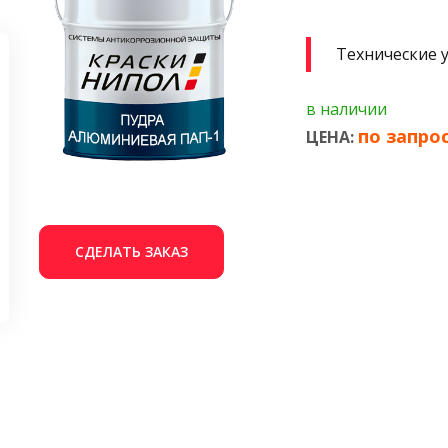
Технические 
в наличии
по запро
ЦЕНА:
СДЕЛАТЬ ЗАКАЗ