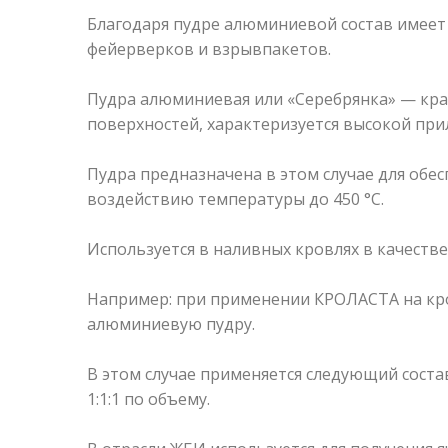
Благодаря пудре алюминиевой состав имеет 
фейерверков и взрывпакетов.
Пудра алюминиевая или «Серебрянка» — крас
поверхностей, характеризуется высокой при
Пудра предназначена в этом случае для обе
воздействию температуры до 450 °С.
Используется в наливных кровлях в качест
Например: при применении КРОЛАСТА на кро
алюминиевую пудру.
В этом случае применяется следующий соста
1:1:1 по объему.