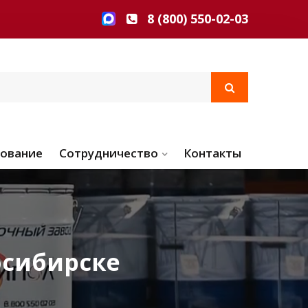
8 (800) 550-02-03
ование
Сотрудничество
Контакты
осибирске