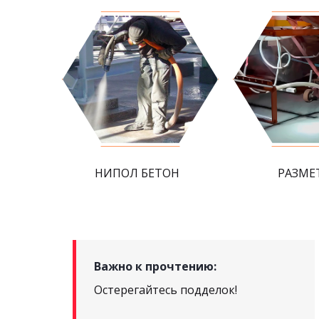
НИПОЛ БЕТОН
РАЗМЕ
Важно к прочтению:
Остерегайтесь подделок!