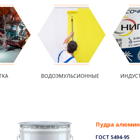
ТКА
ВОДОЭМУЛЬСИОННЫЕ
ИНДУС
Пудра алюмин
ГОСТ 5494-95