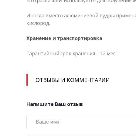
В отрасли ЖБИ используется для получения я
Иногда вместо алюминиевой пудры применяю
кислород.
Хранение и транспортировка
Гарантийный срок хранения – 12 мес.
ОТЗЫВЫ И КОММЕНТАРИИ
Напишите Ваш отзыв