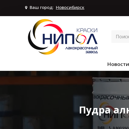
Ваш город:
Новосибирск
Новости
Пудра ал