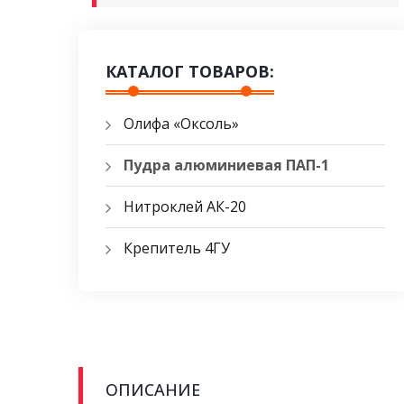
КАТАЛОГ ТОВАРОВ:
Олифа «Оксоль»
Пудра алюминиевая ПАП-1
Нитроклей АК-20
Крепитель 4ГУ
ОПИСАНИЕ