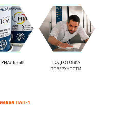
ТРИАЛЬНЫЕ
ПОДГОТОВКА
ПОВЕРХНОСТИ
иевая ПАП-1