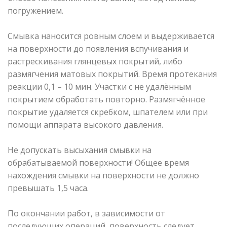
погружением.
Смывка наносится ровным слоем и выдерживается
на поверхности до появления вспучивания и
растрескивания глянцевых покрытий, либо
размягчения матовых покрытий. Время протекания
реакции 0,1 – 10 мин. Участки с не удалённым
покрытием обработать повторно. Размягчённое
покрытие удаляется скребком, шпателем или при
помощи аппарата высокого давления.
Не допускать высыхания смывки на
обрабатываемой поверхности! Общее время
нахождения смывки на поверхности не должно
превышать 1,5 часа.
По окончании работ, в зависимости от
последующих операций, поверхность следует