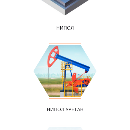
НИПОЛ
НИПОЛ УРЕТАН