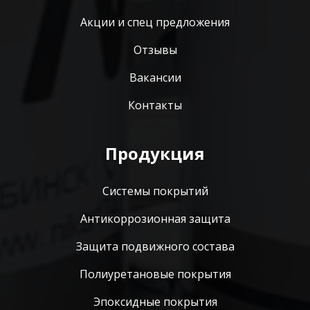
Акции и спец предложения
Отзывы
Вакансии
Контакты
Продукция
Системы покрытий
Антикоррозионная защита
Защита подвижного состава
Полиуретановые покрытия
Эпоксидные покрытия