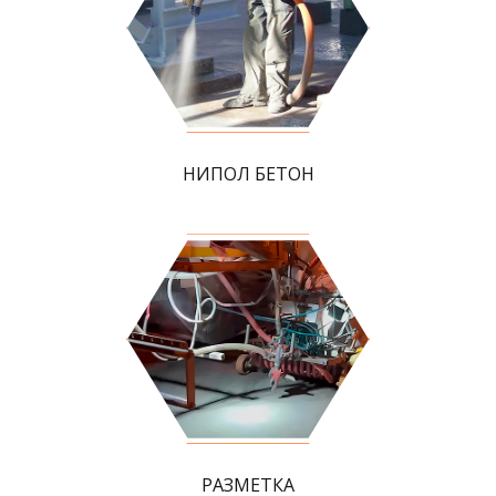
НИПОЛ БЕТОН
РАЗМЕТКА