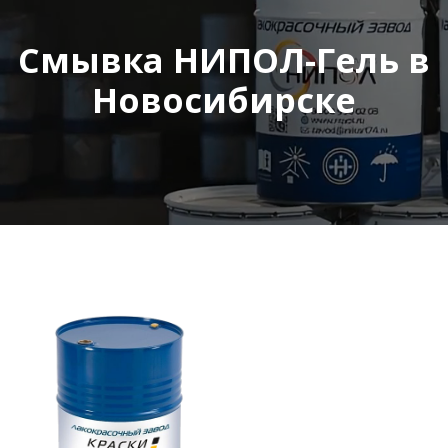
Смывка НИПОЛ-Гель в
Новосибирске