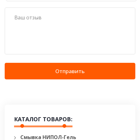
Отправить
КАТАЛОГ ТОВАРОВ:
Смывка НИПОЛ-Гель