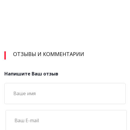
ОТЗЫВЫ И КОММЕНТАРИИ
Напишите Ваш отзыв