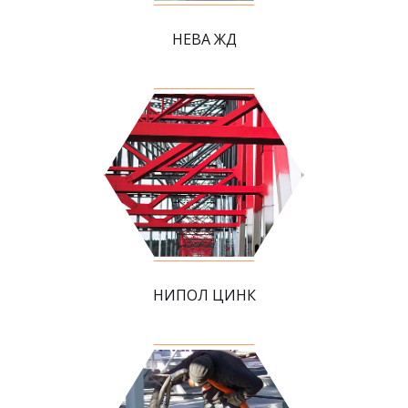
НЕВА ЖД
НИПОЛ ЦИНК