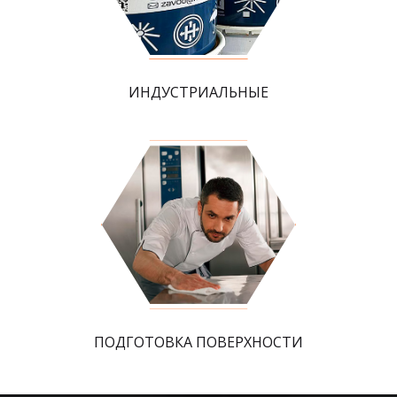
ИНДУСТРИАЛЬНЫЕ
ПОДГОТОВКА ПОВЕРХНОСТИ