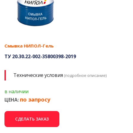
Смывка НИПОЛ-Гель
ТУ 20.30.22-002-35800398-2019
Технические условия
(подробное описание)
в наличии
по запросу
ЦЕНА:
СДЕЛАТЬ ЗАКАЗ