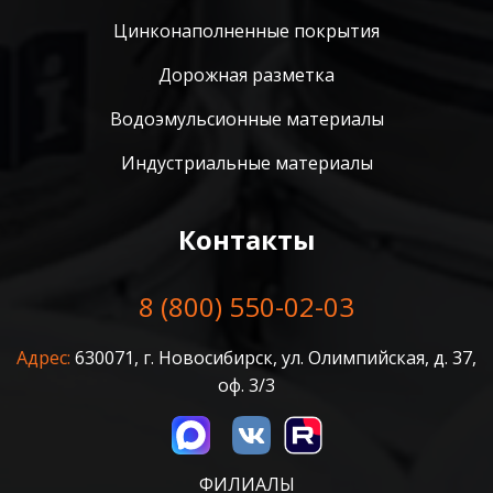
Цинконаполненные покрытия
Дорожная разметка
Водоэмульсионные материалы
Индустриальные материалы
Контакты
8 (800) 550-02-03
Адрес:
630071, г. Новосибирск, ул. Олимпийская, д. 37,
оф. 3/3
ФИЛИАЛЫ