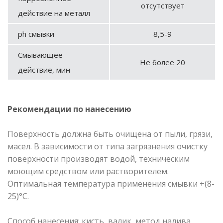
отсутствует
действие на металл
ph смывки
8,5-9
Смывающее
Не более 20
действие, мин
Рекомендации по нанесению
Поверхность должна быть очищена от пыли, грязи,
масел. В зависимости от типа загрязнения очистку
поверхности производят водой, техническим
моющим средством или растворителем.
Оптимальная температура применения смывки +(8-
25)°С.
Способ нанесения: кисть, валик, метод налива,