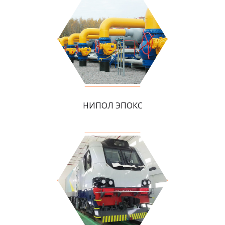
НИПОЛ ЭПОКС