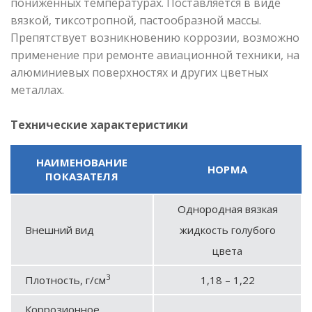
пониженных температурах. Поставляется в виде
вязкой, тиксотропной, пастообразной массы.
Препятствует возникновению коррозии, возможно
применение при ремонте авиационной техники, на
алюминиевых поверхностях и других цветных
металлах.
Технические характеристики
НАИМЕНОВАНИЕ
НОРМА
ПОКАЗАТЕЛЯ
Однородная вязкая
Внешний вид
жидкость голубого
цвета
3
Плотность, г/см
1,18 – 1,22
Коррозионное