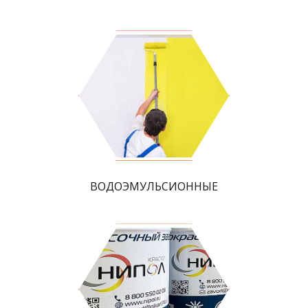
ВОДОЭМУЛЬСИОННЫЕ