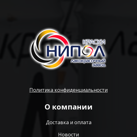
Политика конфиденциальности
О компании
Доставка и оплата
Новости