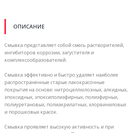
ОПИСАНИЕ
Смывка представляет собой смесь растворителей,
ингибиторов коррозии, загустителя и
комплексообразователей.
Смывка эффективно и быстро удаляет наиболее
распространённые старые лакокрасочные
покрытия на основе: нитроцеллюлозных, алкидных,
эпоксидных, эпоксиполиэфирных, полиэфирных,
полиуретановых, полиакрилатных, хлорвиниловых
и порошковых красок.
Смывка проявляет высокую активность и при