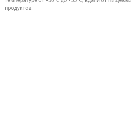
продуктов.