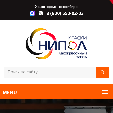
Ваш город:
Новосибирск
8 (800) 550-02-03