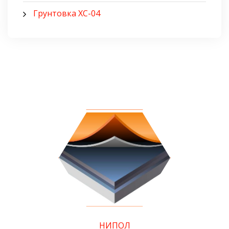
Грунтовка ХС-04
НИПОЛ