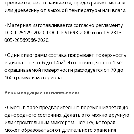
трескается, не отслаивается, предохраняет металл
или древесину от высокой температуры или влаги.
• Материал изготавливается согласно регламенту
ГОСТ 25129-2020, ГОСТ Р 51693-2000 и по ТУ 2313-
005-20569966-2020.
• Один килограмм состава покрывает поверхность
в диапазоне от 6 до 14 м². Это значит, что на 1 м2
окрашиваемой поверхности расходуется от 70 до
160 граммов материала.
Рекомендации по нанесению
• Смесь в таре предварительно перемешивается до
однородного состояния. Делать это можно вручную
или строительным миксером. Пленку, которая
может образоваться от длительного хранения