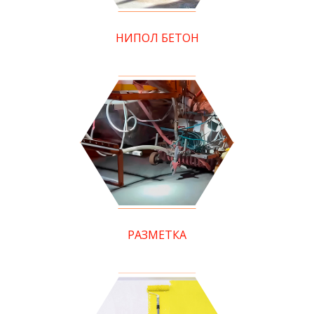
НИПОЛ БЕТОН
РАЗМЕТКА