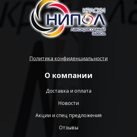
Политика конфиденциальности
О компании
Доставка и оплата
Новости
Акции и спец предложения
Отзывы