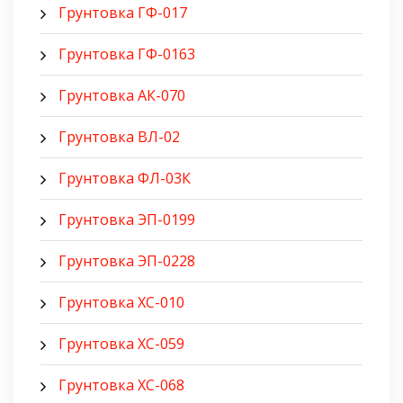
Грунтовка ГФ-017
Грунтовка ГФ-0163
Грунтовка АК-070
Грунтовка ВЛ-02
Грунтовка ФЛ-03К
Грунтовка ЭП-0199
Грунтовка ЭП-0228
Грунтовка ХС-010
Грунтовка ХС-059
Грунтовка ХС-068