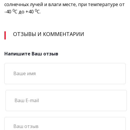
солнечных лучей и влаги месте, при температуре от
0
0
-40
С до +40
С.
ОТЗЫВЫ И КОММЕНТАРИИ
Напишите Ваш отзыв