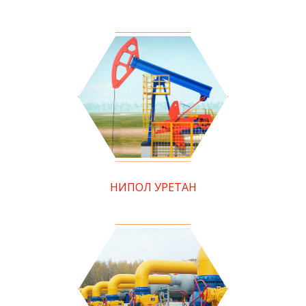
НИПОЛ УРЕТАН