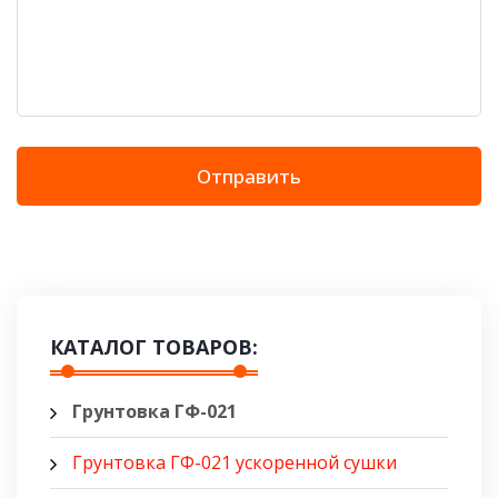
Отправить
КАТАЛОГ ТОВАРОВ:
Грунтовка ГФ-021
Грунтовка ГФ-021 ускоренной сушки