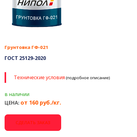
Грунтовка ГФ-021
ГОСТ 25129-2020
Технические условия
(подробное описание)
в наличии
от 160 руб./кг.
ЦЕНА:
СДЕЛАТЬ ЗАКАЗ