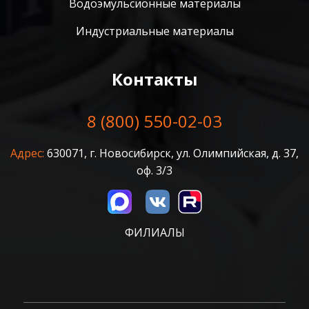
Водоэмульсионные материалы
Индустриальные материалы
Контакты
8 (800) 550-02-03
Адрес:
630071, г. Новосибирск, ул. Олимпийская, д. 37,
оф. 3/3
ФИЛИАЛЫ