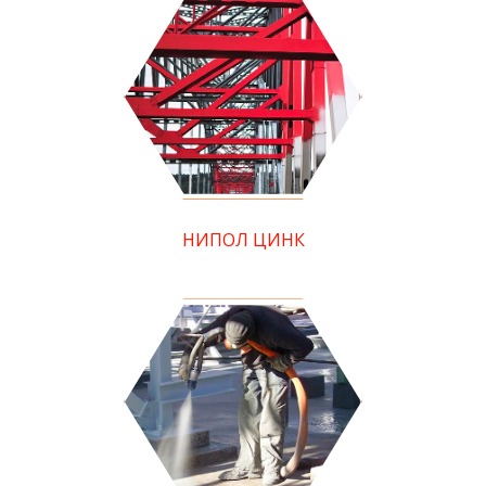
НИПОЛ ЦИНК