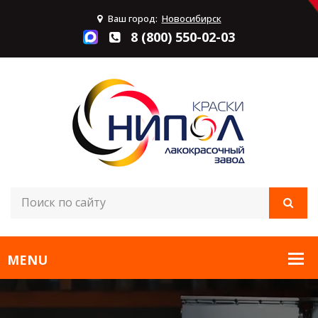
Ваш город:
Новосибирск
8 (800) 550-02-03