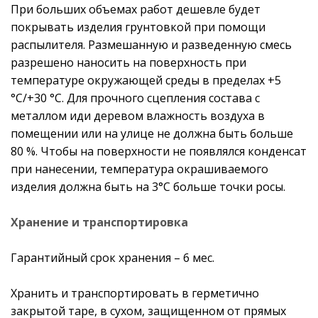
При больших объемах работ дешевле будет
покрывать изделия грунтовкой при помощи
распылителя. Размешанную и разведенную смесь
разрешено наносить на поверхность при
температуре окружающей среды в пределах +5
°С/+30 °С. Для прочного сцепления состава с
металлом иди деревом влажность воздуха в
помещении или на улице не должна быть больше
80 %. Чтобы на поверхности не появлялся конденсат
при нанесении, температура окрашиваемого
изделия должна быть на 3°С больше точки росы.
Хранение и транспортировка
Гарантийный срок хранения – 6 мес.
Хранить и транспортировать в герметично
закрытой таре, в сухом, защищенном от прямых