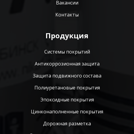
Вакансии
Контакты
Продукция
Системы покрытий
Антикоррозионная защита
Защита подвижного состава
Полиуретановые покрытия
Эпоксидные покрытия
Цинконаполненные покрытия
Дорожная разметка