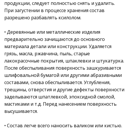
продукции, следует полностью снять и удалить.
При загустении в процессе хранения состав
разрешено разбавлять ксилолом.
• Деревянные или металлические изделия
предварительно зачищаются до основного
материала детали или конструкции. Удаляется
грязь, масла, ржавчина, пыль, старые
лакокрасочные покрытия, шпаклевки и штукатурка.
После обеспыливания поверхность зашкуривается
шлифовальной бумагой или другими абразивными
составами, снова обеспыливается. Углубления,
трещины, отверстия и другие дефекты поверхности
заделываются шпатлевкой, эпоксидной смолой,
мастиками и т.д. Перед нанесением поверхность
высушивается.
• Состав легче всего наносить валиком или кистью.