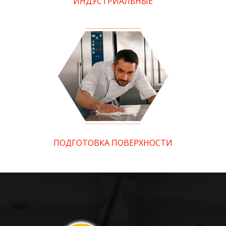
ИНДУСТРИАЛЬНЫЕ
ПОДГОТОВКА ПОВЕРХНОСТИ