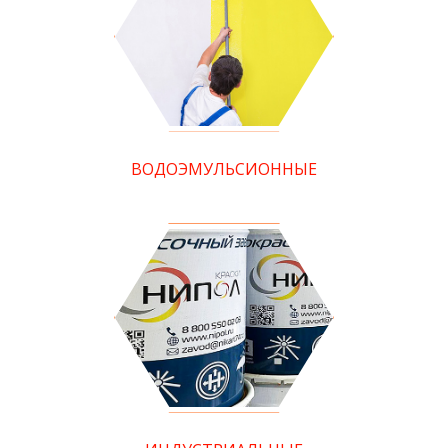
ВОДОЭМУЛЬСИОННЫЕ