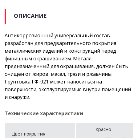
ОПИСАНИЕ
Антикоррозионный универсальный состав
разработан для предварительного покрытия
металлических изделий и конструкций перед
финишным окрашиванием. Металл,
предназначенный для окрашивания, должен быть
очищен от жиров, масел, грязи и ржавчины.
Грунтовка ГФ-021 может наноситься на
поверхности, эксплуатируемые внутри помещений
и снаружи.
Технические характеристики
Красно-
Цвет покрытия