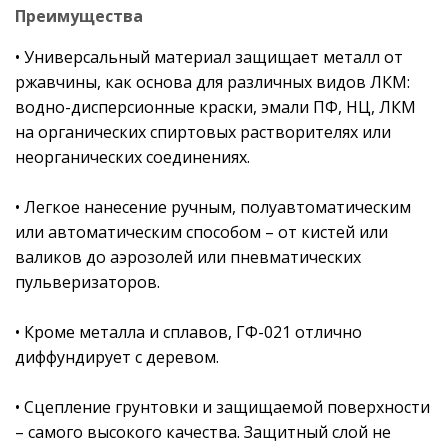
Преимущества
• Универсальный материал защищает металл от
ржавчины, как основа для различных видов ЛКМ:
водно-дисперсионные краски, эмали ПФ, НЦ, ЛКМ
на органических спиртовых растворителях или
неорганических соединениях.
• Легкое нанесение ручным, полуавтоматическим
или автоматическим способом – от кистей или
валиков до аэрозолей или пневматических
пульверизаторов.
• Кроме металла и сплавов, ГФ-021 отлично
диффундирует с деревом.
• Сцепление грунтовки и защищаемой поверхности
– самого высокого качества. Защитный слой не