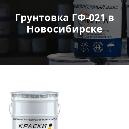
Грунтовка ГФ-021 в
Новосибирске