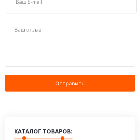
Отправить
КАТАЛОГ ТОВАРОВ: