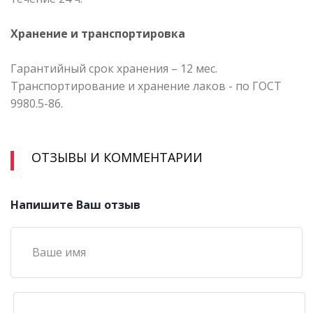
Хранение и транспортировка
Гарантийный срок хранения – 12 мес.
Транспортирование и хранение лаков - по ГОСТ
9980.5-86.
ОТЗЫВЫ И КОММЕНТАРИИ
Напишите Ваш отзыв