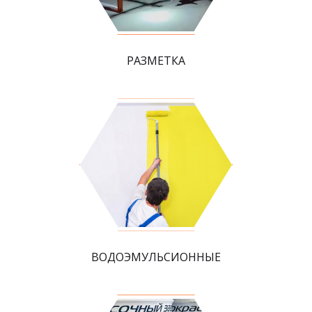
РАЗМЕТКА
ВОДОЭМУЛЬСИОННЫЕ