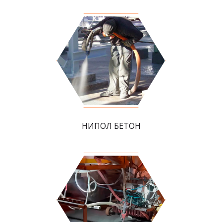
НИПОЛ БЕТОН