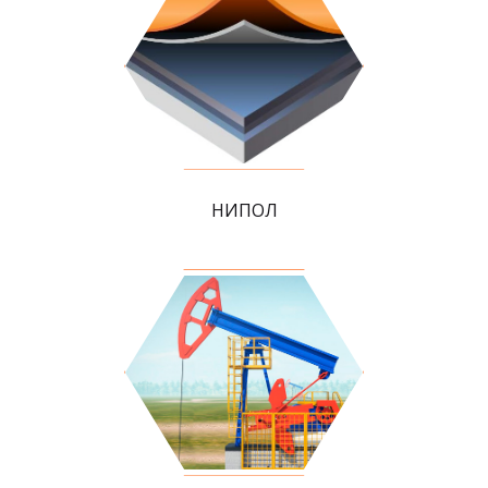
НИПОЛ