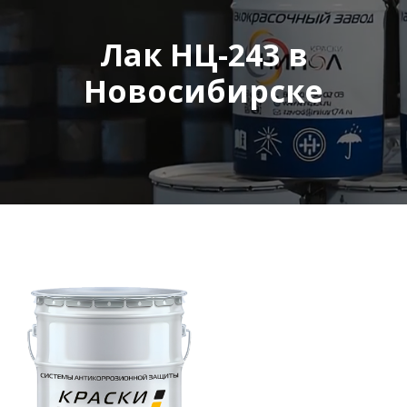
Лак НЦ-243 в
Новосибирске