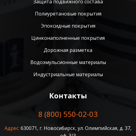
Защита подвижного состава
Полиуретановые покрытия
Эпоксидные покрытия
Цинконаполненные покрытия
Дорожная разметка
Водоэмульсионные материалы
Индустриальные материалы
Контакты
8 (800) 550-02-03
Адрес:
630071, г. Новосибирск, ул. Олимпийская, д. 37,
оф. 3/3