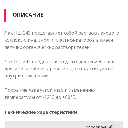
ОПИСАНИЕ
Лак НЦ-243 представляет собой раствор лакового
коллоксилина, смол и пластификаторов в смеси
летучих органических растворителей.
Лак НЦ-243 предназначен для отделки мебели и
других изделий из древесины, эксплуатируемых
внутри помещения.
Покрытие лака устойчиво к изменению
температуры от -12°С до +60°С.
Технические характеристики
Непрозрачный