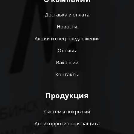
Доставка и оплата
Новости
Акции и спец предложения
Отзывы
Вакансии
Контакты
Продукция
Системы покрытий
Антикоррозионная защита