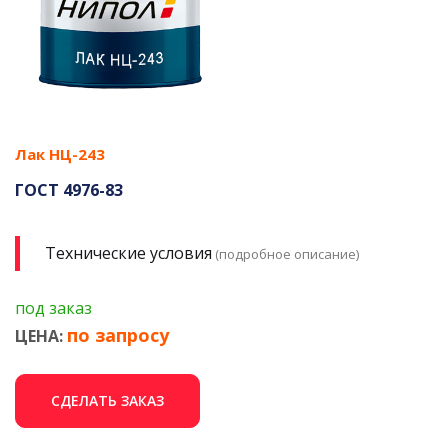
Лак НЦ-243
ГОСТ 4976-83
Технические условия
(подробное описание)
под заказ
по запросу
ЦЕНА:
СДЕЛАТЬ ЗАКАЗ