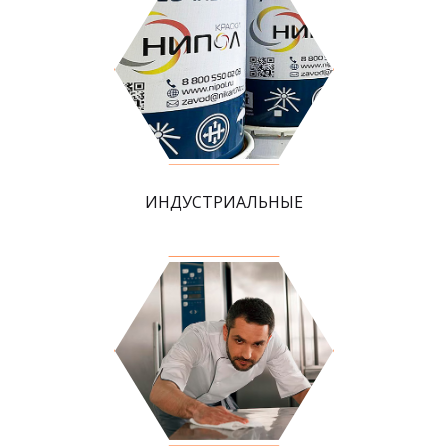
ИНДУСТРИАЛЬНЫЕ