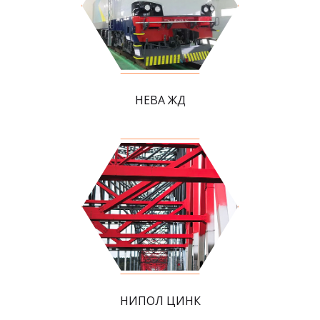
НЕВА ЖД
НИПОЛ ЦИНК