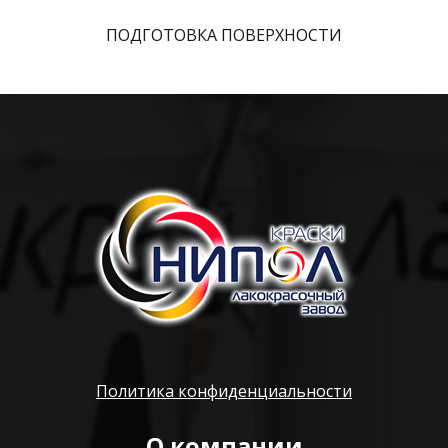
ПОДГОТОВКА ПОВЕРХНОСТИ
Политика конфиденциальности
О компании