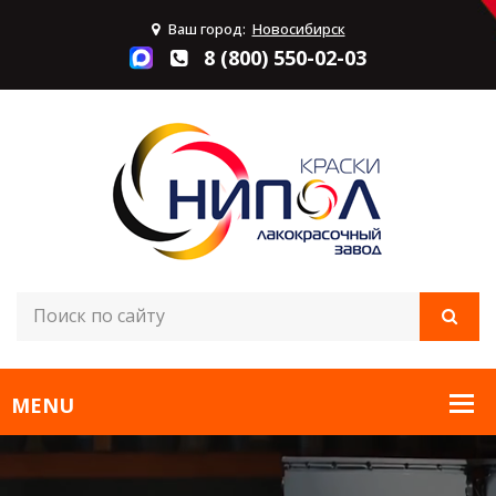
Ваш город:
Новосибирск
8 (800) 550-02-03