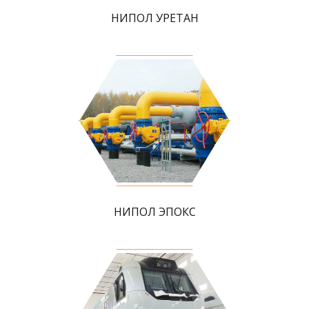
НИПОЛ УРЕТАН
НИПОЛ ЭПОКС