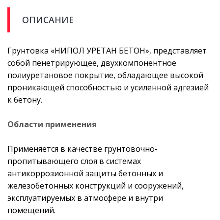
ОПИСАНИЕ
Грунтовка «НИПОЛ УРЕТАН БЕТОН», представляет
собой пенетрирующее, двухкомпонентное
полиуретановое покрытие, обладающее высокой
проникающей способностью и усиленной адгезией
к бетону.
Области применения
Применяется в качестве грунтовочно-
пропитывающего слоя в системах
антикоррозионной защиты бетонных и
железобетонных конструкций и сооружений,
эксплуатируемых в атмосфере и внутри
помещений.