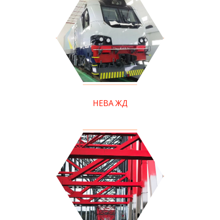
НЕВА ЖД