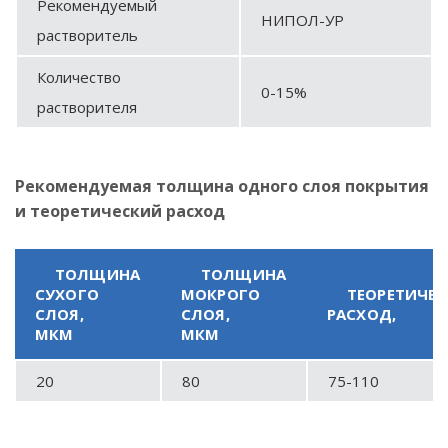
Рекомендуемый
НИПОЛ-УР
растворитель
Количество
0-15%
растворителя
Рекомендуемая толщина одного слоя покрытия
и теоретический расход
ТОЛЩИНА
ТОЛЩИНА
СУХОГО
МОКРОГО
ТЕОРЕТИЧЕ
СЛОЯ,
СЛОЯ,
РАСХОД,
МКМ
МКМ
20
80
75-110