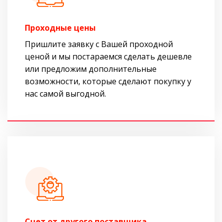
Проходные цены
Пришлите заявку с Вашей проходной
ценой и мы постараемся сделать дешевле
или предложим дополнительные
возможности, которые сделают покупку у
нас самой выгодной.
Cчет от другого поставщика