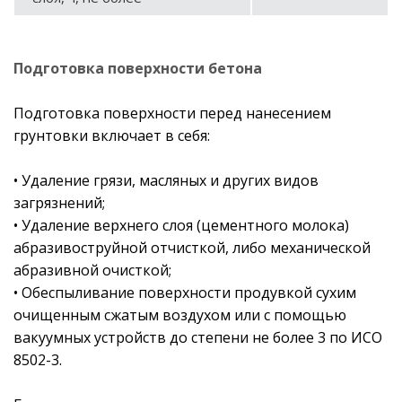
Подготовка поверхности бетона
Подготовка поверхности перед нанесением
грунтовки включает в себя:
• Удаление грязи, масляных и других видов
загрязнений;
• Удаление верхнего слоя (цементного молока)
абразивоструйной отчисткой, либо механической
абразивной очисткой;
• Обеспыливание поверхности продувкой сухим
очищенным сжатым воздухом или с помощью
вакуумных устройств до степени не более 3 по ИСО
8502-3.