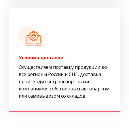
Условия доставки
Осуществляем поставку продукции во
все регионы России и СНГ, доставка
производится транспортными
компаниями, собственным автопарком
или самовывозом со складов.