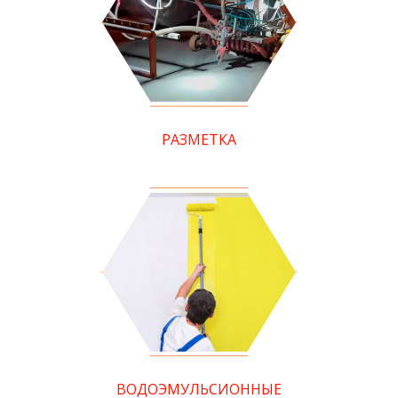
РАЗМЕТКА
ВОДОЭМУЛЬСИОННЫЕ