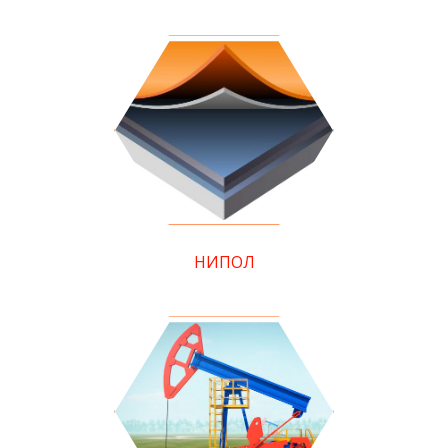
НИПОЛ