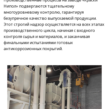
Нипол» подвергаются тщательному
многоуровневому контролю, гарантируя
безупречное качество выпускаемой продукции.
Этот строгий надзор осуществляется на всех этапах
производственного цикла, начиная с входного
контроля сырья и материалов, и заканчивая
финальными испытаниями готовых
антикоррозионных покрытий.