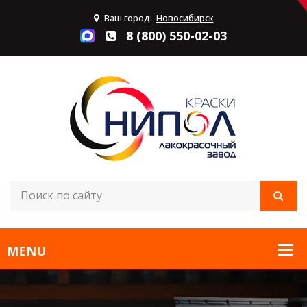
Ваш город:
Новосибирск
8 (800) 550-02-03