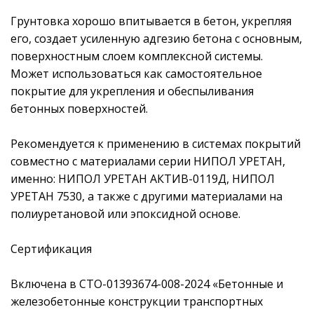
Грунтовка хорошо впитывается в бетон, укрепляя
его, создает усиленную адгезию бетона с основным,
поверхностным слоем комплексной системы.
Может использоваться как самостоятельное
покрытие для укрепления и обеспыливания
бетонных поверхностей.
Рекомендуется к применению в системах покрытий
совместно с материалами серии НИПОЛ УРЕТАН,
именно: НИПОЛ УРЕТАН АКТИВ-0119Д, НИПОЛ
УРЕТАН 7530, а также с другими материалами на
полиуретановой или эпоксидной основе.
Сертификация
Включена в СТО-01393674-008-2024 «Бетонные и
железобетонные конструкции транспортных