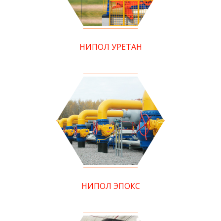
НИПОЛ УРЕТАН
НИПОЛ ЭПОКС