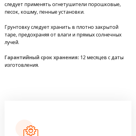
следует применять огнетушители порошковые,
песок, кошму, пенные установки.
Грунтовку следует хранить в плотно закрытой
таре, предохраняя от влаги и прямых солнечных
лучей.
Гарантийный срок хранения:
12 месяцев с даты
изготовления.