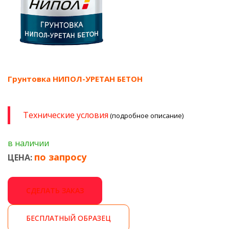
Грунтовка НИПОЛ-УРЕТАН БЕТОН
Технические условия
(подробное описание)
в наличии
по запросу
ЦЕНА:
СДЕЛАТЬ ЗАКАЗ
БЕСПЛАТНЫЙ ОБРАЗЕЦ