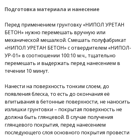
Подготовка материала и нанесение
Перед применением грунтовку «НИПОЛ УРЕТАН
БЕТОН» нужно перемешать вручную или
механической мешалкой. Смешать полуфабрикат
«НИПОЛ УРЕТАН БЕТОН» с отвердителем «НИПОЛ-
УР-01» в соотношении 100:10 м.ч., тщательно
перемешать и выдержать перед нанесением в
течении 10 минут.
Нанести на поверхность тонким слоем, до
появления блеска, то есть до окончания её
впитывания в бетонные поверхности, не наносить
излишки грунтовки – покрытая поверхность не
должна быть глянцевой. В случае получения
глянцевого покрытия, перед нанесением
последующего слоя основного покрытия провести