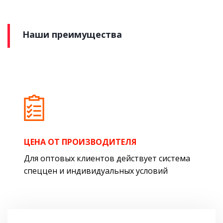
Наши преимущества
ЦЕНА ОТ ПРОИЗВОДИТЕЛЯ
Для оптовых клиентов действует система
спеццен и индивидуальных условий