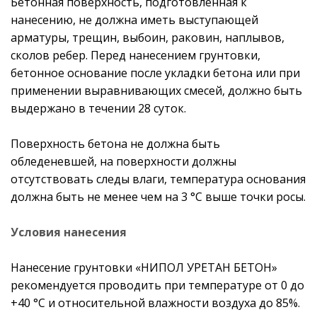
Бетонная поверхность, подготовленная к
нанесению, не должна иметь выступающей
арматуры, трещин, выбоин, раковин, наплывов,
сколов ребер. Перед нанесением грунтовки,
бетонное основание после укладки бетона или при
применении выравнивающих смесей, должно быть
выдержано в течении 28 суток.
Поверхность бетона не должна быть
обледеневшей, на поверхности должны
отсутствовать следы влаги, температура основания
должна быть не менее чем на 3 °С выше точки росы.
Условия нанесения
Нанесение грунтовки «НИПОЛ УРЕТАН БЕТОН»
рекомендуется проводить при температуре от 0 до
+40 °С и относительной влажности воздуха до 85%.