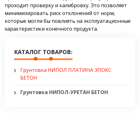
проходит проверку и калибровку. Это позволяет
минимизировать риск отклонений от норм,
которые могли бы повлиять на эксплуатационные
характеристики конечного продукта.
КАТАЛОГ ТОВАРОВ:
Грунтовка НИПОЛ ПЛАТИНА ЭПОКС
БЕТОН
Грунтовка НИПОЛ-УРЕТАН БЕТОН