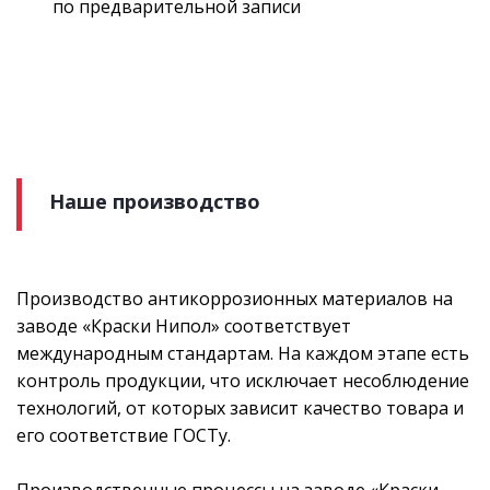
по предварительной записи
Наше производство
Производство антикоррозионных материалов на
заводе «Краски Нипол» соответствует
международным стандартам. На каждом этапе есть
контроль продукции, что исключает несоблюдение
технологий, от которых зависит качество товара и
его соответствие ГОСТу.
Производственные процессы на заводе «Краски