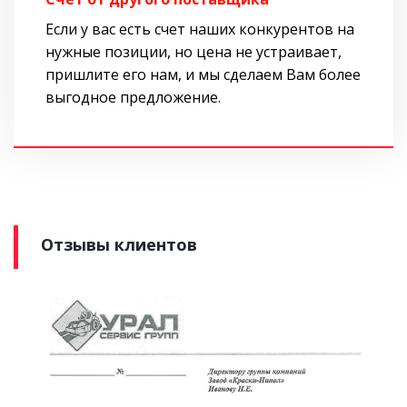
Если у вас есть счет наших конкурентов на
нужные позиции, но цена не устраивает,
пришлите его нам, и мы сделаем Вам более
выгодное предложение.
Отзывы клиентов