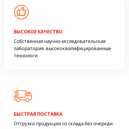
ВЫСОКОЕ КАЧЕСТВО
Собственная научно-исследовательская
лаборатория, высококвалифицированные
технологи
БЫСТРАЯ ПОСТАВКА
Отгрузка продукции со склада без очереди