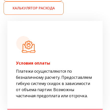
КАЛЬКУЛЯТОР РАСХОДА
Условия оплаты
Платежи осуществляются по
безналичному расчету. Предоставляем
гибкую систему скидок в зависимости
от объема партии. Возможны
частичная предоплата или отсрочка.