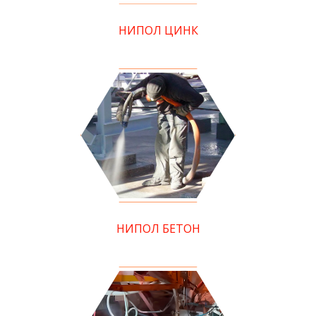
НИПОЛ ЦИНК
НИПОЛ БЕТОН