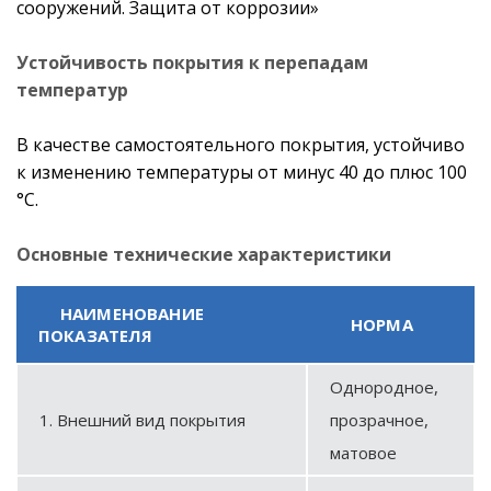
сооружений. Защита от коррозии»
Устойчивость покрытия к перепадам
температур
В качестве самостоятельного покрытия, устойчиво
к изменению температуры от минус 40 до плюс 100
°С.
Основные технические характеристики
НАИМЕНОВАНИЕ
НОРМА
ПОКАЗАТЕЛЯ
Однородное,
1. Внешний вид покрытия
прозрачное,
матовое