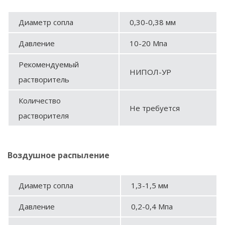
Диаметр сопла
0,30-0,38 мм
Давление
10-20 Мпа
Рекомендуемый
НИПОЛ-УР
растворитель
Количество
Не требуется
растворителя
Воздушное распыление
Диаметр сопла
1,3-1,5 мм
Давление
0,2-0,4 Мпа