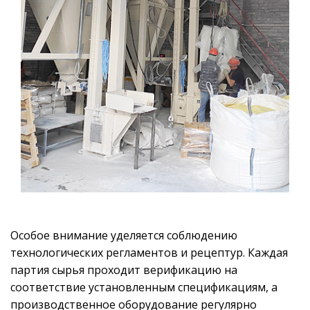
Особое внимание уделяется соблюдению
технологических регламентов и рецептур. Каждая
партия сырья проходит верификацию на
соответствие установленным спецификациям, а
производственное оборудование регулярно