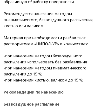
абразивную обработку поверхности.
Рекомендуется нанесение методом
пневматического, безвоздушного распыления,
кистью или валиком.
Материал при необходимости разбавляют
растворителем «НИПОЛ-УР» в количествах:
-при нанесении методом безвоздушного
распыления использовать без разбавления;
-при нанесении методом пневматического
распыления до 15 %;
-при нанесении кистью, валиком до 15 %;
Рекомендации по нанесению
Безвоздушное распыление