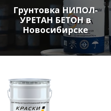
Грунтовка НИПОЛ-
УРЕТАН БЕТОН в
Новосибирске