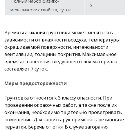
Полный набор физико-
3
механических свойств, суток
Время высыхания грунтовки может меняться в
зависимости от влажности воздуха, температуры
окрашиваемой поверхности, интенсивности
вентиляции, толщины покрытия. Максимальное
время до нанесения следующего слоя материала
составляет 7 суток.
Меры предосторожности
Грунтовка относится к 3 классу опасности. При
проведении окрасочных работ, а также после их
окончания, необходимо тщательно проветривать
помещение. Для защиты рук применять резиновые
перчатки. Беречь от огня. В случае загорания