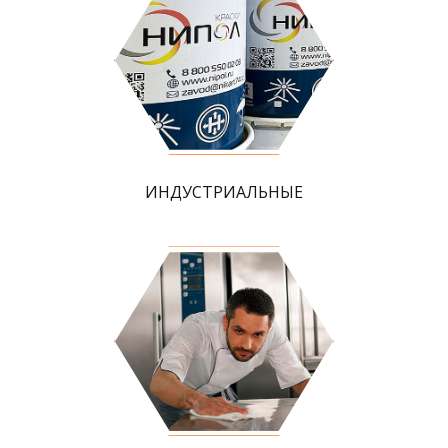
ИНДУСТРИАЛЬНЫЕ