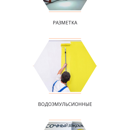
РАЗМЕТКА
ВОДОЭМУЛЬСИОННЫЕ