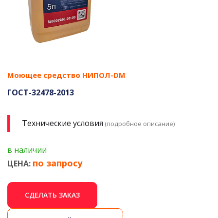
Моющее средство НИПОЛ-DM
ГОСТ-32478-2013
Технические условия
(подробное описание)
в наличии
по запросу
ЦЕНА:
СДЕЛАТЬ ЗАКАЗ