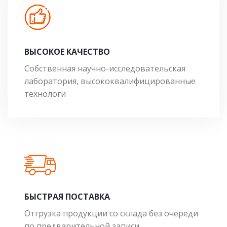
ВЫСОКОЕ КАЧЕСТВО
Собственная научно-исследовательская
лаборатория, высококвалифицированные
технологи
БЫСТРАЯ ПОСТАВКА
Отгрузка продукции со склада без очереди
по предварительной записи