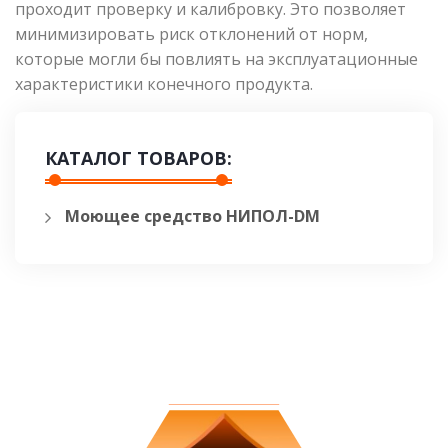
проходит проверку и калибровку. Это позволяет
минимизировать риск отклонений от норм,
которые могли бы повлиять на эксплуатационные
характеристики конечного продукта.
КАТАЛОГ ТОВАРОВ:
Моющее средство НИПОЛ-DM