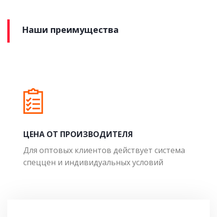
Наши преимущества
ЦЕНА ОТ ПРОИЗВОДИТЕЛЯ
Для оптовых клиентов действует система
спеццен и индивидуальных условий