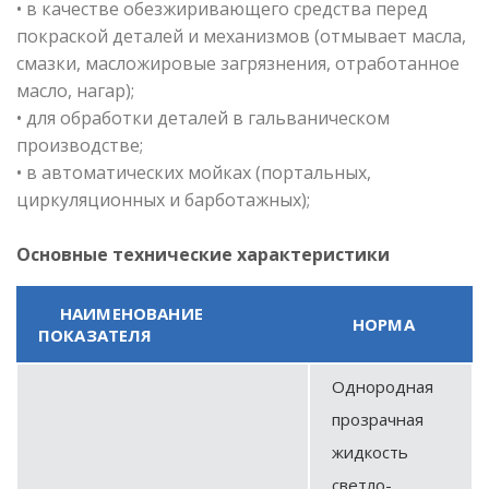
• в качестве обезжиривающего средства перед
покраской деталей и механизмов (отмывает масла,
смазки, масложировые загрязнения, отработанное
масло, нагар);
• для обработки деталей в гальваническом
производстве;
• в автоматических мойках (портальных,
циркуляционных и барботажных);
Основные технические характеристики
НАИМЕНОВАНИЕ
НОРМА
ПОКАЗАТЕЛЯ
Однородная
прозрачная
жидкость
светло-