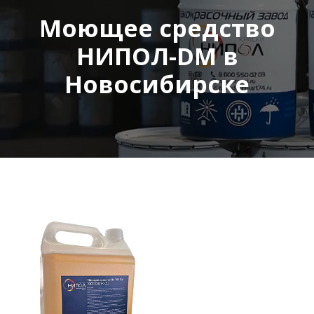
Моющее средство
НИПОЛ-DM в
Новосибирске