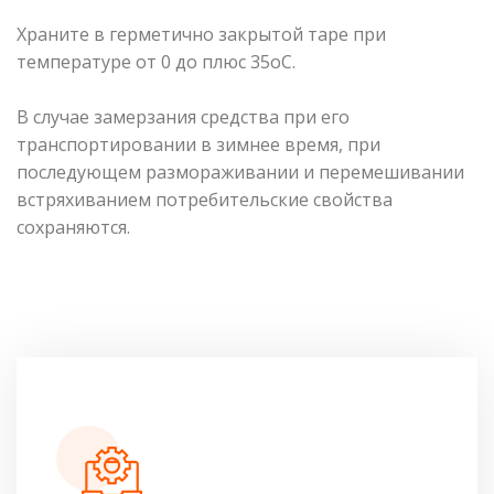
Храните в герметично закрытой таре при
температуре от 0 до плюс 35оС.
В случае замерзания средства при его
транспортировании в зимнее время, при
последующем размораживании и перемешивании
встряхиванием потребительские свойства
сохраняются.