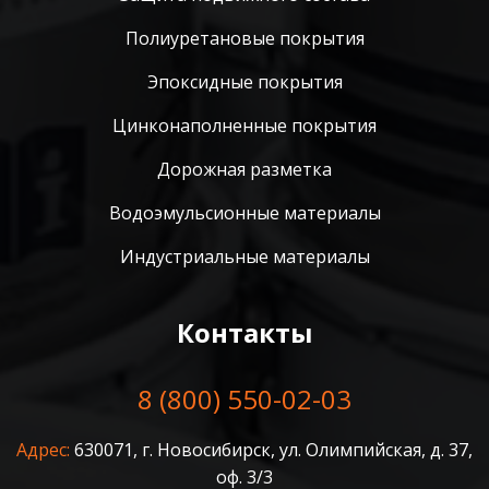
Полиуретановые покрытия
Эпоксидные покрытия
Цинконаполненные покрытия
Дорожная разметка
Водоэмульсионные материалы
Индустриальные материалы
Контакты
8 (800) 550-02-03
Адрес:
630071, г. Новосибирск, ул. Олимпийская, д. 37,
оф. 3/3