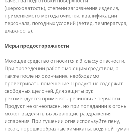
качества подготовки поверхности
(шероховатость), степени загрязнения изделия,
применяемого метода очистки, квалификации
персонала, погодных условий (ветер, температура,
влажность).
Меры предосторожности
Моющее средство относится к 3 классу опасности.
При проведении работ с моющим средством, а
также после их окончания, необходимо
проветривать помещение. Продукт не содержит
свободных щелочей. Для защиты рук
рекомендуется применять резиновые перчатки.
Продукт не огнеопасен, но при попадании в огонь
может выделять вызывающие раздражения
испарения. При тушении огня используйте пену,
песок, порошкообразные химикаты, водяной туман