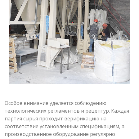
Особое внимание уделяется соблюдению
технологических регламентов и рецептур. Каждая
партия сырья проходит верификацию на
соответствие установленным спецификациям, а
производственное оборудование регулярно