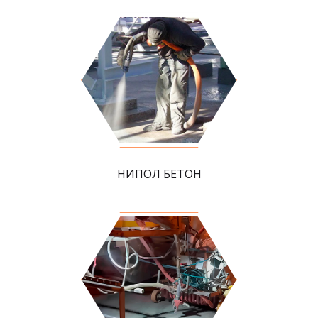
НИПОЛ БЕТОН