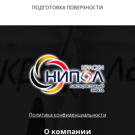
ПОДГОТОВКА ПОВЕРХНОСТИ
Политика конфиденциальности
О компании