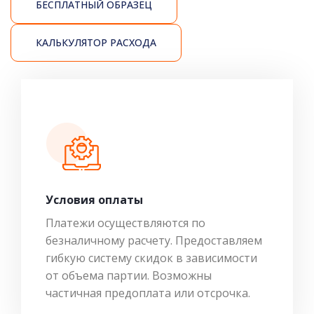
БЕСПЛАТНЫЙ ОБРАЗЕЦ
КАЛЬКУЛЯТОР РАСХОДА
Условия оплаты
Платежи осуществляются по
безналичному расчету. Предоставляем
гибкую систему скидок в зависимости
от объема партии. Возможны
частичная предоплата или отсрочка.