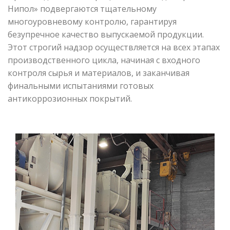
Нипол» подвергаются тщательному
многоуровневому контролю, гарантируя
безупречное качество выпускаемой продукции.
Этот строгий надзор осуществляется на всех этапах
производственного цикла, начиная с входного
контроля сырья и материалов, и заканчивая
финальными испытаниями готовых
антикоррозионных покрытий.