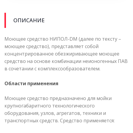
ОПИСАНИЕ
Моющее средство НИПОЛ-DM (далее по тексту –
моющее средство), представляет собой
концентрированное обезжиривающее моющее
средство на основе комбинации неионогенных ПАВ
в сочетании с комплексообразователем.
Области применения
Моющее средство предназначено для мойки
крупногабаритного технологического
оборудования, узлов, агрегатов, техники и
транспортных средств. Средство применяется: