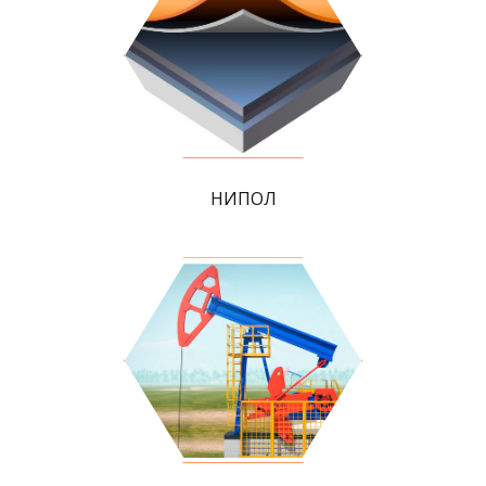
НИПОЛ