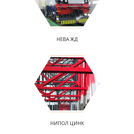
НЕВА ЖД
НИПОЛ ЦИНК