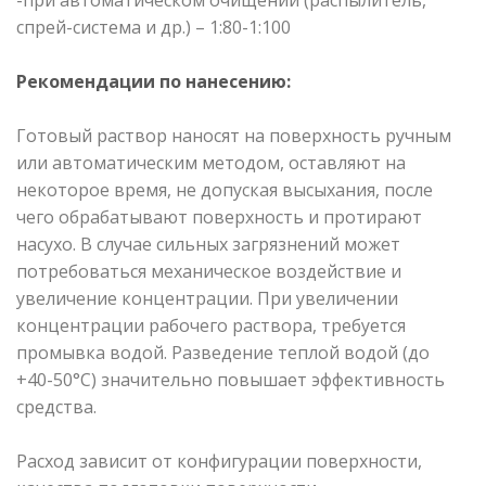
спрей-система и др.) – 1:80-1:100
Рекомендации по нанесению:
Готовый раствор наносят на поверхность ручным
или автоматическим методом, оставляют на
некоторое время, не допуская высыхания, после
чего обрабатывают поверхность и протирают
насухо. В случае сильных загрязнений может
потребоваться механическое воздействие и
увеличение концентрации. При увеличении
концентрации рабочего раствора, требуется
промывка водой. Разведение теплой водой (до
+40-50°С) значительно повышает эффективность
средства.
Расход зависит от конфигурации поверхности,