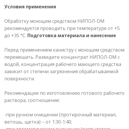
Условия применения
Обработку моющим средством НИПОЛ-DM
рекомендуется проводить при температуре от +5
до +35 °С.
Подготовка материала и нанесение
Перед применением канистру с моющим средством
перемешать. Разведите концентрат НИПОЛ-DM с
водой, концентрация рабочего мающего средства
зависит от степени загрязнения обрабатываемой
поверхности.
Рекомендации по изготовлению готового рабочего
раствора, соотношение:
-при ручном очищении (протирочный материал,
ветошь, щетка) – от 1:30-1:40;
-при автоматическом очищении (распылитель,