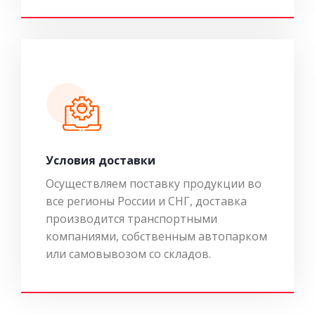
Условия доставки
Осуществляем поставку продукции во
все регионы России и СНГ, доставка
производится транспортными
компаниями, собственным автопарком
или самовывозом со складов.