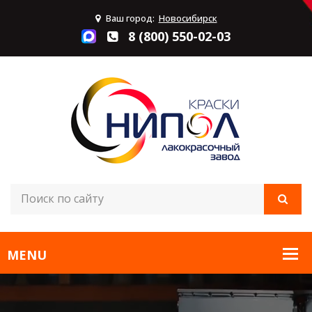
Ваш город:
Новосибирск
8 (800) 550-02-03