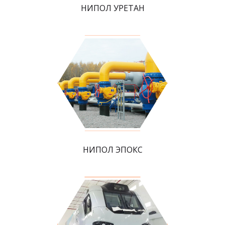
НИПОЛ УРЕТАН
НИПОЛ ЭПОКС