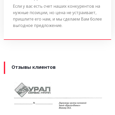
Если у вас есть счет наших конкурентов на
нужные позиции, но цена не устраивает,
пришлите его нам, и мы сделаем Вам более
выгодное предложение.
Отзывы клиентов