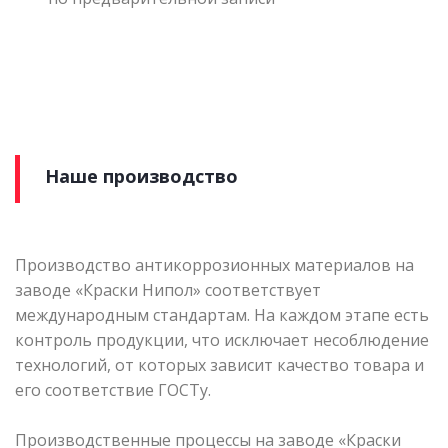
Наше производство
Производство антикоррозионных материалов на
заводе «Краски Нипол» соответствует
международным стандартам. На каждом этапе есть
контроль продукции, что исключает несоблюдение
технологий, от которых зависит качество товара и
его соответствие ГОСТу.
Производственные процессы на заводе «Краски