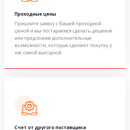
Проходные цены
Пришлите заявку с Вашей проходной
ценой и мы постараемся сделать дешевле
или предложим дополнительные
возможности, которые сделают покупку у
нас самой выгодной.
Cчет от другого поставщика