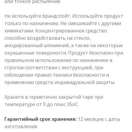
или тонкое распыление.
Не используйте брандспойт. Используйте продукт
только по назначению. Не смешивайте с другими
химикатами. Концентрированное средство
способно воздействовать на стекло,
анодированный алюминий, а также на некоторые
окрашенные поверхности. Продукт безопасен при
правильном использовании по назначению в
строгом соответствии с инструкцией, при
соблюдении правил техники безопасности и
применении средств индивидуальной защиты
Храните в герметично закрытой таре при
температуре от 0 до плюс 35оС.
Гарантийный срок хранения:
12 месяцев с даты
изготовления.