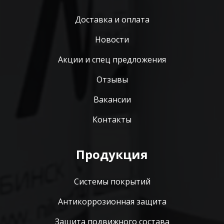
Доставка и оплата
Новости
Акции и спец предложения
Отзывы
Вакансии
Контакты
Продукция
Системы покрытий
Антикоррозионная защита
Защита подвижного состава