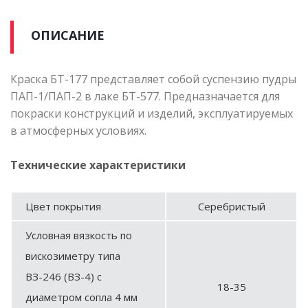
ОПИСАНИЕ
Краска БТ-177 представляет собой суспензию пудры
ПАП-1/ПАП-2 в лаке БТ-577. Предназначается для
покраски конструкций и изделий, эксплуатируемых
в атмосферных условиях.
Технические характеристики
Цвет покрытия
Серебристый
Условная вязкость по
вискозиметру типа
ВЗ-246 (ВЗ-4) с
18-35
диаметром сопла 4 мм