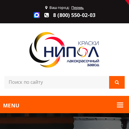
Ваш город:
Пермь
8 (800) 550-02-03