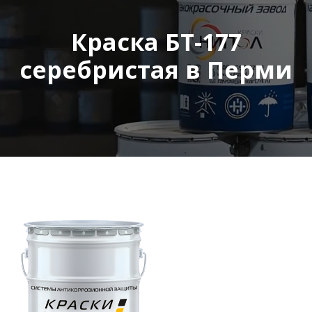
Краска БТ-177
серебристая в Перми