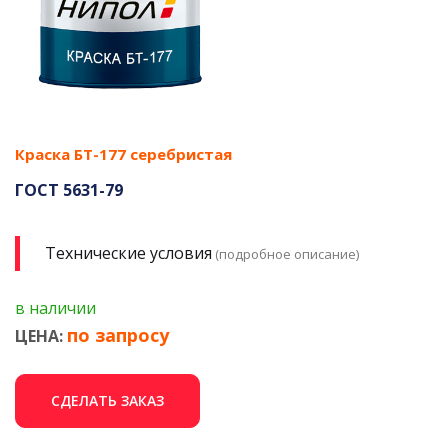
Краска БТ-177 серебристая
ГОСТ 5631-79
Технические условия
(подробное описание)
в наличии
по запросу
ЦЕНА:
СДЕЛАТЬ ЗАКАЗ