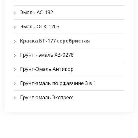
Эмаль АС-182
Эмаль ОСК-1203
Краска БТ-177 серебристая
Грунт - эмаль ХВ-0278
Грунт-Эмаль Антикор
Грунт-эмаль по ржавчине 3 в 1
Грунт-эмаль Экспресс