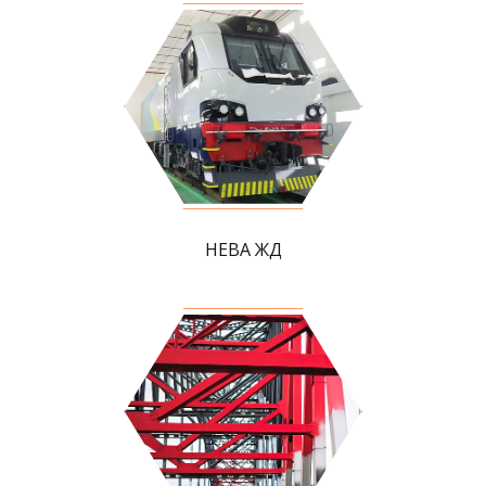
НЕВА ЖД