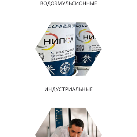
ВОДОЭМУЛЬСИОННЫЕ
ИНДУСТРИАЛЬНЫЕ