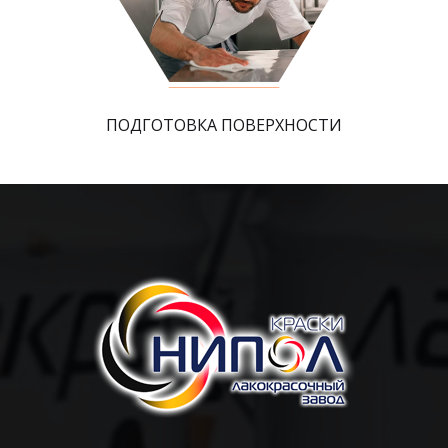
ПОДГОТОВКА ПОВЕРХНОСТИ