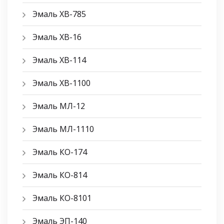
Эмаль ХВ-785
Эмаль ХВ-16
Эмаль ХВ-114
Эмаль ХВ-1100
Эмаль МЛ-12
Эмаль МЛ-1110
Эмаль КО-174
Эмаль КО-814
Эмаль КО-8101
Эмаль ЭП-140