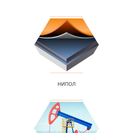
НИПОЛ