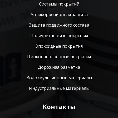
Системы покрытий
Антикоррозионная защита
Защита подвижного состава
Полиуретановые покрытия
Эпоксидные покрытия
Цинконаполненные покрытия
Дорожная разметка
Водоэмульсионные материалы
Индустриальные материалы
Контакты