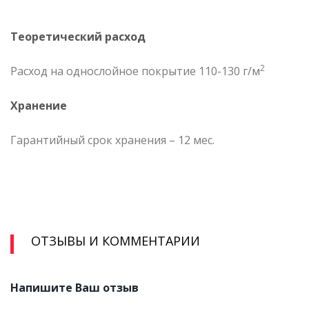
Теоретический расход
2
Расход на однослойное покрытие 110-130 г/м
Хранение
Гарантийный срок хранения – 12 мес.
ОТЗЫВЫ И КОММЕНТАРИИ
Напишите Ваш отзыв