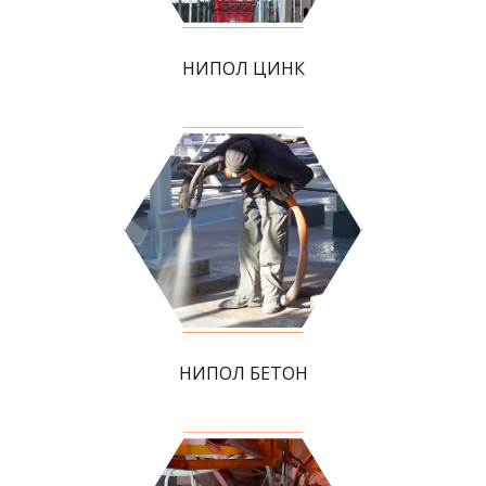
НИПОЛ ЦИНК
НИПОЛ БЕТОН