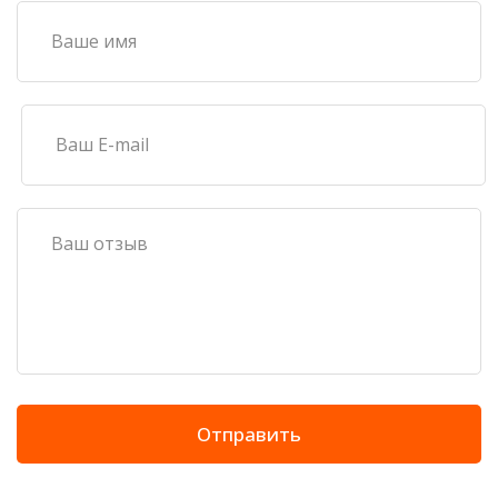
Отправить