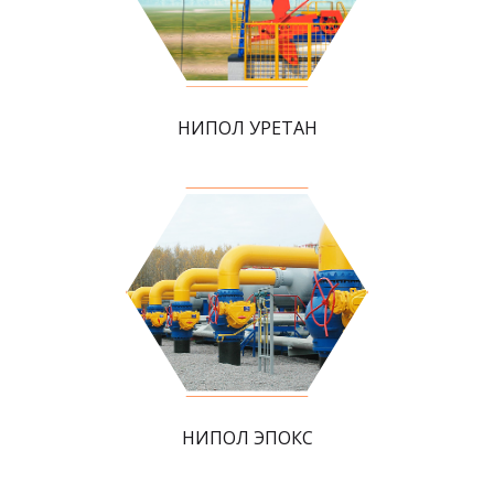
НИПОЛ УРЕТАН
НИПОЛ ЭПОКС