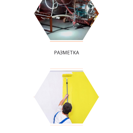
РАЗМЕТКА