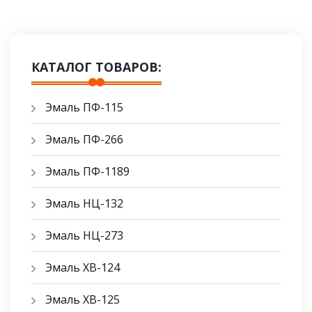
КАТАЛОГ ТОВАРОВ:
Эмаль ПФ-115
Эмаль ПФ-266
Эмаль ПФ-1189
Эмаль НЦ-132
Эмаль НЦ-273
Эмаль ХВ-124
Эмаль ХВ-125