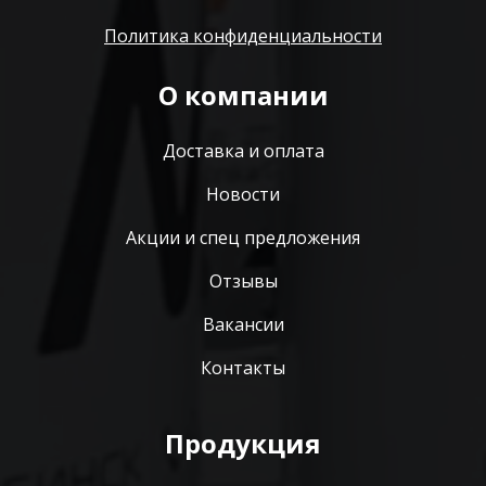
Политика конфиденциальности
О компании
Доставка и оплата
Новости
Акции и спец предложения
Отзывы
Вакансии
Контакты
Продукция