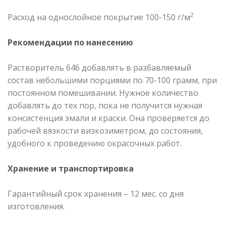
2
Расход на однослойное покрытие 100-150 г/м
Рекомендации по нанесению
Растворитель 646 добавлять в разбавляемый
состав небольшими порциями по 70-100 грамм, при
постоянном помешивании. Нужное количество
добавлять до тех пор, пока не получится нужная
консистенция эмали и краски. Она проверяется до
рабочей вязкости визкозиметром, до состояния,
удобного к проведению окрасочных работ.
Хранение и транспортировка
Гарантийный срок хранения – 12 мес. со дня
изготовления.