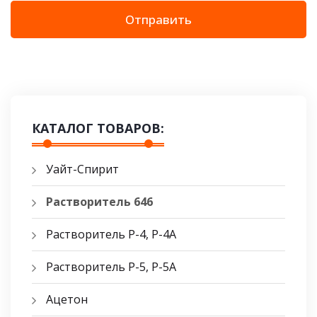
Отправить
КАТАЛОГ ТОВАРОВ:
Уайт-Спирит
Растворитель 646
Растворитель Р-4, Р-4А
Растворитель Р-5, Р-5A
Ацетон