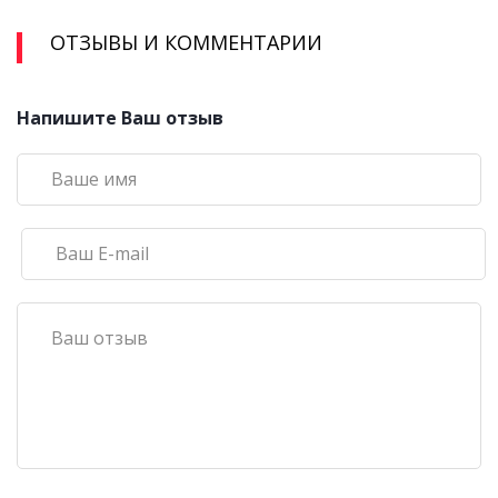
ОТЗЫВЫ И КОММЕНТАРИИ
Напишите Ваш отзыв