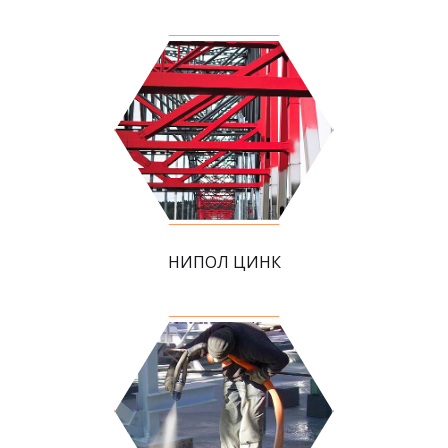
НИПОЛ ЦИНК