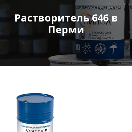
Растворитель 646 в
Перми