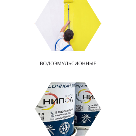
ВОДОЭМУЛЬСИОННЫЕ