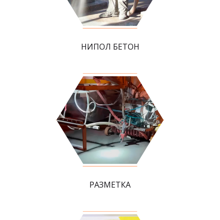
НИПОЛ БЕТОН
РАЗМЕТКА