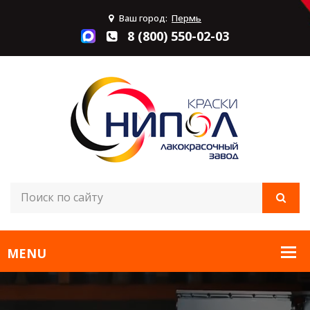
Ваш город:
Пермь
8 (800) 550-02-03