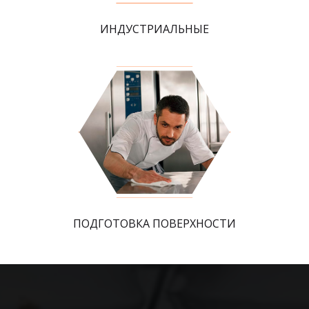
ИНДУСТРИАЛЬНЫЕ
ПОДГОТОВКА ПОВЕРХНОСТИ