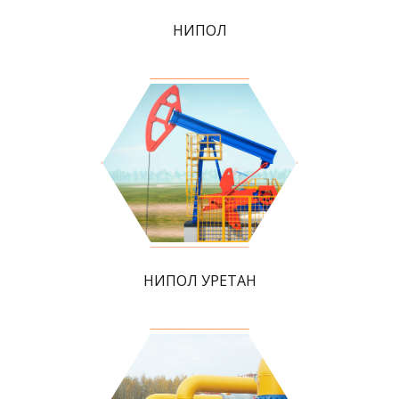
НИПОЛ
НИПОЛ УРЕТАН