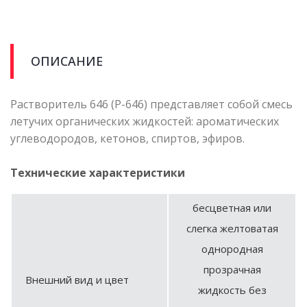
ОПИСАНИЕ
Растворитель 646 (Р-646) представляет собой смесь
летучих органических жидкостей: ароматических
углеводородов, кетонов, спиртов, эфиров.
Технические характеристики
бесцветная или
слегка желтоватая
однородная
прозрачная
Внешний вид и цвет
жидкость без