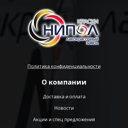
Политика конфиденциальности
О компании
Доставка и оплата
Новости
Акции и спец предложения