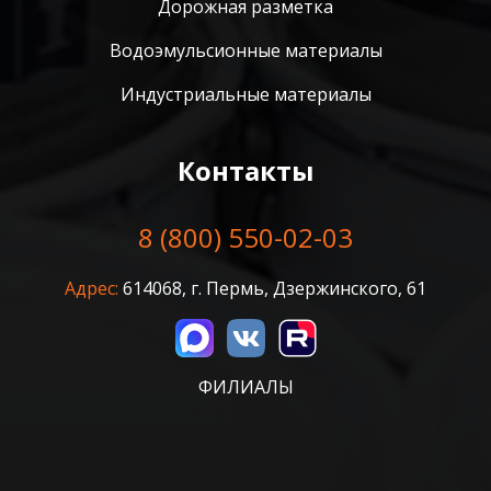
Дорожная разметка
Водоэмульсионные материалы
Индустриальные материалы
Контакты
8 (800) 550-02-03
Адрес:
614068, г. Пермь, Дзержинского, 61
ФИЛИАЛЫ