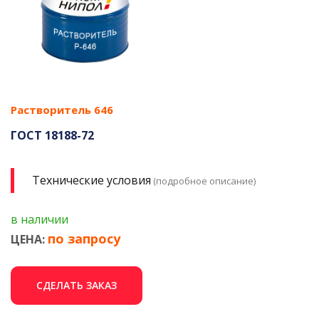
Растворитель 646
ГОСТ 18188-72
Технические условия
(подробное описание)
в наличии
по запросу
ЦЕНА:
СДЕЛАТЬ ЗАКАЗ