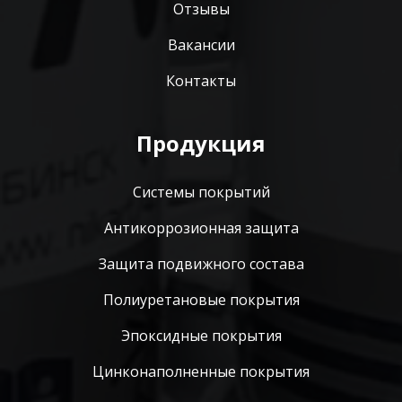
Отзывы
Вакансии
Контакты
Продукция
Системы покрытий
Антикоррозионная защита
Защита подвижного состава
Полиуретановые покрытия
Эпоксидные покрытия
Цинконаполненные покрытия