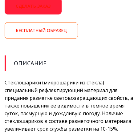
СДЕЛАТЬ ЗАКАЗ
БЕСПЛАТНЫЙ ОБРАЗЕЦ
ОПИСАНИЕ
Стеклошарики (микрошарики из стекла)
специальный рефлектирующий материал для
придания разметке световозвращающих свойств, а
также повышения ее видимости в темное время
суток, пасмурную и дождливую погоду. Наличие
стеклошариков в составе разметочного материала
увеличивает срок службы разметки на 10-15%.