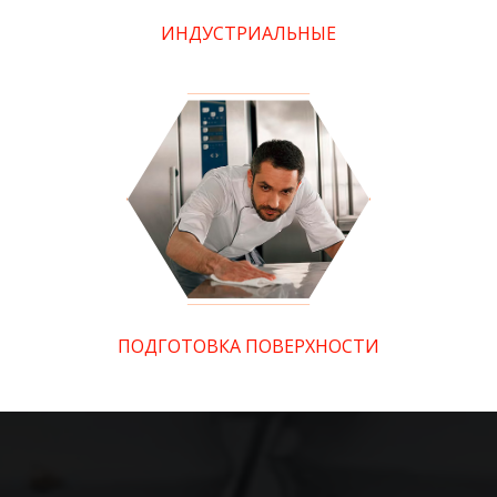
ИНДУСТРИАЛЬНЫЕ
ПОДГОТОВКА ПОВЕРХНОСТИ