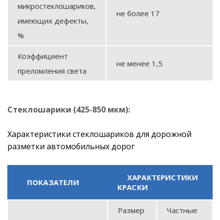
микростеклошариков,
не более 17
имеющих дефекты,
%
Коэффициент
не менее 1,5
преломления света
Стеклошарики (425-850 мкм):
Характеристики стеклошариков для дорожной
разметки автомобильных дорог
ХАРАКТЕРИСТИКИ
ПОКАЗАТЕЛИ
КРАСКИ
Размер
Частные