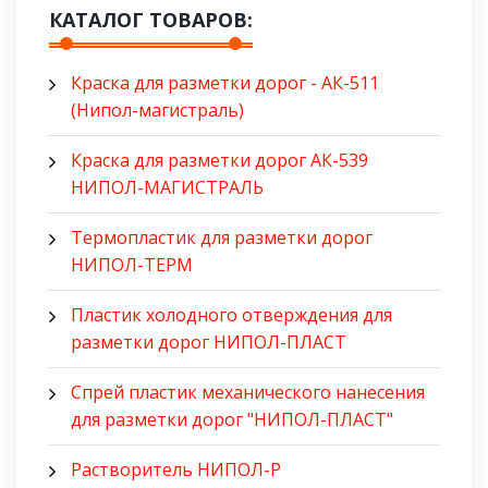
КАТАЛОГ ТОВАРОВ:
Краска для разметки дорог - АК-511
(Нипол-магистраль)
Краска для разметки дорог АК-539
НИПОЛ-МАГИСТРАЛЬ
Термопластик для разметки дорог
НИПОЛ-ТЕРМ
Пластик холодного отверждения для
разметки дорог НИПОЛ-ПЛАСТ
Спрей пластик механического нанесения
для разметки дорог "НИПОЛ-ПЛАСТ"
Растворитель НИПОЛ-Р