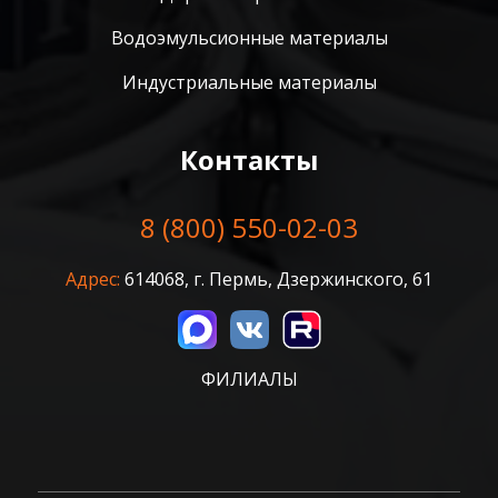
Водоэмульсионные материалы
Индустриальные материалы
Контакты
8 (800) 550-02-03
Адрес:
614068, г. Пермь, Дзержинского, 61
ФИЛИАЛЫ