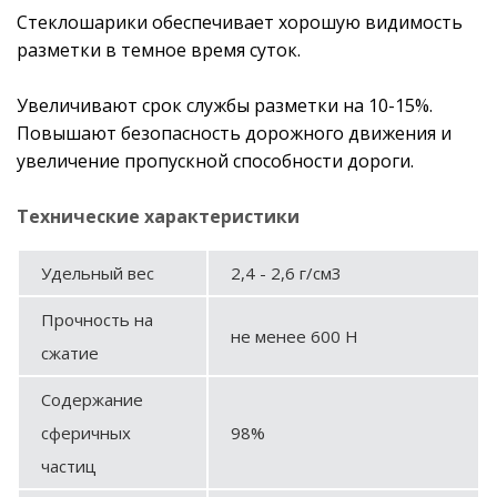
Стеклошарики обеспечивает хорошую видимость
разметки в темное время суток.
Увеличивают срок службы разметки на 10-15%.
Повышают безопасность дорожного движения и
увеличение пропускной способности дороги.
Технические характеристики
Удельный вес
2,4 - 2,6 г/см3
Прочность на
не менее 600 Н
сжатие
Содержание
сферичных
98%
частиц