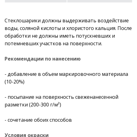
Стеклошарики должны выдерживать воздействие
воды, соляной кислоты и хлористого кальция. После
обработки не должны иметь потускневших и
потемневших участков на поверхности.
Рекомендации по нанесению
- добавление в объем маркировочного материала
(10-20%)
- посыпание на поверхность свеженанесенной
разметки (200-300 г/м²)
- сочетание обоих способов
Условия окраски