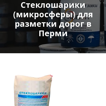
Стеклошарики
(микросферы) для
разметки дорог в
Перми