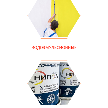
ВОДОЭМУЛЬСИОННЫЕ