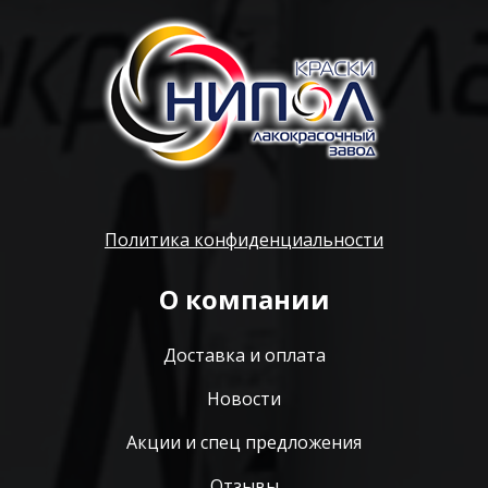
Политика конфиденциальности
О компании
Доставка и оплата
Новости
Акции и спец предложения
Отзывы