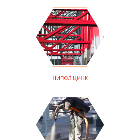
НИПОЛ ЦИНК