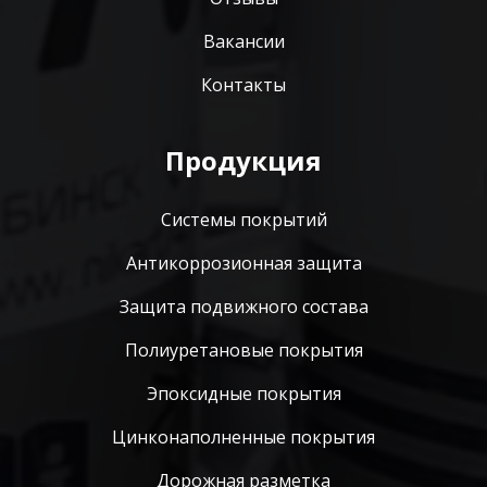
Вакансии
Контакты
Продукция
Системы покрытий
Антикоррозионная защита
Защита подвижного состава
Полиуретановые покрытия
Эпоксидные покрытия
Цинконаполненные покрытия
Дорожная разметка