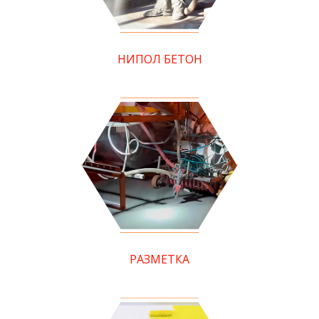
НИПОЛ БЕТОН
РАЗМЕТКА