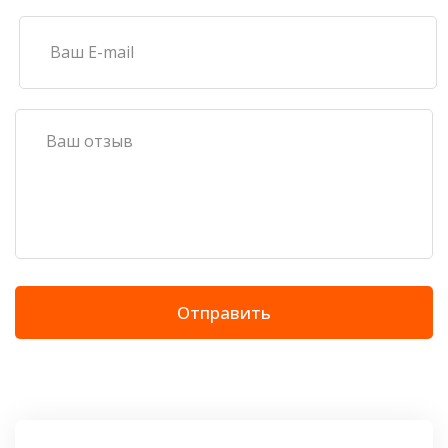
Отправить