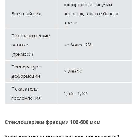
однородный сыпучий
Внешний вид
порошок, в массе белого
цвета
Технологические
остатки
не более 2%
(примеси)
Температура
> 700 °C
деформации
Показатель
1,56 - 1,62
преломления
Стеклошарики фракции 106-600 мкм