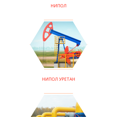
НИПОЛ
НИПОЛ УРЕТАН