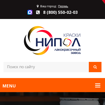
Ваш город:
Пермь
8 (800) 550-02-03