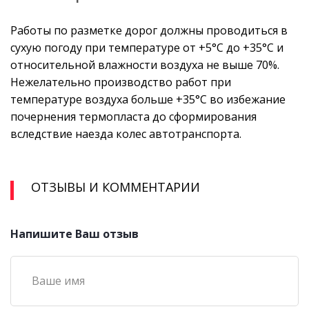
Работы по разметке дорог должны проводиться в
сухую погоду при температуре от +5°С до +35°С и
относительной влажности воздуха не выше 70%.
Нежелательно производство работ при
температуре воздуха больше +35°С во избежание
почернения термопласта до сформирования
вследствие наезда колес автотранспорта.
ОТЗЫВЫ И КОММЕНТАРИИ
Напишите Ваш отзыв