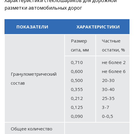
Характеристики стеклошариков для дорожной
разметки автомобильных дорог
ПОКАЗАТЕЛИ
ХАРАКТЕРИСТИКИ
Размер
Частные
сита, мм
остатки, %
0,710
не более 2
0,600
не более 6
Гранулометрический
0,500
20-30
состав
0,355
30-40
0,212
25-35
0,125
3-7
0,090
0-0,5
Общее количество