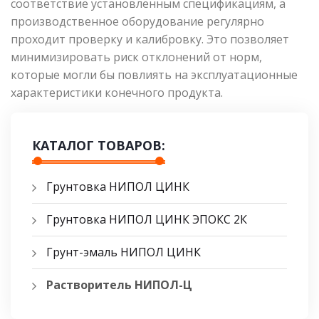
соответствие установленным спецификациям, а
производственное оборудование регулярно
проходит проверку и калибровку. Это позволяет
минимизировать риск отклонений от норм,
которые могли бы повлиять на эксплуатационные
характеристики конечного продукта.
КАТАЛОГ ТОВАРОВ:
Грунтовка НИПОЛ ЦИНК
Грунтовка НИПОЛ ЦИНК ЭПОКС 2К
Грунт-эмаль НИПОЛ ЦИНК
Растворитель НИПОЛ-Ц