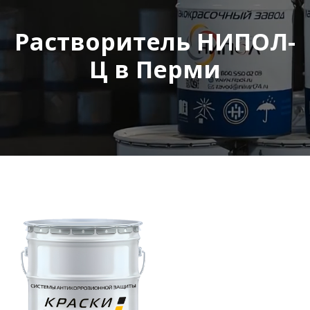
Растворитель НИПОЛ-
Ц в Перми