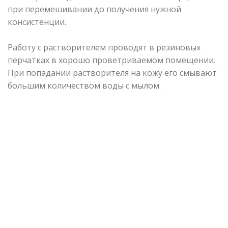
при перемешивании до получения нужной
консистенции.
Работу с растворителем проводят в резиновых
перчатках в хорошо проветриваемом помещении.
При попадании растворителя на кожу его смывают
большим количеством воды с мылом.