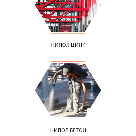
НИПОЛ ЦИНК
НИПОЛ БЕТОН