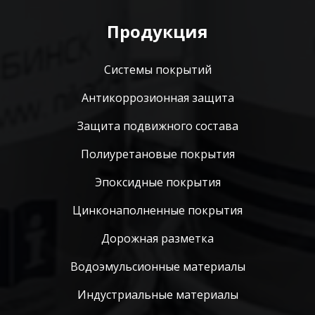
Продукция
Системы покрытий
Антикоррозионная защита
Защита подвижного состава
Полиуретановые покрытия
Эпоксидные покрытия
Цинконаполненные покрытия
Дорожная разметка
Водоэмульсионные материалы
Индустриальные материалы