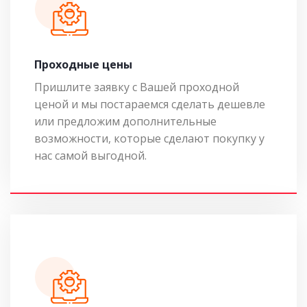
Проходные цены
Пришлите заявку с Вашей проходной
ценой и мы постараемся сделать дешевле
или предложим дополнительные
возможности, которые сделают покупку у
нас самой выгодной.