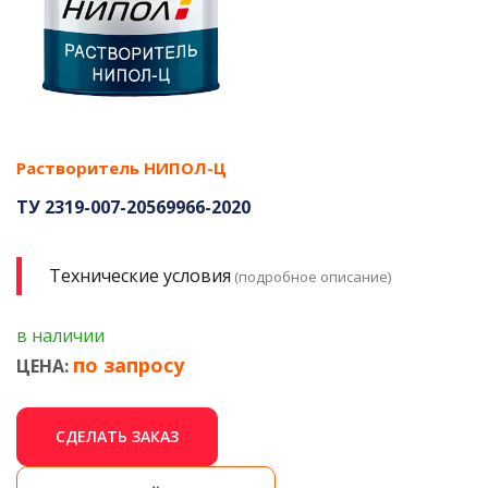
Растворитель НИПОЛ-Ц
ТУ 2319-007-20569966-2020
Технические условия
(подробное описание)
в наличии
по запросу
ЦЕНА:
СДЕЛАТЬ ЗАКАЗ