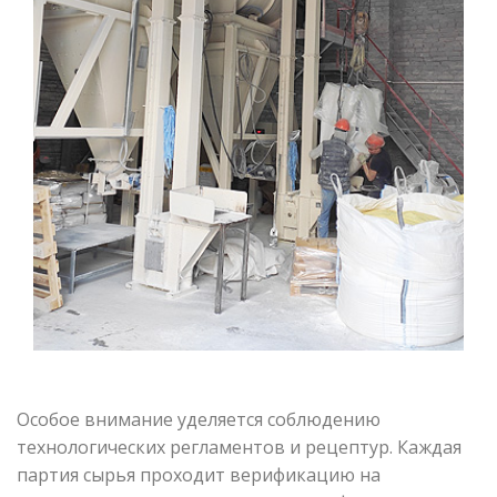
Особое внимание уделяется соблюдению
технологических регламентов и рецептур. Каждая
партия сырья проходит верификацию на