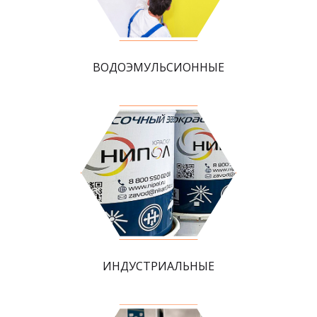
ВОДОЭМУЛЬСИОННЫЕ
ИНДУСТРИАЛЬНЫЕ