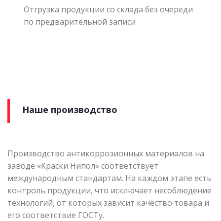
Отгрузка продукции со склада без очереди
по предварительной записи
Наше производство
Производство антикоррозионных материалов на
заводе «Краски Нипол» соответствует
международным стандартам. На каждом этапе есть
контроль продукции, что исключает несоблюдение
технологий, от которых зависит качество товара и
его соответствие ГОСТу.