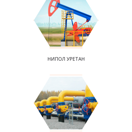
НИПОЛ УРЕТАН