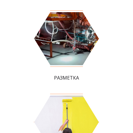
РАЗМЕТКА