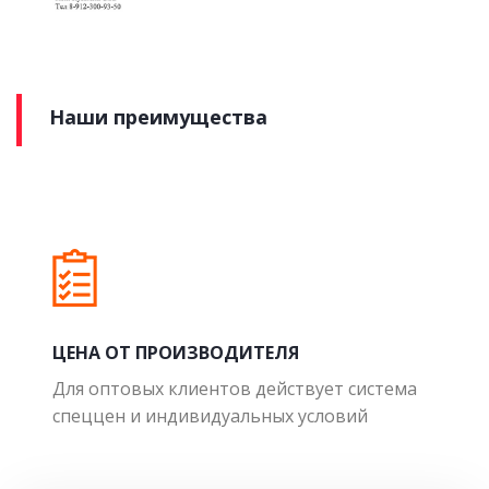
Наши преимущества
ЦЕНА ОТ ПРОИЗВОДИТЕЛЯ
Для оптовых клиентов действует система
спеццен и индивидуальных условий