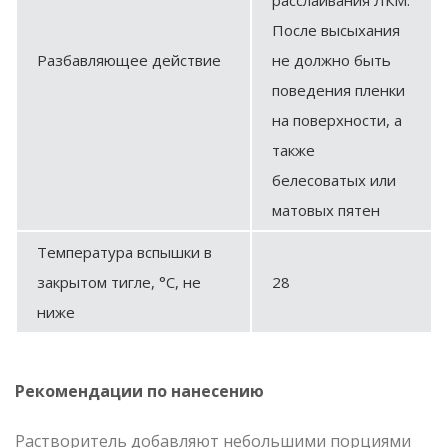
После высыхания
Разбавляющее действие
не должно быть
поведения пленки
на поверхности, а
также
белесоватых или
матовых пятен
Температура вспышки в
закрытом тигле, °С, не
28
ниже
Рекомендации по нанесению
Растворитель добавляют небольшими порциями