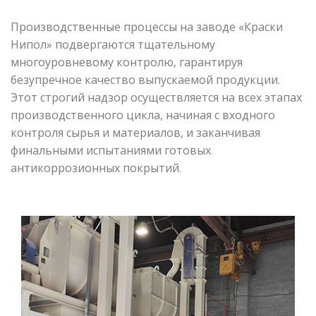
Производственные процессы на заводе «Краски
Нипол» подвергаются тщательному
многоуровневому контролю, гарантируя
безупречное качество выпускаемой продукции.
Этот строгий надзор осуществляется на всех этапах
производственного цикла, начиная с входного
контроля сырья и материалов, и заканчивая
финальными испытаниями готовых
антикоррозионных покрытий.