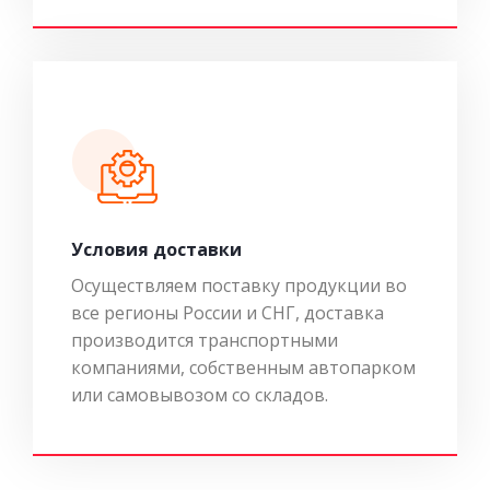
Условия доставки
Осуществляем поставку продукции во
все регионы России и СНГ, доставка
производится транспортными
компаниями, собственным автопарком
или самовывозом со складов.