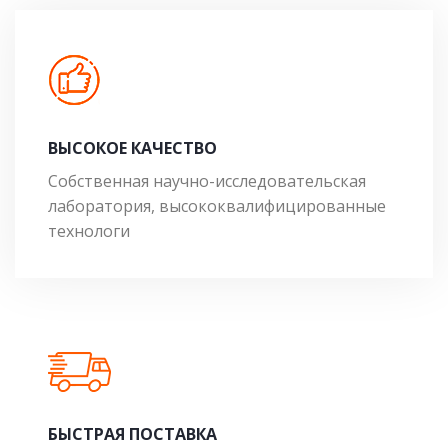
ВЫСОКОЕ КАЧЕСТВО
Собственная научно-исследовательская
лаборатория, высококвалифицированные
технологи
БЫСТРАЯ ПОСТАВКА