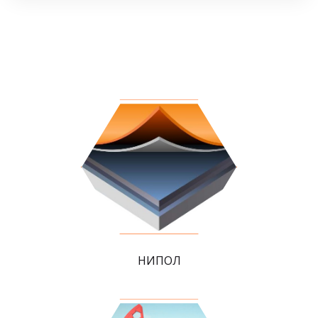
НИПОЛ