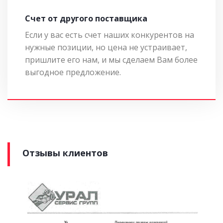
Cчет от другого поставщика
Если у вас есть счет наших конкурентов на
нужные позиции, но цена не устраивает,
пришлите его нам, и мы сделаем Вам более
выгодное предложение.
Отзывы клиентов