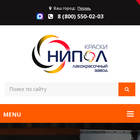
Ваш город:
Пермь
8 (800) 550-02-03