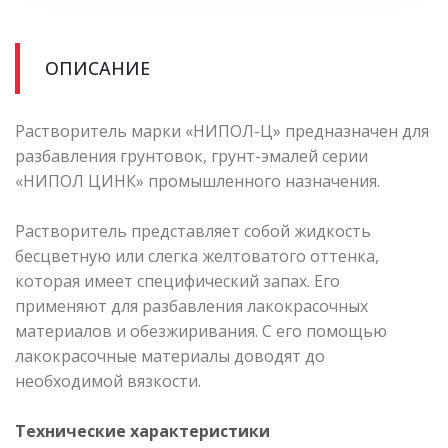
ОПИСАНИЕ
Растворитель марки «НИПОЛ-Ц» предназначен для
разбавления грунтовок, грунт-эмалей серии
«НИПОЛ ЦИНК» промышленного назначения.
Растворитель представляет собой жидкость
бесцветную или слегка желтоватого оттенка,
которая имеет специфический запах. Его
применяют для разбавления лакокрасочных
материалов и обезжиривания. С его помощью
лакокрасочные материалы доводят до
необходимой вязкости.
Технические характеристики