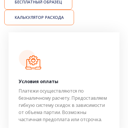
БЕСПЛАТНЫЙ ОБРАЗЕЦ
КАЛЬКУЛЯТОР РАСХОДА
Условия оплаты
Платежи осуществляются по
безналичному расчету. Предоставляем
гибкую систему скидок в зависимости
от объема партии. Возможны
частичная предоплата или отсрочка.