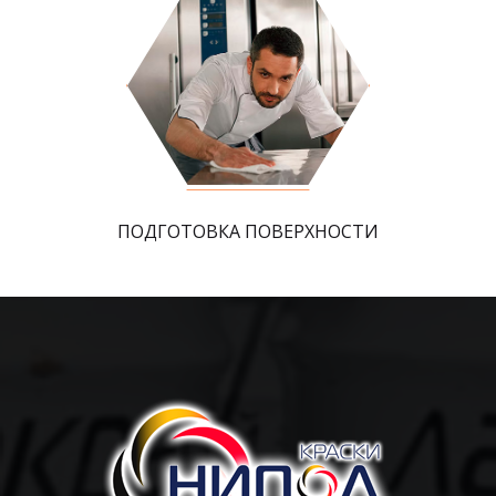
ПОДГОТОВКА ПОВЕРХНОСТИ