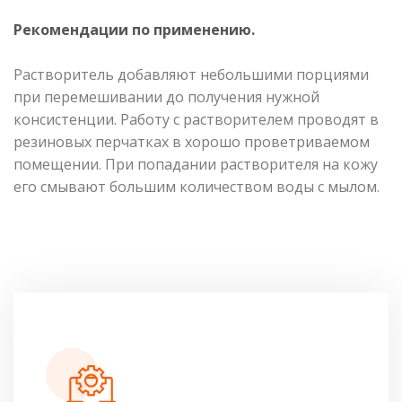
Рекомендации по применению.
Растворитель добавляют небольшими порциями
при перемешивании до получения нужной
консистенции. Работу с растворителем проводят в
резиновых перчатках в хорошо проветриваемом
помещении. При попадании растворителя на кожу
его смывают большим количеством воды с мылом.