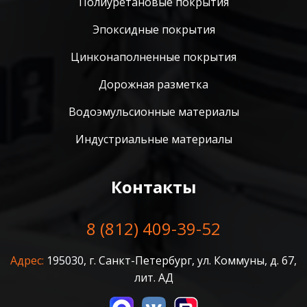
Полиуретановые покрытия
Эпоксидные покрытия
Цинконаполненные покрытия
Дорожная разметка
Водоэмульсионные материалы
Индустриальные материалы
Контакты
8 (812) 409-39-52
Адрес:
195030, г. Санкт-Петербург, ул. Коммуны, д. 67,
лит. АД