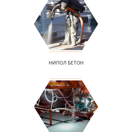
НИПОЛ БЕТОН