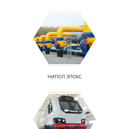
НИПОЛ ЭПОКС