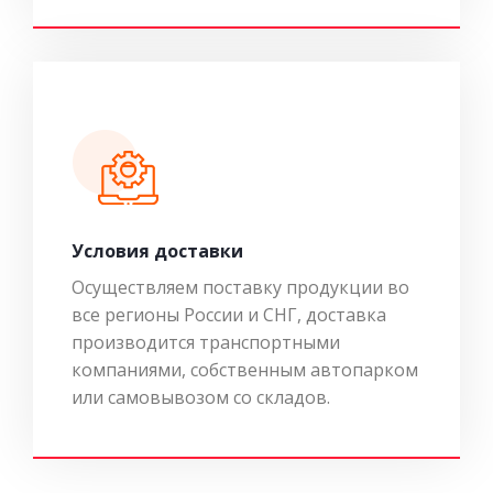
Условия доставки
Осуществляем поставку продукции во
все регионы России и СНГ, доставка
производится транспортными
компаниями, собственным автопарком
или самовывозом со складов.