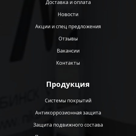
Доставка и оплата
Новости
Акции и спец предложения
Отзывы
Вакансии
Контакты
Продукция
Системы покрытий
Антикоррозионная защита
Защита подвижного состава