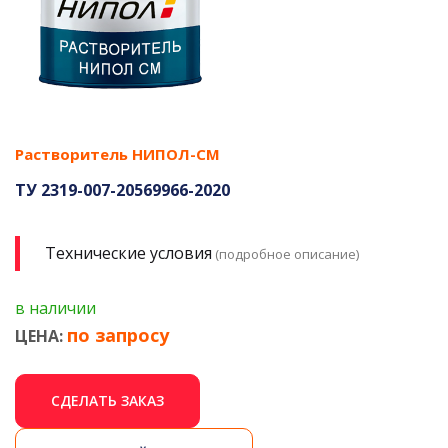
Растворитель НИПОЛ-СМ
ТУ 2319-007-20569966-2020
Технические условия
(подробное описание)
в наличии
по запросу
ЦЕНА:
СДЕЛАТЬ ЗАКАЗ