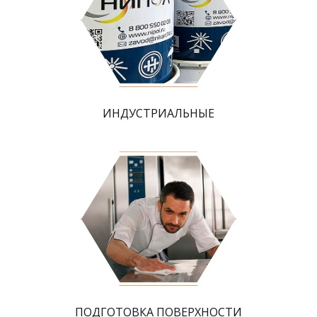
ИНДУСТРИАЛЬНЫЕ
ПОДГОТОВКА ПОВЕРХНОСТИ