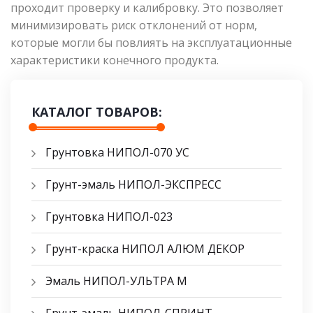
проходит проверку и калибровку. Это позволяет
минимизировать риск отклонений от норм,
которые могли бы повлиять на эксплуатационные
характеристики конечного продукта.
КАТАЛОГ ТОВАРОВ:
Грунтовка НИПОЛ-070 УС
Грунт-эмаль НИПОЛ-ЭКСПРЕСС
Грунтовка НИПОЛ-023
Грунт-краска НИПОЛ АЛЮМ ДЕКОР
Эмаль НИПОЛ-УЛЬТРА М