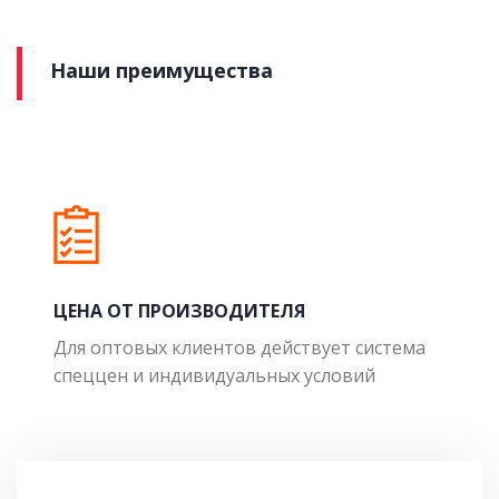
Наши преимущества
ЦЕНА ОТ ПРОИЗВОДИТЕЛЯ
Для оптовых клиентов действует система
спеццен и индивидуальных условий