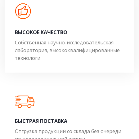
ВЫСОКОЕ КАЧЕСТВО
Собственная научно-исследовательская
лаборатория, высококвалифицированные
технологи
БЫСТРАЯ ПОСТАВКА
Отгрузка продукции со склада без очереди
по предварительной записи