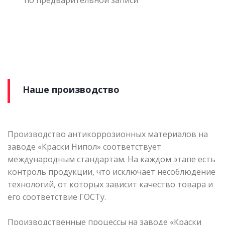
Наше производство
Производство антикоррозионных материалов на
заводе «Краски Нипол» соответствует
международным стандартам. На каждом этапе есть
контроль продукции, что исключает несоблюдение
технологий, от которых зависит качество товара и
его соответствие ГОСТу.
Производственные процессы на заводе «Краски