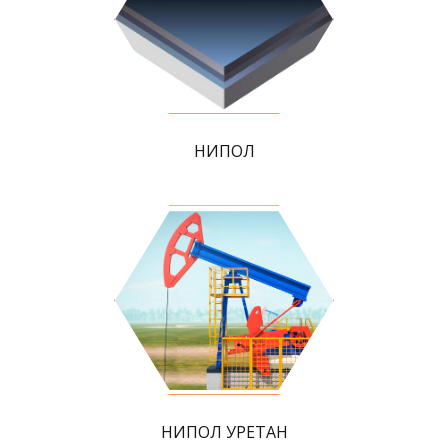
НИПОЛ
НИПОЛ УРЕТАН