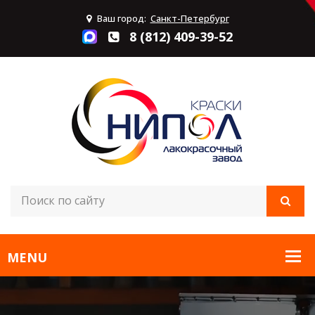
Ваш город:
Санкт-Петербург
8 (812) 409-39-52