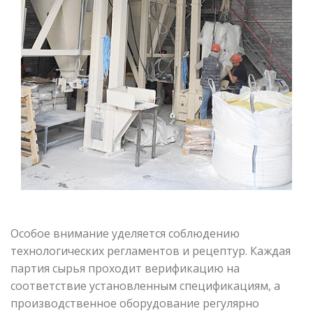
Особое внимание уделяется соблюдению
технологических регламентов и рецептур. Каждая
партия сырья проходит верификацию на
соответствие установленным спецификациям, а
производственное оборудование регулярно