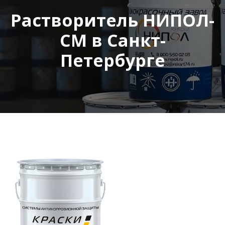
Растворитель НИПОЛ-
СМ в Санкт-
Петербурге