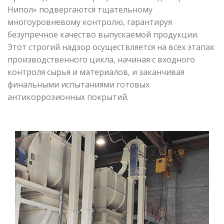
Нипол» подвергаются тщательному
многоуровневому контролю, гарантируя
безупречное качество выпускаемой продукции.
Этот строгий надзор осуществляется на всех этапах
производственного цикла, начиная с входного
контроля сырья и материалов, и заканчивая
финальными испытаниями готовых
антикоррозионных покрытий.