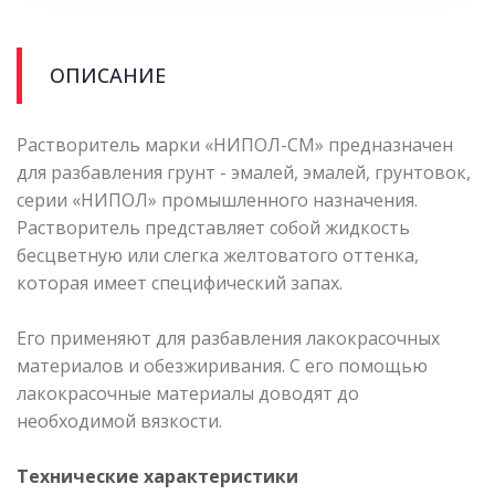
ОПИСАНИЕ
Растворитель марки «НИПОЛ-СМ» предназначен
для разбавления грунт - эмалей, эмалей, грунтовок,
серии «НИПОЛ» промышленного назначения.
Растворитель представляет собой жидкость
бесцветную или слегка желтоватого оттенка,
которая имеет специфический запах.
Его применяют для разбавления лакокрасочных
материалов и обезжиривания. С его помощью
лакокрасочные материалы доводят до
необходимой вязкости.
Технические характеристики