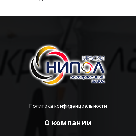
Политика конфиденциальности
О компании