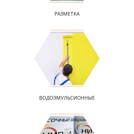
РАЗМЕТКА
ВОДОЭМУЛЬСИОННЫЕ