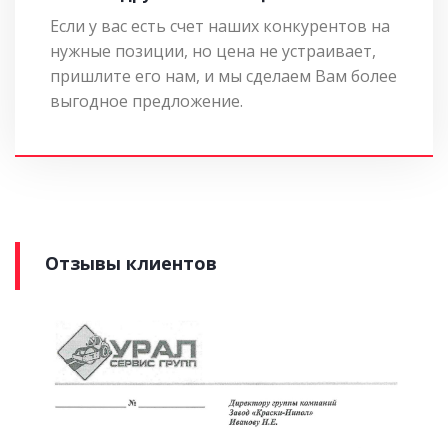
Если у вас есть счет наших конкурентов на
нужные позиции, но цена не устраивает,
пришлите его нам, и мы сделаем Вам более
выгодное предложение.
Отзывы клиентов