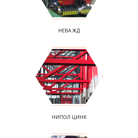
НЕВА ЖД
НИПОЛ ЦИНК