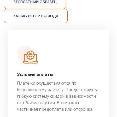
БЕСПЛАТНЫЙ ОБРАЗЕЦ
КАЛЬКУЛЯТОР РАСХОДА
Условия оплаты
Платежи осуществляются по
безналичному расчету. Предоставляем
гибкую систему скидок в зависимости
от объема партии. Возможны
частичная предоплата или отсрочка.