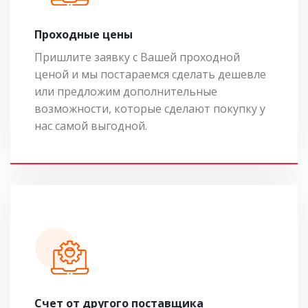
Проходные цены
Пришлите заявку с Вашей проходной
ценой и мы постараемся сделать дешевле
или предложим дополнительные
возможности, которые сделают покупку у
нас самой выгодной.
Cчет от другого поставщика