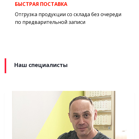
БЫСТРАЯ ПОСТАВКА
Отгрузка продукции со склада без очереди
по предварительной записи
Наш специалисты