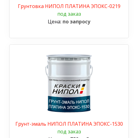
Грунтовка НИПОЛ ПЛАТИНА ЭПОКС-0219
под заказ
Цена:
по запросу
Грунт-эмаль НИПОЛ ПЛАТИНА ЭПОКС-1530
под заказ