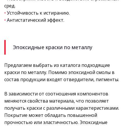
сред.
•
Устойчивость к истиранию.
•
Антистатический эффект.
Эпоксидные краски по металлу
Предлагаем выбрать из каталога подходящие
краски по металлу. Помимо эпоксидной смолы в
состав продукции входят отвердители, пигменты.
В зависимости от соотношения компонентов
меняются свойства материала, что позволяет
получать краски с различными характеристиками.
Покрытие может обладать повышенной
прочностью или эластичностью. Эпоксидные