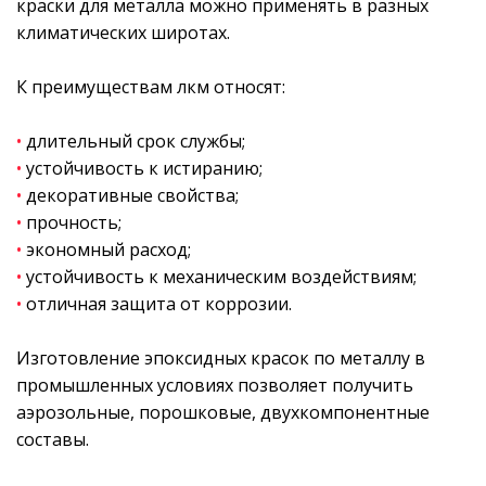
краски для металла можно применять в разных
климатических широтах.
К преимуществам лкм относят:
•
длительный срок службы;
•
устойчивость к истиранию;
•
декоративные свойства;
•
прочность;
•
экономный расход;
•
устойчивость к механическим воздействиям;
•
отличная защита от коррозии.
Изготовление эпоксидных красок по металлу в
промышленных условиях позволяет получить
аэрозольные, порошковые, двухкомпонентные
составы.