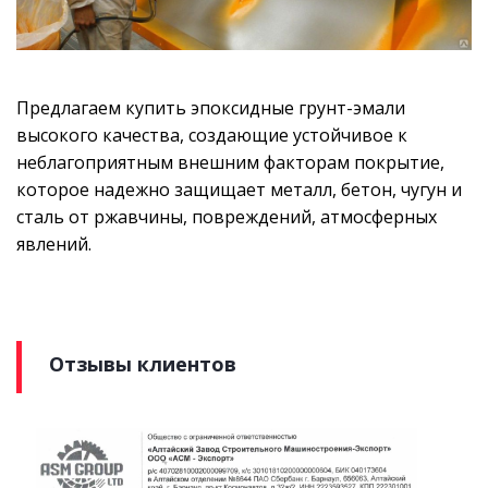
Предлагаем купить эпоксидные грунт-эмали
высокого качества, создающие устойчивое к
неблагоприятным внешним факторам покрытие,
которое надежно защищает металл, бетон, чугун и
сталь от ржавчины, повреждений, атмосферных
явлений.
Отзывы клиентов