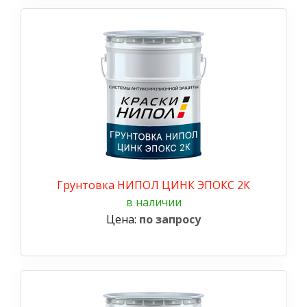
Грунтовка НИПОЛ ЦИНК ЭПОКС 2К
в наличии
Цена:
по запросу