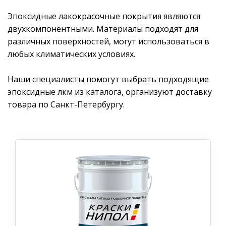
Эпоксидные лакокрасочные покрытия являются
двухкомпонентными. Материалы подходят для
различных поверхностей, могут использоваться в
любых климатических условиях.
Наши специалисты помогут выбрать подходящие
эпоксидные лкм из каталога, организуют доставку
товара по Санкт-Петербургу.