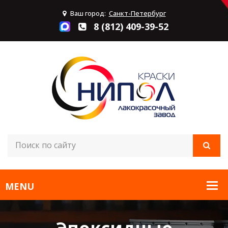
Ваш город:
Санкт-Петербург
8 (812) 409-39-52
Эпоксидные