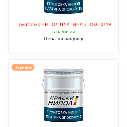
Грунтовка НИПОЛ ПЛАТИНА ЭПОКС-0119
в наличии
Цена:
по запросу
Новинка