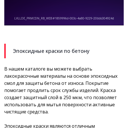
Эпоксидные краски по бетону
В нашем каталоге вы можете выбрать
лакокрасочные материалы на основе эпоксидных
смол для защиты бетона от износа. Покрытие
помогает продлить срок службы изделий. Краска
создает защитный слой в 250 мкм, что позволяет
использовать для мытья поверхности активные
чистящие средства.
Эпоксидные краски являются отличным