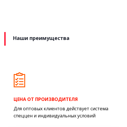
Наши преимущества
ЦЕНА ОТ ПРОИЗВОДИТЕЛЯ
Для оптовых клиентов действует система
спеццен и индивидуальных условий