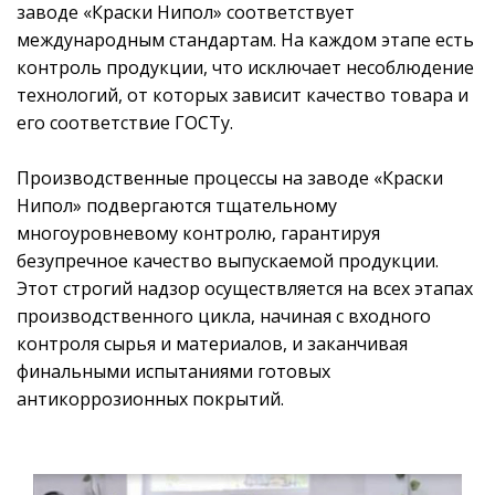
заводе «Краски Нипол» соответствует
международным стандартам. На каждом этапе есть
контроль продукции, что исключает несоблюдение
технологий, от которых зависит качество товара и
его соответствие ГОСТу.
Производственные процессы на заводе «Краски
Нипол» подвергаются тщательному
многоуровневому контролю, гарантируя
безупречное качество выпускаемой продукции.
Этот строгий надзор осуществляется на всех этапах
производственного цикла, начиная с входного
контроля сырья и материалов, и заканчивая
финальными испытаниями готовых
антикоррозионных покрытий.