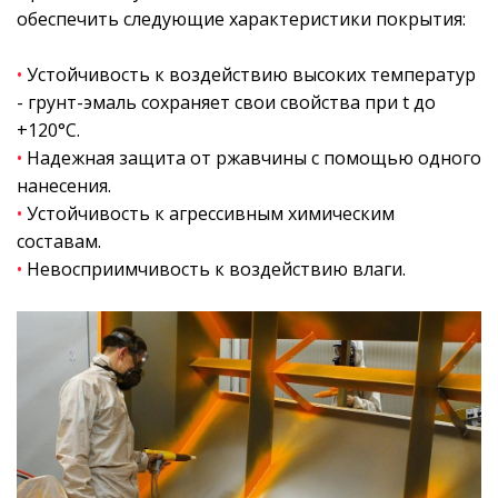
обеспечить следующие характеристики покрытия:
•
Устойчивость к воздействию высоких температур
- грунт-эмаль сохраняет свои свойства при t до
+120°С.
•
Надежная защита от ржавчины с помощью одного
нанесения.
•
Устойчивость к агрессивным химическим
составам.
•
Невосприимчивость к воздействию влаги.