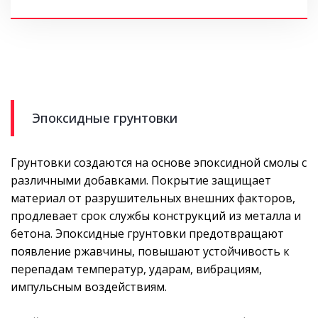
Эпоксидные грунтовки
Грунтовки создаются на основе эпоксидной смолы с
различными добавками. Покрытие защищает
материал от разрушительных внешних факторов,
продлевает срок службы конструкций из металла и
бетона. Эпоксидные грунтовки предотвращают
появление ржавчины, повышают устойчивость к
перепадам температур, ударам, вибрациям,
импульсным воздействиям.