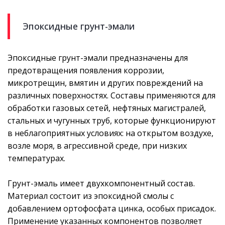
Эпоксидные грунт-эмали
Эпоксидные грунт-эмали предназначены для
предотвращения появления коррозии,
микротрещин, вмятин и других повреждений на
различных поверхностях. Составы применяются для
обработки газовых сетей, нефтяных магистралей,
стальных и чугунных труб, которые функционируют
в неблагоприятных условиях: на открытом воздухе,
возле моря, в агрессивной среде, при низких
температурах.
Грунт-эмаль имеет двухкомпонентный состав.
Материал состоит из эпоксидной смолы с
добавлением ортофосфата цинка, особых присадок.
Применение указанных компонентов позволяет