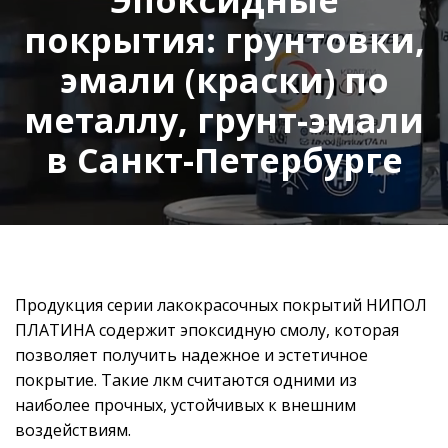
покрытия: грунтовки,
эмали (краски) по
металлу, грунт-эмали
в Санкт-Петербурге
Продукция серии лакокрасочных покрытий НИПОЛ
ПЛАТИНА содержит эпоксидную смолу, которая
позволяет получить надежное и эстетичное
покрытие. Такие лкм считаются одними из
наиболее прочных, устойчивых к внешним
воздействиям.