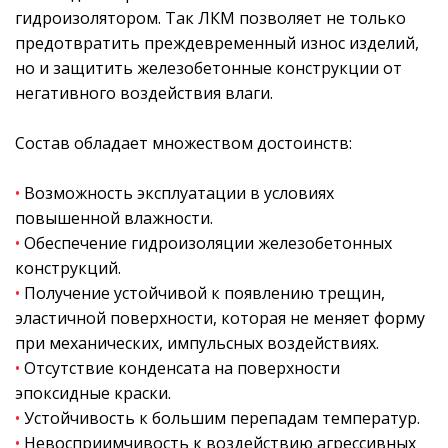
гидроизолятором. Так ЛКМ позволяет не только
предотвратить преждевременный износ изделий,
но и защитить железобетонные конструкции от
негативного воздействия влаги.
Состав обладает множеством достоинств:
•
Возможность эксплуатации в условиях
повышенной влажности.
•
Обеспечение гидроизоляции железобетонных
конструкций.
•
Получение устойчивой к появлению трещин,
эластичной поверхности, которая не меняет форму
при механических, импульсных воздействиях.
•
Отсутствие конденсата на поверхности
эпоксидные краски.
•
Устойчивость к большим перепадам температур.
•
Невосприимчивость к воздействию агрессивных