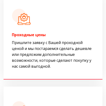
Проходные цены
Пришлите заявку с Вашей проходной
ценой и мы постараемся сделать дешевле
или предложим дополнительные
возможности, которые сделают покупку у
нас самой выгодной.