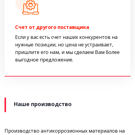
Cчет от другого поставщика
Если у вас есть счет наших конкурентов на
нужные позиции, но цена не устраивает,
пришлите его нам, и мы сделаем Вам более
выгодное предложение.
Наше производство
Производство антикоррозионных материалов на