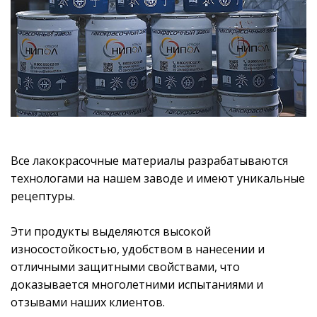
Все лакокрасочные материалы разрабатываются
технологами на нашем заводе и имеют уникальные
рецептуры.
Эти продукты выделяются высокой
износостойкостью, удобством в нанесении и
отличными защитными свойствами, что
доказывается многолетними испытаниями и
отзывами наших клиентов.