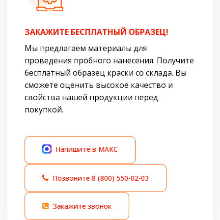
ЗАКАЖИТЕ БЕСПЛАТНЫЙ ОБРАЗЕЦ!
Мы предлагаем материалы для
проведения пробного нанесения. Получите
бесплатный образец краски со склада. Вы
сможете оценить высокое качество и
свойства нашей продукции перед
покупкой.
Напишите в МАКС
Позвоните
8 (800) 550-02-03
Закажите звонок