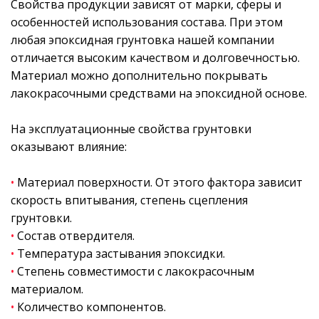
Свойства продукции зависят от марки, сферы и
особенностей использования состава. При этом
любая эпоксидная грунтовка нашей компании
отличается высоким качеством и долговечностью.
Материал можно дополнительно покрывать
лакокрасочными средствами на эпоксидной основе.
На эксплуатационные свойства грунтовки
оказывают влияние:
•
Материал поверхности. От этого фактора зависит
скорость впитывания, степень сцепления
грунтовки.
•
Состав отвердителя.
•
Температура застывания эпоксидки.
•
Степень совместимости с лакокрасочным
материалом.
•
Количество компонентов.