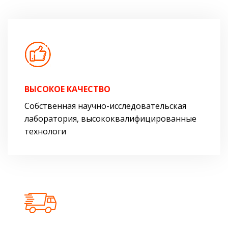
ВЫСОКОЕ КАЧЕСТВО
Собственная научно-исследовательская
лаборатория, высококвалифицированные
технологи