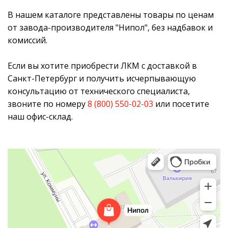
В нашем каталоге представлены товары по ценам
от завода-производителя "Нипол", без надбавок и
комиссий.
Если вы хотите приобрести ЛКМ с доставкой в
Санкт-Петербург и получить исчерпывающую
консультацию от технического специалиста,
звоните по номеру
8 (800) 550-02-03
или посетите
наш офис-склад.