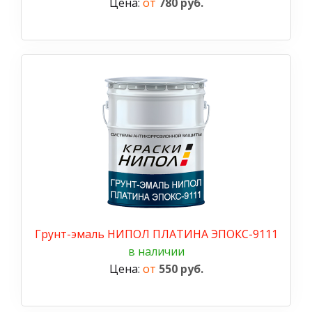
Цена:
от
780 руб.
Грунт-эмаль НИПОЛ ПЛАТИНА ЭПОКС-9111
в наличии
Цена:
от
550 руб.