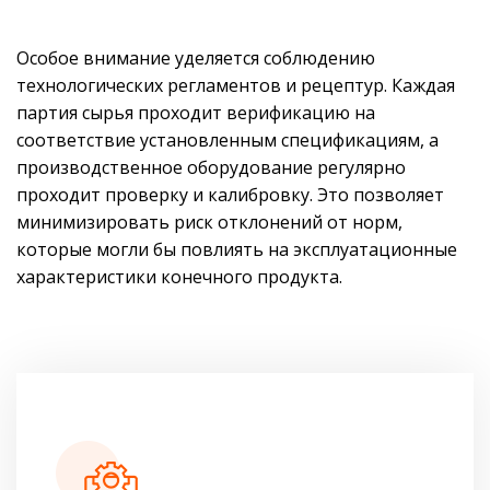
Особое внимание уделяется соблюдению
технологических регламентов и рецептур. Каждая
партия сырья проходит верификацию на
соответствие установленным спецификациям, а
производственное оборудование регулярно
проходит проверку и калибровку. Это позволяет
минимизировать риск отклонений от норм,
которые могли бы повлиять на эксплуатационные
характеристики конечного продукта.