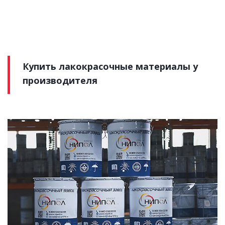
Купить лакокрасочные материалы у
производителя