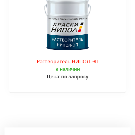
Растворитель НИПОЛ-ЭП
в наличии
Цена:
по запросу