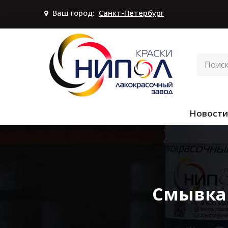
Ваш город:
Санкт-Петербург
Новости
Смывка 