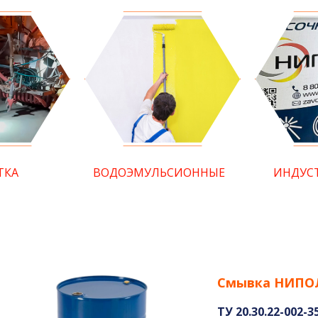
ТКА
ВОДОЭМУЛЬСИОННЫЕ
ИНДУС
Смывка НИПО
ТУ 20.30.22-002-3