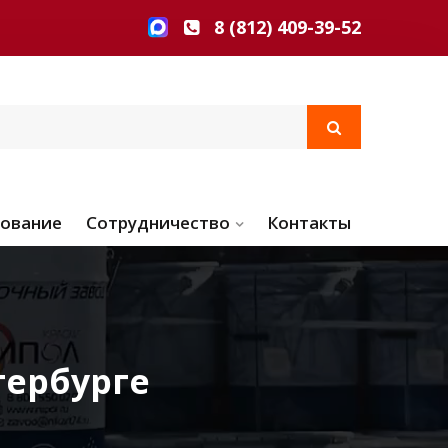
8 (812) 409-39-52
ование
Сотрудничество
Контакты
тербурге