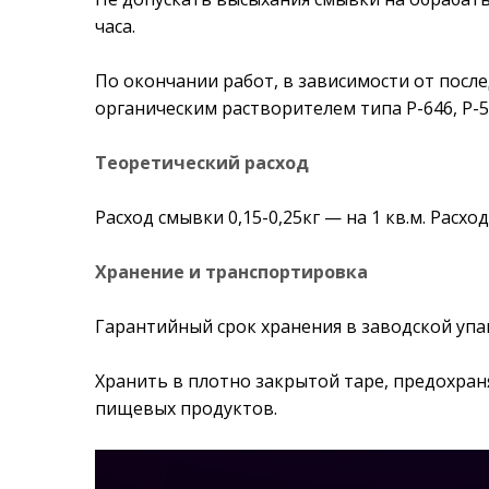
часа.
По окончании работ, в зависимости от пос
органическим растворителем типа Р-646, Р-5 
Теоретический расход
Расход смывки 0,15-0,25кг — на 1 кв.м. Расх
Хранение и транспортировка
Гарантийный срок хранения в заводской упак
Хранить в плотно закрытой таре, предохраня
пищевых продуктов.