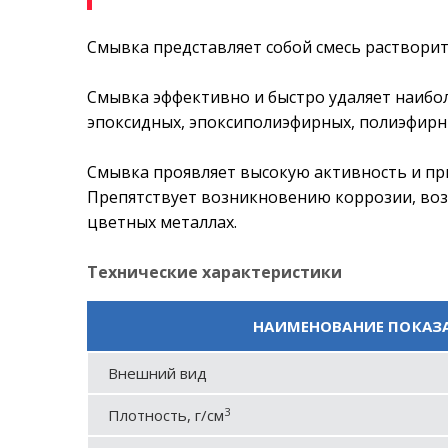
Смывка представляет собой смесь растворит
Смывка эффективно и быстро удаляет наибо
эпоксидных, эпоксиполиэфирных, полиэфирн
Смывка проявляет высокую активность и при
Препятствует возникновению коррозии, воз
цветных металлах.
Технические характеристики
НАИМЕНОВАНИЕ ПОКАЗ
Внешний вид
3
Плотность, г/см