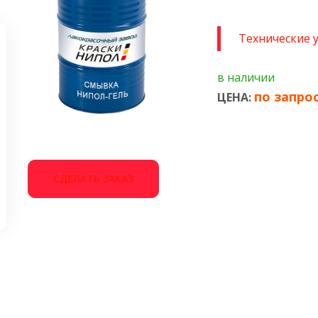
Технические 
в наличии
по запро
ЦЕНА:
СДЕЛАТЬ ЗАКАЗ