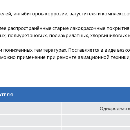
елей, ингибиторов коррозии, загустителя и комплексоо
лее распространённые старые лакокрасочные покрытия 
ых, полиуретановых, полиакрилатных, хлорвиниловых 
 пониженных температурах. Поставляется в виде вязко
можно применение при ремонте авиационной техники,
АТЕЛЯ
Однородная в