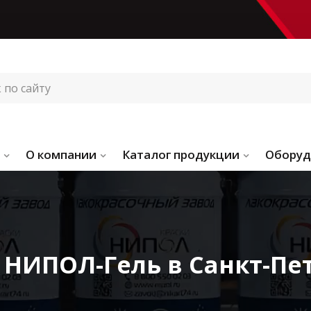
О компании
Каталог продукции
Оборуд
НИПОЛ-Гель в Санкт-Пе