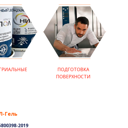
ТРИАЛЬНЫЕ
ПОДГОТОВКА
ПОВЕРХНОСТИ
Л-Гель
5800398-2019