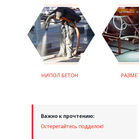
НИПОЛ БЕТОН
РАЗМЕ
Важно к прочтению:
Остерегайтесь подделок!