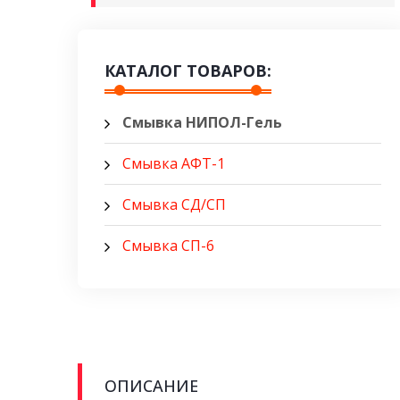
КАТАЛОГ ТОВАРОВ:
Смывка НИПОЛ-Гель
Смывка АФТ-1
Смывка СД/СП
Смывка СП-6
ОПИСАНИЕ