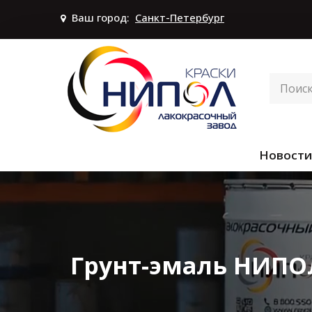
Ваш город:
Санкт-Петербург
Новости
Грунт-эмаль НИПОЛ