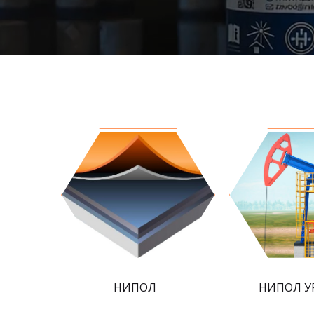
НИПОЛ
НИПОЛ У