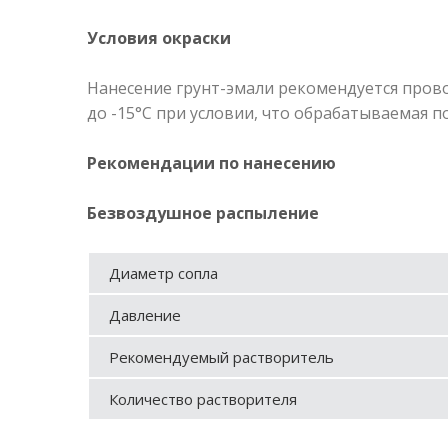
Условия окраски
Нанесение грунт-эмали рекомендуется прово
до -15°С при условии, что обрабатываемая п
Рекомендации по нанесению
Безвоздушное распыление
Диаметр сопла
Давление
Рекомендуемый растворитель
Количество растворителя