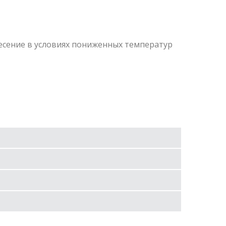
есение в условиях пониженных температур