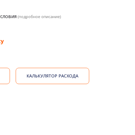
условия
(подробное описание)
су
КАЛЬКУЛЯТОР РАСХОДА