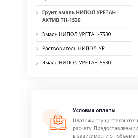
Грунт-эмаль НИПОЛ УРЕТАН
АКТИВ ТН-1530
Эмаль НИПОЛ УРЕТАН-7530
Растворитель НИПОЛ-УР
Эмаль НИПОЛ УРЕТАН-5530
Условия оплаты
Платежи осуществляются 
расчету. Предоставляем г
в зависимости от объема