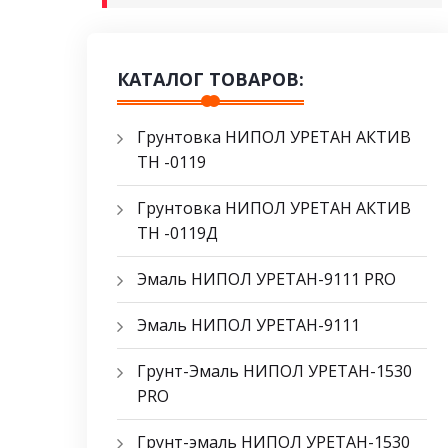
КАТАЛОГ ТОВАРОВ:
Грунтовка НИПОЛ УРЕТАН АКТИВ
ТН -0119
Грунтовка НИПОЛ УРЕТАН АКТИВ
ТН -0119Д
Эмаль НИПОЛ УРЕТАН-9111 PRO
Эмаль НИПОЛ УРЕТАН-9111
Грунт-Эмаль НИПОЛ УРЕТАН-1530
PRO
Грунт-эмаль НИПОЛ УРЕТАН-1530