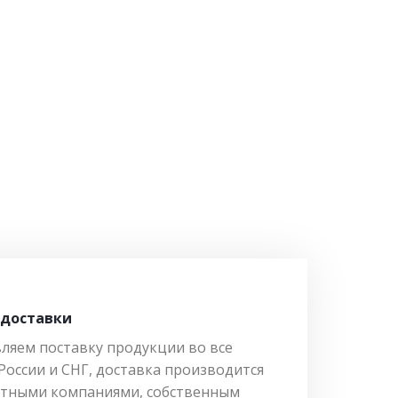
 доставки
ляем поставку продукции во все
России и СНГ, доставка производится
тными компаниями, собственным