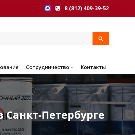
8 (812) 409-39-52
ование
Сотрудничество
Контакты
в Санкт-Петербурге