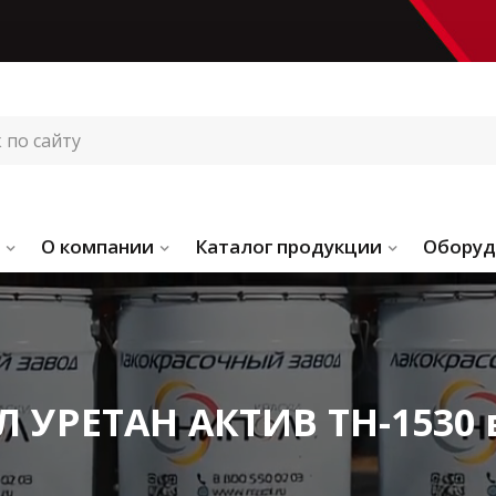
О компании
Каталог продукции
Оборуд
 УРЕТАН АКТИВ ТН-1530 