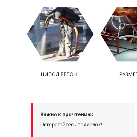
НИПОЛ БЕТОН
РАЗМЕ
Важно к прочтению:
Остерегайтесь подделок!