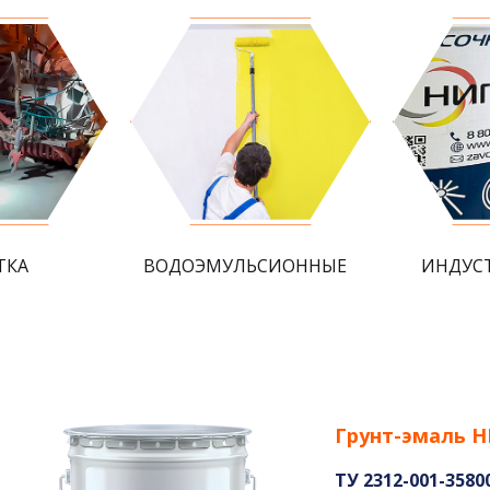
ТКА
ВОДОЭМУЛЬСИОННЫЕ
ИНДУС
Грунт-эмаль 
ТУ 2312-001-3580