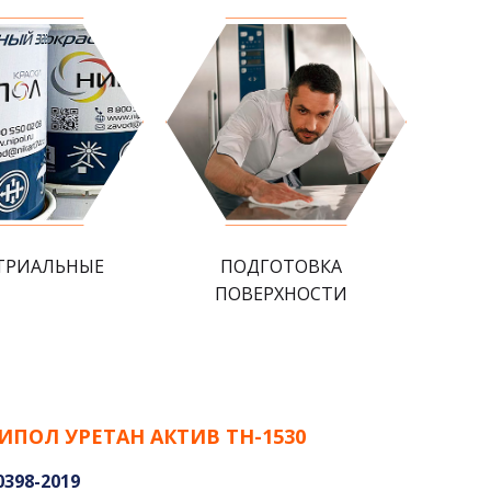
ТРИАЛЬНЫЕ
ПОДГОТОВКА
ПОВЕРХНОСТИ
НИПОЛ УРЕТАН АКТИВ ТН-1530
0398-2019