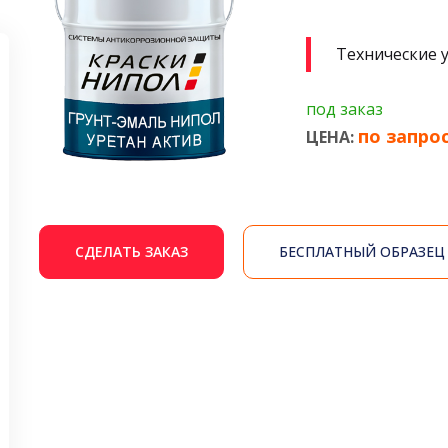
Технические 
под заказ
по запро
ЦЕНА:
СДЕЛАТЬ ЗАКАЗ
БЕСПЛАТНЫЙ ОБРАЗЕЦ