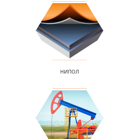
НИПОЛ