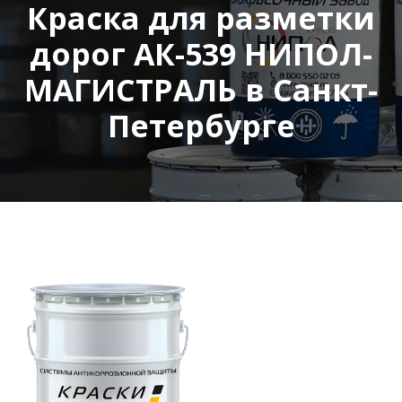
Краска для разметки
дорог АК-539 НИПОЛ-
МАГИСТРАЛЬ в Санкт-
Петербурге