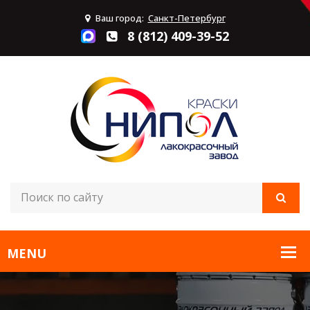
Ваш город:
Санкт-Петербург
8 (812) 409-39-52