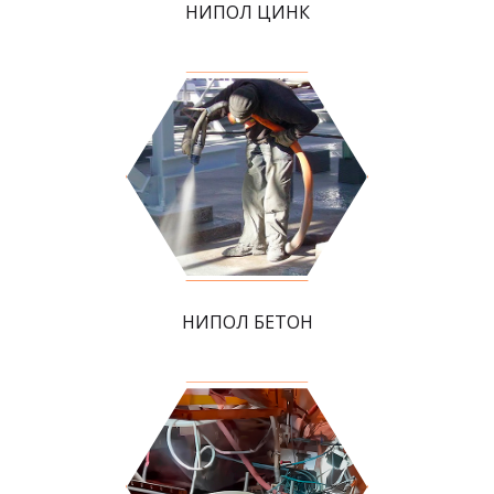
НИПОЛ ЦИНК
НИПОЛ БЕТОН