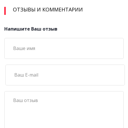
ОТЗЫВЫ И КОММЕНТАРИИ
Напишите Ваш отзыв