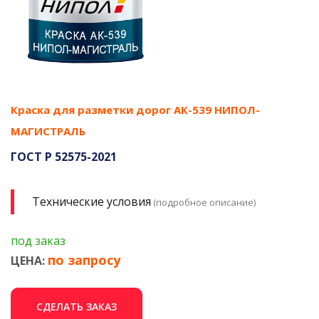
Краска для разметки дорог АК-539 НИПОЛ-
МАГИСТРАЛЬ
ГОСТ Р 52575-2021
Технические условия
(подробное описание)
под заказ
по запросу
ЦЕНА:
СДЕЛАТЬ ЗАКАЗ