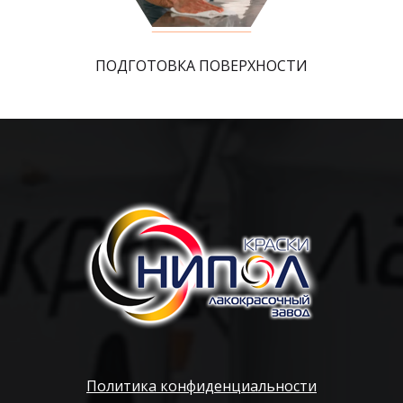
ПОДГОТОВКА ПОВЕРХНОСТИ
Политика конфиденциальности