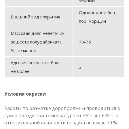
черный.
Однородное без
Внешний вид покрытия
пор, морщин
Массовая доля нелетучих
веществ полуфабриката,
70-75
%, не менее
Адгезия покрытия, балл,
2
не более
Условия окраски
Работы по разметке дорог должны проводиться в
сухую погоду при температуре от +5°С до +35°С и
относительной влажности воздуха не выше 70 %.