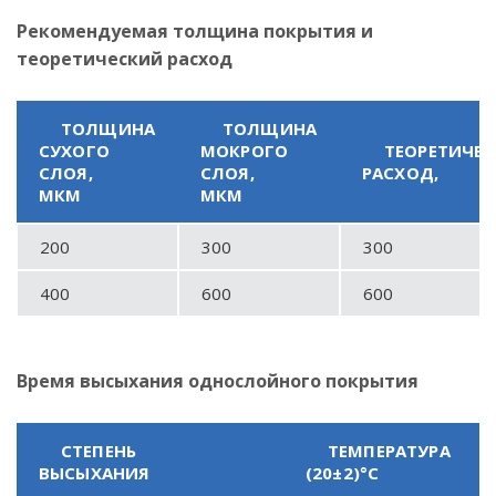
Рекомендуемая толщина покрытия и
теоретический расход
ТОЛЩИНА
ТОЛЩИНА
СУХОГО
МОКРОГО
ТЕОРЕТИЧЕ
СЛОЯ,
СЛОЯ,
РАСХОД,
МКМ
МКМ
200
300
300
400
600
600
Время высыхания однослойного покрытия
СТЕПЕНЬ
ТЕМПЕРАТУРА
ВЫСЫХАНИЯ
(20±2)°С