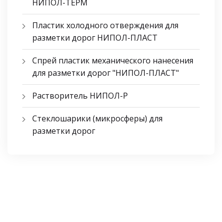
НИПОЛ-ТЕРМ
Пластик холодного отверждения для
разметки дорог НИПОЛ-ПЛАСТ
Спрей пластик механического нанесения
для разметки дорог "НИПОЛ-ПЛАСТ"
Растворитель НИПОЛ-Р
Стеклошарики (микросферы) для
разметки дорог