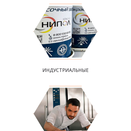
ИНДУСТРИАЛЬНЫЕ