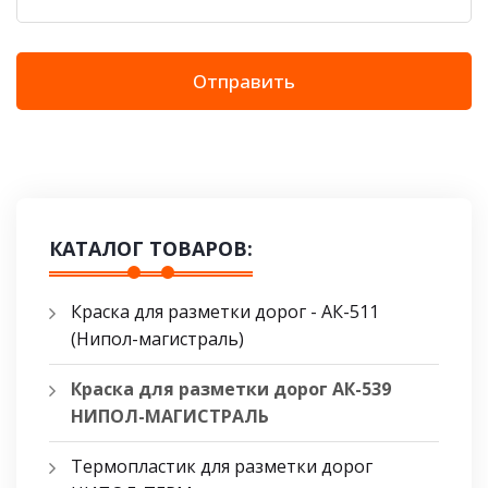
Отправить
КАТАЛОГ ТОВАРОВ:
Краска для разметки дорог - АК-511
(Нипол-магистраль)
Краска для разметки дорог АК-539
НИПОЛ-МАГИСТРАЛЬ
Термопластик для разметки дорог