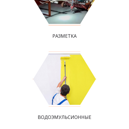
РАЗМЕТКА
ВОДОЭМУЛЬСИОННЫЕ