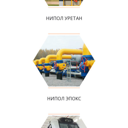
НИПОЛ УРЕТАН
НИПОЛ ЭПОКС