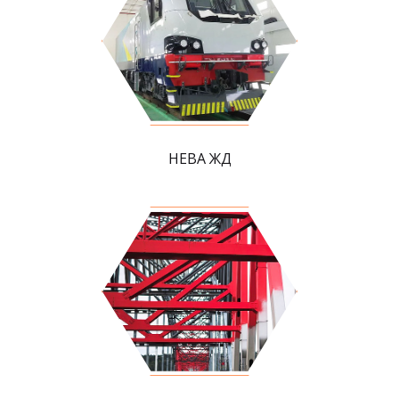
НЕВА ЖД