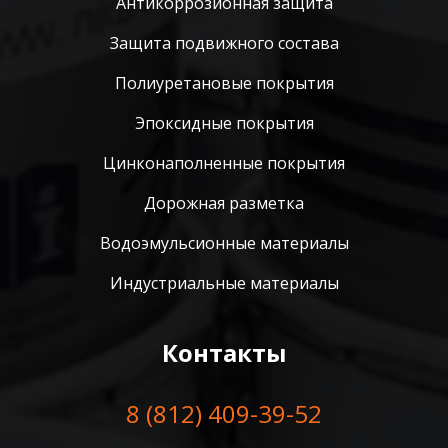
Антикоррозионная защита
Защита подвижного состава
Полиуретановые покрытия
Эпоксидные покрытия
Цинконаполненные покрытия
Дорожная разметка
Водоэмульсионные материалы
Индустриальные материалы
Контакты
8 (812) 409-39-52