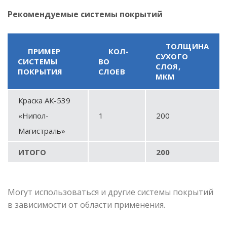
Рекомендуемые системы покрытий
ТОЛЩИНА
ПРИМЕР
КОЛ-
СУХОГО
СИСТЕМЫ
ВО
СЛОЯ,
ПОКРЫТИЯ
СЛОЕВ
МКМ
Краска АК-539
«Нипол-
1
200
Магистраль»
ИТОГО
200
Могут использоваться и другие системы покрытий
в зависимости от области применения.