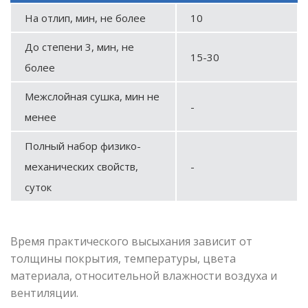
На отлип, мин, не более
10
До степени 3, мин, не
15-30
более
Межслойная сушка, мин не
-
менее
Полный набор физико-
механических свойств,
-
суток
Время практического высыхания зависит от
толщины покрытия, температуры, цвета
материала, относительной влажности воздуха и
вентиляции.