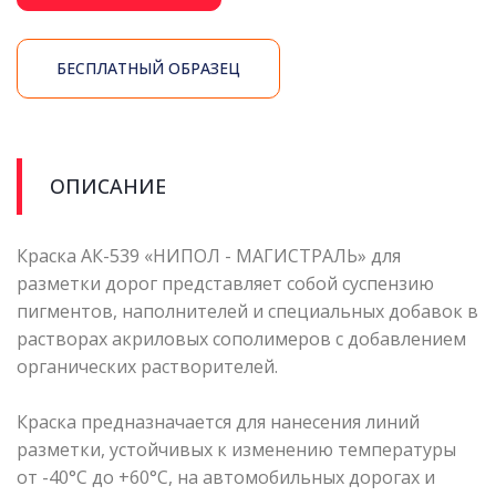
БЕСПЛАТНЫЙ ОБРАЗЕЦ
ОПИСАНИЕ
Краска АК-539 «НИПОЛ - МАГИСТРАЛЬ» для
разметки дорог представляет собой суспензию
пигментов, наполнителей и специальных добавок в
растворах акриловых сополимеров с добавлением
органических растворителей.
Краска предназначается для нанесения линий
разметки, устойчивых к изменению температуры
от -40°С до +60°С, на автомобильных дорогах и