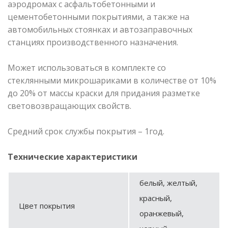
аэродромах с асфальтобетонными и
цементобетонными покрытиями, а также на
автомобильных стоянках и автозаправочных
станциях производственного назначения.
Может использоваться в комплекте со
стеклянными микрошариками в количестве от 10%
до 20% от массы краски для придания разметке
световозвращающих свойств.
Средний срок службы покрытия – 1год.
Технические характеристики
белый, желтый,
красный,
Цвет покрытия
оранжевый,