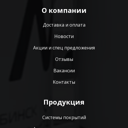
О компании
Доставка и оплата
Новости
Акции и спец предложения
Отзывы
Вакансии
Контакты
Продукция
Системы покрытий