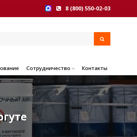
8 (800) 550-02-03
ование
Сотрудничество
Контакты
ргуте