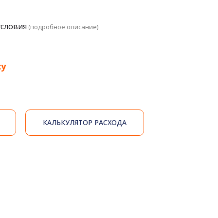
условия
(подробное описание)
су
КАЛЬКУЛЯТОР РАСХОДА