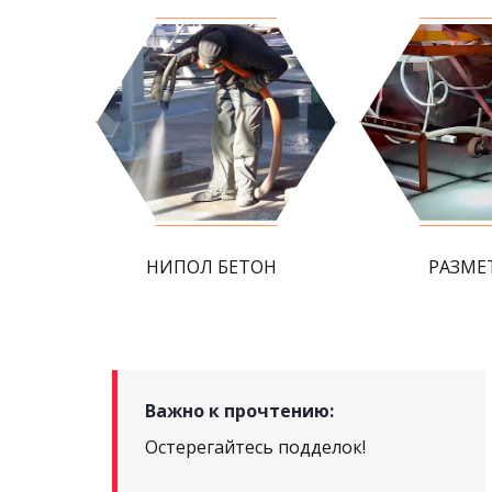
НИПОЛ БЕТОН
РАЗМЕ
Важно к прочтению:
Остерегайтесь подделок!