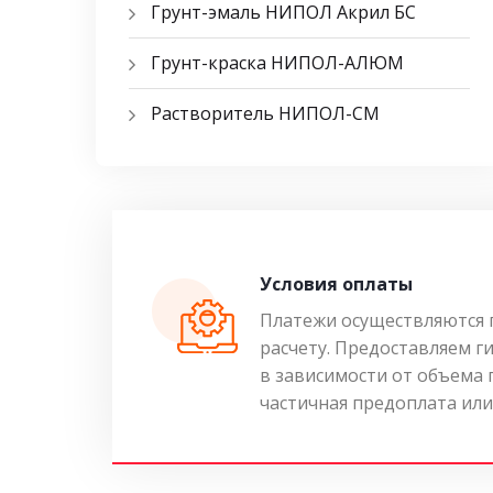
Грунт-эмаль НИПОЛ Акрил БС
Грунт-краска НИПОЛ-АЛЮМ
Растворитель НИПОЛ-СМ
Условия оплаты
Платежи осуществляются 
расчету. Предоставляем г
в зависимости от объема
частичная предоплата или