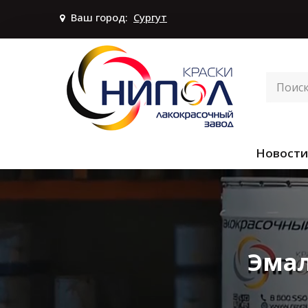
Ваш город:
Сургут
Новости
Эмал