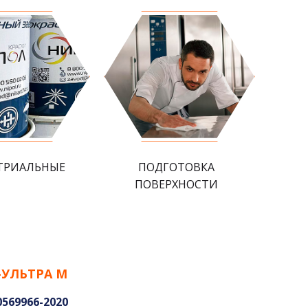
ТРИАЛЬНЫЕ
ПОДГОТОВКА
ПОВЕРХНОСТИ
-УЛЬТРА М
0569966-2020