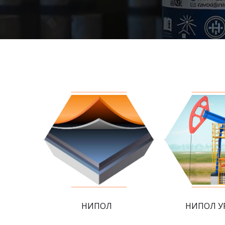
НИПОЛ
НИПОЛ У