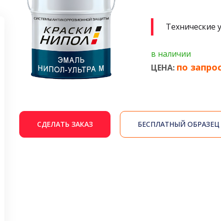
Технические 
в наличии
по запро
ЦЕНА:
СДЕЛАТЬ ЗАКАЗ
БЕСПЛАТНЫЙ ОБРАЗЕЦ