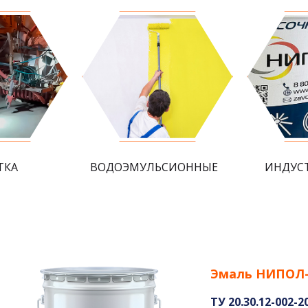
ТКА
ВОДОЭМУЛЬСИОННЫЕ
ИНДУС
Эмаль НИПОЛ
ТУ 20.30.12-002-2