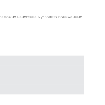
Возможно нанесение в условиях пониженных