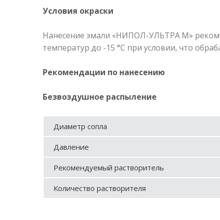
Условия окраски
Нанесение эмали «НИПОЛ-УЛЬТРА М» рекомен
температур до -15 °С при условии, что обра
Рекомендации по нанесению
Безвоздушное распыление
Диаметр сопла
Давление
Рекомендуемый растворитель
Количество растворителя