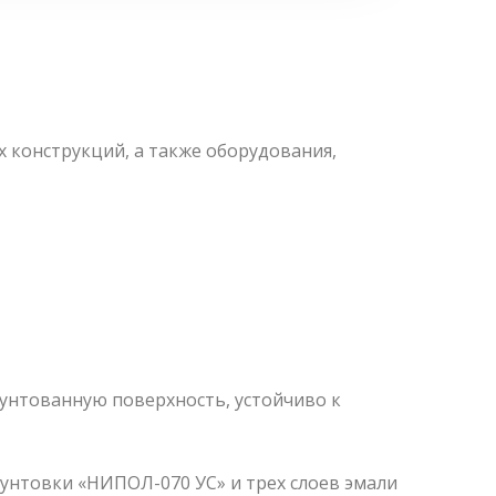
конструкций, а также оборудования,
унтованную поверхность, устойчиво к
рунтовки «НИПОЛ-070 УС» и трех слоев эмали