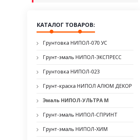
КАТАЛОГ ТОВАРОВ:
Грунтовка НИПОЛ-070 УС
Грунт-эмаль НИПОЛ-ЭКСПРЕСС
Грунтовка НИПОЛ-023
Грунт-краска НИПОЛ АЛЮМ ДЕКОР
Эмаль НИПОЛ-УЛЬТРА М
Грунт-эмаль НИПОЛ-СПРИНТ
Грунт-эмаль НИПОЛ-ХИМ