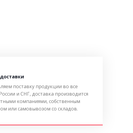
 доставки
ляем поставку продукции во все
России и СНГ, доставка производится
тными компаниями, собственным
ом или самовывозом со складов.