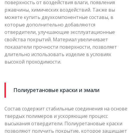
поверхность от воздействия влаги, появления
ржавчины, химических воздействий. Также вы
можете купить двухкомпонентные составы, в
которые дополнительно добавляются
отвердители, улучшающие эксплуатационные
свойства покрытий. Материал увеличивает
показатели прочности поверхности, позволяет
длительно использовать изделие в условиях
высокой проходимости.
Полиуретановые краски и эмали
Состав содержит стабильные соединения на основе
твердых полимеров и ускоряющие процесс
высыхания отвердители. Полиуретановые краски
позволяют получить покрытие, которое защищает