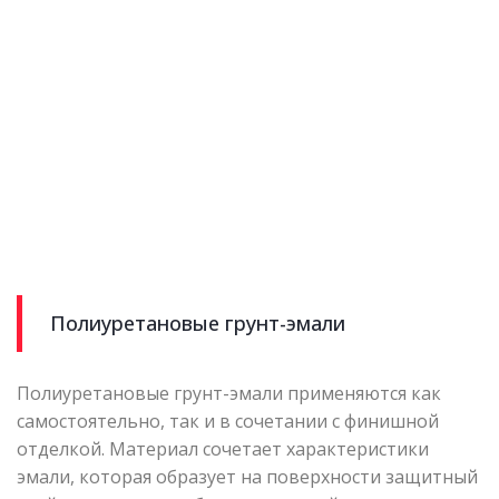
Полиуретановые грунт-эмали
Полиуретановые грунт-эмали применяются как
самостоятельно, так и в сочетании с финишной
отделкой. Материал сочетает характеристики
эмали, которая образует на поверхности защитный