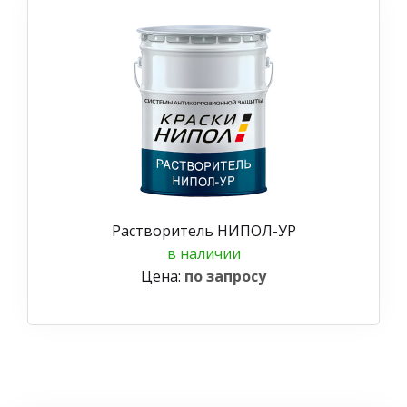
Растворитель НИПОЛ-УР
в наличии
Цена:
по запросу