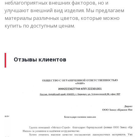
неблагоприятных внешних факторов, но и
улучшают внешний вид изделия. Мы предлагаем
материалы различных цветов, которые можно
купить по доступным ценам.
Отзывы клиентов