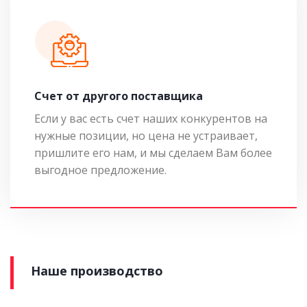
Cчет от другого поставщика
Если у вас есть счет наших конкурентов на
нужные позиции, но цена не устраивает,
пришлите его нам, и мы сделаем Вам более
выгодное предложение.
Наше производство