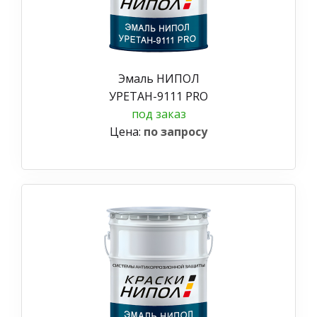
Эмаль НИПОЛ
УРЕТАН-9111 PRO
под заказ
Цена:
по запросу