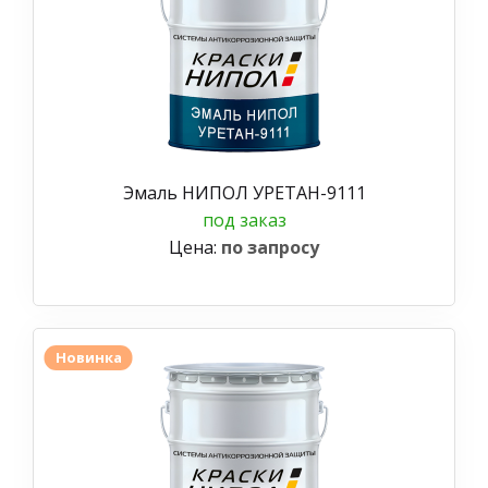
Эмаль НИПОЛ УРЕТАН-9111
под заказ
Цена:
по запросу
Новинка