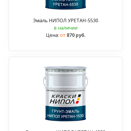
Эмаль НИПОЛ УРЕТАН-5530
в наличии
Цена:
от
870 руб.