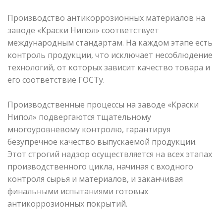
Производство антикоррозионных материалов на
заводе «Краски Нипол» соответствует
международным стандартам. На каждом этапе есть
контроль продукции, что исключает несоблюдение
технологий, от которых зависит качество товара и
его соответствие ГОСТу.
Производственные процессы на заводе «Краски
Нипол» подвергаются тщательному
многоуровневому контролю, гарантируя
безупречное качество выпускаемой продукции.
Этот строгий надзор осуществляется на всех этапах
производственного цикла, начиная с входного
контроля сырья и материалов, и заканчивая
финальными испытаниями готовых
антикоррозионных покрытий.