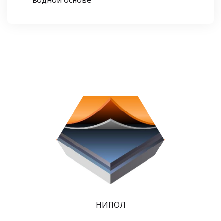
НИПОЛ