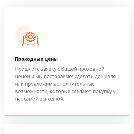
Проходные цены
Пришлите заявку с Вашей проходной
ценой и мы постараемся сделать дешевле
или предложим дополнительные
возможности, которые сделают покупку у
нас самой выгодной.