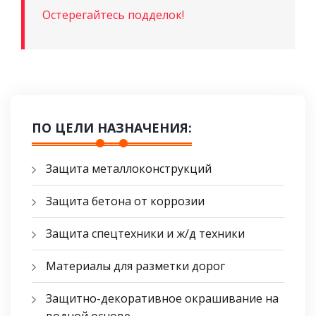
Остерегайтесь подделок!
ПО ЦЕЛИ НАЗНАЧЕНИЯ:
Защита металлоконструкций
Защита бетона от коррозии
Защита спецтехники и ж/д техники
Материалы для разметки дорог
Защитно-декоративное окрашивание на
водной основе