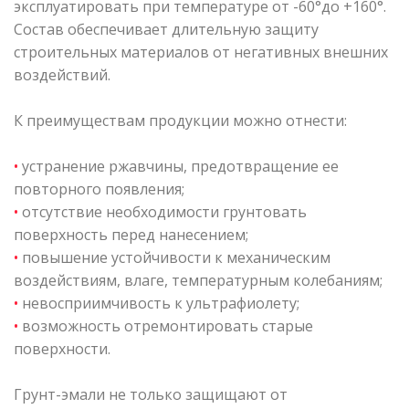
эксплуатировать при температуре от -60°до +160°.
Состав обеспечивает длительную защиту
строительных материалов от негативных внешних
воздействий.
К преимуществам продукции можно отнести:
•
устранение ржавчины, предотвращение ее
повторного появления;
•
отсутствие необходимости грунтовать
поверхность перед нанесением;
•
повышение устойчивости к механическим
воздействиям, влаге, температурным колебаниям;
•
невосприимчивость к ультрафиолету;
•
возможность отремонтировать старые
поверхности.
Грунт-эмали не только защищают от