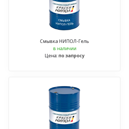
Смывка НИПОЛ-Гель
в наличии
Цена:
по запросу