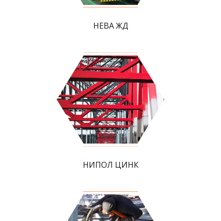
НЕВА ЖД
НИПОЛ ЦИНК