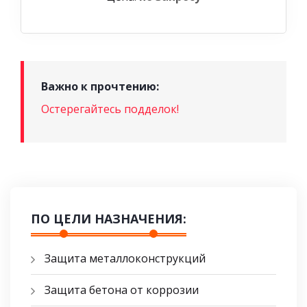
Важно к прочтению:
Остерегайтесь подделок!
ПО ЦЕЛИ НАЗНАЧЕНИЯ:
Защита металлоконструкций
Защита бетона от коррозии