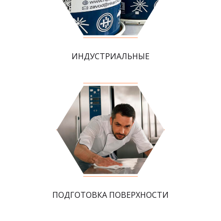
ИНДУСТРИАЛЬНЫЕ
ПОДГОТОВКА ПОВЕРХНОСТИ