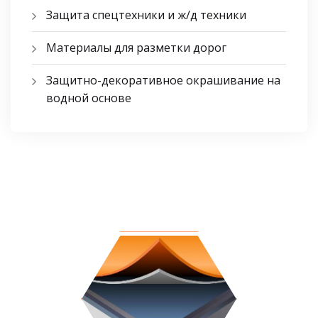
Защита спецтехники и ж/д техники
Материалы для разметки дорог
Защитно-декоративное окрашивание на
водной основе