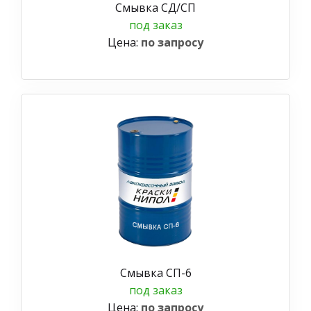
Смывка СД/СП
под заказ
Цена:
по запросу
Смывка СП-6
под заказ
Цена:
по запросу