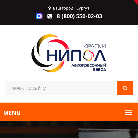
Ваш город:
Сургут
8 (800) 550-02-03