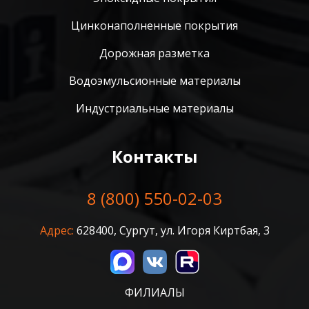
Цинконаполненные покрытия
Дорожная разметка
Водоэмульсионные материалы
Индустриальные материалы
Контакты
8 (800) 550-02-03
Адрес:
628400, Сургут, ул. Игоря Киртбая, 3
ФИЛИАЛЫ