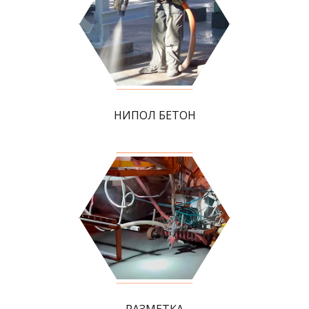
НИПОЛ БЕТОН
РАЗМЕТКА