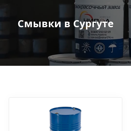
Смывки в Сургуте