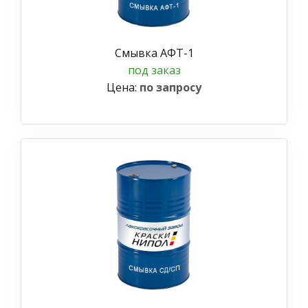
Смывка АФТ-1
под заказ
Цена:
по запросу