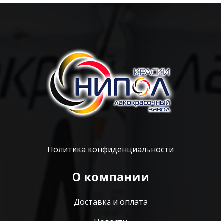
Политика конфиденциальности
О компании
Доставка и оплата