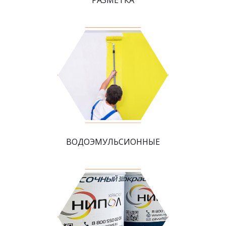
ВОДОЭМУЛЬСИОННЫЕ