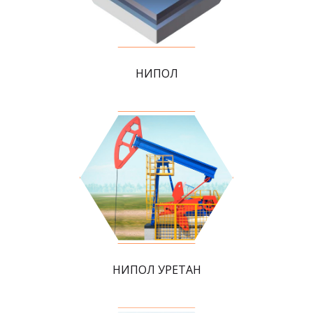
НИПОЛ
НИПОЛ УРЕТАН