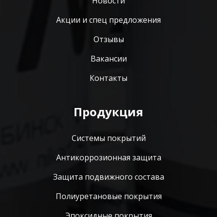
Новости
Акции и спец предложения
Отзывы
Вакансии
Контакты
Продукция
Системы покрытий
Антикоррозионная защита
Защита подвижного состава
Полиуретановые покрытия
Эпоксидные покрытия