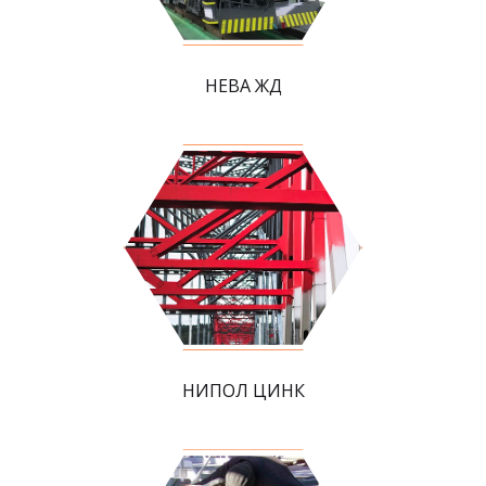
НЕВА ЖД
НИПОЛ ЦИНК