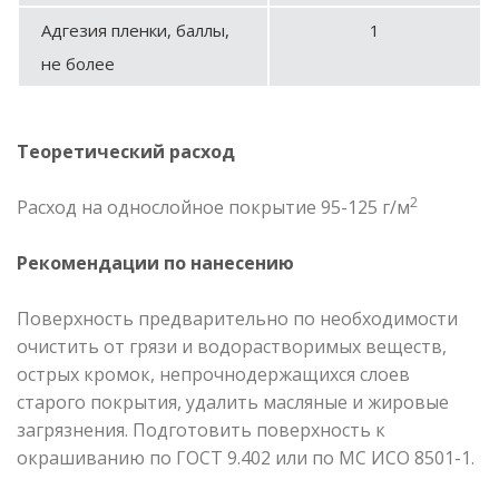
Адгезия пленки, баллы,
1
не более
Теоретический расход
2
Расход на однослойное покрытие 95-125 г/м
Рекомендации по нанесению
Поверхность предварительно по необходимости
очистить от грязи и водорастворимых веществ,
острых кромок, непрочнодержащихся слоев
старого покрытия, удалить масляные и жировые
загрязнения. Подготовить поверхность к
окрашиванию по ГОСТ 9.402 или по МС ИСО 8501-1.