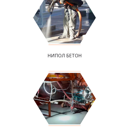
НИПОЛ БЕТОН