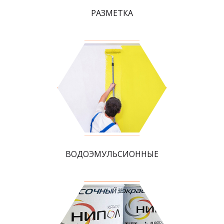
РАЗМЕТКА
ВОДОЭМУЛЬСИОННЫЕ