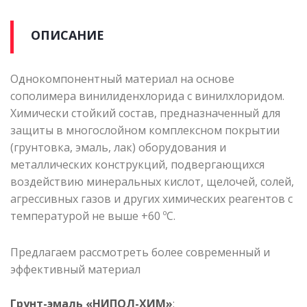
ОПИСАНИЕ
Однокомпонентный материал на основе
сополимера винилиденхлорида с винилхлоридом.
Химически стойкий состав, предназначенный для
защиты в многослойном комплексном покрытии
(грунтовка, эмаль, лак) оборудования и
металлических конструкций, подвергающихся
воздействию минеральных кислот, щелочей, солей,
агрессивных газов и других химических реагентов с
температурой не выше +60 ºС.
Предлагаем рассмотреть более современный и
эффективный материал
Грунт-эмаль «НИПОЛ-ХИМ»
: