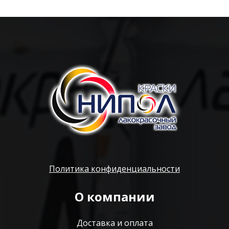
Политика конфиденциальности
О компании
Доставка и оплата