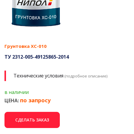
Грунтовка ХС-010
ТУ 2312-005-49125865-2014
Технические условия
(подробное описание)
в наличии
по запросу
ЦЕНА:
СДЕЛАТЬ ЗАКАЗ