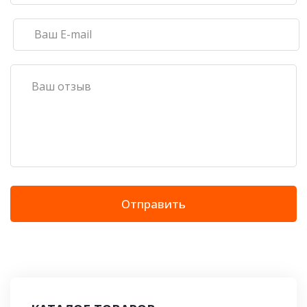
Отправить