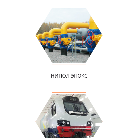
НИПОЛ ЭПОКС