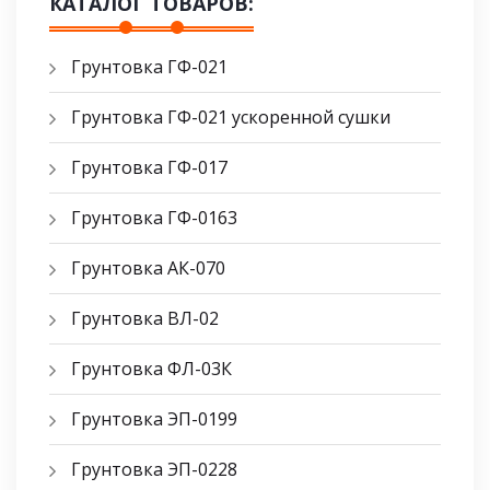
КАТАЛОГ ТОВАРОВ:
Грунтовка ГФ-021
Грунтовка ГФ-021 ускоренной сушки
Грунтовка ГФ-017
Грунтовка ГФ-0163
Грунтовка АК-070
Грунтовка ВЛ-02
Грунтовка ФЛ-03К
Грунтовка ЭП-0199
Грунтовка ЭП-0228