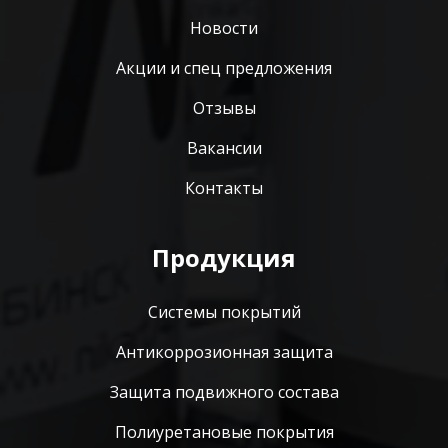
Новости
Акции и спец предложения
Отзывы
Вакансии
Контакты
Продукция
Системы покрытий
Антикоррозионная защита
Защита подвижного состава
Полиуретановые покрытия