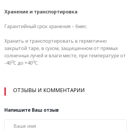
Хранение и транспортировка
Гарантийный срок хранения – 6мес.
Хранить и транспортировать в герметично
закрытой таре, в сухом, защищенном от прямых
солнечных лучей и влаги месте, при температуре от
0
0
-40
С до +40
С.
ОТЗЫВЫ И КОММЕНТАРИИ
Напишите Ваш отзыв