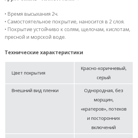
• Время высыхания 2ч.
• Самостоятельное покрытие, наносится в 2 слоя.
• Покрытие устойчиво к солям, щелочам, кислотам,
пресной и морской воде.
Технические характеристики
Красно-коричневый,
Цвет покрытия
серый
Внешний вид пленки
Однородная, без
морщин,
«кратеров», потеков
и посторонних
включений