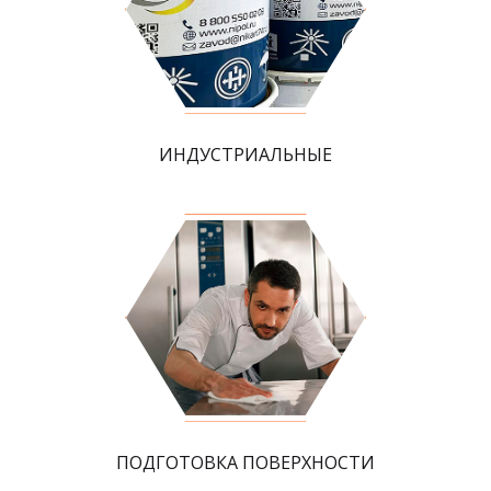
ИНДУСТРИАЛЬНЫЕ
ПОДГОТОВКА ПОВЕРХНОСТИ