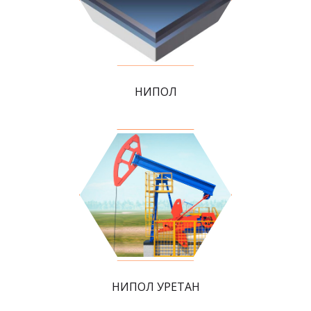
НИПОЛ
НИПОЛ УРЕТАН