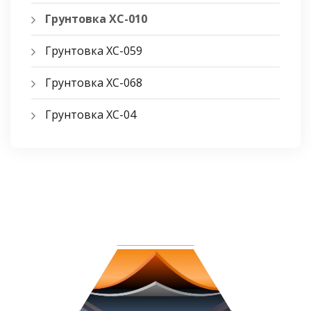
Грунтовка ХС-010
Грунтовка ХС-059
Грунтовка ХС-068
Грунтовка ХС-04