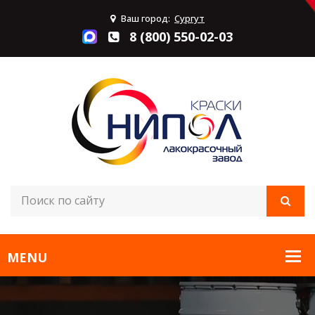
Ваш город:
Сургут
8 (800) 550-02-03