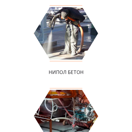
НИПОЛ БЕТОН