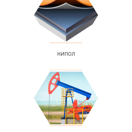
НИПОЛ