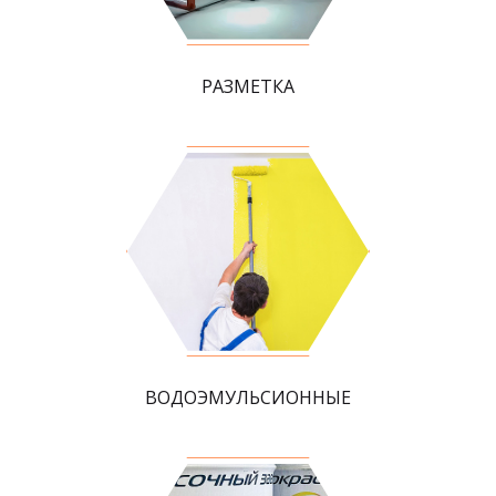
РАЗМЕТКА
ВОДОЭМУЛЬСИОННЫЕ