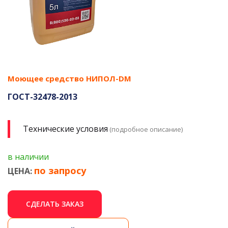
Моющее средство НИПОЛ-DM
ГОСТ-32478-2013
Технические условия
(подробное описание)
в наличии
по запросу
ЦЕНА:
СДЕЛАТЬ ЗАКАЗ