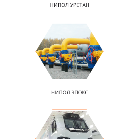
НИПОЛ УРЕТАН
НИПОЛ ЭПОКС