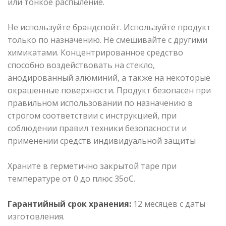
или тонкое распыление.
Не используйте брандспойт. Используйте продукт
только по назначению. Не смешивайте с другими
химикатами. Концентрированное средство
способно воздействовать на стекло,
анодированный алюминий, а также на некоторые
окрашенные поверхности. Продукт безопасен при
правильном использовании по назначению в
строгом соответствии с инструкцией, при
соблюдении правил техники безопасности и
применении средств индивидуальной защиты
Храните в герметично закрытой таре при
температуре от 0 до плюс 35оС.
Гарантийный срок хранения:
12 месяцев с даты
изготовления.