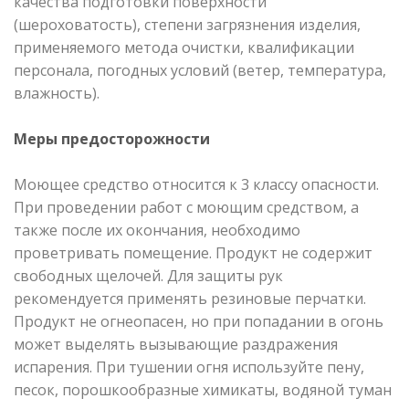
качества подготовки поверхности
(шероховатость), степени загрязнения изделия,
применяемого метода очистки, квалификации
персонала, погодных условий (ветер, температура,
влажность).
Меры предосторожности
Моющее средство относится к 3 классу опасности.
При проведении работ с моющим средством, а
также после их окончания, необходимо
проветривать помещение. Продукт не содержит
свободных щелочей. Для защиты рук
рекомендуется применять резиновые перчатки.
Продукт не огнеопасен, но при попадании в огонь
может выделять вызывающие раздражения
испарения. При тушении огня используйте пену,
песок, порошкообразные химикаты, водяной туман