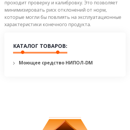
проходит проверку и калибровку. Это позволяет
минимизировать риск отклонений от норм,
которые могли бы повлиять на эксплуатационные
характеристики конечного продукта.
КАТАЛОГ ТОВАРОВ:
Моющее средство НИПОЛ-DM