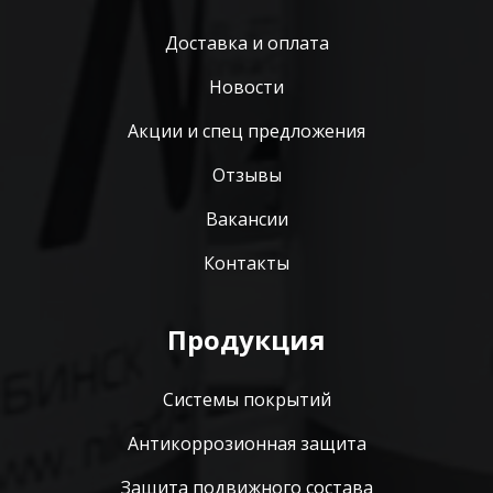
Доставка и оплата
Новости
Акции и спец предложения
Отзывы
Вакансии
Контакты
Продукция
Системы покрытий
Антикоррозионная защита
Защита подвижного состава