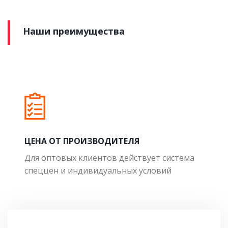
Наши преимущества
ЦЕНА ОТ ПРОИЗВОДИТЕЛЯ
Для оптовых клиентов действует система
спеццен и индивидуальных условий