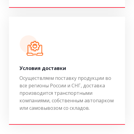
Условия доставки
Осуществляем поставку продукции во
все регионы России и СНГ, доставка
производится транспортными
компаниями, собственным автопарком
или самовывозом со складов.