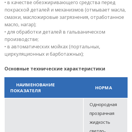
• в качестве обезжиривающего средства перед
покраской деталей и механизмов (отмывает масла,
смазки, масложировые загрязнения, отработанное
масло, нагар);
• для обработки деталей в гальваническом
производстве;
• в автоматических мойках (портальных,
циркуляционных и барботажных);
Основные технические характеристики
НАИМЕНОВАНИЕ
НОРМА
ПОКАЗАТЕЛЯ
Однородная
прозрачная
жидкость
светло-