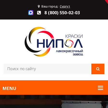
Ваш город:
Сургут
8 (800) 550-02-03