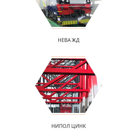
НЕВА ЖД
НИПОЛ ЦИНК