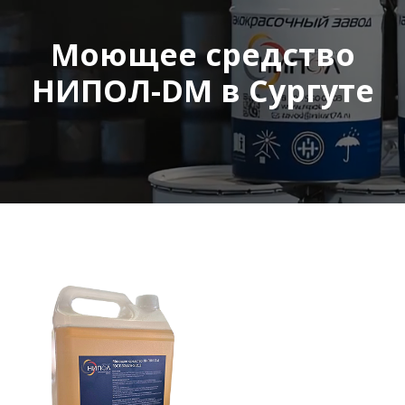
Моющее средство
НИПОЛ-DM в Сургуте