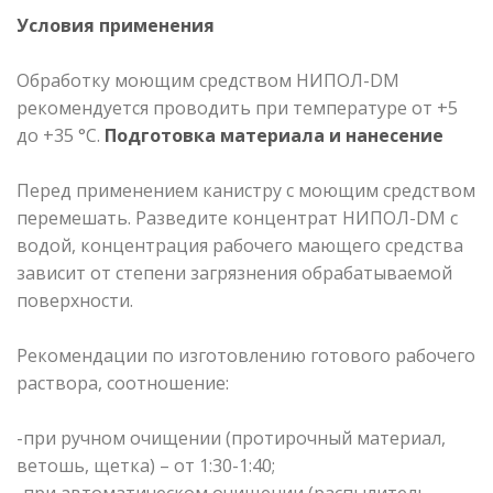
Условия применения
Обработку моющим средством НИПОЛ-DM
рекомендуется проводить при температуре от +5
до +35 °С.
Подготовка материала и нанесение
Перед применением канистру с моющим средством
перемешать. Разведите концентрат НИПОЛ-DM с
водой, концентрация рабочего мающего средства
зависит от степени загрязнения обрабатываемой
поверхности.
Рекомендации по изготовлению готового рабочего
раствора, соотношение:
-при ручном очищении (протирочный материал,
ветошь, щетка) – от 1:30-1:40;
-при автоматическом очищении (распылитель,