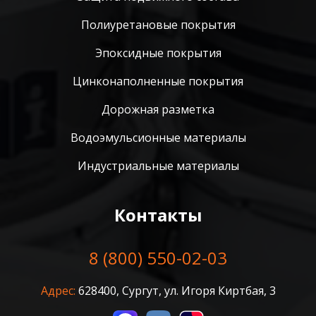
Полиуретановые покрытия
Эпоксидные покрытия
Цинконаполненные покрытия
Дорожная разметка
Водоэмульсионные материалы
Индустриальные материалы
Контакты
8 (800) 550-02-03
Адрес:
628400, Сургут, ул. Игоря Киртбая, 3