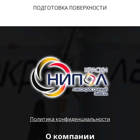
ПОДГОТОВКА ПОВЕРХНОСТИ
Политика конфиденциальности
О компании