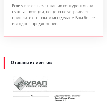
Если у вас есть счет наших конкурентов на
нужные позиции, но цена не устраивает,
пришлите его нам, и мы сделаем Вам более
выгодное предложение.
Отзывы клиентов