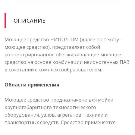
ОПИСАНИЕ
Моющее средство НИПОЛ-DM (далее по тексту –
моющее средство), представляет собой
концентрированное обезжиривающее моющее
средство на основе комбинации неионогенных ПАВ
в сочетании с комплексообразователем.
Области применения
Моющее средство предназначено для мойки
крупногабаритного технологического
оборудования, узлов, агрегатов, техники и
транспортных средств. Средство применяется: