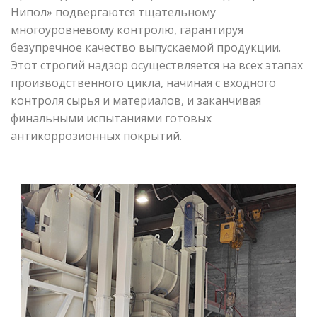
Нипол» подвергаются тщательному
многоуровневому контролю, гарантируя
безупречное качество выпускаемой продукции.
Этот строгий надзор осуществляется на всех этапах
производственного цикла, начиная с входного
контроля сырья и материалов, и заканчивая
финальными испытаниями готовых
антикоррозионных покрытий.