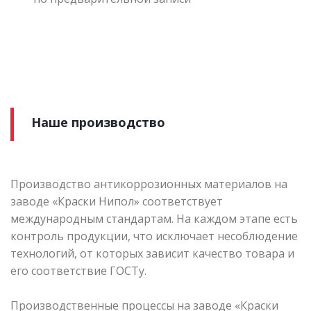
Наше производство
Производство антикоррозионных материалов на
заводе «Краски Нипол» соответствует
международным стандартам. На каждом этапе есть
контроль продукции, что исключает несоблюдение
технологий, от которых зависит качество товара и
его соответствие ГОСТу.
Производственные процессы на заводе «Краски