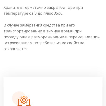
Храните в герметично закрытой таре при
температуре от 0 до плюс 35оС.
В случае замерзания средства при его
транспортировании в зимнее время, при
последующем размораживании и перемешивании
встряхиванием потребительские свойства
сохраняются.