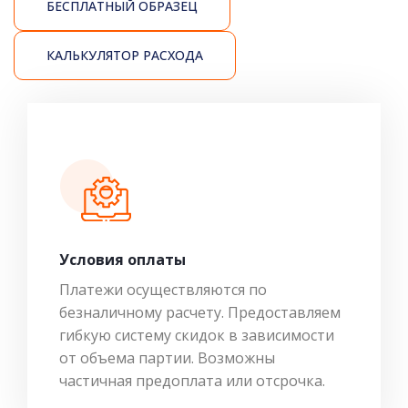
БЕСПЛАТНЫЙ ОБРАЗЕЦ
КАЛЬКУЛЯТОР РАСХОДА
Условия оплаты
Платежи осуществляются по
безналичному расчету. Предоставляем
гибкую систему скидок в зависимости
от объема партии. Возможны
частичная предоплата или отсрочка.