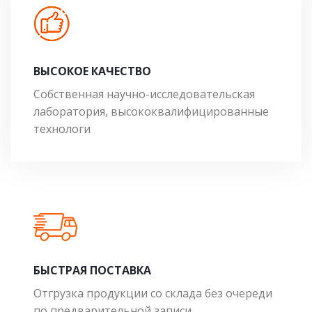
ВЫСОКОЕ КАЧЕСТВО
Собственная научно-исследовательская
лаборатория, высококвалифицированные
технологи
БЫСТРАЯ ПОСТАВКА
Отгрузка продукции со склада без очереди
по предварительной записи