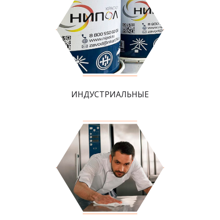
ИНДУСТРИАЛЬНЫЕ