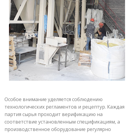
Особое внимание уделяется соблюдению
технологических регламентов и рецептур. Каждая
партия сырья проходит верификацию на
соответствие установленным спецификациям, а
производственное оборудование регулярно