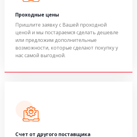
Проходные цены
Пришлите заявку с Вашей проходной
ценой и мы постараемся сделать дешевле
или предложим дополнительные
возможности, которые сделают покупку у
нас самой выгодной.
Cчет от другого поставщика