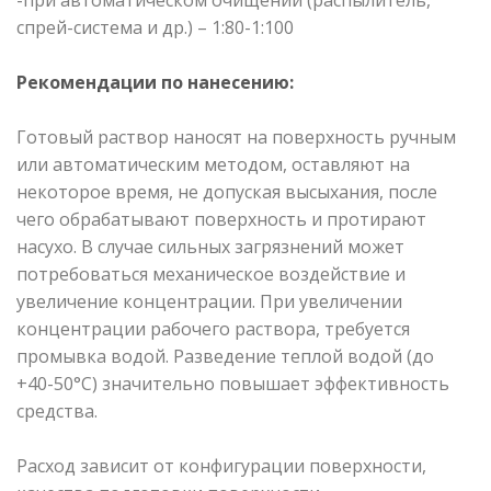
спрей-система и др.) – 1:80-1:100
Рекомендации по нанесению:
Готовый раствор наносят на поверхность ручным
или автоматическим методом, оставляют на
некоторое время, не допуская высыхания, после
чего обрабатывают поверхность и протирают
насухо. В случае сильных загрязнений может
потребоваться механическое воздействие и
увеличение концентрации. При увеличении
концентрации рабочего раствора, требуется
промывка водой. Разведение теплой водой (до
+40-50°С) значительно повышает эффективность
средства.
Расход зависит от конфигурации поверхности,