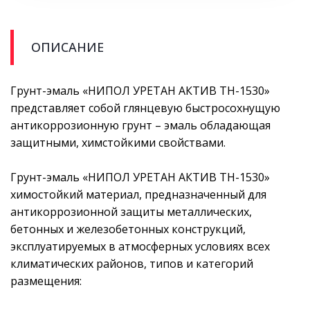
ОПИСАНИЕ
Грунт-эмаль «НИПОЛ УРЕТАН АКТИВ ТН-1530»
представляет собой глянцевую быстросохнущую
антикоррозионную грунт – эмаль обладающая
защитными, химстойкими свойствами.
Грунт-эмаль «НИПОЛ УРЕТАН АКТИВ ТН-1530»
химостойкий материал, предназначенный для
антикоррозионной защиты металлических,
бетонных и железобетонных конструкций,
эксплуатируемых в атмосферных условиях всех
климатических районов, типов и категорий
размещения: