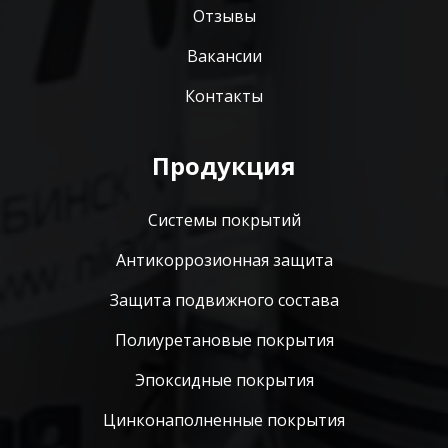
Отзывы
Вакансии
Контакты
Продукция
Системы покрытий
Антикоррозионная защита
Защита подвижного состава
Полиуретановые покрытия
Эпоксидные покрытия
Цинконаполненные покрытия