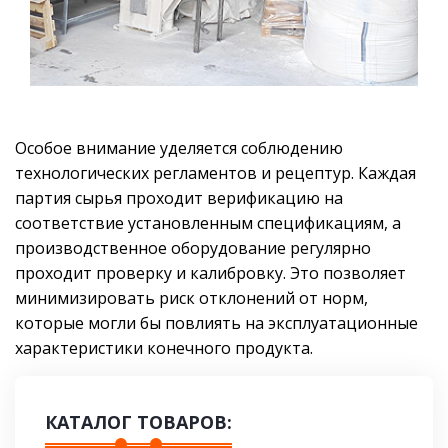
Особое внимание уделяется соблюдению
технологических регламентов и рецептур. Каждая
партия сырья проходит верификацию на
соответствие установленным спецификациям, а
производственное оборудование регулярно
проходит проверку и калибровку. Это позволяет
минимизировать риск отклонений от норм,
которые могли бы повлиять на эксплуатационные
характеристики конечного продукта.
КАТАЛОГ ТОВАРОВ: