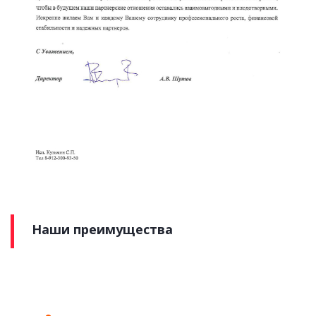
Наши преимущества