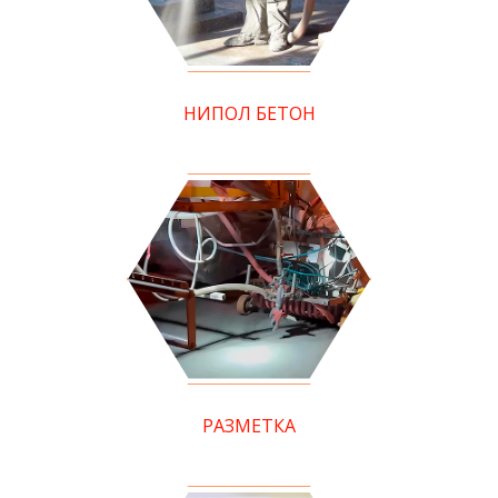
НИПОЛ БЕТОН
РАЗМЕТКА