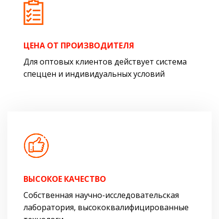
ЦЕНА ОТ ПРОИЗВОДИТЕЛЯ
Для оптовых клиентов действует система
спеццен и индивидуальных условий
ВЫСОКОЕ КАЧЕСТВО
Собственная научно-исследовательская
лаборатория, высококвалифицированные