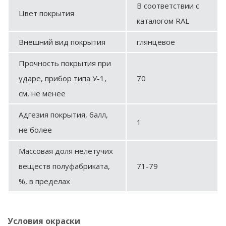
В соответствии с
Цвет покрытия
каталогом RAL
Внешний вид покрытия
глянцевое
Прочность покрытия при
ударе, прибор типа У-1,
70
см, не менее
Адгезия покрытия, балл,
1
не более
Массовая доля нелетучих
веществ полуфабриката,
71-79
%, в пределах
Условия окраски