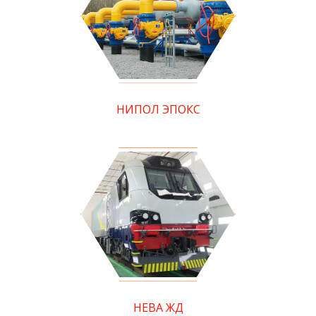
НИПОЛ ЭПОКС
НЕВА ЖД