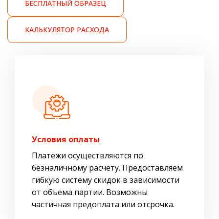
БЕСПЛАТНЫЙ ОБРАЗЕЦ
КАЛЬКУЛЯТОР РАСХОДА
Условия оплаты
Платежи осуществляются по
безналичному расчету. Предоставляем
гибкую систему скидок в зависимости
от объема партии. Возможны
частичная предоплата или отсрочка.