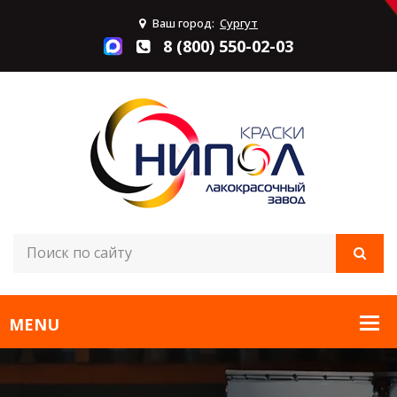
Ваш город:
Сургут
8 (800) 550-02-03