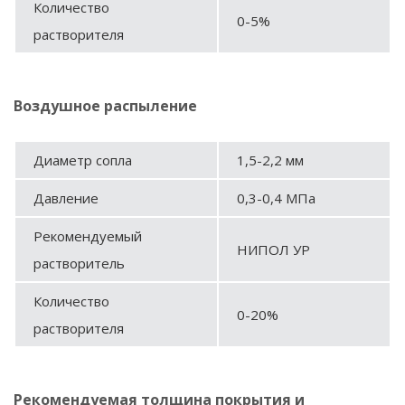
Количество
0-5%
растворителя
Воздушное распыление
Диаметр сопла
1,5-2,2 мм
Давление
0,3-0,4 МПа
Рекомендуемый
НИПОЛ УР
растворитель
Количество
0-20%
растворителя
Рекомендуемая толщина покрытия и