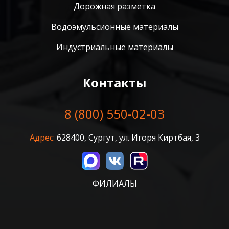
Дорожная разметка
Водоэмульсионные материалы
Индустриальные материалы
Контакты
8 (800) 550-02-03
Адрес:
628400, Сургут, ул. Игоря Киртбая, 3
ФИЛИАЛЫ