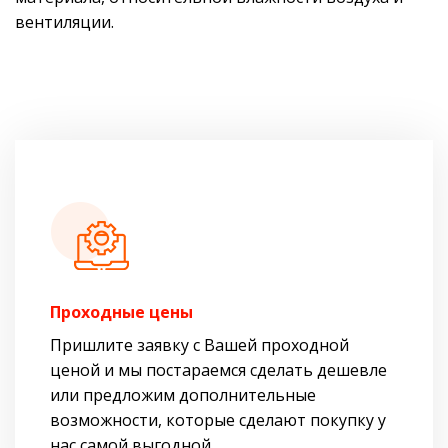
вентиляции.
Проходные цены
Пришлите заявку с Вашей проходной
ценой и мы постараемся сделать дешевле
или предложим дополнительные
возможности, которые сделают покупку у
нас самой выгодной.