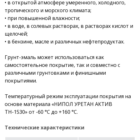
• в открытой атмосфере умеренного, холодного,
тропического и морского климата;
• при повышенной влажности;
• в воде, в солевых растворах, в растворах кислот и
щелочей;
• в бензине, масле и различных нефтепродуктах.
Грунт-эмаль может использоваться как
самостоятельное покрытие, так и совместно с
различными грунтовками и финишными
покрытиями.
Температурный режим эксплуатации покрытия на
основе материала «НИПОЛ УРЕТАН АКТИВ
ТН-1530» от -60 °С до +160 °С.
Технические характеристики