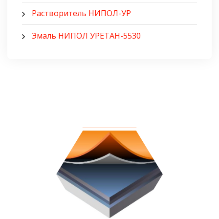
Растворитель НИПОЛ-УР
Эмаль НИПОЛ УРЕТАН-5530