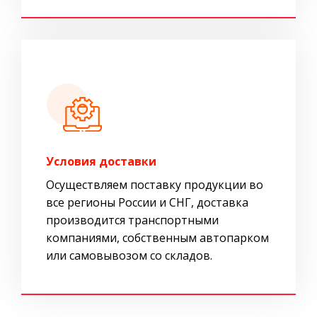
Условия доставки
Осуществляем поставку продукции во
все регионы России и СНГ, доставка
производится транспортными
компаниями, собственным автопарком
или самовывозом со складов.