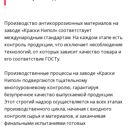
Производство антикоррозионных материалов на
заводе «Краски Нипол» соответствует
международным стандартам. На каждом этапе есть
контроль продукции, что исключает несоблюдение
технологий, от которых зависит качество товара и
его соответствие ГОСТу.
Производственные процессы на заводе «Краски
Нипол» подвергаются тщательному
многоуровневому контролю, гарантируя
безупречное качество выпускаемой продукции.
Этот строгий надзор осуществляется на всех этапах
производственного цикла, начиная с входного
контроля сырья и материалов, и заканчивая
финальными испытаниями готовых