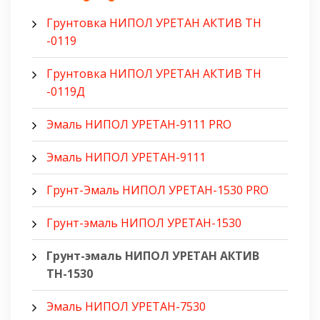
Грунтовка НИПОЛ УРЕТАН АКТИВ ТН
-0119
Грунтовка НИПОЛ УРЕТАН АКТИВ ТН
-0119Д
Эмаль НИПОЛ УРЕТАН-9111 PRO
Эмаль НИПОЛ УРЕТАН-9111
Грунт-Эмаль НИПОЛ УРЕТАН-1530 PRO
Грунт-эмаль НИПОЛ УРЕТАН-1530
Грунт-эмаль НИПОЛ УРЕТАН АКТИВ
ТН-1530
Эмаль НИПОЛ УРЕТАН-7530