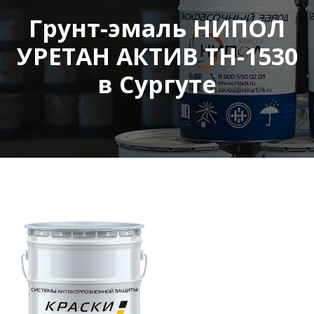
Грунт-эмаль НИПОЛ
УРЕТАН АКТИВ ТН-1530
в Сургуте