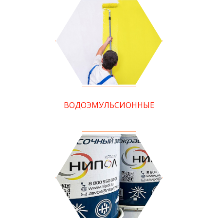
ВОДОЭМУЛЬСИОННЫЕ