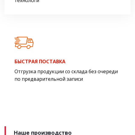
технологи
БЫСТРАЯ ПОСТАВКА
Отгрузка продукции со склада без очереди
по предварительной записи
Наше производство