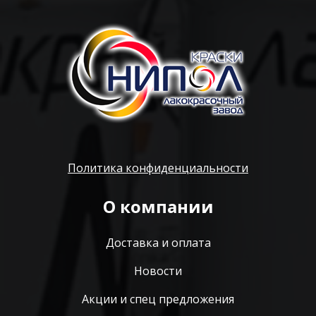
Политика конфиденциальности
О компании
Доставка и оплата
Новости
Акции и спец предложения