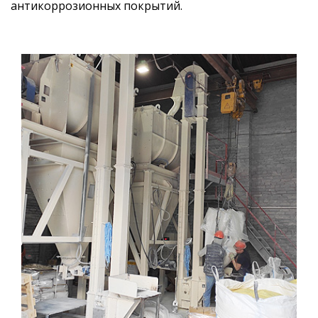
антикоррозионных покрытий.