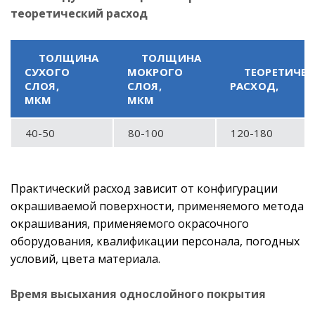
теоретический расход
ТОЛЩИНА
ТОЛЩИНА
СУХОГО
МОКРОГО
ТЕОРЕТИЧЕ
СЛОЯ,
СЛОЯ,
РАСХОД,
МКМ
МКМ
40-50
80-100
120-180
Практический расход зависит от конфигурации
окрашиваемой поверхности, применяемого метода
окрашивания, применяемого окрасочного
оборудования, квалификации персонала, погодных
условий, цвета материала.
Время высыхания однослойного покрытия