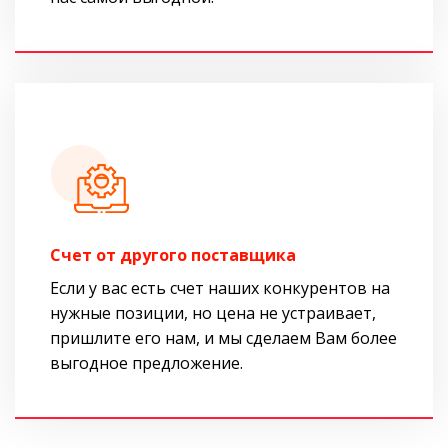
Cчет от другого поставщика
Если у вас есть счет наших конкурентов на
нужные позиции, но цена не устраивает,
пришлите его нам, и мы сделаем Вам более
выгодное предложение.