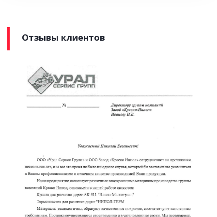
Отзывы клиентов