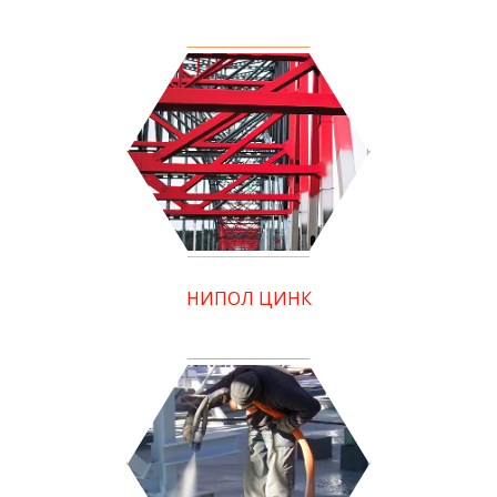
НИПОЛ ЦИНК