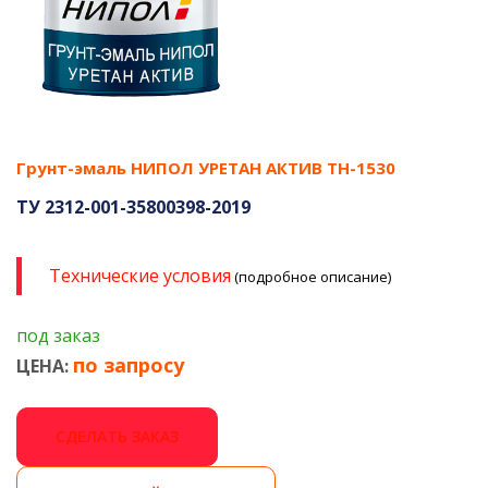
Грунт-эмаль НИПОЛ УРЕТАН АКТИВ ТН-1530
ТУ 2312-001-35800398-2019
Технические условия
(подробное описание)
под заказ
по запросу
ЦЕНА:
СДЕЛАТЬ ЗАКАЗ