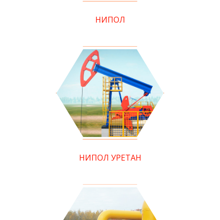
НИПОЛ
НИПОЛ УРЕТАН