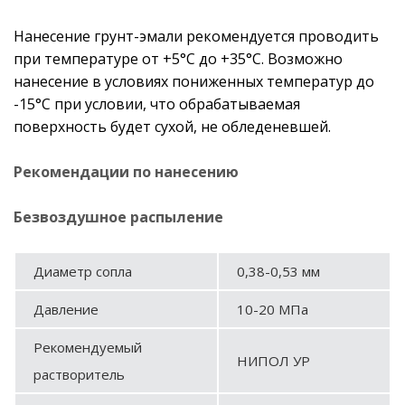
Нанесение грунт-эмали рекомендуется проводить
при температуре от +5°С до +35°С. Возможно
нанесение в условиях пониженных температур до
-15°С при условии, что обрабатываемая
поверхность будет сухой, не обледеневшей.
Рекомендации по нанесению
Безвоздушное распыление
Диаметр сопла
0,38-0,53 мм
Давление
10-20 МПа
Рекомендуемый
НИПОЛ УР
растворитель