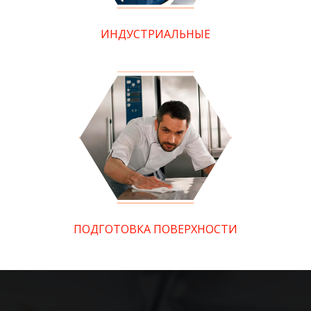
ИНДУСТРИАЛЬНЫЕ
ПОДГОТОВКА ПОВЕРХНОСТИ