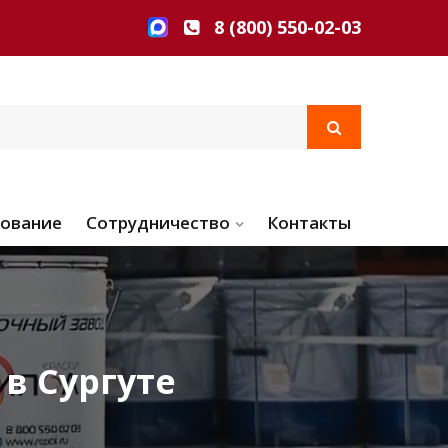
8 (800) 550-02-03
ование
Сотрудничество
Контакты
в Сургуте