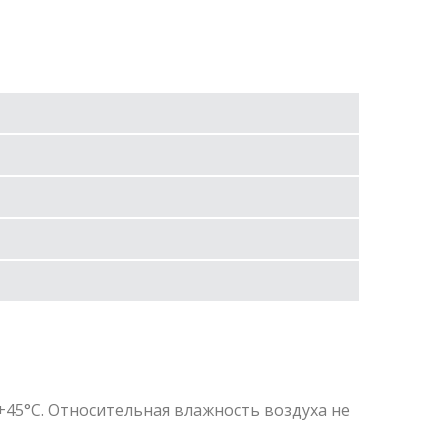
+45°С. Относительная влажность воздуха не