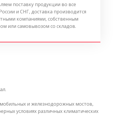
ляем поставку продукции во все
России и СНГ, доставка производится
тными компаниями, собственным
ом или самовывозом со складов.
ал.
томобильных и железнодорожных мостов,
ферных условиях различных климатических