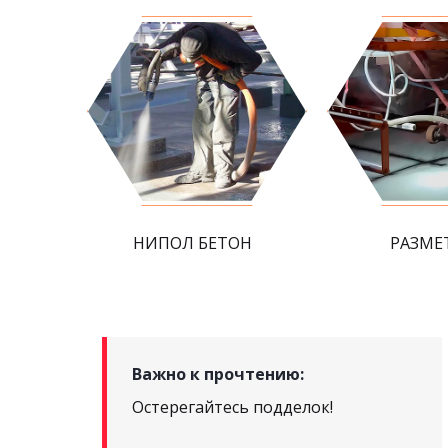
НИПОЛ БЕТОН
РАЗМЕ
Важно к прочтению:
Остерегайтесь подделок!