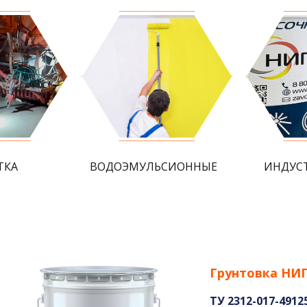
ТКА
ВОДОЭМУЛЬСИОННЫЕ
ИНДУС
Грунтовка НИ
ТУ 2312-017-4912