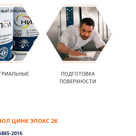
ТРИАЛЬНЫЕ
ПОДГОТОВКА
ПОВЕРХНОСТИ
ПОЛ ЦИНК ЭПОКС 2К
5865-2016