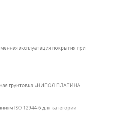
еменная эксплуатация покрытия при
идная грунтовка «НИПОЛ ПЛАТИНА
ниям ISO 12944-6 для категории