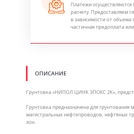
Платежи осуществляются 
расчету. Предоставляем г
в зависимости от объема
частичная предоплата или
ОПИСАНИЕ
Грунтовка «НИПОЛ ЦИНК ЭПОКС 2К», предст
Грунтовка предназначена для грунтования м
магистральных нефтепроводов, нефтяных тр
зон.