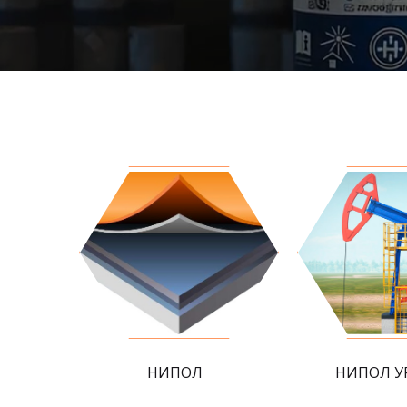
НИПОЛ
НИПОЛ У