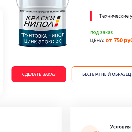
Технические 
под заказ
от 750 ру
ЦЕНА:
СДЕЛАТЬ ЗАКАЗ
БЕСПЛАТНЫЙ ОБРАЗЕЦ
Условия