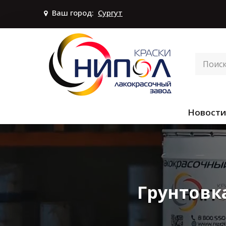
Ваш город:
Сургут
Новости
Грунтовк