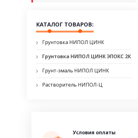
КАТАЛОГ ТОВАРОВ:
Грунтовка НИПОЛ ЦИНК
Грунтовка НИПОЛ ЦИНК ЭПОКС 2К
Грунт-эмаль НИПОЛ ЦИНК
Растворитель НИПОЛ-Ц
Условия оплаты