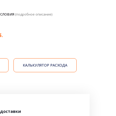
условия
(подробное описание)
б.
КАЛЬКУЛЯТОР РАСХОДА
 доставки