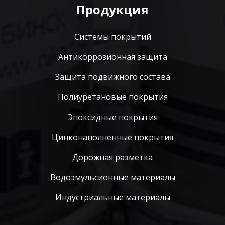
Продукция
Системы покрытий
Антикоррозионная защита
Защита подвижного состава
Полиуретановые покрытия
Эпоксидные покрытия
Цинконаполненные покрытия
Дорожная разметка
Водоэмульсионные материалы
Индустриальные материалы