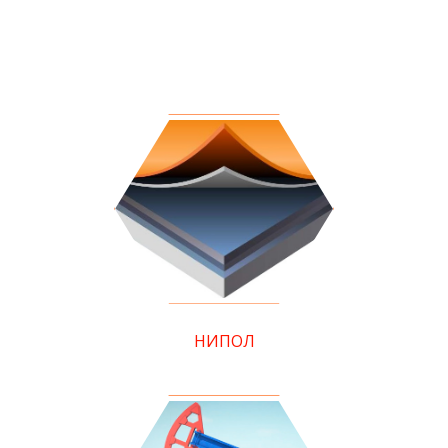
НИПОЛ