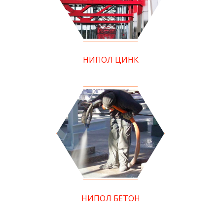
НИПОЛ ЦИНК
НИПОЛ БЕТОН