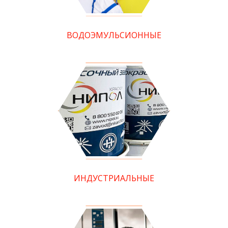
ВОДОЭМУЛЬСИОННЫЕ
ИНДУСТРИАЛЬНЫЕ