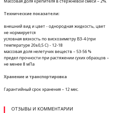
Массовая доля крепителя в стержневой смеси – 2%.
Технические показатели:
внешний вид и цвет - однородная жидкость, цвет
не нормируется
условная вязкость по вискозиметру ВЗ-4 (при
температуре 20±0,5 С) - 12-18
массовая доля нелетучих веществ – 53-56 %
предел прочности при растяжении сухих образцов –
не менее 8 мПа
Хранение и транспортировка
Гарантийный срок хранения – 12 мес.
ОТЗЫВЫ И КОММЕНТАРИИ