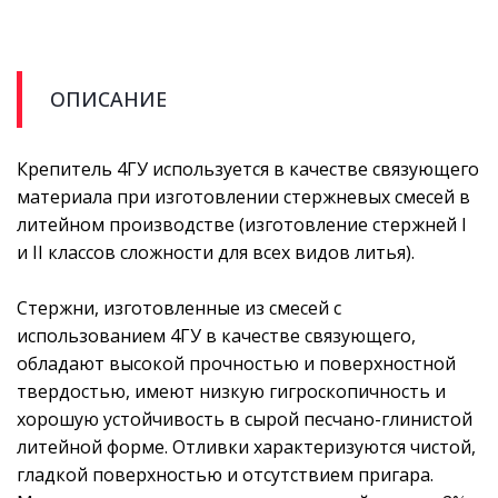
ОПИСАНИЕ
Крепитель 4ГУ используется в качестве связующего
материала при изготовлении стержневых смесей в
литейном производстве (изготовление стержней I
и II классов сложности для всех видов литья).
Стержни, изготовленные из смесей с
использованием 4ГУ в качестве связующего,
обладают высокой прочностью и поверхностной
твердостью, имеют низкую гигроскопичность и
хорошую устойчивость в сырой песчано-глинистой
литейной форме. Отливки характеризуются чистой,
гладкой поверхностью и отсутствием пригара.