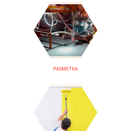
РАЗМЕТКА