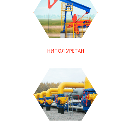
НИПОЛ УРЕТАН