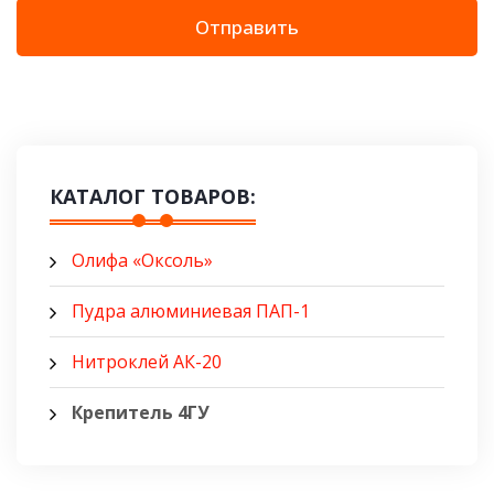
Отправить
КАТАЛОГ ТОВАРОВ:
Олифа «Оксоль»
Пудра алюминиевая ПАП-1
Нитроклей АК-20
Крепитель 4ГУ