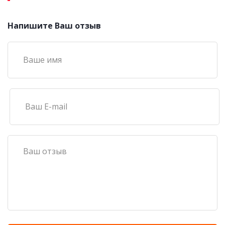
Напишите Ваш отзыв