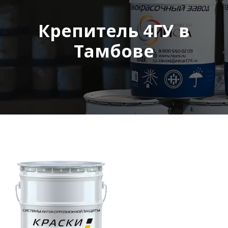
Крепитель 4ГУ в
Тамбове