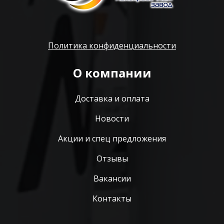
Политика конфиденциальности
О компании
Доставка и оплата
Новости
Акции и спец предложения
Отзывы
Вакансии
Контакты