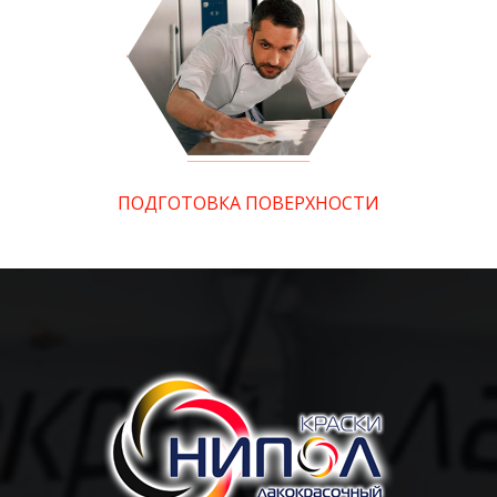
ПОДГОТОВКА ПОВЕРХНОСТИ