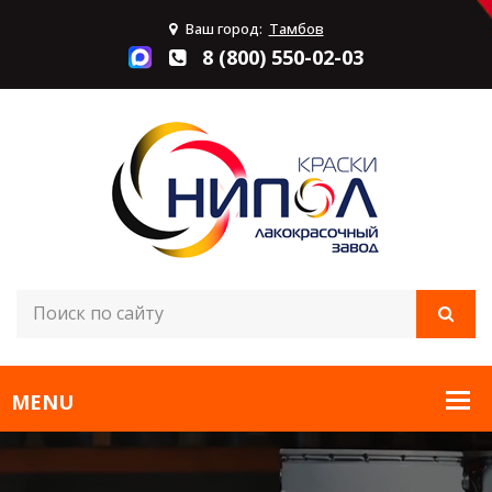
Ваш город:
Тамбов
8 (800) 550-02-03