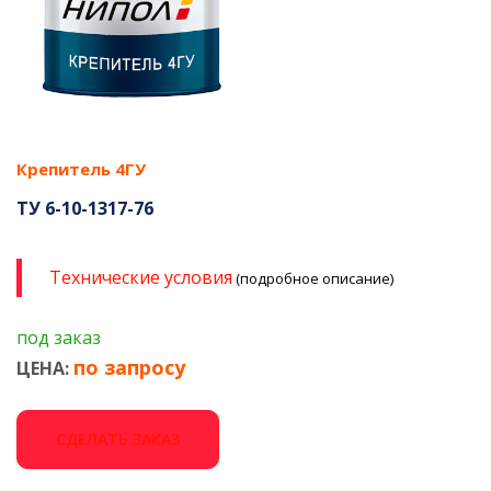
Крепитель 4ГУ
ТУ 6-10-1317-76
Технические условия
(подробное описание)
под заказ
по запросу
ЦЕНА:
СДЕЛАТЬ ЗАКАЗ